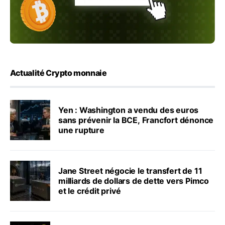
Actualité Crypto monnaie
Yen : Washington a vendu des euros
sans prévenir la BCE, Francfort dénonce
une rupture
Jane Street négocie le transfert de 11
milliards de dollars de dette vers Pimco
et le crédit privé