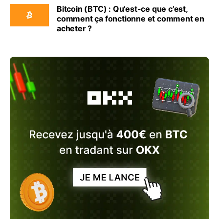
Bitcoin (BTC) : Qu’est-ce que c’est,
comment ça fonctionne et comment en
acheter ?