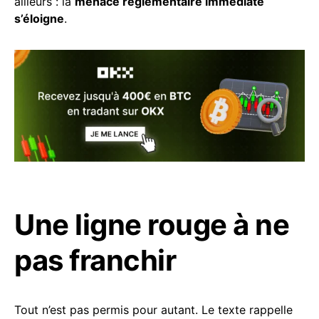
ailleurs : la
menace réglementaire immédiate
s’éloigne
.
Une ligne rouge à ne
pas franchir
Tout n’est pas permis pour autant. Le texte rappelle