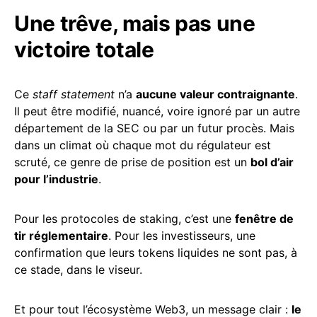
Une trêve, mais pas une
victoire totale
Ce
staff statement
n’a
aucune valeur contraignante
.
Il peut être modifié, nuancé, voire ignoré par un autre
département de la SEC ou par un futur procès. Mais
dans un climat où chaque mot du régulateur est
scruté, ce genre de prise de position est un
bol d’air
pour l’industrie
.
Pour les protocoles de staking, c’est une
fenêtre de
tir réglementaire
. Pour les investisseurs, une
confirmation que leurs tokens liquides ne sont pas, à
ce stade, dans le viseur.
Et pour tout l’écosystème Web3, un message clair :
le