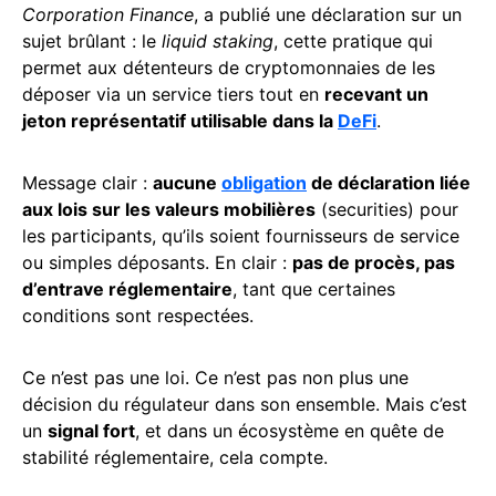
Corporation Finance
, a publié une déclaration sur un
sujet brûlant : le
liquid staking
, cette pratique qui
permet aux détenteurs de cryptomonnaies de les
déposer via un service tiers tout en
recevant un
jeton représentatif utilisable dans la
DeFi
.
Message clair :
aucune
obligation
de déclaration liée
aux lois sur les valeurs mobilières
(securities) pour
les participants, qu’ils soient fournisseurs de service
ou simples déposants. En clair :
pas de procès, pas
d’entrave réglementaire
, tant que certaines
conditions sont respectées.
Ce n’est pas une loi. Ce n’est pas non plus une
décision du régulateur dans son ensemble. Mais c’est
un
signal fort
, et dans un écosystème en quête de
stabilité réglementaire, cela compte.