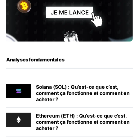
Analyses fondamentales
Solana (SOL) : Qu’est-ce que c’est,
comment ça fonctionne et comment en
acheter ?
Ethereum (ETH) : Qu’est-ce que c’est,
comment ça fonctionne et comment en
acheter ?