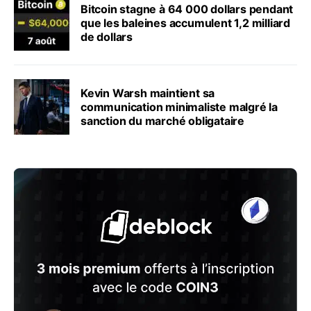
Bitcoin stagne à 64 000 dollars pendant
que les baleines accumulent 1,2 milliard
de dollars
Kevin Warsh maintient sa
communication minimaliste malgré la
sanction du marché obligataire