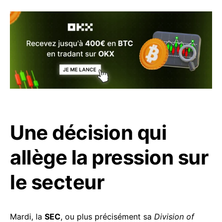
Une décision qui
allège la pression sur
le secteur
Mardi, la
SEC
, ou plus précisément sa
Division of