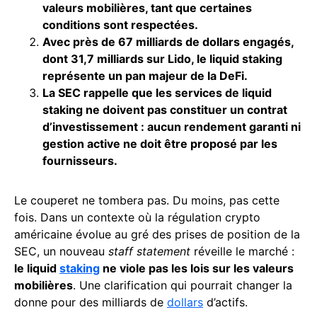
valeurs mobilières, tant que certaines
conditions sont respectées.
Avec près de 67 milliards de dollars engagés,
dont 31,7 milliards sur Lido, le liquid staking
représente un pan majeur de la DeFi.
La SEC rappelle que les services de liquid
staking ne doivent pas constituer un contrat
d’investissement : aucun rendement garanti ni
gestion active ne doit être proposé par les
fournisseurs.
Le couperet ne tombera pas. Du moins, pas cette
fois. Dans un contexte où la régulation crypto
américaine évolue au gré des prises de position de la
SEC, un nouveau
staff statement
réveille le marché :
le liquid
staking
ne viole pas les lois sur les valeurs
mobilières
. Une clarification qui pourrait changer la
donne pour des milliards de
dollars
d’actifs.