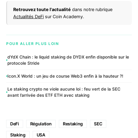
Retrouvez toute l'actualité
dans notre rubrique
Actualités DeFi
sur Coin Academy.
POUR ALLER PLUS LOIN
dYdX Chain : le liquid staking de DYDX enfin disponible sur le
protocole Stride
Icon.X World : un jeu de course Web3 enfin à la hauteur ?!
Le staking crypto ne viole aucune loi : feu vert de la SEC
avant l’arrivée des ETF ETH avec staking
DeFi
Régulation
Restaking
SEC
Staking
USA