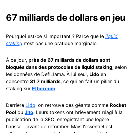
67 milliards de dollars en jeu
Pourquoi est-ce si important ? Parce que le
liquid
staking
n’est pas une pratique marginale.
À ce jour,
près de 67 milliards de dollars sont
bloqués dans des protocoles de liquid staking
, selon
les données de DefiLlama. À lui seul,
Lido
en
concentre
31,7 milliards
, ce qui en fait un pilier du
staking sur
Ethereum
.
Derrière
Lido
, on retrouve des géants comme
Rocket
Pool
ou
Jito
. Leurs tokens ont brièvement réagi à la
publication de la SEC, enregistrant une légère
hausse… avant de retomber. Mais l’essentiel est