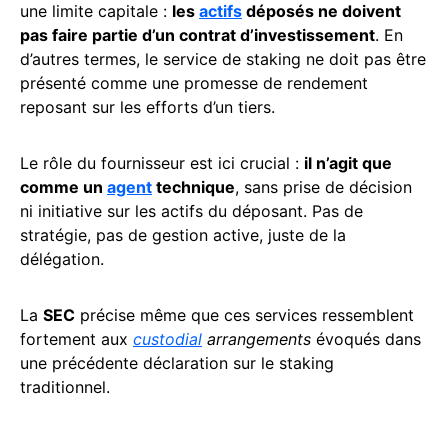
une limite capitale :
les
actifs
déposés ne doivent
pas faire partie d’un contrat d’investissement
. En
d’autres termes, le service de staking ne doit pas être
présenté comme une promesse de rendement
reposant sur les efforts d’un tiers.
Le rôle du fournisseur est ici crucial :
il n’agit que
comme un
agent
technique
, sans prise de décision
ni initiative sur les actifs du déposant. Pas de
stratégie, pas de gestion active, juste de la
délégation.
La
SEC
précise même que ces services ressemblent
fortement aux
custodial
arrangements
évoqués dans
une précédente déclaration sur le staking
traditionnel.