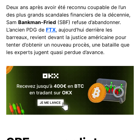
Deux ans après avoir été reconnu coupable de l’un
des plus grands scandales financiers de la décennie,
Sam
Bankman-Fried
(SBF) refuse d’abandonner.
L’ancien PDG de
FTX
, aujourd’hui derrière les
barreaux, revient devant la justice américaine pour
tenter d’obtenir un nouveau procès, une bataille que
les experts jugent quasi perdue d’avance.