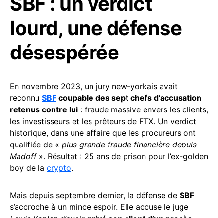
SBF : un verdict
lourd, une défense
désespérée
En novembre 2023, un jury new-yorkais avait
reconnu
SBF
coupable des sept chefs d’accusation
retenus contre lui
: fraude massive envers les clients,
les investisseurs et les prêteurs de FTX. Un verdict
historique, dans une affaire que les procureurs ont
qualifiée de «
plus grande fraude financière depuis
Madoff
». Résultat : 25 ans de prison pour l’ex-golden
boy de la
crypto
.
Mais depuis septembre dernier, la défense de
SBF
s’accroche à un mince espoir. Elle accuse le juge