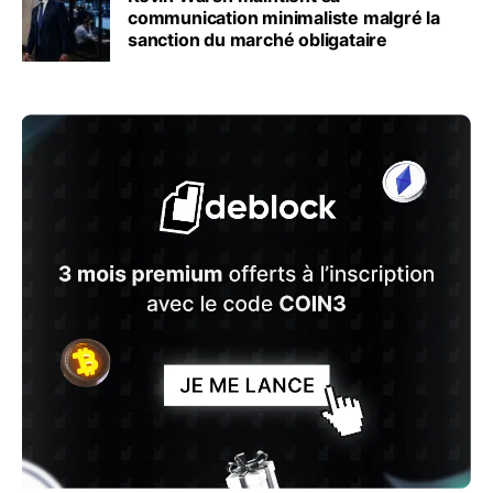
communication minimaliste malgré la
sanction du marché obligataire