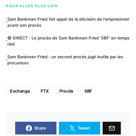
POUR ALLER PLUS LOIN
Sam Bankman-Fried fait appel de la décision de l'emprisonner
avant son procès
🔴 DIRECT : Le procès de Sam Bankman-Fried ‘SBF’ en temps
réel
Sam Bankman-Fried : un second procès jugé inutile par les
procureurs
Exchange
FTX
Procès
SBF
Share
Tweet