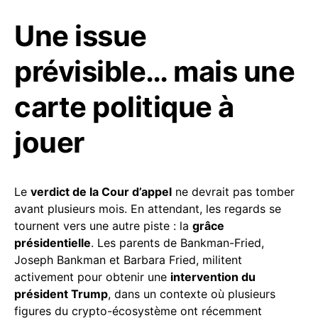
Une issue
prévisible… mais une
carte politique à
jouer
Le
verdict de la Cour d’appel
ne devrait pas tomber
avant plusieurs mois. En attendant, les regards se
tournent vers une autre piste : la
grâce
présidentielle
. Les parents de Bankman-Fried,
Joseph Bankman et Barbara Fried, militent
activement pour obtenir une
intervention du
président Trump
, dans un contexte où plusieurs
figures du crypto-écosystème ont récemment