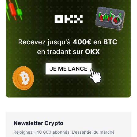
Newsletter Crypto
Rejoignez +40 000 abonnés. L'essentiel du marché