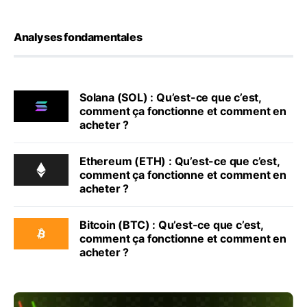
Analyses fondamentales
Solana (SOL) : Qu’est-ce que c’est,
comment ça fonctionne et comment en
acheter ?
Ethereum (ETH) : Qu’est-ce que c’est,
comment ça fonctionne et comment en
acheter ?
Bitcoin (BTC) : Qu’est-ce que c’est,
comment ça fonctionne et comment en
acheter ?