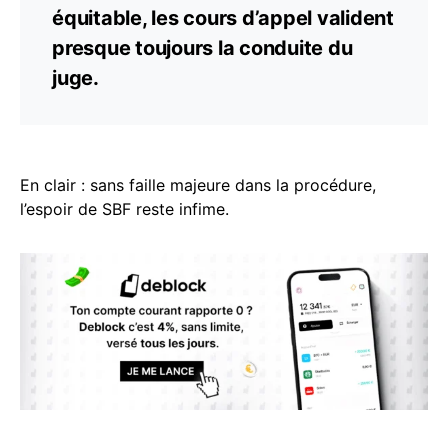
équitable, les cours d’appel valident
presque toujours la conduite du
juge.
En clair : sans faille majeure dans la procédure,
l’espoir de SBF reste infime.