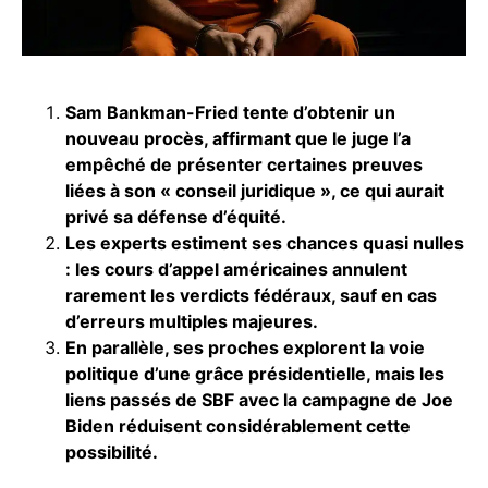
Sam Bankman-Fried tente d’obtenir un
nouveau procès, affirmant que le juge l’a
empêché de présenter certaines preuves
liées à son « conseil juridique », ce qui aurait
privé sa défense d’équité.
Les experts estiment ses chances quasi nulles
: les cours d’appel américaines annulent
rarement les verdicts fédéraux, sauf en cas
d’erreurs multiples majeures.
En parallèle, ses proches explorent la voie
politique d’une grâce présidentielle, mais les
liens passés de SBF avec la campagne de Joe
Biden réduisent considérablement cette
possibilité.