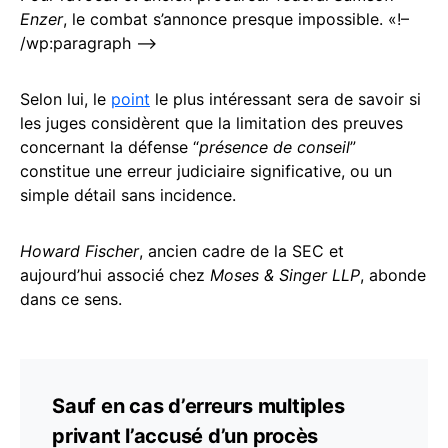
Enzer
, le combat s’annonce presque impossible. «!–
/wp:paragraph –>
Selon lui, le
point
le plus intéressant sera de savoir si
les juges considèrent que la limitation des preuves
concernant la défense “
présence de conseil
”
constitue une erreur judiciaire significative, ou un
simple détail sans incidence.
Howard Fischer
, ancien cadre de la SEC et
aujourd’hui associé chez
Moses & Singer LLP
, abonde
dans ce sens.
Sauf en cas d’erreurs multiples
privant l’accusé d’un procès