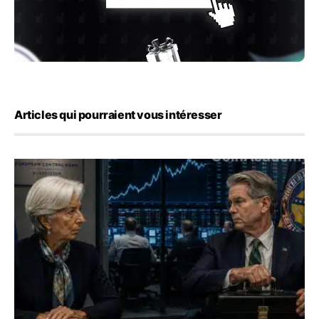
Articles qui pourraient vous intéresser
Yen : Washington a vendu des euros sans prévenir la BC