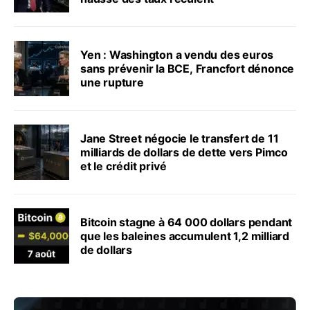
Yen : Washington a vendu des euros
sans prévenir la BCE, Francfort dénonce
une rupture
Jane Street négocie le transfert de 11
milliards de dollars de dette vers Pimco
et le crédit privé
Bitcoin stagne à 64 000 dollars pendant
que les baleines accumulent 1,2 milliard
de dollars