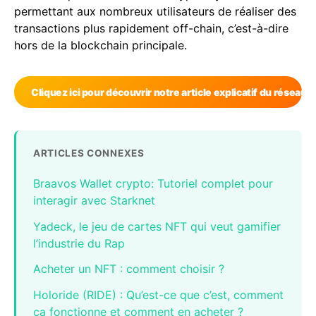
permettant aux nombreux utilisateurs de réaliser des
transactions plus rapidement off-chain, c’est-à-dire
hors de la blockchain principale.
Cliquez ici pour découvrir notre article explicatif du réseau
ARTICLES CONNEXES
Braavos Wallet crypto: Tutoriel complet pour
interagir avec Starknet
Yadeck, le jeu de cartes NFT qui veut gamifier
l’industrie du Rap
Acheter un NFT : comment choisir ?
Holoride (RIDE) : Qu’est-ce que c’est, comment
ça fonctionne et comment en acheter ?