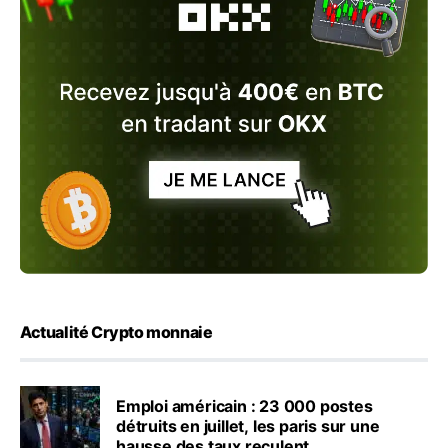
Actualité Crypto monnaie
Emploi américain : 23 000 postes
détruits en juillet, les paris sur une
hausse des taux reculent