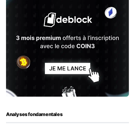
Analyses fondamentales