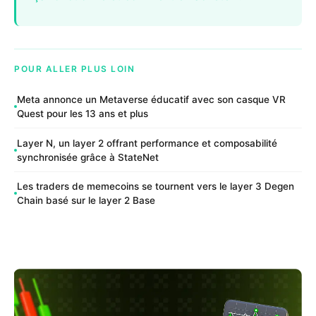
POUR ALLER PLUS LOIN
Meta annonce un Metaverse éducatif avec son casque VR
Quest pour les 13 ans et plus
Layer N, un layer 2 offrant performance et composabilité
synchronisée grâce à StateNet
Les traders de memecoins se tournent vers le layer 3 Degen
Chain basé sur le layer 2 Base