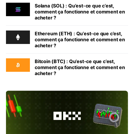
Solana (SOL) : Qu’est-ce que c’est,
comment ça fonctionne et comment en
acheter ?
Ethereum (ETH) : Qu’est-ce que c’est,
comment ça fonctionne et comment en
acheter ?
Bitcoin (BTC) : Qu’est-ce que c’est,
comment ça fonctionne et comment en
acheter ?