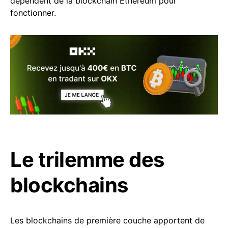
dépendent de la blockchain Ethereum pour
fonctionner.
Le trilemme des
blockchains
Les blockchains de première couche apportent de