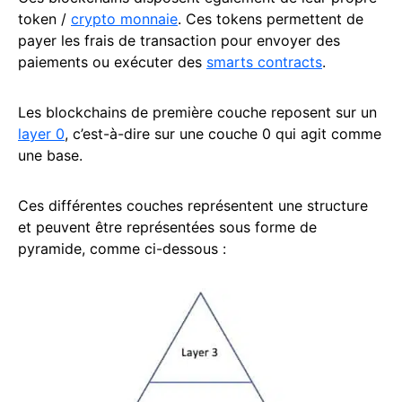
token /
crypto monnaie
. Ces tokens permettent de
payer les frais de transaction pour envoyer des
paiements ou exécuter des
smarts contracts
.
Les blockchains de première couche reposent sur un
layer 0
, c’est-à-dire sur une couche 0 qui agit comme
une base.
Ces différentes couches représentent une structure
et peuvent être représentées sous forme de
pyramide, comme ci-dessous :