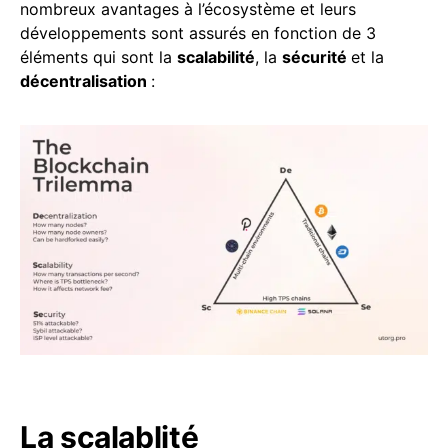
nombreux avantages à l’écosystème et leurs
développements sont assurés en fonction de 3
éléments qui sont la
scalabilité
, la
sécurité
et la
décentralisation
:
La scalablité