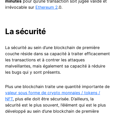
minutes
pour qu’une transaction soit jugée valide et
irrévocable sur
Ethereum 2
.0.
La sécurité
La sécurité au sein d’une blockchain de première
couche réside dans sa capacité à traiter efficacement
les transactions et à contrer les attaques
malveillantes, mais également sa capacité à réduire
les bugs qui y sont présents.
Plus une blockchain traite une quantité importante de
valeur sous forme de crypto monnaies / tokens /
NFT
, plus elle doit être sécurisée. D’ailleurs, la
sécurité est le plus souvent, l’élément qui est le plus
développé au sein d’une blockchain de première