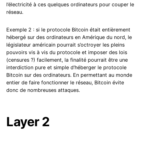
l’électricité à ces quelques ordinateurs pour couper le
réseau.
Exemple 2 : si le protocole Bitcoin était entièrement
hébergé sur des ordinateurs en Amérique du nord, le
législateur américain pourrait s’octroyer les pleins
pouvoirs vis à vis du protocole et imposer des lois
(censures ?) facilement, la finalité pourrait être une
interdiction pure et simple d’héberger le protocole
Bitcoin sur des ordinateurs. En permettant au monde
entier de faire fonctionner le réseau, Bitcoin évite
donc de nombreuses attaques.
Layer 2