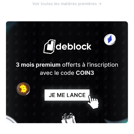
Voir toutes les matières premières →