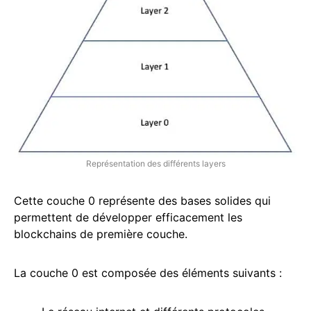
Représentation des différents layers
Cette couche 0 représente des bases solides qui
permettent de développer efficacement les
blockchains de première couche.
La couche 0 est composée des éléments suivants :