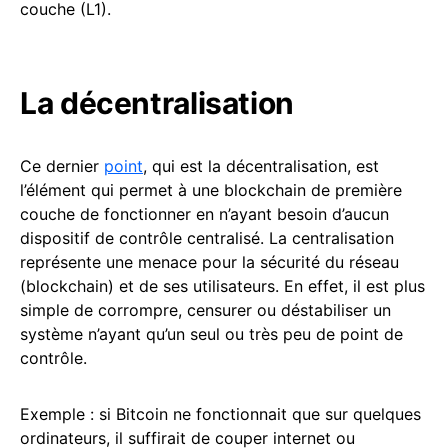
couche (L1).
La décentralisation
Ce dernier
point
, qui est la décentralisation, est
l’élément qui permet à une blockchain de première
couche de fonctionner en n’ayant besoin d’aucun
dispositif de contrôle centralisé. La centralisation
représente une menace pour la sécurité du réseau
(blockchain) et de ses utilisateurs. En effet, il est plus
simple de corrompre, censurer ou déstabiliser un
système n’ayant qu’un seul ou très peu de point de
contrôle.
Exemple : si Bitcoin ne fonctionnait que sur quelques
ordinateurs, il suffirait de couper internet ou