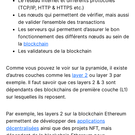
Le réseau internet et différents protocoles
(TCP/IP, HTTP & HTTPS etc.)
Les nœuds qui permettent de vérifier, mais aussi
de valider l’ensemble des transactions
Les serveurs qui permettent d’assurer le bon
fonctionnement des différents nœuds au sein de
la
blockchain
Les validateurs de la blockchain
Comme vous pouvez le voir sur la pyramide, il existe
d’autres couches comme les
layer 2
ou layer 3 par
exemple. Il faut savoir que ces layers 2 & 3 sont
dépendants des blockchains de première couche (L1)
sur lesquelles ils reposent.
Par exemple, les layers 2 sur la blockchain Ethereum
permettent de développer des
applications
décentralisées
ainsi que des projets NFT, mais