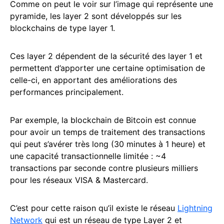
Comme on peut le voir sur l’image qui représente une
pyramide, les layer 2 sont développés sur les
blockchains de type layer 1.
Ces layer 2 dépendent de la sécurité des layer 1 et
permettent d’apporter une certaine optimisation de
celle-ci, en apportant des améliorations des
performances principalement.
Par exemple, la blockchain de Bitcoin est connue
pour avoir un temps de traitement des transactions
qui peut s’avérer très long (30 minutes à 1 heure) et
une capacité transactionnelle limitée : ~4
transactions par seconde contre plusieurs milliers
pour les réseaux VISA & Mastercard.
C’est pour cette raison qu’il existe le réseau
Lightning
Network
qui est un réseau de type Layer 2 et