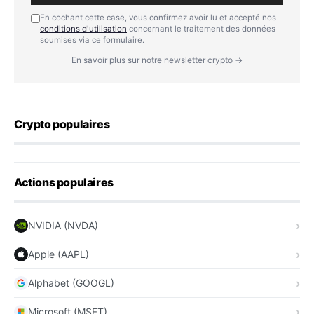
En cochant cette case, vous confirmez avoir lu et accepté nos
conditions d'utilisation
concernant le traitement des données
soumises via ce formulaire.
En savoir plus sur notre newsletter crypto →
Crypto populaires
Actions populaires
NVIDIA (NVDA)
Apple (AAPL)
Alphabet (GOOGL)
Microsoft (MSFT)