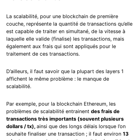
La scalabilité, pour une blockchain de première
couche, représente la quantité de transactions qu’elle
est capable de traiter en simultané, de la vitesse à
laquelle elle valide (finalise) les transactions, mais
également aux frais qui sont appliqués pour le
traitement de ces transactions.
D’ailleurs, il faut savoir que la plupart des layers 1
affichent le même problème : le manque de
scalabilité.
Par exemple, pour la blockchain Ethereum, les
problèmes de scalabilité entrainent
des frais de
transactions très importants (souvent plusieurs
dollars / tx),
ainsi que des longs délais lorsque l’on
souhaite finaliser une transaction ; il faut environ
13