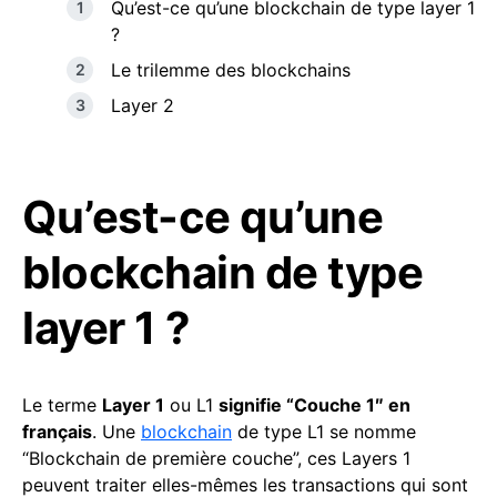
Qu’est-ce qu’une blockchain de type layer 1
?
Le trilemme des blockchains
Layer 2
Qu’est-ce qu’une
blockchain de type
layer 1 ?
Le terme
Layer 1
ou L1
signifie “Couche 1″ en
français
. Une
blockchain
de type L1 se nomme
“Blockchain de première couche”, ces Layers 1
peuvent traiter elles-mêmes les transactions qui sont