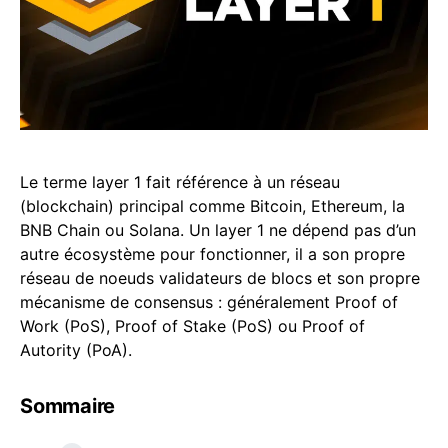
Le terme layer 1 fait référence à un réseau
(blockchain) principal comme Bitcoin, Ethereum, la
BNB Chain ou Solana. Un layer 1 ne dépend pas d’un
autre écosystème pour fonctionner, il a son propre
réseau de noeuds validateurs de blocs et son propre
mécanisme de consensus : généralement Proof of
Work (PoS), Proof of Stake (PoS) ou Proof of
Autority (PoA).
Sommaire