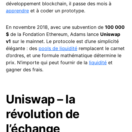
développement blockchain, il passe des mois à
apprendre
et à coder un prototype.
En novembre 2018, avec une subvention de
100 000
$
de la Fondation Ethereum, Adams lance
Uniswap
v1
sur le mainnet. Le protocole est d’une simplicité
élégante : des
pools de liquidité
remplacent le carnet
d’ordres, et une formule mathématique détermine le
prix. N’importe qui peut fournir de la
liquidité
et
gagner des frais.
Uniswap – la
révolution de
l’échange