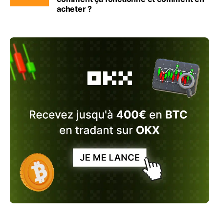
acheter ?