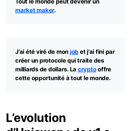
Tout le monde peut devenir un
market maker
.
J’ai été viré de mon
job
et j’ai fini par
créer un protocole qui traite des
milliards de dollars. La
crypto
offre
cette opportunité à tout le monde.
L’evolution