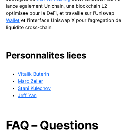
lance egalement Unichain, une blockchain L2
optimisee pour la DeFi, et travaille sur l’Uniswap
Wallet
et l’interface Uniswap X pour l’agregation de
liquidite cross-chain.
Personnalites liees
Vitalik Buterin
Marc Zeller
Stani Kulechov
Jeff Yan
FAQ – Questions