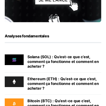
Analyses fondamentales
Solana (SOL) : Qu’est-ce que c’est,
comment ça fonctionne et comment en
acheter ?
Ethereum (ETH) : Qu’est-ce que c’est,
comment ça fonctionne et comment en
acheter ?
Bitcoin (BTC) : Qu’est-ce que c’est,
comment ça fonctionne et comment en