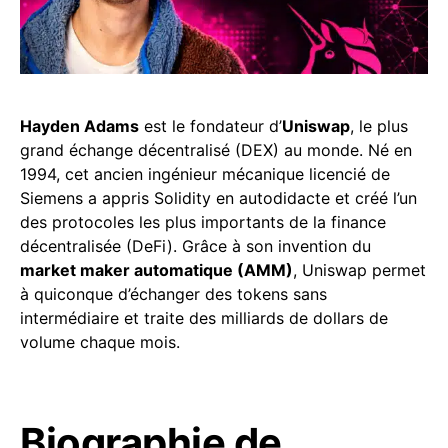
Hayden Adams
est le fondateur d’
Uniswap
, le plus
grand échange décentralisé (DEX) au monde. Né en
1994, cet ancien ingénieur mécanique licencié de
Siemens a appris Solidity en autodidacte et créé l’un
des protocoles les plus importants de la finance
décentralisée (DeFi). Grâce à son invention du
market maker automatique (AMM)
, Uniswap permet
à quiconque d’échanger des tokens sans
intermédiaire et traite des milliards de dollars de
volume chaque mois.
Biographie de