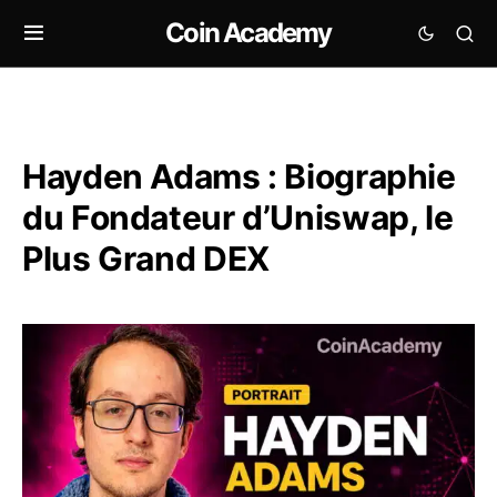
Coin Academy
Hayden Adams : Biographie
du Fondateur d’Uniswap, le
Plus Grand DEX