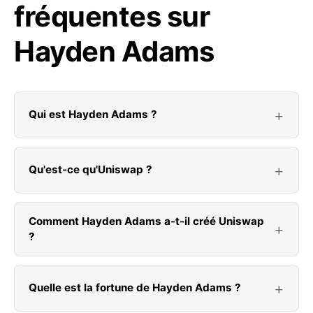
fréquentes sur
Hayden Adams
Qui est Hayden Adams ?
Qu'est-ce qu'Uniswap ?
Comment Hayden Adams a-t-il créé Uniswap
?
Quelle est la fortune de Hayden Adams ?