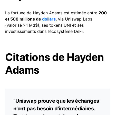
La fortune de Hayden Adams est estimée entre
200
et 500 millions de
dollars
, via Uniswap Labs
(valorisé >1 Md$), ses tokens UNI et ses
investissements dans l’écosystème DeFi.
Citations de Hayden
Adams
“Uniswap prouve que les échanges
n’ont pas besoin d’intermédiaires.