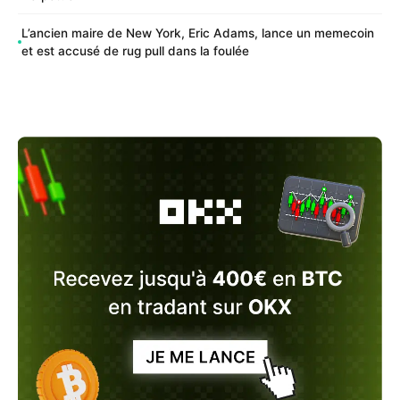
L’ancien maire de New York, Eric Adams, lance un memecoin
et est accusé de rug pull dans la foulée