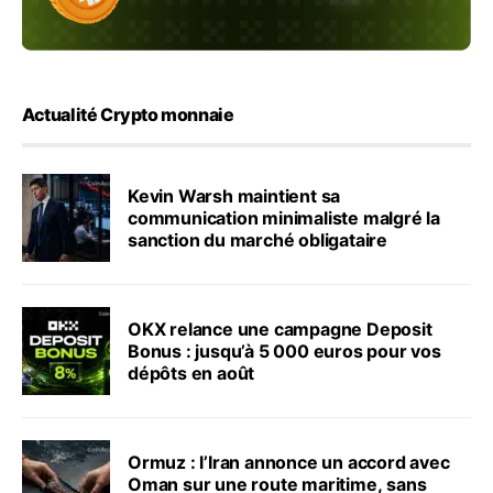
Actualité Crypto monnaie
Kevin Warsh maintient sa
communication minimaliste malgré la
sanction du marché obligataire
OKX relance une campagne Deposit
Bonus : jusqu’à 5 000 euros pour vos
dépôts en août
Ormuz : l’Iran annonce un accord avec
Oman sur une route maritime, sans