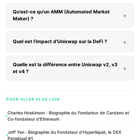
Qu'est-ce qu'un AMM (Automated Market
Maker) ?
Quel est l'impact d'Uniswap sur la DeFi ?
Quelle est la différence entre Uniswap v2, v3
et v4 ?
POUR ALLER PLUS LOIN
Charles Hoskinson : Biographie du Fondateur de Cardano et
Co-fondateur d’Ethereum
Jeff Yan : Biographie du Fondateur d’Hyperliquid, le DEX
Perpétuel #1