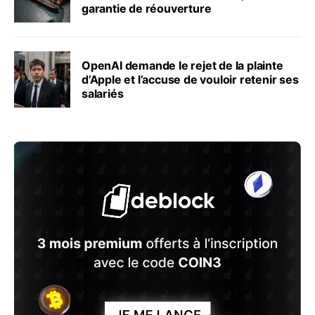
garantie de réouverture
OpenAI demande le rejet de la plainte
d’Apple et l’accuse de vouloir retenir ses
salariés