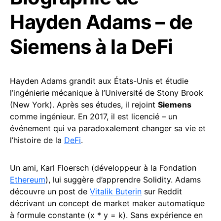
Hayden Adams – de
Siemens à la DeFi
Hayden Adams grandit aux États-Unis et étudie
l’ingénierie mécanique à l’Université de Stony Brook
(New York). Après ses études, il rejoint
Siemens
comme ingénieur. En 2017, il est licencié – un
événement qui va paradoxalement changer sa vie et
l’histoire de la
DeFi
.
Un ami, Karl Floersch (développeur à la Fondation
Ethereum
), lui suggère d’apprendre Solidity. Adams
découvre un post de
Vitalik Buterin
sur Reddit
décrivant un concept de market maker automatique
à formule constante (x * y = k). Sans expérience en