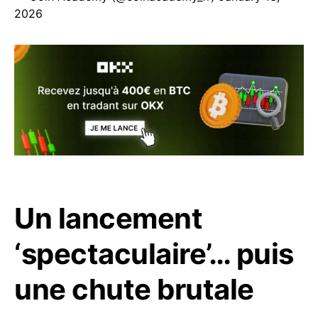
2026
Un lancement
‘spectaculaire’… puis
une chute brutale