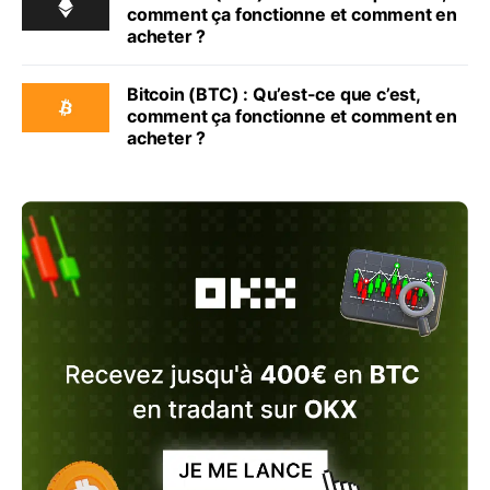
comment ça fonctionne et comment en
acheter ?
Bitcoin (BTC) : Qu’est-ce que c’est,
comment ça fonctionne et comment en
acheter ?