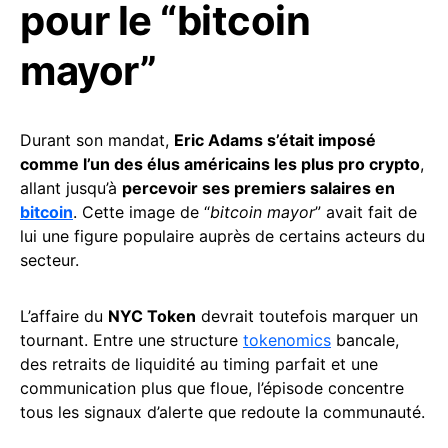
pour le “bitcoin
mayor”
Durant son mandat,
Eric Adams s’était imposé
comme l’un des élus américains les plus pro crypto
,
allant jusqu’à
percevoir ses premiers salaires en
bitcoin
. Cette image de “
bitcoin mayor
” avait fait de
lui une figure populaire auprès de certains acteurs du
secteur.
L’affaire du
NYC Token
devrait toutefois marquer un
tournant. Entre une structure
tokenomics
bancale,
des retraits de liquidité au timing parfait et une
communication plus que floue, l’épisode concentre
tous les signaux d’alerte que redoute la communauté.