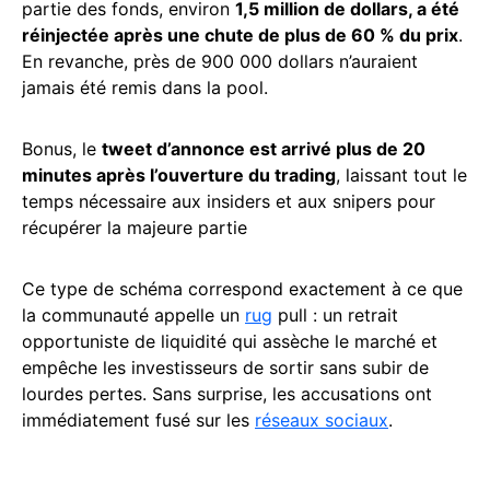
partie des fonds, environ
1,5 million de dollars, a été
réinjectée après une chute de plus de 60 % du prix
.
En revanche, près de 900 000 dollars n’auraient
jamais été remis dans la pool.
Bonus, le
tweet d’annonce est arrivé plus de 20
minutes après l’ouverture du trading
, laissant tout le
temps nécessaire aux insiders et aux snipers pour
récupérer la majeure partie
Ce type de schéma correspond exactement à ce que
la communauté appelle un
rug
pull : un retrait
opportuniste de liquidité qui assèche le marché et
empêche les investisseurs de sortir sans subir de
lourdes pertes. Sans surprise, les accusations ont
immédiatement fusé sur les
réseaux sociaux
.