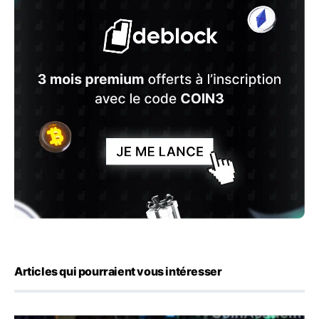
Articles qui pourraient vous intéresser