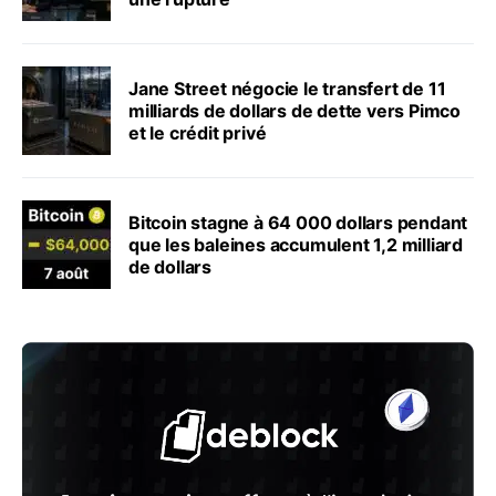
Jane Street négocie le transfert de 11
milliards de dollars de dette vers Pimco
et le crédit privé
Bitcoin stagne à 64 000 dollars pendant
que les baleines accumulent 1,2 milliard
de dollars