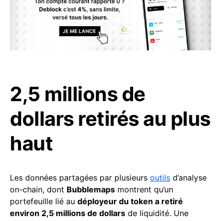
2,5 millions de
dollars retirés au plus
haut
Les données partagées par plusieurs
outils
d’analyse
on-chain, dont
Bubblemaps
montrent qu’un
portefeuille lié au
déployeur du token a retiré
environ 2,5 millions de dollars
de liquidité. Une