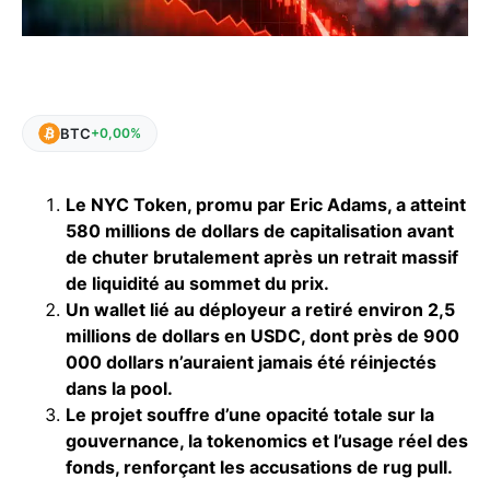
BTC
+0,00%
Le NYC Token, promu par Eric Adams, a atteint
580 millions de dollars de capitalisation avant
de chuter brutalement après un retrait massif
de liquidité au sommet du prix.
Un wallet lié au déployeur a retiré environ 2,5
millions de dollars en USDC, dont près de 900
000 dollars n’auraient jamais été réinjectés
dans la pool.
Le projet souffre d’une opacité totale sur la
gouvernance, la tokenomics et l’usage réel des
fonds, renforçant les accusations de rug pull.