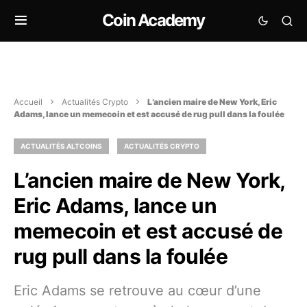
Coin Academy
Accueil
Actualités Crypto
L’ancien maire de New York, Eric
Adams, lance un memecoin et est accusé de rug pull dans la foulée
ACTUALITÉS ALTCOINS
ACTUALITÉS CRYPTO
L’ancien maire de New York,
Eric Adams, lance un
memecoin et est accusé de
rug pull dans la foulée
Eric Adams se retrouve au cœur d’une