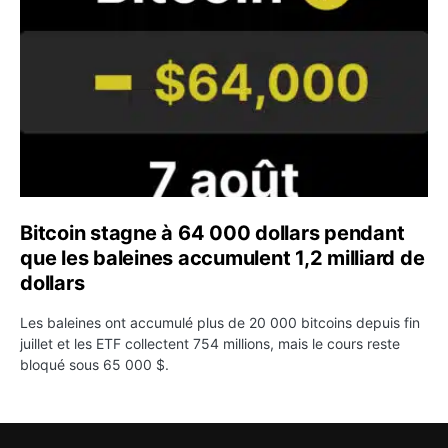
Bitcoin stagne à 64 000 dollars pendant
que les baleines accumulent 1,2 milliard de
dollars
Les baleines ont accumulé plus de 20 000 bitcoins depuis fin
juillet et les ETF collectent 754 millions, mais le cours reste
bloqué sous 65 000 $.