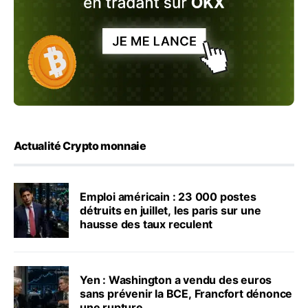
Actualité Crypto monnaie
Emploi américain : 23 000 postes
détruits en juillet, les paris sur une
hausse des taux reculent
Yen : Washington a vendu des euros
sans prévenir la BCE, Francfort dénonce
une rupture