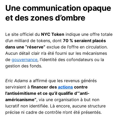
Une communication opaque
et des zones d’ombre
Le site officiel du
NYC Token
indique une offre totale
d’un milliard de tokens, dont
70 % seraient placés
dans une “réserve”
exclue de l’offre en circulation.
Aucun détail clair n’a été fourni sur les mécanismes
de
gouvernance
, l’identité des cofondateurs ou la
gestion des fonds.
Eric Adams
a affirmé que les revenus générés
serviraient à
financer des
actions
contre
l’antisémitisme et ce qu’il qualifie d’“anti-
américanisme”
, via une organisation à but non
lucratif non identifiée. Là encore, aucune structure
précise ni cadre de contrôle n’ont été présentés.