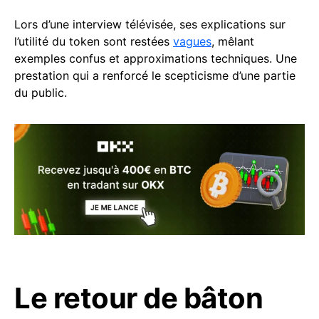
Lors d’une interview télévisée, ses explications sur
l’utilité du token sont restées
vagues
, mêlant
exemples confus et approximations techniques. Une
prestation qui a renforcé le scepticisme d’une partie
du public.
Le retour de bâton