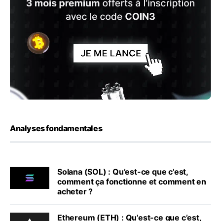
Analyses fondamentales
Solana (SOL) : Qu’est-ce que c’est,
comment ça fonctionne et comment en
acheter ?
Ethereum (ETH) : Qu’est-ce que c’est,