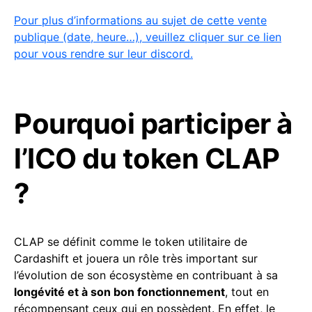
Pour plus d’informations au sujet de cette vente
publique (date, heure…), veuillez cliquer sur ce lien
pour vous rendre sur leur discord.
Pourquoi participer à
l’ICO du token CLAP
?
CLAP se définit comme le token utilitaire de
Cardashift et jouera un rôle très important sur
l’évolution de son écosystème en contribuant à sa
longévité et à son bon fonctionnement
, tout en
récompensant ceux qui en possèdent. En effet, le