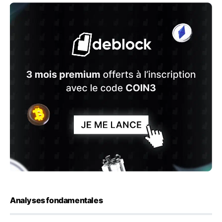
Analyses fondamentales