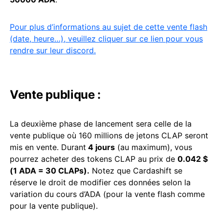
Pour plus d’informations au sujet de cette vente flash
(date, heure…), veuillez cliquer sur ce lien pour vous
rendre sur leur discord.
Vente publique :
La deuxième phase de lancement sera celle de la
vente publique où 160 millions de jetons CLAP seront
mis en vente. Durant
4 jours
(au maximum), vous
pourrez acheter des tokens CLAP au prix de
0.042 $
(1 ADA = 30 CLAPs).
Notez que Cardashift se
réserve le droit de modifier ces données selon la
variation du cours d’ADA (pour la vente flash comme
pour la vente publique).