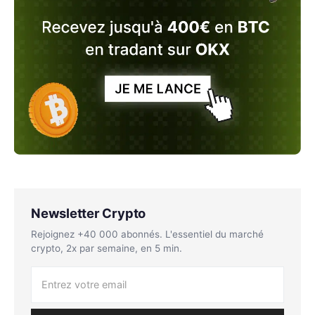
Newsletter Crypto
Rejoignez +40 000 abonnés. L'essentiel du marché
crypto, 2x par semaine, en 5 min.