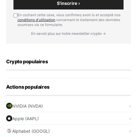
S'inscrire ›
En cochant cette case, vous confirmez avoir lu et accepté nos
conditions d'utilisation
concernant le traitement des données
soumises via ce formulaire.
En savoir plus sur notre newsletter crypto →
Crypto populaires
Actions populaires
NVIDIA (NVDA)
Apple (AAPL)
Alphabet (GOOGL)