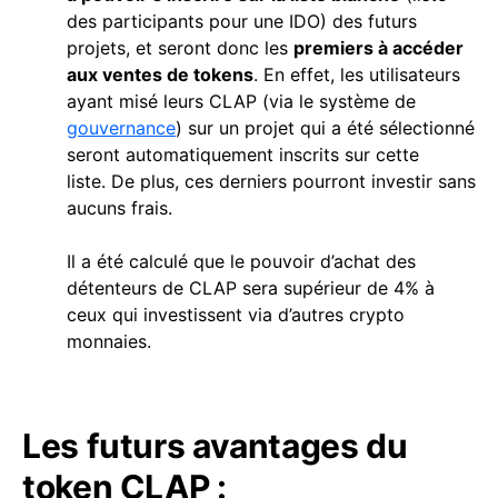
des participants pour une IDO) des futurs
projets, et seront donc les
premiers à accéder
aux ventes de tokens
. En effet, les utilisateurs
ayant misé leurs CLAP (via le système de
gouvernance
) sur un projet qui a été sélectionné
seront automatiquement inscrits sur cette
liste. De plus, ces derniers pourront investir sans
aucuns frais.
Il a été calculé que le pouvoir d’achat des
détenteurs de CLAP sera supérieur de 4% à
ceux qui investissent via d’autres crypto
monnaies.
Les futurs avantages du
token CLAP :