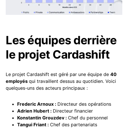
Les équipes derrière
le projet Cardashift
Le projet Cardashift est géré par une équipe de
40
employés
qui travaillent dessus au quotidien. Voici
quelques-uns des acteurs principaux :
Frederic Arnoux
:
Directeur des opérations
Adrien Hubert
:
Directeur financier
Konstantin Grouzdev
:
Chef du personnel
Tangui Friant
:
Chef des partenariats