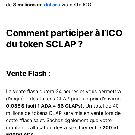
de
8 millions de
dollars
via cette ICO.
Comment participer à l’ICO
du token $CLAP ?
Vente Flash :
La vente flash durera 24 heures et vous permettra
d’acquérir des tokens CLAP pour un prix d’environ
0.035 $ (soit 1 ADA = 36 CLAPs)
. Un total de 40
millions de tokens CLAP sera mis en vente lors de
cette “flash sale”. Sachez également que votre
montant d’allocation devra se situer entre
200 et
50000 ADA
.