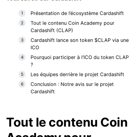
Présentation de l’écosystème Cardashift
Tout le contenu Coin Academy pour
Cardashift (CLAP)
Cardashift lance son token $CLAP via une
ICO
Pourquoi participer à l’ICO du token CLAP
?
Les équipes derrière le projet Cardashift
Conclusion : Notre avis sur le projet
Cardashift
Tout le contenu Coin