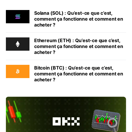
Solana (SOL) : Qu’est-ce que c’est,
comment ça fonctionne et comment en
acheter ?
Ethereum (ETH) : Qu’est-ce que c’est,
comment ça fonctionne et comment en
acheter ?
Bitcoin (BTC) : Qu’est-ce que c’est,
comment ça fonctionne et comment en
acheter ?