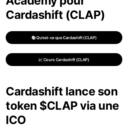
Academy pour
Cardashift (CLAP)
📚 Qu’est-ce que Cardashift (CLAP)
📈 Cours Cardashift (CLAP)
Cardashift lance son
token $CLAP via une
ICO