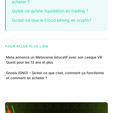
acheter ?
Qu’est-ce qu’une liquidation en trading ?
Qu'est-ce que le Cloud Mining en crypto?
POUR ALLER PLUS LOIN
Meta annonce un Metaverse éducatif avec son casque VR
Quest pour les 13 ans et plus
Gnosis (GNO) – Qu’est-ce que c’est, comment ça fonctionne
et comment en acheter ?