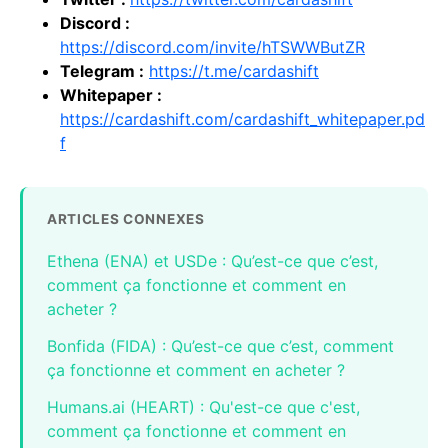
Discord :
https://discord.com/invite/hTSWWButZR
Telegram :
https://t.me/cardashift
Whitepaper :
https://cardashift.com/cardashift_whitepaper.pd
f
ARTICLES CONNEXES
Ethena (ENA) et USDe : Qu’est-ce que c’est,
comment ça fonctionne et comment en
acheter ?
Bonfida (FIDA) : Qu’est-ce que c’est, comment
ça fonctionne et comment en acheter ?
Humans.ai (HEART) : Qu'est-ce que c'est,
comment ça fonctionne et comment en