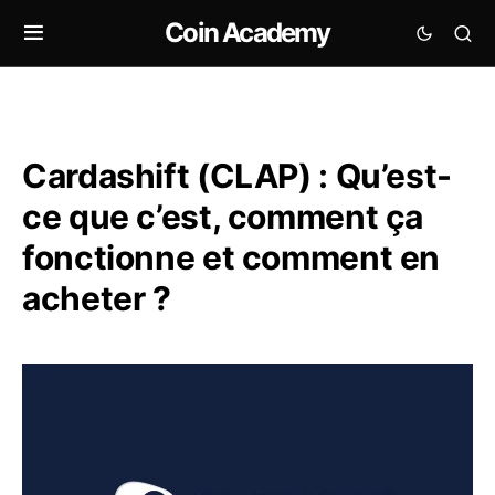
Coin Academy
Cardashift (CLAP) : Qu’est-
ce que c’est, comment ça
fonctionne et comment en
acheter ?