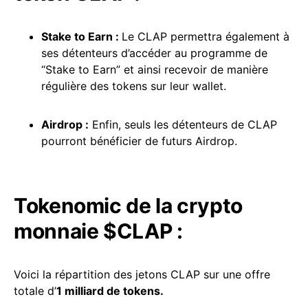
Stake to Earn :
Le CLAP permettra également à
ses détenteurs d’accéder au programme de
“Stake to Earn” et ainsi recevoir de manière
régulière des tokens sur leur wallet.
Airdrop
:
Enfin, seuls les détenteurs de CLAP
pourront bénéficier de futurs Airdrop.
Tokenomic de la crypto
monnaie $CLAP :
Voici la répartition des jetons CLAP sur une offre
totale d’
1 milliard de tokens.