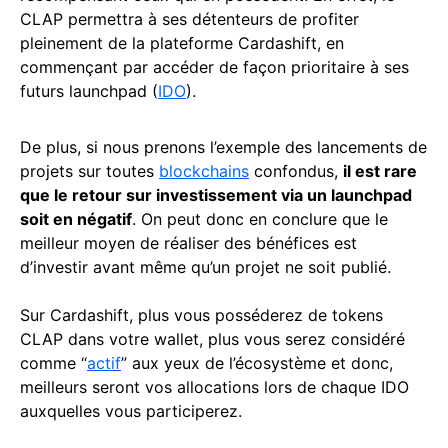
CLAP permettra à ses détenteurs de profiter
pleinement de la plateforme Cardashift, en
commençant par accéder de façon prioritaire à ses
futurs launchpad (
IDO
).
De plus, si nous prenons l’exemple des lancements de
projets sur toutes
blockchains
confondus,
il est rare
que le retour sur investissement via un launchpad
soit en négatif
. On peut donc en conclure que le
meilleur moyen de réaliser des bénéfices est
d’investir avant même qu’un projet ne soit publié.
Sur Cardashift, plus vous posséderez de tokens
CLAP dans votre wallet, plus vous serez considéré
comme “
actif
” aux yeux de l’écosystème et donc,
meilleurs seront vos allocations lors de chaque IDO
auxquelles vous participerez.