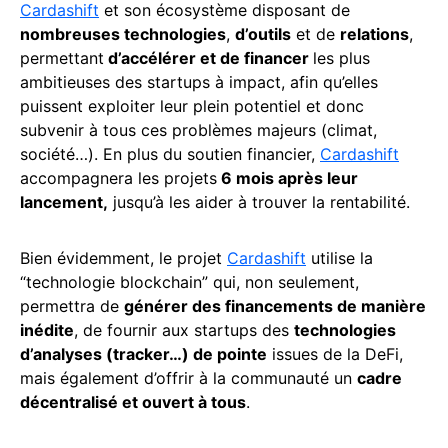
Cardashift
et son écosystème disposant de
nombreuses technologies
,
d’outils
et de
relations
,
permettant
d’accélérer et de financer
les plus
ambitieuses des startups à impact, afin qu’elles
puissent exploiter leur plein potentiel et donc
subvenir à tous ces problèmes majeurs (climat,
société…). En plus du soutien financier,
Cardashift
accompagnera les projets
6 mois après leur
lancement,
jusqu’à les aider à trouver la rentabilité.
Bien évidemment, le projet
Cardashift
utilise la
“technologie blockchain” qui, non seulement,
permettra de
générer des financements de manière
inédite
, de fournir aux startups des
technologies
d’analyses (tracker…) de pointe
issues de la DeFi,
mais également d’offrir à la communauté un
cadre
décentralisé et ouvert à tous
.