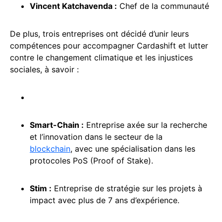
Vincent Katchavenda
:
Chef de la communauté
De plus, trois entreprises ont décidé d’unir leurs
compétences pour accompagner Cardashift et lutter
contre le changement climatique et les injustices
sociales, à savoir :
Smart-Chain :
Entreprise axée sur la recherche
et l’innovation dans le secteur de la
blockchain
, avec une spécialisation dans les
protocoles PoS (Proof of Stake).
Stim :
Entreprise de stratégie sur les projets à
impact avec plus de 7 ans d’expérience.