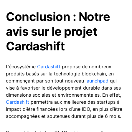
Conclusion : Notre
avis sur le projet
Cardashift
L’écosystème
Cardashift
propose de nombreux
produits basés sur la technologie blockchain, en
commençant par son tout nouveau
launchpad
qui
vise à favoriser le développement durable dans ses
dimensions sociales et environnementales. En effet,
Cardashift
permettra aux meilleures des startups à
impact d’être financées lors d’une IDO, en plus d’être
accompagnées et soutenues durant plus de 6 mois.