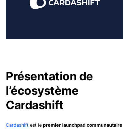
Présentation de
l’écosystème
Cardashift
Cardashift
est le
premier launchpad communautaire