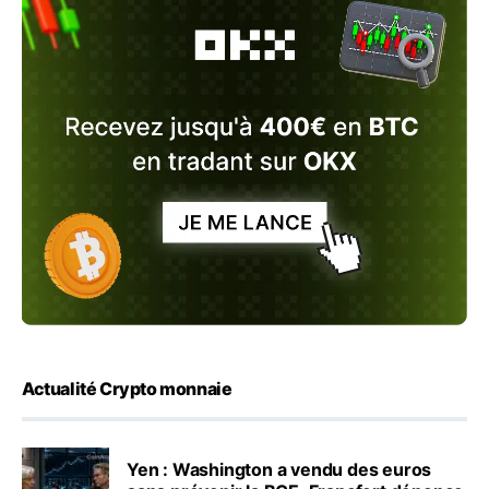
Actualité Crypto monnaie
Yen : Washington a vendu des euros