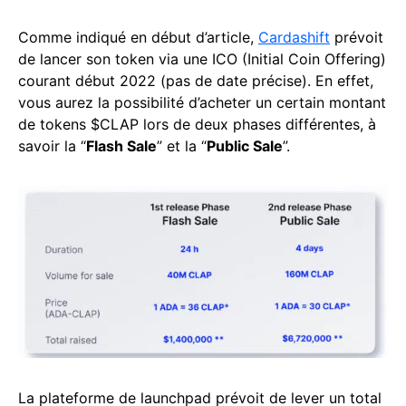
Comme indiqué en début d’article,
Cardashift
prévoit
de lancer son token via une ICO (Initial Coin Offering)
courant début 2022 (pas de date précise). En effet,
vous aurez la possibilité d’acheter un certain montant
de tokens $CLAP lors de deux phases différentes, à
savoir la “
Flash Sale
” et la “
Public Sale
”.
La plateforme de launchpad prévoit de lever un total