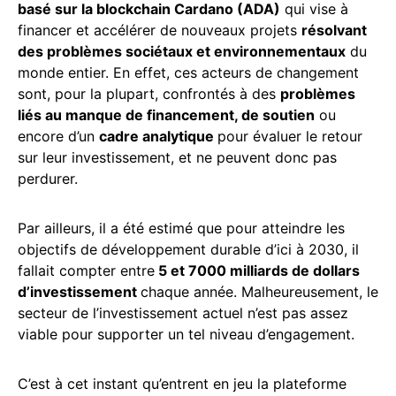
basé sur la blockchain Cardano (ADA)
qui vise à
financer et accélérer de nouveaux projets
résolvant
des problèmes sociétaux et environnementaux
du
monde entier. En effet, ces acteurs de changement
sont, pour la plupart, confrontés à des
problèmes
liés au manque de financement, de soutien
ou
encore d’un
cadre analytique
pour évaluer le retour
sur leur investissement, et ne peuvent donc pas
perdurer.
Par ailleurs, il a été estimé que pour atteindre les
objectifs de développement durable d’ici à 2030, il
fallait compter entre
5 et 7000 milliards de dollars
d’investissement
chaque année. Malheureusement, le
secteur de l’investissement actuel n’est pas assez
viable pour supporter un tel niveau d’engagement.
C’est à cet instant qu’entrent en jeu la plateforme