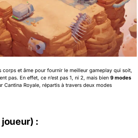
corps et âme pour fournir le meilleur gameplay qui soit,
ent pas. En effet, ce n’est pas 1, ni 2, mais bien
9 modes
r Cantina Royale, répartis à travers deux modes
joueur) :