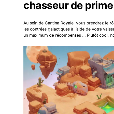
chasseur de prime
Au sein de Cantina Royale, vous prendrez le rô
les contrées galactiques à l’aide de votre vaiss
un maximum de récompenses … Plutôt cool, n