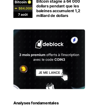
Bitcoin stagne à 64 000
dollars pendant que les
baleines accumulent 1,2
milliard de dollars
Analyses fondamentales