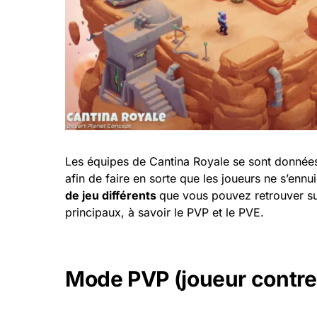
Les équipes de Cantina Royale se sont données 
afin de faire en sorte que les joueurs ne s’ennui
de jeu différents
que vous pouvez retrouver su
principaux, à savoir le PVP et le PVE.
Mode PVP (joueur contre 