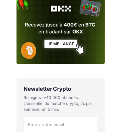
Newsletter Crypto
Rejoignez +40 000 abonnés.
L'essentiel du marché crypto, 2x par
semaine, en 5 min.