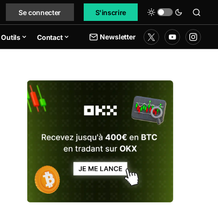
Se connecter
S'inscrire
Newsletter
Outils
Contact