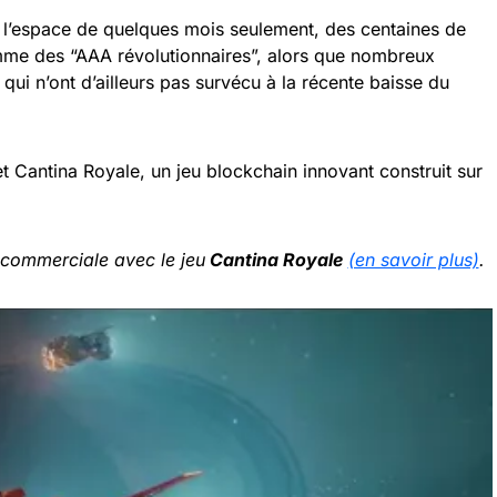
 l’espace de quelques mois seulement, des centaines de
omme des “AAA révolutionnaires”, alors que nombreux
qui n’ont d’ailleurs pas survécu à la récente baisse du
et Cantina Royale, un jeu blockchain innovant construit sur
 commerciale avec le jeu
Cantina Royale
(en savoir plus)
.