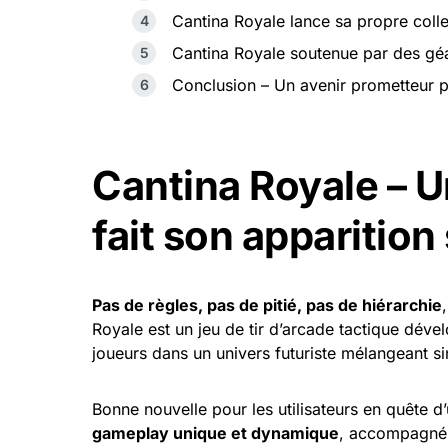
Cantina Royale lance sa propre coll
Cantina Royale soutenue par des géa
Conclusion – Un avenir prometteur p
Cantina Royale – U
fait son apparition
Pas de règles, pas de pitié, pas de hiérarchie
Royale est un jeu de tir d’arcade tactique déve
joueurs dans un univers futuriste mélangeant sin
Bonne nouvelle pour les utilisateurs en quête d
gameplay unique et dynamique
, accompagné d