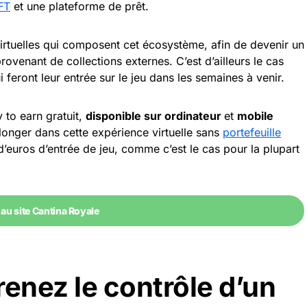
FT
et une plateforme de prêt.
virtuelles qui composent cet écosystème, afin de devenir un
ovenant de collections externes. C’est d’ailleurs le cas
feront leur entrée sur le jeu dans les semaines à venir.
 to earn gratuit,
disponible sur ordinateur
et
mobile
longer dans cette expérience virtuelle sans
portefeuille
’euros d’entrée de jeu, comme c’est le cas pour la plupart
au site Cantina Royale
renez le contrôle d’un