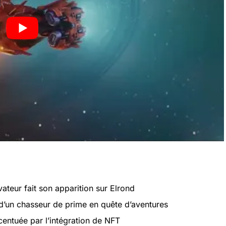
ateur fait son apparition sur Elrond
 d’un chasseur de prime en quête d’aventures
entuée par l’intégration de NFT