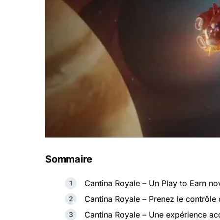
Sommaire
Cantina Royale – Un Play to Earn nov
Cantina Royale – Prenez le contrôle
Cantina Royale – Une expérience acc