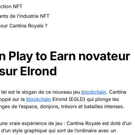
ection NFT
nts de l’industrie NFT
our Cantina Royale ?
n Play to Earn novateur
 sur Elrond
, tel est le slogan de ce nouveau jeu
blockchain
. Cantina
loppé sur la
blockchain
Elrond (EGLD) qui plonge les
ges de l’espace, donjons, trésors et batailles intenses.
’une vraie expérience de jeu : Cantina Royale est doté d’un
’un style graphique qui sort de l’ordinaire avec un