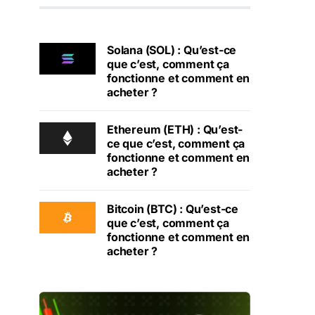
Solana (SOL) : Qu’est-ce
que c’est, comment ça
fonctionne et comment en
acheter ?
Ethereum (ETH) : Qu’est-
ce que c’est, comment ça
fonctionne et comment en
acheter ?
Bitcoin (BTC) : Qu’est-ce
que c’est, comment ça
fonctionne et comment en
acheter ?