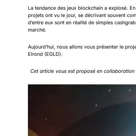
La tendance des jeux blockchain a explosé. En
projets ont vu le jour, se décrivant souvent c
d’entre eux sont en réalité de simples cashgrab 
marché.
Aujourd’hui, nous allons vous présenter le proj
Elrond (EGLD).
Cet article vous est proposé en collaboration