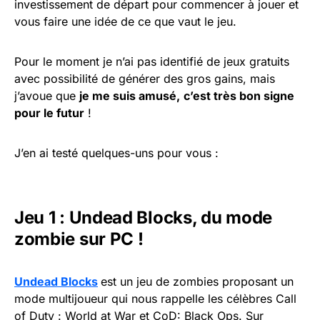
investissement de départ pour commencer à jouer et
vous faire une idée de ce que vaut le jeu.
Pour le moment je n’ai pas identifié de jeux gratuits
avec possibilité de générer des gros gains, mais
j’avoue que
je me suis amusé,
c’est très bon signe
pour le futur
!
J’en ai testé quelques-uns pour vous :
Jeu 1 : Undead Blocks, du mode
zombie sur PC !
Undead Blocks
est un jeu de zombies proposant un
mode multijoueur qui nous rappelle les célèbres Call
of Duty : World at War et CoD: Black Ops. Sur