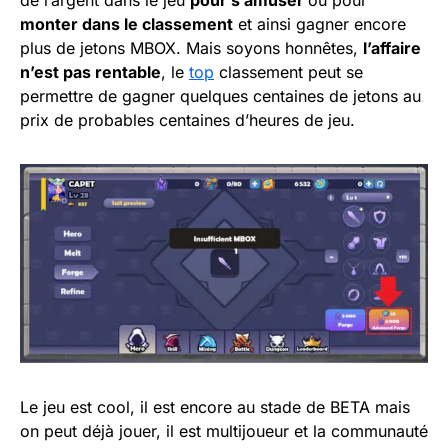
monter dans le classement
et ainsi gagner encore
plus de jetons MBOX. Mais soyons honnêtes,
l’affaire
n’est pas rentable
, le
top
classement peut se
permettre de gagner quelques centaines de jetons au
prix de probables centaines d’heures de jeu.
Le jeu est cool, il est encore au stade de BETA mais
on peut déjà jouer, il est multijoueur et la communauté