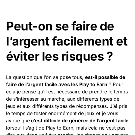
Peut-on se faire de
l’argent facilement et
éviter les risques ?
La question que l’on se pose tous,
est-il possible de
faire de l’argent facile avec les Play to Earn
? Pour
cela je pense qu’il est nécessaire de prendre le temps
de s’intéresser au marché, aux différents types de
jeux et aux différents types de récompenses. J’ai pris
le temps de tester énormément de jeux et je vous
avoue que
c’est difficile de générer de l’argent facile
lorsqu’il s’agit de Play to Earn, mais cela ne veut pas