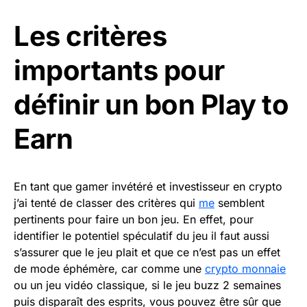
Les critères
importants pour
définir un bon Play to
Earn
En tant que gamer invétéré et investisseur en crypto
j’ai tenté de classer des critères qui
me
semblent
pertinents pour faire un bon jeu. En effet, pour
identifier le potentiel spéculatif du jeu il faut aussi
s’assurer que le jeu plait et que ce n’est pas un effet
de mode éphémère, car comme une
crypto monnaie
ou un jeu vidéo classique, si le jeu buzz 2 semaines
puis disparaît des esprits, vous pouvez être sûr que