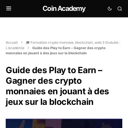
Coin Academy
Accueil
🎓 Formation crypto monnaie, blockchain, web 3 Gratuite :
L’académie
Guide des Play to Earn – Gagner des crypto
monnaies en jouant à des jeux sur la blockchain
Guide des Play to Earn –
Gagner des crypto
monnaies en jouant à des
jeux sur la blockchain