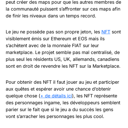
peut créer des maps pour que les autres membres de
la communauté puissent s’affronter sur ces maps afin
de finir les niveaux dans un temps record.
Le jeu ne possède pas son propre jeton, les
NFT
sont
visiblement émis sur Ethereum et EOS mais ils
s’achètent avec de la monnaie FIAT sur leur
marketplace. Le projet semble pas mal centralisé, de
plus seul les résidents US, UK, allemands, canadiens
sont en droit de revendre les NFT sur la Marketplace.
Pour obtenir des NFT il faut jouer au jeu et participer
aux quêtes et espérer avoir une chance d’obtenir
quelque chose (
+ de détails ici
), les NFT représente
des personnages ingame, les développeurs semblent
parier sur le fait que si le jeu a du succès les gens
vont s’arracher les personnages les plus cool.