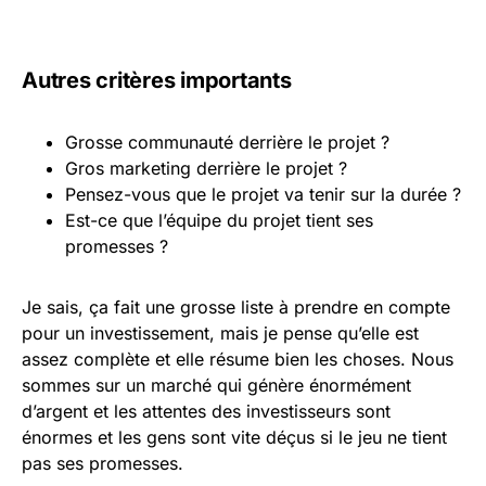
Autres critères importants
Grosse communauté derrière le projet ?
Gros marketing derrière le projet ?
Pensez-vous que le projet va tenir sur la durée ?
Est-ce que l’équipe du projet tient ses
promesses ?
Je sais, ça fait une grosse liste à prendre en compte
pour un investissement, mais je pense qu’elle est
assez complète et elle résume bien les choses. Nous
sommes sur un marché qui génère énormément
d’argent et les attentes des investisseurs sont
énormes et les gens sont vite déçus si le jeu ne tient
pas ses promesses.