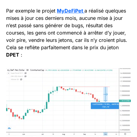
Par exemple le projet
MyDeFiPet
a réalisé quelques
mises à jour ces derniers mois, aucune mise à jour
n’est passé sans générer de bugs, résultat des
courses, les gens ont commencé à arrêter d’y jouer,
voir pire, vendre leurs jetons, car ils n’y croient plus.
Cela se reflète parfaitement dans le prix du jeton
DPET
: