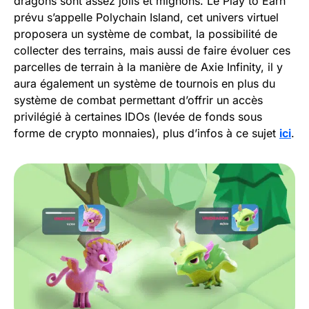
dragons sont assez jolis et mignons. Le Play to Earn
prévu s’appelle Polychain Island, cet univers virtuel
proposera un système de combat, la possibilité de
collecter des terrains, mais aussi de faire évoluer ces
parcelles de terrain à la manière de Axie Infinity, il y
aura également un système de tournois en plus du
système de combat permettant d’offrir un accès
privilégié à certaines IDOs (levée de fonds sous
forme de crypto monnaies), plus d’infos à ce sujet
ici
.