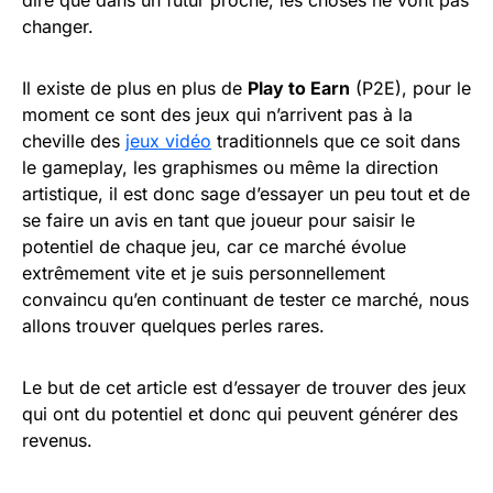
dire que dans un futur proche, les choses ne vont pas
changer.
Il existe de plus en plus de
Play to Earn
(P2E), pour le
moment ce sont des jeux qui n’arrivent pas à la
cheville des
jeux vidéo
traditionnels que ce soit dans
le gameplay, les graphismes ou même la direction
artistique, il est donc sage d’essayer un peu tout et de
se faire un avis en tant que joueur pour saisir le
potentiel de chaque jeu, car ce marché évolue
extrêmement vite et je suis personnellement
convaincu qu’en continuant de tester ce marché, nous
allons trouver quelques perles rares.
Le but de cet article est d’essayer de trouver des jeux
qui ont du potentiel et donc qui peuvent générer des
revenus.