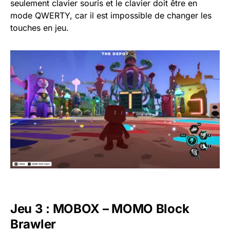
seulement clavier souris et le clavier doit être en
mode QWERTY, car il est impossible de changer les
touches en jeu.
Jeu 3 : MOBOX – MOMO Block
Brawler