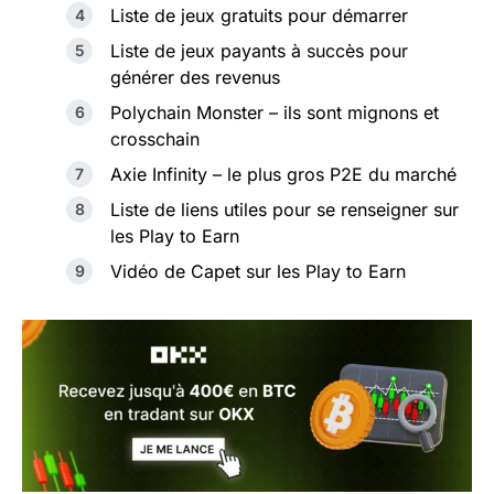
Liste de jeux gratuits pour démarrer
Liste de jeux payants à succès pour
générer des revenus
Polychain Monster – ils sont mignons et
crosschain
Axie Infinity – le plus gros P2E du marché
Liste de liens utiles pour se renseigner sur
les Play to Earn
Vidéo de Capet sur les Play to Earn