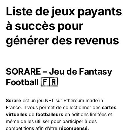
Liste de jeux payants
à succès pour
générer des revenus
SORARE – Jeu de Fantasy
Football 🇫🇷
Sorare
est un jeu NFT sur Ethereum made in
France. Il vous permet de collectionner des
cartes
virtuelles
de
footballeurs
en éditions limitées et
même de les utiliser pour participer à des
compétitions afin d’être
récompensé
.