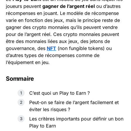
joueurs peuvent
gagner de l’argent réel
ou d’autres
récompenses en jouant. Le modèle de récompense
varie en fonction des jeux, mais le principe reste de
gagner des crypto monnaies qu’ils peuvent vendre
pour de l’argent réel. Ces crypto monnaies peuvent
être des monnaies liées aux jeux, des jetons de
gouvernance, des
NFT
(non fungible tokens) ou
d’autres types de récompenses comme de
l’équipement en jeu.
Sommaire
C’est quoi un Play to Earn ?
Peut-on se faire de l’argent facilement et
éviter les risques ?
Les critères importants pour définir un bon
Play to Earn