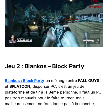
Jeu 2 : Blankos – Block Party
Blankos : Block Party
un mélange entre
FALL GUYS
et
SPLATOON
, dispo sur PC, c’est un jeu de
plateforme et de tir à la 3ème personne. Il faut un PC
pas trop mauvais pour le faire tourner, mais
malheureusement ne fonctionne pas à la manette,