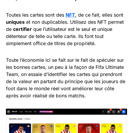
Toutes les cartes sont des
NFT
, de ce fait, elles sont
uniques
et non duplicables. Utilisez des NFT permet
de
certifier
que l’utilisateur est le seul et unique
détenteur de telle ou telle carte. Ils font tout
simplement office de titres de propriété.
Toute l’économie ici se fait sur le fait de spéculer sur
les bonnes cartes, un peu à la façon de Fifa Ultimate
Team, on essaie d’identifier les cartes qui prendront
de la valeur en partant du principe que les joueurs de
foot dans le monde réel vont améliorer leur côte
après avoir réalisé de bons matchs.