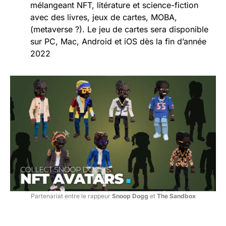
mélangeant NFT, litérature et science-fiction
avec des livres, jeux de cartes, MOBA,
(metaverse ?). Le jeu de cartes sera disponible
sur PC, Mac, Android et iOS dès la fin d’année
2022
Partenariat entre le rappeur
Snoop Dogg
et
The Sandbox