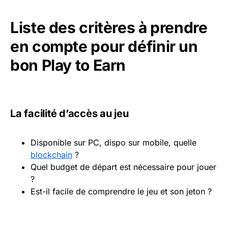
Liste des critères à prendre
en compte pour définir un
bon Play to Earn
La facilité d’accès au jeu
Disponible sur PC, dispo sur mobile, quelle
blockchain
?
Quel budget de départ est nécessaire pour jouer
?
Est-il facile de comprendre le jeu et son jeton ?