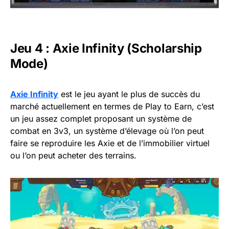
Jeu 4 : Axie Infinity (Scholarship
Mode)
Axie Infinity
est le jeu ayant le plus de succès du
marché actuellement en termes de Play to Earn, c’est
un jeu assez complet proposant un système de
combat en 3v3, un système d’élevage où l’on peut
faire se reproduire les Axie et de l’immobilier virtuel
ou l’on peut acheter des terrains.