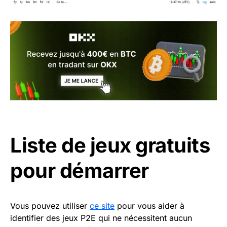
Liste de jeux gratuits
pour démarrer
Vous pouvez utiliser
ce site
pour vous aider à
identifier des jeux P2E qui ne nécessitent aucun