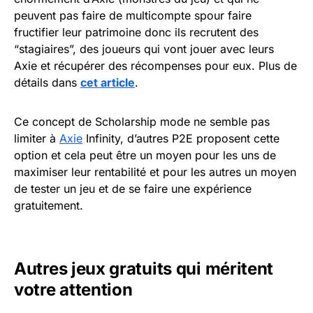
peuvent pas faire de multicompte spour faire
fructifier leur patrimoine donc ils recrutent des
“stagiaires”, des joueurs qui vont jouer avec leurs
Axie et récupérer des récompenses pour eux. Plus de
détails dans
cet article
.
Ce concept de Scholarship mode ne semble pas
limiter à
Axie
Infinity, d’autres P2E proposent cette
option et cela peut être un moyen pour les uns de
maximiser leur rentabilité et pour les autres un moyen
de tester un jeu et de se faire une expérience
gratuitement.
Autres jeux gratuits qui méritent
votre attention