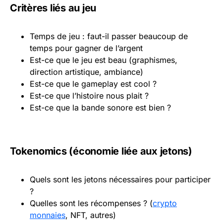
Critères liés au jeu
Temps de jeu : faut-il passer beaucoup de
temps pour gagner de l’argent
Est-ce que le jeu est beau (graphismes,
direction artistique, ambiance)
Est-ce que le gameplay est cool ?
Est-ce que l’histoire nous plait ?
Est-ce que la bande sonore est bien ?
Tokenomics (économie liée aux jetons)
Quels sont les jetons nécessaires pour participer
?
Quelles sont les récompenses ? (
crypto
monnaies
, NFT, autres)