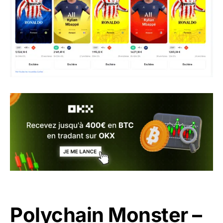
Polychain Monster –