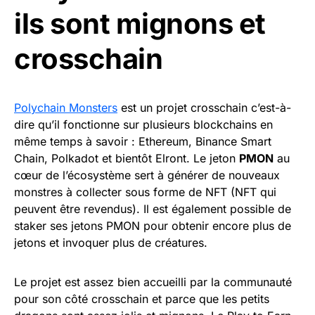
ils sont mignons et
crosschain
Polychain Monsters
est un projet crosschain c’est-à-
dire qu’il fonctionne sur plusieurs blockchains en
même temps à savoir : Ethereum, Binance Smart
Chain, Polkadot et bientôt Elront. Le jeton
PMON
au
cœur de l’écosystème sert à générer de nouveaux
monstres à collecter sous forme de NFT (NFT qui
peuvent être revendus). Il est également possible de
staker ses jetons PMON pour obtenir encore plus de
jetons et invoquer plus de créatures.
Le projet est assez bien accueilli par la communauté
pour son côté crosschain et parce que les petits