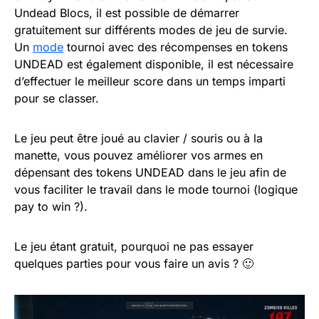
Undead Blocs, il est possible de démarrer
gratuitement sur différents modes de jeu de survie.
Un
mode
tournoi avec des récompenses en tokens
UNDEAD est également disponible, il est nécessaire
d’effectuer le meilleur score dans un temps imparti
pour se classer.
Le jeu peut être joué au clavier / souris ou à la
manette, vous pouvez améliorer vos armes en
dépensant des tokens UNDEAD dans le jeu afin de
vous faciliter le travail dans le mode tournoi (logique
pay to win ?).
Le jeu étant gratuit, pourquoi ne pas essayer
quelques parties pour vous faire un avis ? 🙂