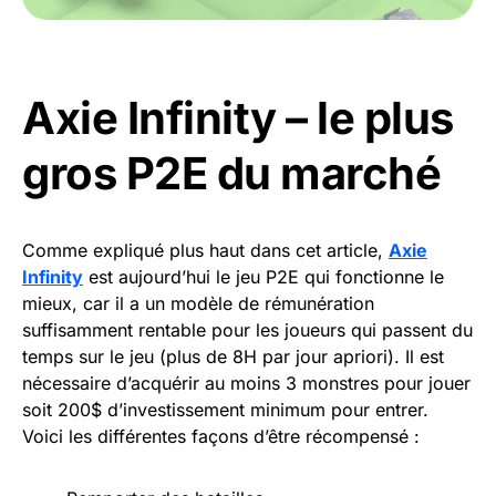
Axie Infinity – le plus
gros P2E du marché
Comme expliqué plus haut dans cet article,
Axie
Infinity
est aujourd’hui le jeu P2E qui fonctionne le
mieux, car il a un modèle de rémunération
suffisamment rentable pour les joueurs qui passent du
temps sur le jeu (plus de 8H par jour apriori). Il est
nécessaire d’acquérir au moins 3 monstres pour jouer
soit 200$ d’investissement minimum pour entrer.
Voici les différentes façons d’être récompensé :