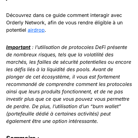
Découvrez dans ce guide comment interagir avec
Orderly Network, afin de vous rendre éligible à un
potentiel
airdrop
.
Important
: l’utilisation de protocoles DeFi présente
de nombreux risques, tels que la volatilité des
marchés, les failles de sécurité potentielles ou encore
les défis liés à la
liquidité
des pools. Avant de
plonger de cet écosystème, il vous est fortement
recommandé de comprendre comment les protocoles
ainsi que leurs produits fonctionnent, et de ne pas
investir plus que ce que vous pouvez vous permettre
de perdre. De plus, l’utilisation d’un “burn wallet”
(portefeuille dédié à certaines activités) peut
également être une option intéressante.