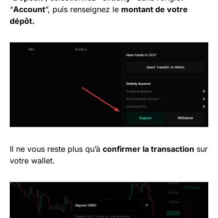
“
Account
”, puis renseignez le
montant de votre
dépôt.
Il ne vous reste plus qu’à
confirmer la transaction
sur
votre wallet.