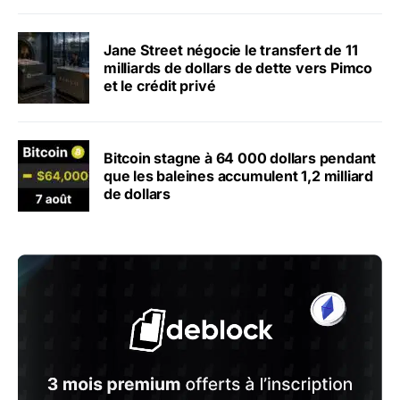
Jane Street négocie le transfert de 11
milliards de dollars de dette vers Pimco
et le crédit privé
Bitcoin stagne à 64 000 dollars pendant
que les baleines accumulent 1,2 milliard
de dollars