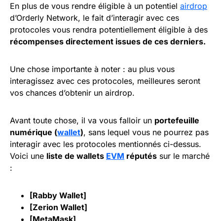
En plus de vous rendre éligible à un potentiel
airdrop
d’Orderly Network, le fait d’interagir avec ces
protocoles vous rendra potentiellement éligible à des
récompenses directement issues de ces derniers.
Une chose importante à noter : au plus vous
interagissez avec ces protocoles, meilleures seront
vos chances d’obtenir un airdrop.
Avant toute chose, il va vous falloir un
portefeuille
numérique (
wallet
)
, sans lequel vous ne pourrez pas
interagir avec les protocoles mentionnés ci-dessus.
Voici une
liste de wallets
EVM
réputés
sur le marché
:
[
Rabby Wallet
]
[
Zerion Wallet
]
[
MetaMask
]