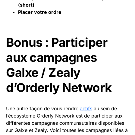
(
short
)
Placer votre ordre
Bonus : Participer
aux campagnes
Galxe / Zealy
d’Orderly Network
Une autre façon de vous rendre
actifs
au sein de
l’écosystème Orderly Network est de participer aux
différentes campagnes communautaires disponibles
sur Galxe et Zealy. Voici toutes les campagnes liées à