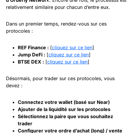
relativement similaire pour chacun d’entre eux.
Dans un premier temps, rendez-vous sur ces
protocoles :
REF Finance :
[
cliquez sur ce lien
]
Jump DeFi :
[
cliquez sur ce lien
]
BTSE DEX :
[
cliquez sur ce lien
]
Désormais, pour trader sur ces protocoles, vous
devez :
Connectez votre wallet (basé sur Near)
Ajouter de la liquidité sur les protocoles
Sélectionnez la paire que vous souhaitez
trader
Configurer votre ordre d’achat (long) / vente