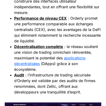
construire des interfaces utilisateur
indépendantes, tout en offrant une flexibilité sur
mesure.
Performance de niveau CEX
: Orderly promet
une performance comparable aux échanges
centralisés (CEX), avec les avantages de la DeFI
qui éliminent notamment la recherche incessante
de liquidité.
Décentralisation complète
: le réseau soutient
une vision de trading omnichain réinventée,
maximisant le potentiel des
applications
décentralisées
(DApps) grâce à son
écosystème.
Audit
: l’infrastructure de trading sécurisée
d’Orderly est validée par des audits de firmes
renommées, dont Zellic, offrant aux
développeurs une tranquillité d’esprit.