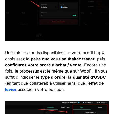
Une fois les fonds disponibles sur votre profil LogX,
choisissez la
paire que vous souhaitez trader
, puis
configurez votre ordre d’achat / vente
. Encore une
fois, le processus est le même que sur WooFi. Il vous
suffit d’indiquer le
type d’ordre
, la
quantité d’USDC
(en tant que collatéral) à utiliser, ainsi que
l’effet de
levier
associé à votre position.