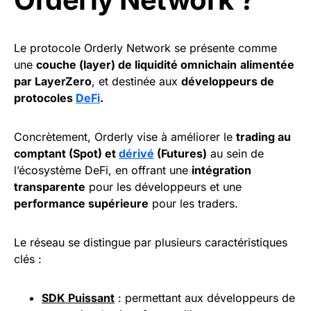
Le protocole Orderly Network se présente comme
une
couche (layer) de liquidité omnichain
alimentée
par LayerZero
, et destinée aux
développeurs de
protocoles
DeFi
.
Concrètement, Orderly vise à améliorer le
trading au
comptant (Spot) et
dérivé
(Futures)
au sein de
l’écosystème DeFi, en offrant une
intégration
transparente
pour les développeurs et une
performance supérieure
pour les traders.
Le réseau se distingue par plusieurs caractéristiques
clés :
SDK Puissant
: permettant aux développeurs de