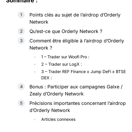
Sommaire :
Points clés au sujet de l’airdrop d’Orderly
Network
Qu’est-ce que Orderly Network ?
Comment être éligible à l’airdrop d’Orderly
Network ?
1 – Trader sur Woofi Pro :
2 – Trader sur LogX :
3 – Trader REF Finance x Jump DeFi x BTSE
DEX :
Bonus : Participer aux campagnes Galxe /
Zealy d’Orderly Network
Précisions importantes concernant l’airdrop
d’Orderly Network
Articles connexes