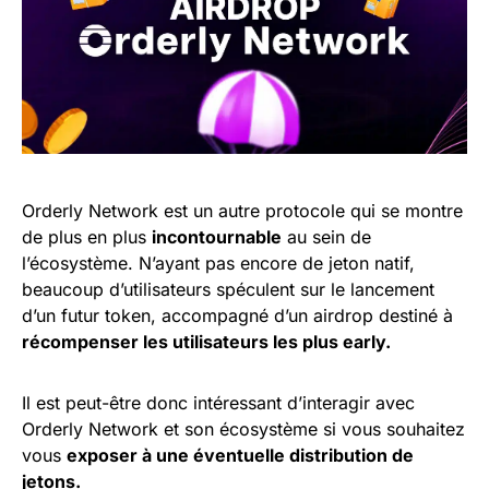
Orderly Network est un autre protocole qui se montre
de plus en plus
incontournable
au sein de
l’écosystème. N’ayant pas encore de jeton natif,
beaucoup d’utilisateurs spéculent sur le lancement
d’un futur token, accompagné d’un airdrop destiné à
récompenser les utilisateurs les plus early.
Il est peut-être donc intéressant d’interagir avec
Orderly Network et son écosystème si vous souhaitez
vous
exposer à une éventuelle distribution de
jetons.