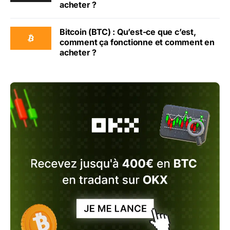
acheter ?
Bitcoin (BTC) : Qu’est-ce que c’est,
comment ça fonctionne et comment en
acheter ?