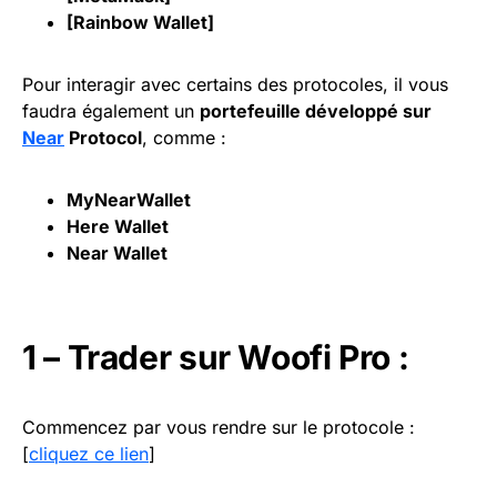
[
Rainbow Wallet
]
Pour interagir avec certains des protocoles, il vous
faudra également un
portefeuille développé sur
Near
Protocol
, comme :
MyNearWallet
Here Wallet
Near Wallet
1 – Trader sur Woofi Pro :
Commencez par vous rendre sur le protocole :
[
cliquez ce lien
]