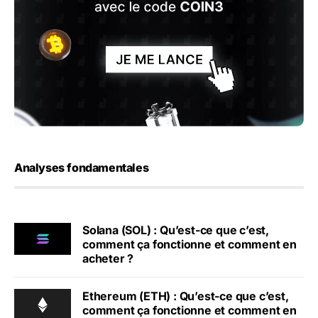
Analyses fondamentales
Solana (SOL) : Qu’est-ce que c’est,
comment ça fonctionne et comment en
acheter ?
Ethereum (ETH) : Qu’est-ce que c’est,
comment ça fonctionne et comment en