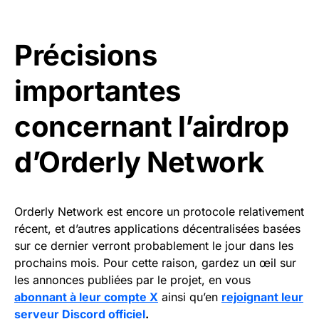
Précisions
importantes
concernant l’airdrop
d’Orderly Network
Orderly Network est encore un protocole relativement
récent, et d’autres applications décentralisées basées
sur ce dernier verront probablement le jour dans les
prochains mois. Pour cette raison, gardez un œil sur
les annonces publiées par le projet, en vous
abonnant à leur compte X
ainsi qu’en
rejoignant leur
serveur Discord officiel
.