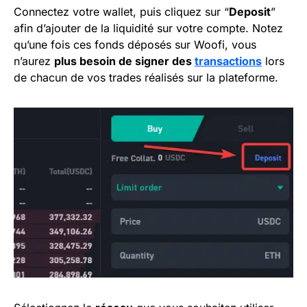
Connectez votre wallet, puis cliquez sur “
Deposit
”
afin d’ajouter de la liquidité sur votre compte. Notez
qu’une fois ces fonds déposés sur Woofi, vous
n’aurez
plus besoin de signer des
transactions
lors
de chacun de vos trades réalisés sur la plateforme.