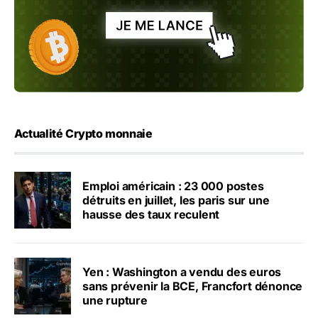
Actualité Crypto monnaie
Emploi américain : 23 000 postes
détruits en juillet, les paris sur une
hausse des taux reculent
Yen : Washington a vendu des euros
sans prévenir la BCE, Francfort dénonce
une rupture