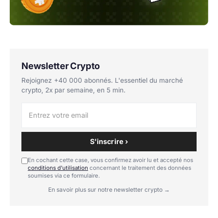
Newsletter Crypto
Rejoignez +40 000 abonnés. L'essentiel du marché
crypto, 2x par semaine, en 5 min.
S'inscrire ›
En cochant cette case, vous confirmez avoir lu et accepté nos
conditions d'utilisation
concernant le traitement des données
soumises via ce formulaire.
En savoir plus sur notre newsletter crypto →