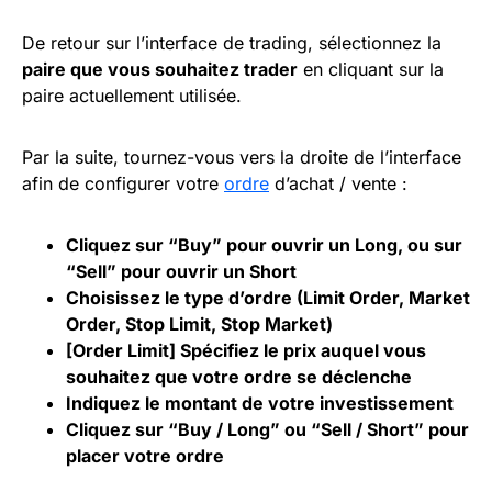
De retour sur l’interface de trading, sélectionnez la
paire que vous souhaitez trader
en cliquant sur la
paire actuellement utilisée.
Par la suite, tournez-vous vers la droite de l’interface
afin de configurer votre
ordre
d’achat / vente :
Cliquez sur “Buy” pour ouvrir un Long, ou sur
“Sell” pour ouvrir un
Short
Choisissez le type d’ordre (Limit Order, Market
Order,
Stop Limit
, Stop Market)
[Order Limit] Spécifiez le prix auquel vous
souhaitez que votre ordre se déclenche
Indiquez le montant de votre investissement
Cliquez sur “Buy / Long” ou “Sell / Short” pour
placer votre ordre