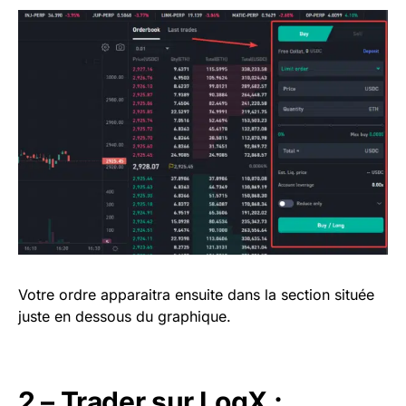
Votre ordre apparaitra ensuite dans la section située
juste en dessous du graphique.
2 – Trader sur LogX :