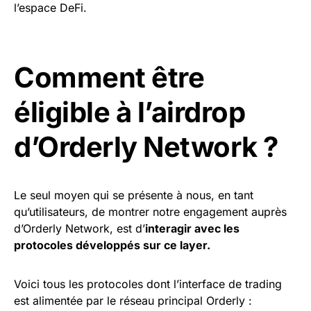
l’espace DeFi.
Comment être
éligible à l’airdrop
d’Orderly Network ?
Le seul moyen qui se présente à nous, en tant
qu’utilisateurs, de montrer notre engagement auprès
d’Orderly Network, est d’
interagir avec les
protocoles développés sur ce layer.
Voici tous les protocoles dont l’interface de trading
est alimentée par le réseau principal Orderly :