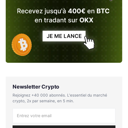
Newsletter Crypto
Rejoignez +40 000 abonnés. L'essentiel du marché
crypto, 2x par semaine, en 5 min.