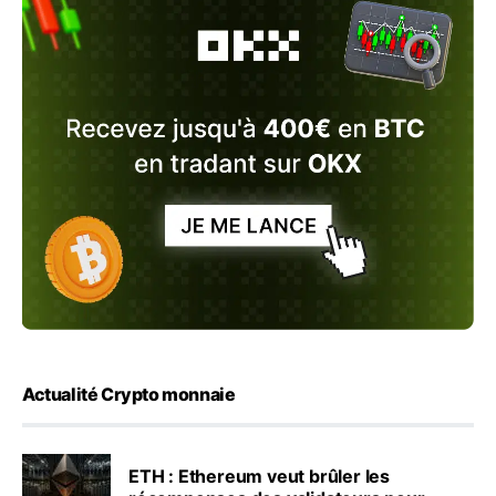
Actualité Crypto monnaie
ETH : Ethereum veut brûler les