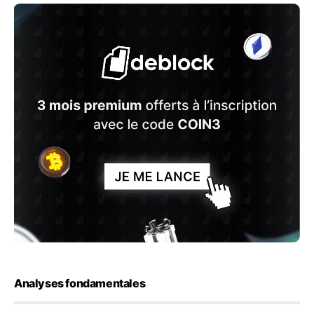
Analyses fondamentales