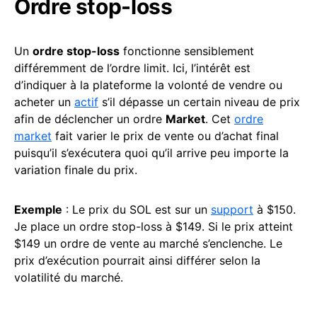
Ordre stop-loss
Un
ordre stop-loss
fonctionne sensiblement
différemment de l’ordre limit. Ici, l’intérêt est
d’indiquer à la plateforme la volonté de vendre ou
acheter un
actif
s’il dépasse un certain niveau de prix
afin de déclencher un ordre
Market
. Cet
ordre
market
fait varier le prix de vente ou d’achat final
puisqu’il s’exécutera quoi qu’il arrive peu importe la
variation finale du prix.
Exemple
: Le prix du SOL est sur un
support
à $150.
Je place un ordre stop-loss à $149. Si le prix atteint
$149 un ordre de vente au marché s’enclenche. Le
prix d’exécution pourrait ainsi différer selon la
volatilité du marché.