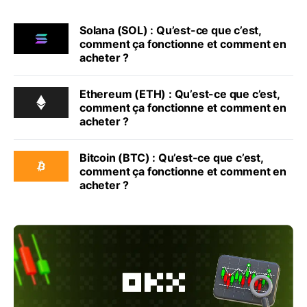
Solana (SOL) : Qu’est-ce que c’est,
comment ça fonctionne et comment en
acheter ?
Ethereum (ETH) : Qu’est-ce que c’est,
comment ça fonctionne et comment en
acheter ?
Bitcoin (BTC) : Qu’est-ce que c’est,
comment ça fonctionne et comment en
acheter ?