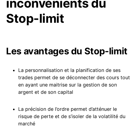
inconvénients du
Stop-limit
Les avantages du Stop-limit
La personnalisation et la planification de ses
trades permet de se déconnecter des cours tout
en ayant une maitrise sur la gestion de son
argent et de son capital
La précision de l’ordre permet d’atténuer le
risque de perte et de s’isoler de la volatilité du
marché