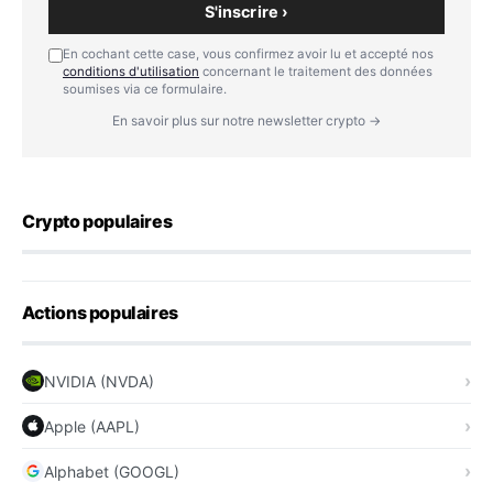
S'inscrire ›
En cochant cette case, vous confirmez avoir lu et accepté nos
conditions d'utilisation
concernant le traitement des données
soumises via ce formulaire.
En savoir plus sur notre newsletter crypto →
Crypto populaires
Actions populaires
NVIDIA (NVDA)
Apple (AAPL)
Alphabet (GOOGL)