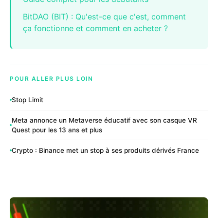
BitDAO (BIT) : Qu'est-ce que c'est, comment
ça fonctionne et comment en acheter ?
POUR ALLER PLUS LOIN
Stop Limit
Meta annonce un Metaverse éducatif avec son casque VR
Quest pour les 13 ans et plus
Crypto : Binance met un stop à ses produits dérivés France