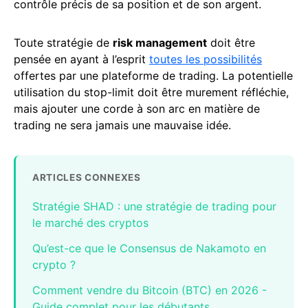
contrôle précis de sa position et de son argent.
Toute stratégie de
risk management
doit être
pensée en ayant à l’esprit
toutes les possibilités
offertes par une plateforme de trading. La potentielle
utilisation du stop-limit doit être murement réfléchie,
mais ajouter une corde à son arc en matière de
trading ne sera jamais une mauvaise idée.
ARTICLES CONNEXES
Stratégie SHAD : une stratégie de trading pour
le marché des cryptos
Qu’est-ce que le Consensus de Nakamoto en
crypto ?
Comment vendre du Bitcoin (BTC) en 2026 -
Guide complet pour les débutants