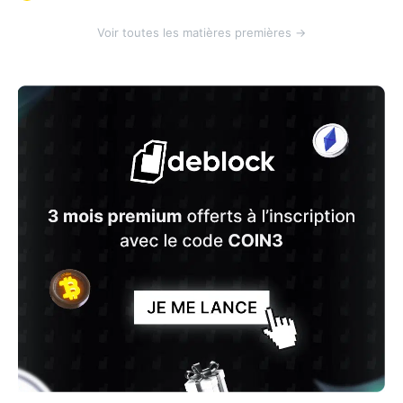
Voir toutes les matières premières →