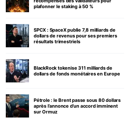
récompenses des validateurs pour
plafonner le staking à 50 %
SPCX : SpaceX publie 7,8 milliards de
dollars de revenus pour ses premiers
résultats trimestriels
BlackRock tokenise 311 milliards de
dollars de fonds monétaires en Europe
Pétrole : le Brent passe sous 80 dollars
après l’annonce d’un accord imminent
sur Ormuz