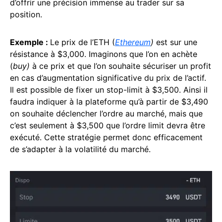
d’offrir une précision immense au trader sur sa
position.
Exemple :
Le prix de l’ETH (
Ethereum
)
est sur une
résistance à $3,000. Imaginons que l’on en achète
(
buy)
à ce prix et que l’on souhaite sécuriser un profit
en cas d’augmentation significative du prix de l’actif.
Il est possible de fixer un stop-limit à $3,500. Ainsi il
faudra indiquer à la plateforme qu’à partir de $3,490
on souhaite déclencher l’ordre au marché, mais que
c’est seulement à $3,500 que l’ordre limit devra être
exécuté. Cette stratégie permet donc efficacement
de s’adapter à la volatilité du marché.