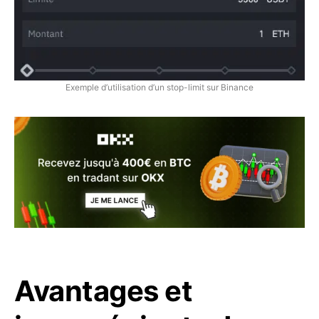
Exemple d’utilisation d’un stop-limit sur Binance
Avantages et