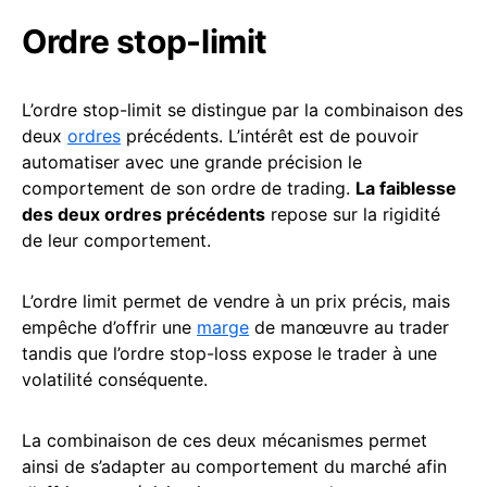
Ordre stop-limit
L’ordre stop-limit se distingue par la combinaison des
deux
ordres
précédents. L’intérêt est de pouvoir
automatiser avec une grande précision le
comportement de son ordre de trading.
La faiblesse
des deux ordres précédents
repose sur la rigidité
de leur comportement.
L’ordre limit permet de vendre à un prix précis, mais
empêche d’offrir une
marge
de manœuvre au trader
tandis que l’ordre stop-loss expose le trader à une
volatilité conséquente.
La combinaison de ces deux mécanismes permet
ainsi de s’adapter au comportement du marché afin