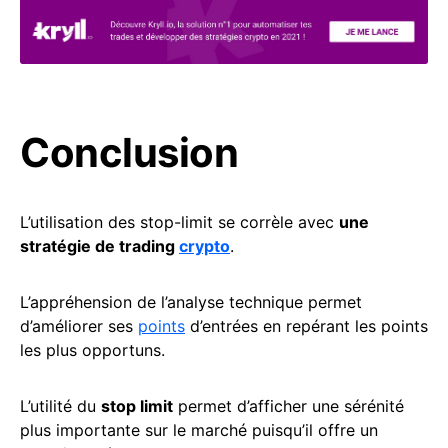
Conclusion
L’utilisation des stop-limit se corrèle avec
une
stratégie de trading
crypto
.
L’appréhension de l’analyse technique permet
d’améliorer ses
points
d’entrées en repérant les points
les plus opportuns.
L’utilité du
stop limit
permet d’afficher une sérénité
plus importante sur le marché puisqu’il offre un