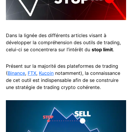
Dans la lignée des différents articles visant à
développer la compréhension des outils de trading,
celui-ci se concentrera sur l’intérêt du
stop limit
.
Présent sur la majorité des plateformes de trading
(
Binance
,
FTX
,
Kucoin
notamment), la connaissance
de cet outil est indispensable afin de se construire
une stratégie de trading crypto cohérente.