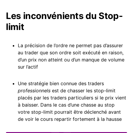
Les inconvénients du Stop-
limit
La précision de l’ordre ne permet pas d’assurer
au trader que son ordre soit exécuté en raison,
d’un prix non atteint ou d’un manque de volume
sur l’actif
Une stratégie bien connue des traders
professionnels
est de chasser les stop-limit
placés par les traders particuliers si le prix vient
à baisser. Dans le cas d’une chasse au stop
votre stop-limit pourrait être déclenché avant
de voir le cours repartir fortement à la hausse