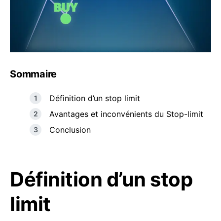
Sommaire
Définition d’un stop limit
Avantages et inconvénients du Stop-limit
Conclusion
Définition d’un stop
limit