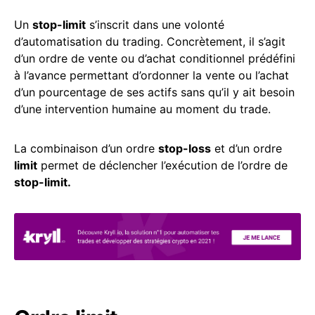
Un
stop-limit
s’inscrit dans une volonté
d’automatisation du trading. Concrètement, il s’agit
d’un ordre de vente ou d’achat conditionnel prédéfini
à l’avance permettant d’ordonner la vente ou l’achat
d’un pourcentage de ses actifs sans qu’il y ait besoin
d’une intervention humaine au moment du trade.
La combinaison d’un ordre
stop-loss
et d’un ordre
limit
permet de déclencher l’exécution de l’ordre de
stop-limit.