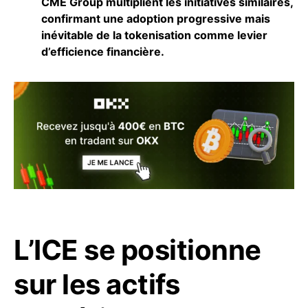
CME Group multiplient les initiatives similaires,
confirmant une adoption progressive mais
inévitable de la tokenisation comme levier
d’efficience financière.
L’ICE se positionne
sur les actifs