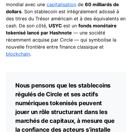
mondial avec une
capitalisation
de
60 milliards de
dollars
. Son stablecoin est intégralement adossé à
des titres du Trésor américain et à des équivalents en
cash. De son côté,
USYC
est un
fonds monétaire
tokenisé lancé par Hashnote
— une société
récemment acquise par Circle — qui symbolise la
nouvelle frontière entre finance classique et
blockchain
.
Nous pensons que les stablecoins
régulés de Circle et ses actifs
numériques tokenisés peuvent
jouer un rôle structurant dans les
marchés de capitaux, à mesure que
la confiance des acteurs s’installe