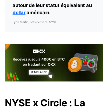
autour de leur statut équivalent au
dollar
américain.
Lynn Martin, présidente du NYSE
NYSE x Circle : La