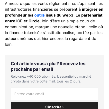
À mesure que les vents réglementaires s’apaisent, les
infrastructures financières se préparent à
intégrer en
profondeur les
outils
issus du web3
. Le
partenariat
entre ICE et Circle
, loin d’être un simple coup de
communication, marque une nouvelle étape : celle où
la finance tokenisée s’institutionnalise, portée par les
acteurs mêmes qui, hier encore, la regardaient de
loin.
Cet article vous a plu ? Recevez les
prochains par email
Rejoignez +40 000 abonnés. L'essentiel du marché
crypto dans votre boîte mail, tous les 2 jours.
S'inscrire ›