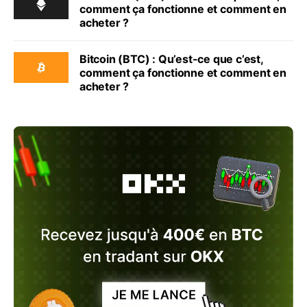
comment ça fonctionne et comment en
acheter ?
Bitcoin (BTC) : Qu’est-ce que c’est,
comment ça fonctionne et comment en
acheter ?