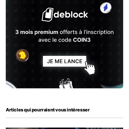
Articles qui pourraient vous intéresser