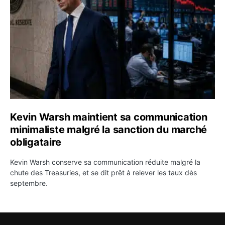
Kevin Warsh maintient sa communication
minimaliste malgré la sanction du marché
obligataire
Kevin Warsh conserve sa communication réduite malgré la
chute des Treasuries, et se dit prêt à relever les taux dès
septembre.