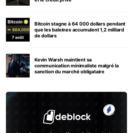
Bitcoin stagne à 64 000 dollars pendant
que les baleines accumulent 1,2 milliard
de dollars
Kevin Warsh maintient sa
communication minimaliste malgré la
sanction du marché obligataire