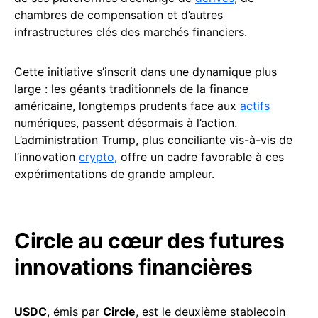
chambres de compensation et d’autres
infrastructures clés des marchés financiers.
Cette initiative s’inscrit dans une dynamique plus
large : les géants traditionnels de la finance
américaine, longtemps prudents face aux
actifs
numériques, passent désormais à l’action.
L’administration Trump, plus conciliante vis-à-vis de
l’innovation
crypto
, offre un cadre favorable à ces
expérimentations de grande ampleur.
Circle au cœur des futures
innovations financières
USDC
, émis par
Circle
, est le deuxième stablecoin