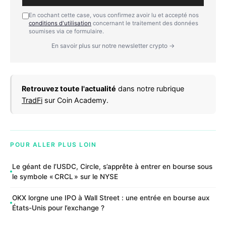
En cochant cette case, vous confirmez avoir lu et accepté nos
conditions d'utilisation
concernant le traitement des données
soumises via ce formulaire.
En savoir plus sur notre newsletter crypto →
Retrouvez toute l'actualité
dans notre rubrique
TradFi
sur Coin Academy.
POUR ALLER PLUS LOIN
Le géant de l’USDC, Circle, s’apprête à entrer en bourse sous
le symbole « CRCL » sur le NYSE
OKX lorgne une IPO à Wall Street : une entrée en bourse aux
États-Unis pour l’exchange ?