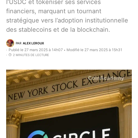
l’USDC et tokeniser ses services
financiers, marquant un tournant
stratégique vers l’adoption institutionnelle
des stablecoins et de la blockchain.
PAR
ALEX LEROUX
Publié le 27 mars 2025 à 14h07
Modifié le 27 mars 2025 à 15h31
•
2 MINUTES DE LECTURE