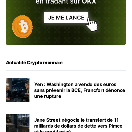
Actualité Crypto monnaie
Yen : Washington a vendu des euros
sans prévenir la BCE, Francfort dénonce
une rupture
Jane Street négocie le transfert de 11
milliards de dollars de dette vers Pimco
et le crédit privé