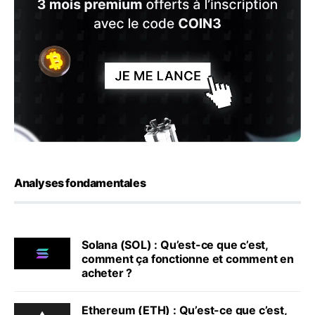
Analyses fondamentales
Solana (SOL) : Qu’est-ce que c’est,
comment ça fonctionne et comment en
acheter ?
Ethereum (ETH) : Qu’est-ce que c’est,