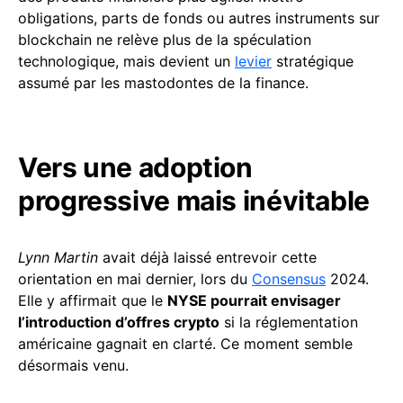
obligations, parts de fonds ou autres instruments sur
blockchain ne relève plus de la spéculation
technologique, mais devient un
levier
stratégique
assumé par les mastodontes de la finance.
Vers une adoption
progressive mais inévitable
Lynn Martin
avait déjà laissé entrevoir cette
orientation en mai dernier, lors du
Consensus
2024.
Elle y affirmait que le
NYSE pourrait envisager
l’introduction d’offres crypto
si la réglementation
américaine gagnait en clarté. Ce moment semble
désormais venu.