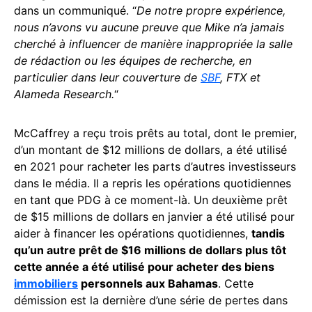
dans un communiqué. “
De notre propre expérience,
nous n’avons vu aucune preuve que Mike n’a jamais
cherché à influencer de manière inappropriée la salle
de rédaction ou les équipes de recherche, en
particulier dans leur couverture de
SBF
, FTX et
Alameda Research.
“
McCaffrey a reçu trois prêts au total, dont le premier,
d’un montant de $12 millions de dollars, a été utilisé
en 2021 pour racheter les parts d’autres investisseurs
dans le média. Il a repris les opérations quotidiennes
en tant que PDG à ce moment-là. Un deuxième prêt
de $15 millions de dollars en janvier a été utilisé pour
aider à financer les opérations quotidiennes,
tandis
qu’un autre prêt de $16 millions de dollars plus tôt
cette année a été utilisé pour acheter des biens
immobiliers
personnels aux Bahamas
. Cette
démission est la dernière d’une série de pertes dans