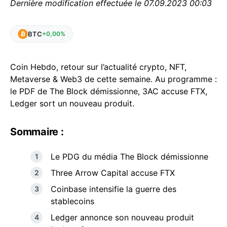
Dernière modification effectuée le 07.09.2023 00:03
BTC
+0,00%
Coin Hebdo, retour sur l’actualité crypto, NFT,
Metaverse & Web3 de cette semaine. Au programme :
le PDF de The Block démissionne, 3AC accuse FTX,
Ledger sort un nouveau produit.
Sommaire :
Le PDG du média The Block démissionne
Three Arrow Capital accuse FTX
Coinbase intensifie la guerre des
stablecoins
Ledger annonce son nouveau produit