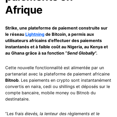
Afrique
Strike, une plateforme de paiement construite sur
le réseau
Lightning
de Bitcoin, a permis aux
utilisateurs africains d’effectuer des paiements
instantanés et à faible coût au Nigeria, au Kenya et
au Ghana grâce à sa fonction “
Send Globally
“.
Cette nouvelle fonctionnalité est alimentée par un
partenariat avec la plateforme de paiement africaine
Bitnob
. Les paiements en crypto sont instantanément
convertis en naira, cedi ou shillings et déposés sur le
compte bancaire, mobile money ou Bitnob du
destinataire.
“
Les frais élevés, la lenteur des règlements et le