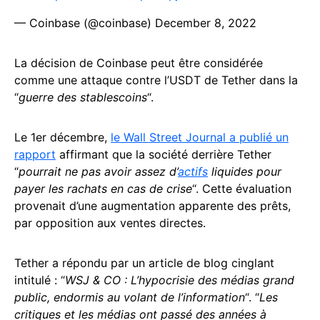
— Coinbase (@coinbase)
December 8, 2022
La décision de Coinbase peut être considérée
comme une attaque contre l’USDT de Tether dans la
“
guerre des stablescoins
“.
Le 1er décembre,
le Wall Street Journal a publié un
rapport
affirmant que la société derrière Tether
“
pourrait ne pas avoir assez d’
actifs
liquides pour
payer les rachats en cas de crise
“. Cette évaluation
provenait d’une augmentation apparente des prêts,
par opposition aux ventes directes.
Tether a répondu par un article de blog cinglant
intitulé : “
WSJ & CO : L’hypocrisie des médias grand
public, endormis au volant de l’information
“. “
Les
critiques et les médias ont passé des années à