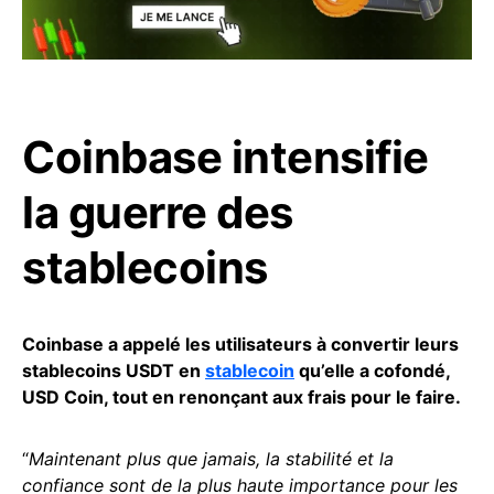
Coinbase intensifie
la guerre des
stablecoins
Coinbase a appelé les utilisateurs à convertir leurs
stablecoins USDT en
stablecoin
qu’elle a cofondé,
USD Coin, tout en renonçant aux frais pour le faire.
“
Maintenant plus que jamais, la stabilité et la
confiance sont de la plus haute importance pour les