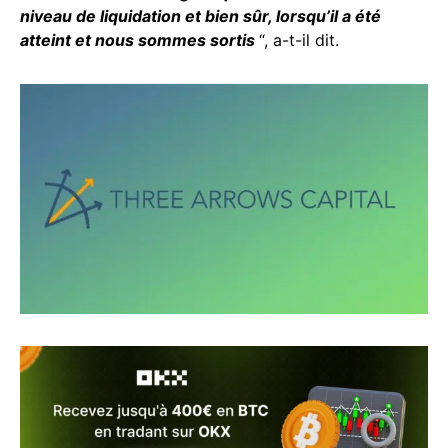
niveau de liquidation et bien sûr, lorsqu’il a été
atteint et nous sommes sortis
“, a-t-il dit.