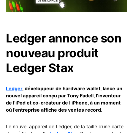
Ledger annonce son
nouveau produit
Ledger Stax
Ledger
, développeur de hardware wallet, lance un
nouvel appareil conçu par Tony Fadell, l’inventeur
de l’iPod et co-créateur de l’iPhone, à un moment
où l’entreprise affiche des ventes record.
Le nouvel appareil de Ledger, de la taille d’une carte