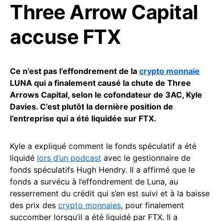
Three Arrow Capital
accuse FTX
Ce n’est pas l’effondrement de la
crypto monnaie
LUNA qui a finalement causé la chute de Three
Arrows Capital, selon le cofondateur de 3AC, Kyle
Davies. C’est plutôt la dernière position de
l’entreprise qui a été liquidée sur FTX.
Kyle a expliqué comment le fonds spéculatif a été
liquidé
lors d’un podcast
avec le gestionnaire de
fonds spéculatifs Hugh Hendry. Il a affirmé que le
fonds a survécu à l’effondrement de Luna, au
resserrement du crédit qui s’en est suivi et à la baisse
des prix des
crypto monnaies
, pour finalement
succomber lorsqu’il a été liquidé par FTX. Il a