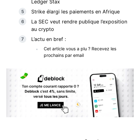
Ledger Stax
Strike élargi les paiements en Afrique
La SEC veut rendre publique l’exposition
au crypto
L’actu en bref :
Cet article vous a plu ? Recevez les
prochains par email