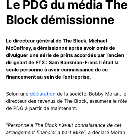
Le PDG du média The
Block démissionne
Le directeur général de The Block, Michael
McCaffrey, a démissionné après avoir omis de
divulguer une série de prêts accordés par l’ancien
dirigeant de FTX : Sam Bankman-Fried. Il était la
seule personne à avoir connaissance de ce
financement au sein de l’entreprise.
Selon une
déclaration
de la société, Bobby Moran, le
directeur des revenus de The Block, assumera le rôle
de PDG à partir de maintenant.
“
Personne à The Block n’avait connaissance de cet
arrangement financier à part Mike
“, a déclaré Moran