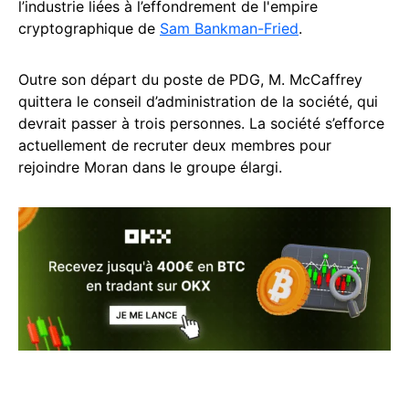
l’industrie liées à l’effondrement de l'empire
cryptographique de
Sam Bankman-Fried
.
Outre son départ du poste de PDG, M. McCaffrey
quittera le conseil d’administration de la société, qui
devrait passer à trois personnes. La société s’efforce
actuellement de recruter deux membres pour
rejoindre Moran dans le groupe élargi.