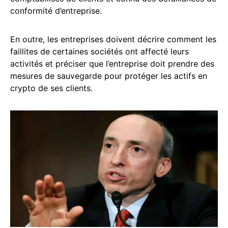
conformité d’entreprise.
En outre, les entreprises doivent décrire comment les
faillites de certaines sociétés ont affecté leurs
activités et préciser que l’entreprise doit prendre des
mesures de sauvegarde pour protéger les actifs en
crypto de ses clients.