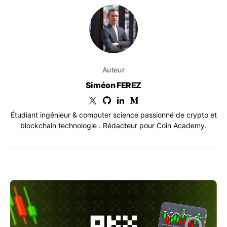
Auteur
Siméon FEREZ
Étudiant ingénieur & computer science passionné de crypto et
blockchain technologie . Rédacteur pour Coin Academy.