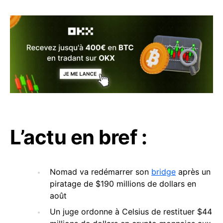
L’actu en bref :
Nomad va redémarrer son
bridge
après un
piratage de $190 millions de dollars en
août
Un juge ordonne à Celsius de restituer $44