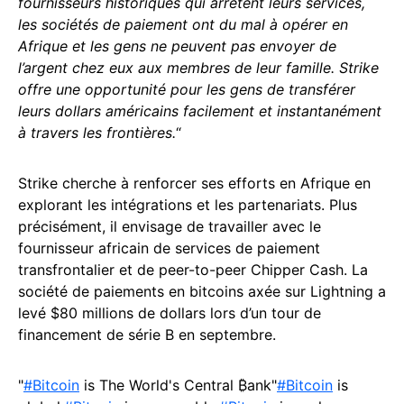
fournisseurs historiques qui arrêtent leurs services,
les sociétés de paiement ont du mal à opérer en
Afrique et les gens ne peuvent pas envoyer de
l’argent chez eux aux membres de leur famille. Strike
offre une opportunité pour les gens de transférer
leurs dollars américains facilement et instantanément
à travers les frontières.
“
Strike cherche à renforcer ses efforts en Afrique en
explorant les intégrations et les partenariats. Plus
précisément, il envisage de travailler avec le
fournisseur africain de services de paiement
transfrontalier et de peer-to-peer Chipper Cash. La
société de paiements en bitcoins axée sur Lightning a
levé $80 millions de dollars lors d’un tour de
financement de série B en septembre.
"
#Bitcoin
is The World's Central ₿ank"
#Bitcoin
is