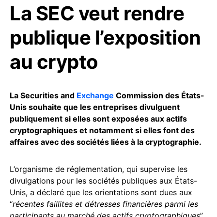
La SEC veut rendre
publique l’exposition
au crypto
La Securities and
Exchange
Commission des États-
Unis souhaite que les entreprises divulguent
publiquement si elles sont exposées aux actifs
cryptographiques et notamment si elles font des
affaires avec des sociétés liées à la cryptographie.
L’organisme de réglementation, qui supervise les
divulgations pour les sociétés publiques aux États-
Unis, a déclaré que les orientations sont dues aux
“
récentes faillites et détresses financières parmi les
participants au marché des actifs cryptographiques
”