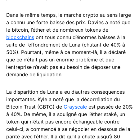
Dans le même temps, le marché crypto au sens large
a connu une forte baisse des prix. Davies a noté que
le bitcoin, l’éther et de nombreux tokens de
blockchains
ont tous connu d’énormes baisses à la
suite de l’effondrement de Luna (chutant de 40% à
50%). Pourtant, même à ce moment-là, il a déclaré
que ce n’était pas un énorme problème et que
l’entreprise n’avait pas eu besoin de déposer une
demande de liquidation.
La disparition de Luna a eu d’autres conséquences
importantes. Kyle a noté que la décorrélation du
Bitcoin Trust (GBTC) de
Grayscale
est passée de 20%
à 40%. De même, il a souligné que l’éther staké, un
token qui n’était pas encore échangeable contre
celui-ci, a commencé à se négocier en dessous de la
parité avec l’éther. Il a dit qu’il a chuté jusqu’à 80