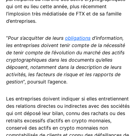
qui ont eu lieu cette année, plus récemment
l’implosion très médiatisée de FTX et de sa famille
d’entreprises.
“
Pour s’acquitter de leurs
obligations
d’information,
les entreprises doivent tenir compte de la nécessité
de tenir compte de l’évolution du marché des actifs
cryptographiques dans les documents qu’elles
déposent, notamment dans la description de leurs
activités, les facteurs de risque et les rapports de
gestion
“, poursuit l’agence.
Les entreprises doivent indiquer si elles entretiennent
des relations directes ou indirectes avec des sociétés
qui ont déposé leur bilan, connu des rachats ou des
retraits excessifs d’actifs en crypto monnaies,
conservé des actifs en crypto monnaies non
comptabilisés de clients et connu des défaillances de