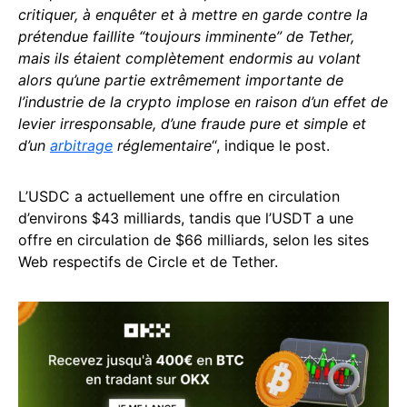
critiquer, à enquêter et à mettre en garde contre la
prétendue faillite “toujours imminente” de Tether,
mais ils étaient complètement endormis au volant
alors qu’une partie extrêmement importante de
l’industrie de la crypto implose en raison d’un effet de
levier irresponsable, d’une fraude pure et simple et
d’un
arbitrage
réglementaire
“, indique le post.
L’USDC a actuellement une offre en circulation
d’environs $43 milliards, tandis que l’USDT a une
offre en circulation de $66 milliards, selon les sites
Web respectifs de Circle et de Tether.