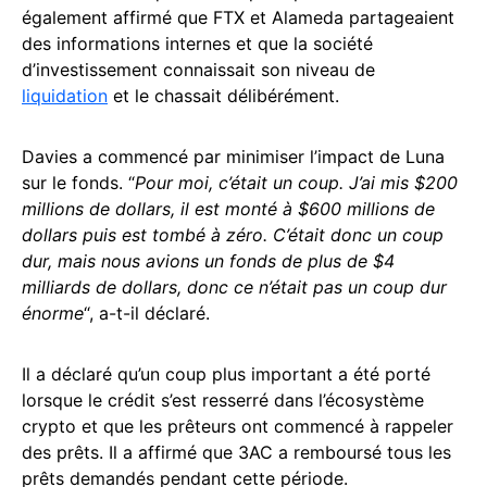
également affirmé que FTX et Alameda partageaient
des informations internes et que la société
d’investissement connaissait son niveau de
liquidation
et le chassait délibérément.
Davies a commencé par minimiser l’impact de Luna
sur le fonds. “
Pour moi, c’était un coup. J’ai mis $200
millions de dollars, il est monté à $600 millions de
dollars puis est tombé à zéro. C’était donc un coup
dur, mais nous avions un fonds de plus de $4
milliards de dollars, donc ce n’était pas un coup dur
énorme
“, a-t-il déclaré.
Il a déclaré qu’un coup plus important a été porté
lorsque le crédit s’est resserré dans l’écosystème
crypto et que les prêteurs ont commencé à rappeler
des prêts. Il a affirmé que 3AC a remboursé tous les
prêts demandés pendant cette période.