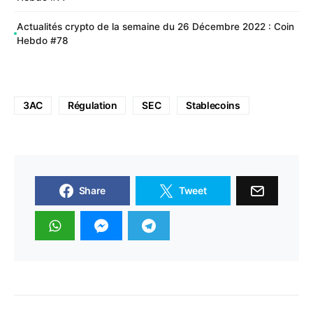
Actualités crypto de la semaine du 26 Décembre 2022 : Coin
Hebdo #78
3AC
Régulation
SEC
Stablecoins
Share
Tweet