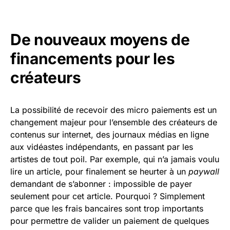
De nouveaux moyens de
financements pour les
créateurs
La possibilité de recevoir des micro paiements est un
changement majeur pour l’ensemble des créateurs de
contenus sur internet, des journaux médias en ligne
aux vidéastes indépendants, en passant par les
artistes de tout poil. Par exemple, qui n’a jamais voulu
lire un article, pour finalement se heurter à un
paywall
demandant de s’abonner : impossible de payer
seulement pour cet article. Pourquoi ? Simplement
parce que les frais bancaires sont trop importants
pour permettre de valider un paiement de quelques