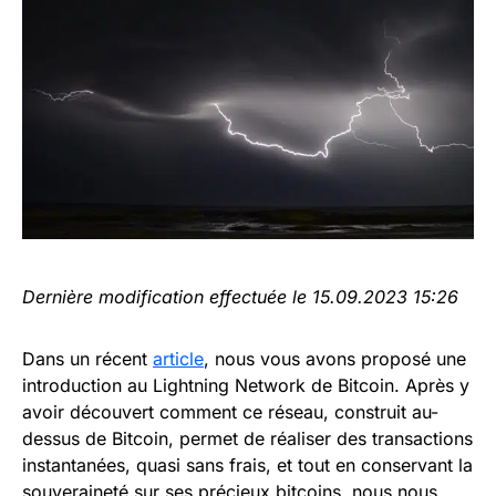
Dernière modification effectuée le 15.09.2023 15:26
Dans un récent
article
, nous vous avons proposé une
introduction au Lightning Network de Bitcoin. Après y
avoir découvert comment ce réseau, construit au-
dessus de Bitcoin, permet de réaliser des transactions
instantanées, quasi sans frais, et tout en conservant la
souveraineté sur ses précieux bitcoins, nous nous