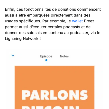
Enfin, ces fonctionnalités de donations commencent
aussi à être embarquées directement dans des
usages spécifiques. Par exemple, le
wallet
Breez
permet aussi d’écouter certains podcasts et de
donner des satoshis en contenu au podcaster, via le
Lightning Network !