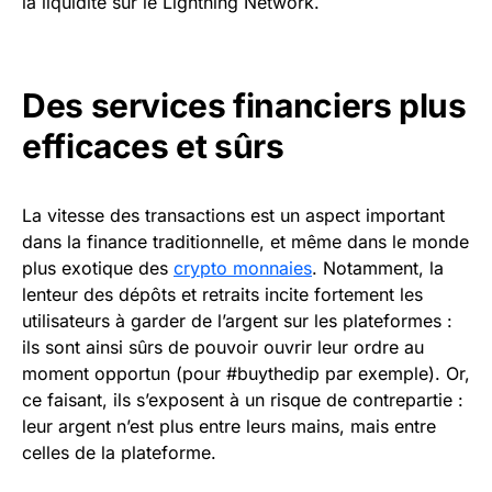
la liquidité sur le Lightning Network.
Des services financiers plus
efficaces et sûrs
La vitesse des transactions est un aspect important
dans la finance traditionnelle, et même dans le monde
plus exotique des
crypto monnaies
. Notamment, la
lenteur des dépôts et retraits incite fortement les
utilisateurs à garder de l’argent sur les plateformes :
ils sont ainsi sûrs de pouvoir ouvrir leur ordre au
moment opportun (pour #buythedip par exemple). Or,
ce faisant, ils s’exposent à un risque de contrepartie :
leur argent n’est plus entre leurs mains, mais entre
celles de la plateforme.