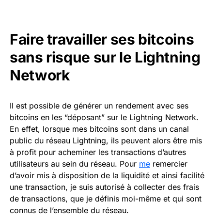
Faire travailler ses bitcoins
sans risque sur le Lightning
Network
Il est possible de générer un rendement avec ses
bitcoins en les “déposant” sur le Lightning Network.
En effet, lorsque mes bitcoins sont dans un canal
public du réseau Lightning, ils peuvent alors être mis
à profit pour acheminer les transactions d’autres
utilisateurs au sein du réseau. Pour
me
remercier
d’avoir mis à disposition de la liquidité et ainsi facilité
une transaction, je suis autorisé à collecter des frais
de transactions, que je définis moi-même et qui sont
connus de l’ensemble du réseau.