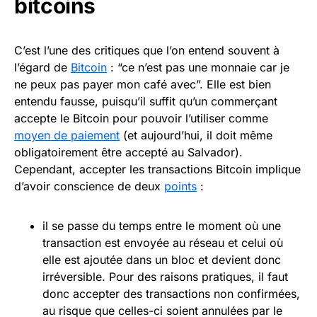
bitcoins
C’est l’une des critiques que l’on entend souvent à
l’égard de
Bitcoin
: “ce n’est pas une monnaie car je
ne peux pas payer mon café avec”. Elle est bien
entendu fausse, puisqu’il suffit qu’un commerçant
accepte le Bitcoin pour pouvoir l’utiliser comme
moyen de paiement
(et aujourd’hui, il doit même
obligatoirement être accepté au Salvador).
Cependant, accepter les transactions Bitcoin implique
d’avoir conscience de deux
points
:
il se passe du temps entre le moment où une
transaction est envoyée au réseau et celui où
elle est ajoutée dans un bloc et devient donc
irréversible. Pour des raisons pratiques, il faut
donc accepter des transactions non confirmées,
au risque que celles-ci soient annulées par le