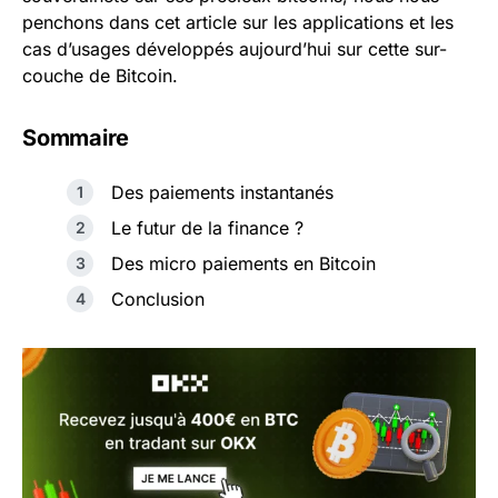
penchons dans cet article sur les applications et les
cas d’usages développés aujourd’hui sur cette sur-
couche de Bitcoin.
Sommaire
Des paiements instantanés
Le futur de la finance ?
Des micro paiements en Bitcoin
Conclusion