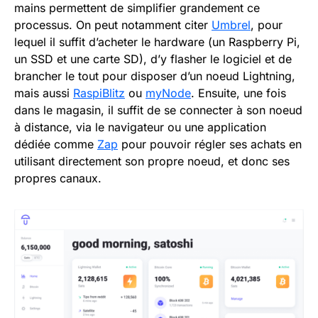
mains permettent de simplifier grandement ce
processus. On peut notamment citer
Umbrel
, pour
lequel il suffit d’acheter le hardware (un Raspberry Pi,
un SSD et une carte SD), d’y flasher le logiciel et de
brancher le tout pour disposer d’un noeud Lightning,
mais aussi
RaspiBlitz
ou
myNode
. Ensuite, une fois
dans le magasin, il suffit de se connecter à son noeud
à distance, via le navigateur ou une application
dédiée comme
Zap
pour pouvoir régler ses achats en
utilisant directement son propre noeud, et donc ses
propres canaux.