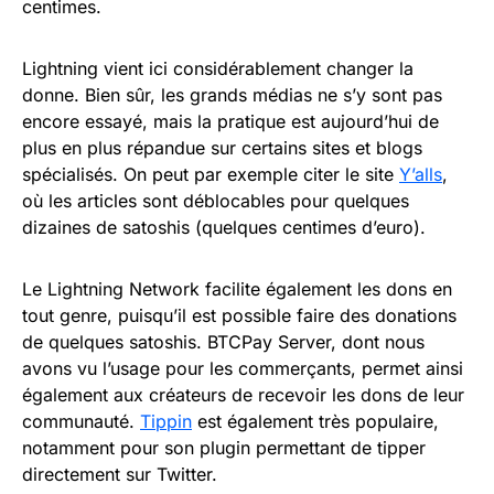
centimes.
Lightning vient ici considérablement changer la
donne. Bien sûr, les grands médias ne s’y sont pas
encore essayé, mais la pratique est aujourd’hui de
plus en plus répandue sur certains sites et blogs
spécialisés. On peut par exemple citer le site
Y’alls
,
où les articles sont déblocables pour quelques
dizaines de satoshis (quelques centimes d’euro).
Le Lightning Network facilite également les dons en
tout genre, puisqu’il est possible faire des donations
de quelques satoshis. BTCPay Server, dont nous
avons vu l’usage pour les commerçants, permet ainsi
également aux créateurs de recevoir les dons de leur
communauté.
Tippin
est également très populaire,
notamment pour son plugin permettant de tipper
directement sur Twitter.