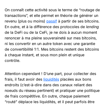
On connaît cette activité sous le terme de “routage de
transactions”, et elle permet en théorie de générer un
revenu (plus ou moins)
passif
à partir de ses bitcoins.
En outre, et à la différence des protocoles de
lending
de la DeFi ou de la CeFi, je ne dois à aucun moment
renoncer à ma pleine souveraineté sur mes bitcoins,
ni les convertir en un autre token avec une garantie
de convertibilité 1:1. Mes bitcoins restent des bitcoins
à chaque instant, et sous mon plein et unique
contrôle.
Attention cependant ! D’une part, pour collecter des
frais, il faut avoir des
liquidités
placées aux bons
endroits (c’est-à-dire dans des canaux reliant des
noeuds du réseau pertinent) et pratiquer une politique
de frais compétitive. En outre, chaque paiement
“routé” déplace les liquidités, et il peut parfois être