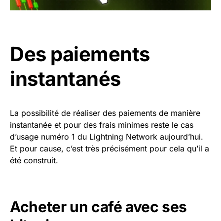
Des paiements
instantanés
La possibilité de réaliser des paiements de manière
instantanée et pour des frais minimes reste le cas
d’usage numéro 1 du Lightning Network aujourd’hui.
Et pour cause, c’est très précisément pour cela qu’il a
été construit.
Acheter un café avec ses