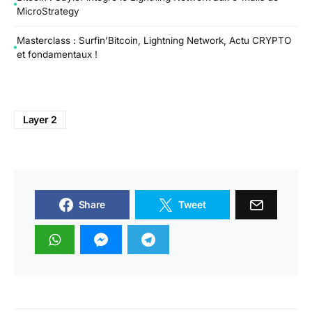
MicroStrategy
Masterclass : Surfin’Bitcoin, Lightning Network, Actu CRYPTO
et fondamentaux !
Layer 2
Share
Tweet