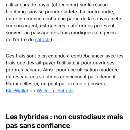
utilisateurs de payer (et recevoir) sur le réseau
Lightning sans se prendre la tête. La contrepartie,
outre le renoncement à une partie de la souveraineté
sur son argent, est que ces plateformes prélèvent
souvent au passage des frais modiques (en général
de l’ordre du
satoshi
).
Ces frais sont bien entendu à contrebalancer avec les
frais que devrait payer l’utilisateur pour ouvrir ses
propres canaux. Ainsi, pour une utilisation modérée
du réseau, ces solutions conviennent parfaitement.
Parmi celles-ci, on peut par exemple penser à
BlueWallet
ou
Wallet of Satoshi
.
Les hybrides : non custodiaux mais
pas sans confiance