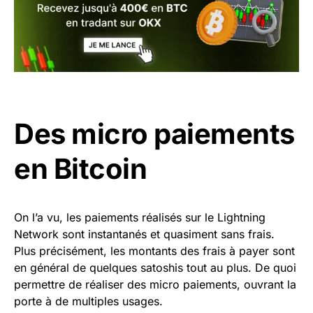
Des micro paiements
en Bitcoin
On l’a vu, les paiements réalisés sur le Lightning
Network sont instantanés et quasiment sans frais.
Plus précisément, les montants des frais à payer sont
en général de quelques satoshis tout au plus. De quoi
permettre de réaliser des micro paiements, ouvrant la
porte à de multiples usages.