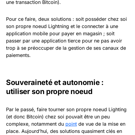
une transaction Bitcoin).
Pour ce faire, deux solutions : soit posséder chez soi
son propre noeud Lightning et le connecter à une
application mobile pour payer en magasin ; soit
passer par une application tierce pour ne pas avoir
trop à se préoccuper de la gestion de ses canaux de
paiements.
Souveraineté et autonomie :
utiliser son propre noeud
Par le passé, faire tourner son propre noeud Lighting
(et donc Bitcoin) chez soi pouvait être un peu
complexe, notamment du
point
de vue de la mise en
place. Aujourd’hui, des solutions quasiment clés en