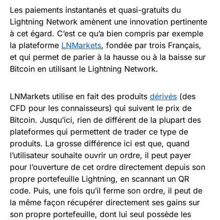
Les paiements instantanés et quasi-gratuits du
Lightning Network amènent une innovation pertinente
à cet égard. C’est ce qu’a bien compris par exemple
la plateforme
LNMarkets
, fondée par trois Français,
et qui permet de parier à la hausse ou à la baisse sur
Bitcoin en utilisant le Lightning Network.
LNMarkets utilise en fait des produits
dérivés
(des
CFD pour les connaisseurs) qui suivent le prix de
Bitcoin. Jusqu’ici, rien de différent de la plupart des
plateformes qui permettent de trader ce type de
produits. La grosse différence ici est que, quand
l’utilisateur souhaite ouvrir un ordre, il peut payer
pour l’ouverture de cet ordre directement depuis son
propre portefeuille Lightning, en scannant un QR
code. Puis, une fois qu’il ferme son ordre, il peut de
la même façon récupérer directement ses gains sur
son propre portefeuille, dont lui seul possède les