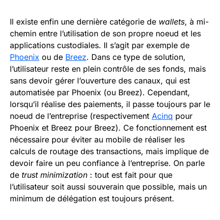
Il existe enfin une dernière catégorie de
wallets
, à mi-
chemin entre l’utilisation de son propre noeud et les
applications custodiales. Il s’agit par exemple de
Phoenix
ou de
Breez
. Dans ce type de solution,
l’utilisateur reste en plein contrôle de ses fonds, mais
sans devoir gérer l’ouverture des canaux, qui est
automatisée par Phoenix (ou Breez). Cependant,
lorsqu’il réalise des paiements, il passe toujours par le
noeud de l’entreprise (respectivement
Acinq
pour
Phoenix et Breez pour Breez). Ce fonctionnement est
nécessaire pour éviter au mobile de réaliser les
calculs de routage des transactions, mais implique de
devoir faire un peu confiance à l’entreprise. On parle
de
trust minimization
: tout est fait pour que
l’utilisateur soit aussi souverain que possible, mais un
minimum de délégation est toujours présent.