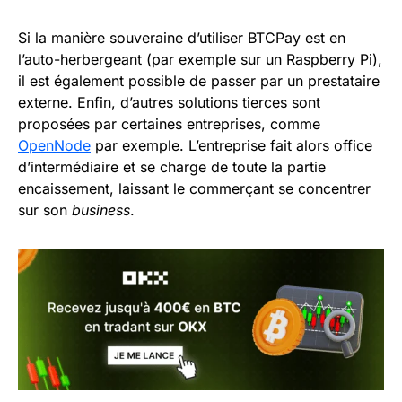
Si la manière souveraine d’utiliser BTCPay est en
l’auto-herbergeant (par exemple sur un Raspberry Pi),
il est également possible de passer par un prestataire
externe. Enfin, d’autres solutions tierces sont
proposées par certaines entreprises, comme
OpenNode
par exemple. L’entreprise fait alors office
d’intermédiaire et se charge de toute la partie
encaissement, laissant le commerçant se concentrer
sur son
business
.