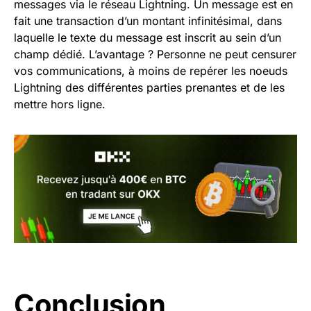
messages via le réseau Lightning. Un message est en
fait une transaction d’un montant infinitésimal, dans
laquelle le texte du message est inscrit au sein d’un
champ dédié. L’avantage ? Personne ne peut censurer
vos communications, à moins de repérer les noeuds
Lightning des différentes parties prenantes et de les
mettre hors ligne.
Conclusion