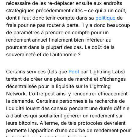
nécessaire de les re-déplacer ensuite aux endroits
stratégiques précédemment cités – ce qui a un coût,
dont il faut donc tenir compte dans sa
politique
de
frais pour ne pas router à perte. Il y a donc beaucoup
de paramètres à prendre en compte pour un
rendement annuel finalement bien inférieur au
pourcent dans la plupart des cas. Le coût de la
souveraineté et de l’autonomie ?
Certains services (tels que
Pool
par Lightning Labs)
tentent de créer une place de marché et d’échanges
décentralisée pour la liquidité sur le Lightning
Network. L’offre peut ainsi y rencontrer efficacement
la demande. Certaines personnes à la recherche de
liquidité louent des canaux pendant une durée définie
à d’autres qui souhaitent générer un rendement sur
leurs bitcoins. A terme, de tels protocoles devraient
permette l’apparition d’une courbe de rendement pour