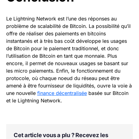
Le Lightning Network est l’une des réponses au
problème de scalabilité de Bitcoin. La possibilité qu’il
offre de réaliser des paiements en bitcoins
instantanés et à très bas coût développe les usages
de Bitcoin pour le paiement traditionnel, et donc
l’utilisation de Bitcoin en tant que monnaie. Plus
encore, il permet de nouveaux usages se basant sur
les micro paiements. Enfin, le fonctionnement du
protocole, où chaque noeud du réseau peut être
amené à être fournisseur de liquidités, ouvre la voie à
une nouvelle
finance décentralisée
basée sur Bitcoin
et le Lightning Network.
Cet article vous a plu ? Recevez les