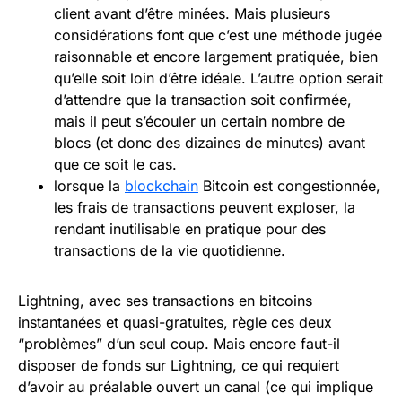
client avant d’être minées. Mais plusieurs
considérations font que c’est une méthode jugée
raisonnable et encore largement pratiquée, bien
qu’elle soit loin d’être idéale. L’autre option serait
d’attendre que la transaction soit confirmée,
mais il peut s’écouler un certain nombre de
blocs (et donc des dizaines de minutes) avant
que ce soit le cas.
lorsque la
blockchain
Bitcoin est congestionnée,
les frais de transactions peuvent exploser, la
rendant inutilisable en pratique pour des
transactions de la vie quotidienne.
Lightning, avec ses transactions en bitcoins
instantanées et quasi-gratuites, règle ces deux
“problèmes” d’un seul coup. Mais encore faut-il
disposer de fonds sur Lightning, ce qui requiert
d’avoir au préalable ouvert un canal (ce qui implique