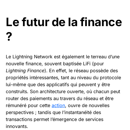
Le futur de la finance
?
Le Lightning Network est également le terreau d’une
nouvelle finance, souvent baptisée LiFi (pour
Lightning Finance
). En effet, le réseau possède des
propriétés intéressantes, tant au niveau du protocole
lui-même que des applicatifs qui peuvent y être
construits. Son architecture ouverte, où chacun peut
router des paiements au travers du réseau et être
rémunéré pour cette
action
, ouvre de nouvelles
perspectives ; tandis que l’instantanéité des
transactions permet l’émergence de services
innovants.