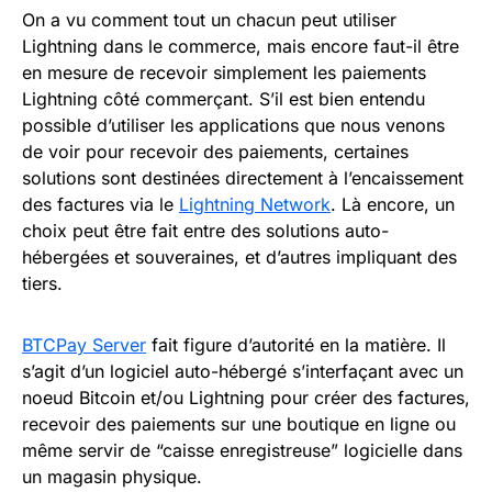
On a vu comment tout un chacun peut utiliser
Lightning dans le commerce, mais encore faut-il être
en mesure de recevoir simplement les paiements
Lightning côté commerçant. S’il est bien entendu
possible d’utiliser les applications que nous venons
de voir pour recevoir des paiements, certaines
solutions sont destinées directement à l’encaissement
des factures via le
Lightning Network
. Là encore, un
choix peut être fait entre des solutions auto-
hébergées et souveraines, et d’autres impliquant des
tiers.
BTCPay Server
fait figure d’autorité en la matière. Il
s’agit d’un logiciel auto-hébergé s’interfaçant avec un
noeud Bitcoin et/ou Lightning pour créer des factures,
recevoir des paiements sur une boutique en ligne ou
même servir de “caisse enregistreuse” logicielle dans
un magasin physique.