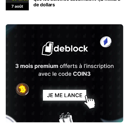
de dollars