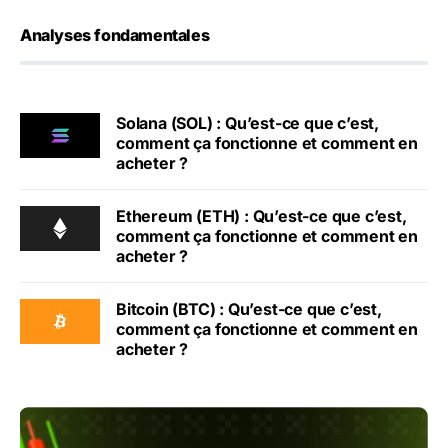
Analyses fondamentales
Solana (SOL) : Qu’est-ce que c’est,
comment ça fonctionne et comment en
acheter ?
Ethereum (ETH) : Qu’est-ce que c’est,
comment ça fonctionne et comment en
acheter ?
Bitcoin (BTC) : Qu’est-ce que c’est,
comment ça fonctionne et comment en
acheter ?