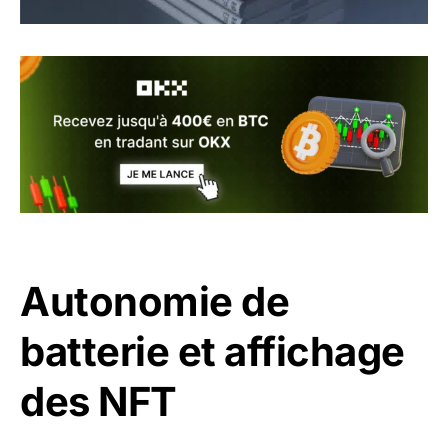
Autonomie de
batterie et affichage
des NFT