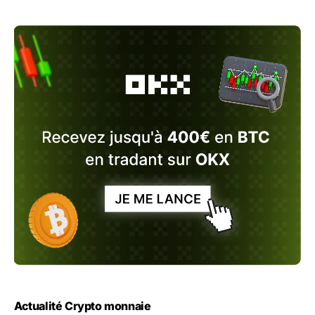
Actualité Crypto monnaie