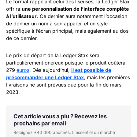
Le format rappelant celui des liseuses, la Ledger Stax
offrira
une personnalisation de l’interface complète
à l’utilisateur
. Ce dernier aura notamment l’occasion
de donner un nom à son appareil et un style
spécifique à l’écran principal, mais également au dos
de ce dernier.
Le prix de départ de la Ledger Stax sera
particulièrement onéreux puisque le produit coûtera
279
euros
. Dès aujourd’hui,
il est possible de
précommander une Ledger Stax
, mais les premières
livraisons ne sont prévues que pour la fin de mars
2023.
Cet article vous a plu ? Recevez les
prochains par email
Rejoignez +40 000 abonnés. L'essentiel du marché