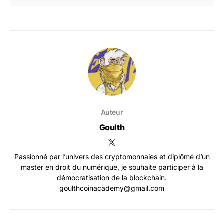
Auteur
Goulth
Passionné par l’univers des cryptomonnaies et diplômé d’un
master en droit du numérique, je souhaite participer à la
démocratisation de la blockchain.
goulthcoinacademy@gmail.com