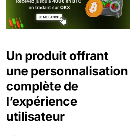
Un produit offrant
une personnalisation
complète de
l’expérience
utilisateur