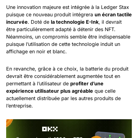
Une innovation majeure est intégrée à la Ledger Stax
puisque ce nouveau produit intégrera
un écran tactile
incurvée
. Doté de
la technologie E-Ink
, il devrait
être particulièrement adapté à détenir des NFT.
Néanmoins, un compromis semble être indispensable
puisque l’utilisation de cette technologie induit un
affichage en noir et blanc.
En revanche, grâce à ce choix, la batterie du produit
devrait être considérablement augmentée tout en
permettant à l’utilisateur de
profiter d’une
expérience utilisateur plus agréable
que celle
actuellement distribuée par les autres produits de
l’entreprise.