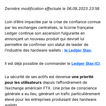
Dernière modification effectuée le 06.09.2023 23:58
Loin d’être impactée par la crise de confiance connue
par les exchanges centralisés, la licorne française
Ledger continue son ascension fulgurante en
annonçant un nouveau produit qui devrait lui
permettre de confirmer son statut de leader de
l’industrie des hardware wallets :
le Ledger Stax
.
Il est déjà possible de commander le
Ledger Stax ICI
.
La sécurité de ses actifs est devenue
une priorité
pour les utilisateurs
depuis l’effondrement de
l’exchange américain FTX. Une prise de conscience
générale a eu lieu, générant un trafic particulièrement
élevé pour les entreprises produisant des hardware
wallets.