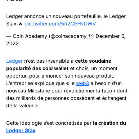
Ledger annonce un nouveau portefeuille, le Ledger
Stax 🔥
pic.twitter.com/5R2CEHvOWV
— Coin Academy (@coinacademy_fr)
December 6,
2022
Ledger
n’est pas insensible à
cette soudaine
popularité des cold wallet
et choisi un moment
opportun pour annoncer son nouveau produit.
L’entreprise explique que « le
web3
a besoin d’un
nouveau Milestone pour révolutionner la façon dont
des milliards de personnes possèdent et échangent
de la valeur ».
Cette idéologie s’est concrétisée par
la création du
Ledger Stax
.