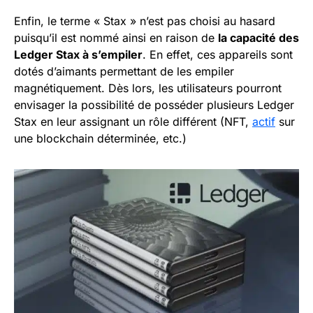
Enfin, le terme « Stax » n’est pas choisi au hasard
puisqu’il est nommé ainsi en raison de
la capacité des
Ledger Stax à s’empiler
. En effet, ces appareils sont
dotés d’aimants permettant de les empiler
magnétiquement. Dès lors, les utilisateurs pourront
envisager la possibilité de posséder plusieurs Ledger
Stax en leur assignant un rôle différent (NFT,
actif
sur
une blockchain déterminée, etc.)