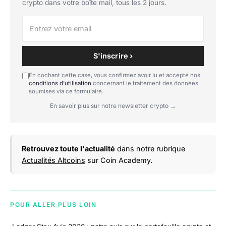
crypto dans votre boîte mail, tous les 2 jours.
S'inscrire ›
En cochant cette case, vous confirmez avoir lu et accepté nos
conditions d'utilisation
concernant le traitement des données
soumises via ce formulaire.
En savoir plus sur notre newsletter crypto →
Retrouvez toute l'actualité
dans notre rubrique
Actualités Altcoins
sur Coin Academy.
POUR ALLER PLUS LOIN