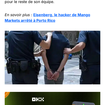
pour le reste de son équipe.
En savoir plus :
Eisenberg, le hacker de Mango
Markets arrêté à Porto Rico