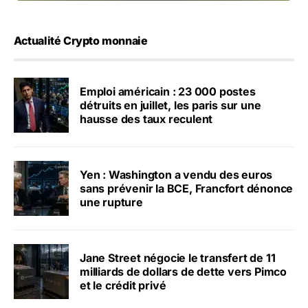
Actualité Crypto monnaie
Emploi américain : 23 000 postes
détruits en juillet, les paris sur une
hausse des taux reculent
Yen : Washington a vendu des euros
sans prévenir la BCE, Francfort dénonce
une rupture
Jane Street négocie le transfert de 11
milliards de dollars de dette vers Pimco
et le crédit privé