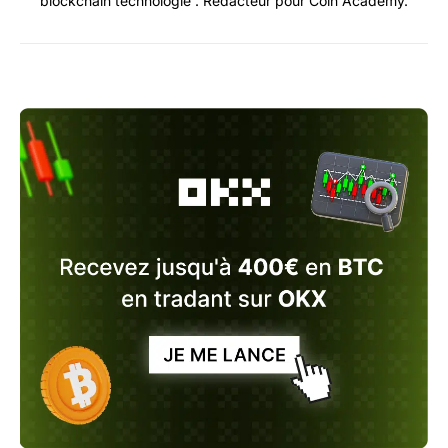
blockchain technologie . Rédacteur pour Coin Academy.