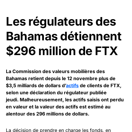
Les régulateurs des
Bahamas détiennent
$296 million de FTX
La Commission des valeurs mobilières des
Bahamas retient depuis le 12 novembre plus de
$3,5 milliards de dollars d’
actifs
de clients de FTX,
selon une déclaration du régulateur publiée
jeudi. Malheureusement, les actifs saisis ont perdu
en valeur et la valeur des actifs est estimé au
alentour des 296 millions de dollars.
La décision de prendre en charge les fonds, en