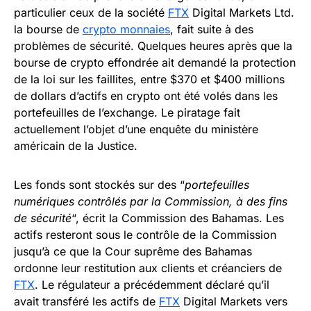
particulier ceux de la société
FTX
Digital Markets Ltd.
la bourse de
crypto monnaies
, fait suite à des
problèmes de sécurité. Quelques heures après que la
bourse de crypto effondrée ait demandé la protection
de la loi sur les faillites, entre $370 et $400 millions
de dollars d’actifs en crypto ont été volés dans les
portefeuilles de l’exchange. Le piratage fait
actuellement l’objet d’une enquête du ministère
américain de la Justice.
Les fonds sont stockés sur des “
portefeuilles
numériques contrôlés par la Commission, à des fins
de sécurité
“, écrit la Commission des Bahamas. Les
actifs resteront sous le contrôle de la Commission
jusqu’à ce que la Cour suprême des Bahamas
ordonne leur restitution aux clients et créanciers de
FTX
. Le régulateur a précédemment déclaré qu’il
avait transféré les actifs de
FTX
Digital Markets vers