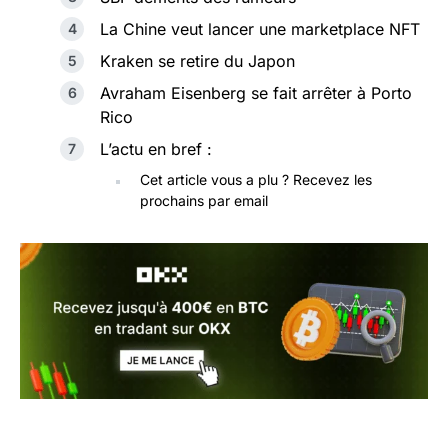
La Chine veut lancer une marketplace NFT
Kraken se retire du Japon
Avraham Eisenberg se fait arrêter à Porto
Rico
L’actu en bref :
Cet article vous a plu ? Recevez les
prochains par email