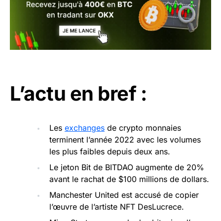
L’actu en bref :
Les
exchanges
de crypto monnaies
terminent l’année 2022 avec les volumes
les plus faibles depuis deux ans.
Le jeton Bit de BITDAO augmente de 20%
avant le rachat de $100 millions de dollars.
Manchester United est accusé de copier
l’œuvre de l’artiste NFT DesLucrece.