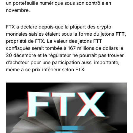
un portefeuille numérique sous son contrôle en
novembre.
FTX a déclaré depuis que la plupart des crypto-
monnaies saisies étaient sous la forme du jetons
FTT
,
propriété de FTX. La valeur des jetons FTT
confisqués serait tombée à 167 millions de dollars le
20 décembre et le régulateur ne pourrait pas trouver
d’acheteur pour une participation aussi importante,
même à ce prix inférieur selon FTX.