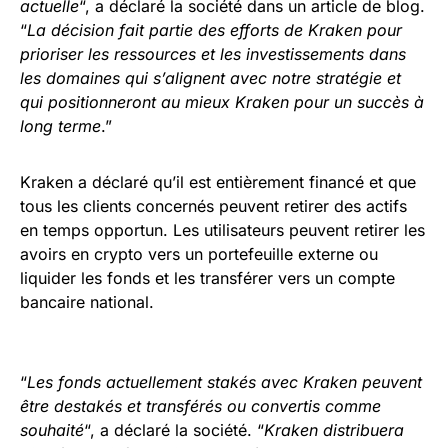
actuelle
“, a déclaré la société dans un article de blog.
“
La décision fait partie des efforts de Kraken pour
prioriser les ressources et les investissements dans
les domaines qui s’alignent avec notre stratégie et
qui positionneront au mieux Kraken pour un succès à
long terme
.”
Kraken a déclaré qu’il est entièrement financé et que
tous les clients concernés peuvent retirer des actifs
en temps opportun. Les utilisateurs peuvent retirer les
avoirs en crypto vers un portefeuille externe ou
liquider les fonds et les transférer vers un compte
bancaire national.
“
Les fonds actuellement stakés avec Kraken peuvent
être destakés et transférés ou convertis comme
souhaité
“, a déclaré la société. “
Kraken distribuera