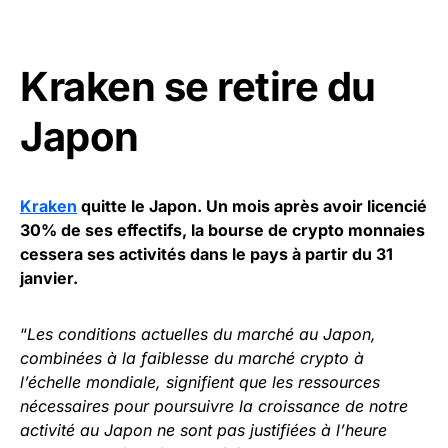
Kraken se retire du
Japon
Kraken
quitte le Japon. Un mois après avoir licencié
30% de ses effectifs, la bourse de crypto monnaies
cessera ses activités dans le pays à partir du 31
janvier.
“
Les conditions actuelles du marché au Japon,
combinées à la faiblesse du marché crypto à
l’échelle mondiale, signifient que les ressources
nécessaires pour poursuivre la croissance de notre
activité au Japon ne sont pas justifiées à l’heure