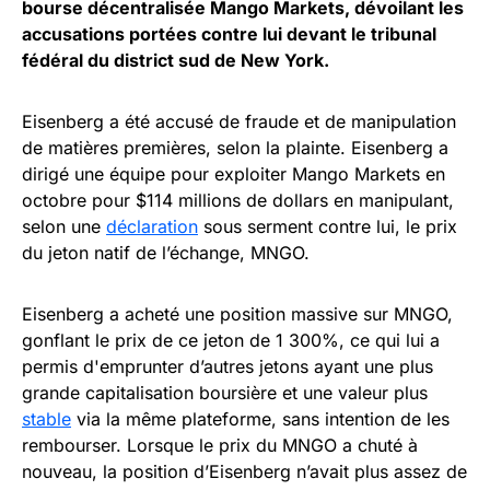
bourse décentralisée Mango Markets, dévoilant les
accusations portées contre lui devant le tribunal
fédéral du district sud de New York.
Eisenberg a été accusé de fraude et de manipulation
de matières premières, selon la plainte. Eisenberg a
dirigé une équipe pour exploiter Mango Markets en
octobre pour $114 millions de dollars en manipulant,
selon une
déclaration
sous serment contre lui, le prix
du jeton natif de l’échange, MNGO.
Eisenberg a acheté une position massive sur MNGO,
gonflant le prix de ce jeton de 1 300%, ce qui lui a
permis d'emprunter d’autres jetons ayant une plus
grande capitalisation boursière et une valeur plus
stable
via la même plateforme, sans intention de les
rembourser. Lorsque le prix du MNGO a chuté à
nouveau, la position d’Eisenberg n’avait plus assez de