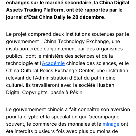
échanges sur le marché secondaire, la China Digital
Assets Trading Platform, ont été rapportés par le
journal d’État China Daily le 28 décembre
.
Le projet comprend deux institutions soutenues par le
gouvernement : China Technology Exchange, une
institution créée conjointement par des organismes
publics, dont le ministère des sciences et de la
technologie et l’
Académie
chinoise des sciences, et le
China Cultural Relics Exchange Center, une institution
relevant de l’Administration d’État du patrimoine
culturel. Ils travailleront avec la société Huaban
Digital Copyrights, basée à Pékin.
Le gouvernement chinois a fait connaître son aversion
pour la crypto et la spéculation qui l’accompagne
souvent, le commerce des monnaies et le
minage
ont
été interdits plusieurs fois avec plus ou moins de