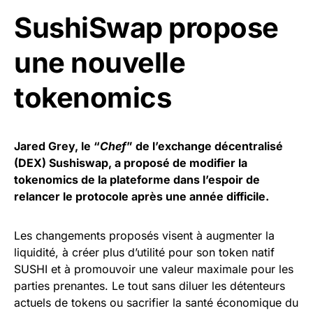
SushiSwap propose
une nouvelle
tokenomics
Jared Grey, le “
Chef
” de l’exchange décentralisé
(DEX) Sushiswap, a proposé de modifier la
tokenomics de la plateforme dans l’espoir de
relancer le protocole après une année difficile.
Les changements proposés visent à augmenter la
liquidité, à créer plus d’utilité pour son token natif
SUSHI et à promouvoir une valeur maximale pour les
parties prenantes. Le tout sans diluer les détenteurs
actuels de tokens ou sacrifier la santé économique du