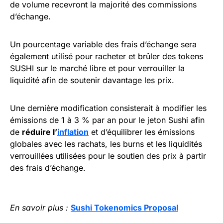
de volume recevront la majorité des commissions
d’échange.
Un pourcentage variable des frais d’échange sera
également utilisé pour racheter et brûler des tokens
SUSHI sur le marché libre et pour verrouiller la
liquidité afin de soutenir davantage les prix.
Une dernière modification consisterait à modifier les
émissions de 1 à 3 % par an pour le jeton Sushi afin
de
réduire l’
inflation
et d’équilibrer les émissions
globales avec les rachats, les burns et les liquidités
verrouillées utilisées pour le soutien des prix à partir
des frais d’échange.
En savoir plus :
Sushi Tokenomics Proposal