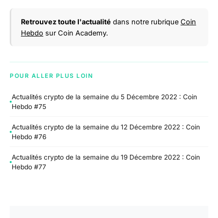
Retrouvez toute l'actualité
dans notre rubrique
Coin
Hebdo
sur Coin Academy.
POUR ALLER PLUS LOIN
Actualités crypto de la semaine du 5 Décembre 2022 : Coin
Hebdo #75
Actualités crypto de la semaine du 12 Décembre 2022 : Coin
Hebdo #76
Actualités crypto de la semaine du 19 Décembre 2022 : Coin
Hebdo #77