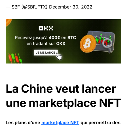
— SBF (@SBF_FTX)
December 30, 2022
La Chine veut lancer
une marketplace NFT
Les plans d’une
marketplace NFT
qui permettra des