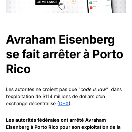
Avraham Eisenberg
se fait arrêter à Porto
Rico
Les autorités ne croient pas que “
code is law
” dans
l’exploitation de $114 millions de dollars d’un
exchange décentralisé (
DEX
).
Les autorités fédérales ont arrêté Avraham
Eisenberg à Porto Rico pour son exploitation de la