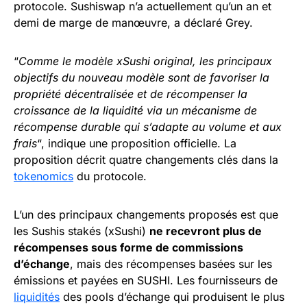
protocole. Sushiswap n’a actuellement qu’un an et
demi de marge de manœuvre, a déclaré Grey.
“
Comme le modèle xSushi original, les principaux
objectifs du nouveau modèle sont de favoriser la
propriété décentralisée et de récompenser la
croissance de la liquidité via un mécanisme de
récompense durable qui s’adapte au volume et aux
frais
“, indique une proposition officielle. La
proposition décrit quatre changements clés dans la
tokenomics
du protocole.
L’un des principaux changements proposés est que
les Sushis stakés (xSushi)
ne recevront plus de
récompenses sous forme de commissions
d’échange
, mais des récompenses basées sur les
émissions et payées en SUSHI. Les fournisseurs de
liquidités
des pools d’échange qui produisent le plus