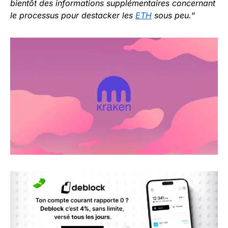
bientôt des informations supplémentaires concernant
le processus pour destacker les
ETH
sous peu.
“