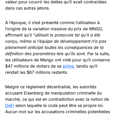
valeur pour couvrir les dettes qu’il avait contractées
dans ces autres jetons.
À l’époque, il s’est présenté comme l’utilisateur à
l’origine de la variation massive du prix de MNGO,
affirmant qu’il “
utilisait le protocole tel qu’il a été
conçu, même si l’équipe de développement n’a pas
pleinement anticipé toutes les conséquences de la
définition des paramètres tels qu’ils sont.
Par la suite,
les utilisateurs de Mango ont voté pour qu’il conserve
$47 millions de dollars de sa
prime
, tandis qu’il
rendait les $67 millions restants.
Malgré ce règlement décentralisé, les autorités
accusent Eisenberg de manipulation criminelle du
marché, ce qui est en contradiction avec la notion de
DeFi
selon laquelle le code peut être sa propre loi.
Aucun mot sur les accusations criminelles potentielles