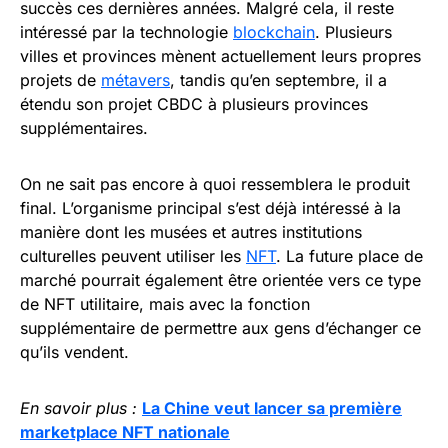
succès ces dernières années. Malgré cela, il reste
intéressé par la technologie
blockchain
. Plusieurs
villes et provinces mènent actuellement leurs propres
projets de
métavers
, tandis qu’en septembre, il a
étendu son projet CBDC à plusieurs provinces
supplémentaires.
On ne sait pas encore à quoi ressemblera le produit
final. L’organisme principal s’est déjà intéressé à la
manière dont les musées et autres institutions
culturelles peuvent utiliser les
NFT
. La future place de
marché pourrait également être orientée vers ce type
de NFT utilitaire, mais avec la fonction
supplémentaire de permettre aux gens d’échanger ce
qu’ils vendent.
En savoir plus :
La Chine veut lancer sa première
marketplace NFT nationale