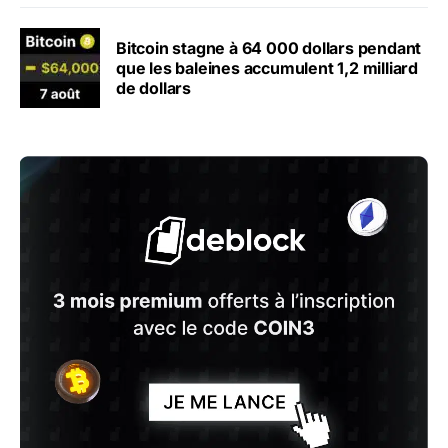
Bitcoin stagne à 64 000 dollars pendant
que les baleines accumulent 1,2 milliard
de dollars