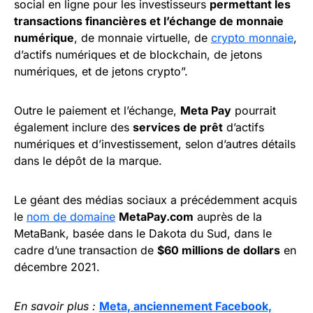
social en ligne pour les investisseurs
permettant les
transactions financières et l’échange de monnaie
numérique
, de monnaie virtuelle, de
crypto monnaie
,
d’actifs numériques et de blockchain, de jetons
numériques, et de jetons crypto”.
Outre le paiement et l’échange,
Meta Pay
pourrait
également inclure des
services de prêt
d’actifs
numériques et d’investissement, selon d’autres détails
dans le dépôt de la marque.
Le géant des médias sociaux a précédemment acquis
le
nom de domaine
MetaPay.com
auprès de la
MetaBank, basée dans le Dakota du Sud, dans le
cadre d’une transaction de
$60 millions de dollars
en
décembre 2021.
En savoir plus :
Meta, anciennement Facebook,