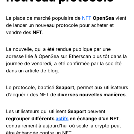
La place de marché populaire de
NFT
OpenSea
vient
de lancer un nouveau protocole pour acheter et
vendre des
NFT
.
La nouvelle, qui a été rendue publique par une
adresse liée à OpenSea sur Etherscan plus tôt dans la
journée de vendredi, a été confirmée par la société
dans un article de blog.
Le protocole, baptisé
Seaport
, permet aux utilisateurs
d’acquérir des NFT de
diverses nouvelles manières
.
Les utilisateurs qui utilisent
Seaport
peuvent
regrouper différents
actifs
en échange d’un NFT
,
contrairement à aujourd’hui où seule la crypto peut
être échangée contre un NFT.