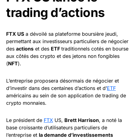
trading d’actions
FTX US
a dévoilé sa plateforme boursière jeudi,
permettant aux investisseurs particuliers de négocier
des
actions
et des
ETF
traditionnels cotés en bourse
aux côtés des crypto et des jetons non fongibles
(
NFT
).
L’entreprise proposera désormais de négocier et
d’investir dans des centaines d’actions et d’
ETF
américains au sein de son application de trading de
crypto monnaies.
Le président de
FTX
US,
Brett Harrison
, a noté la
base croissante d’utilisateurs particuliers de
l’entreprise et
la demande d’investissements