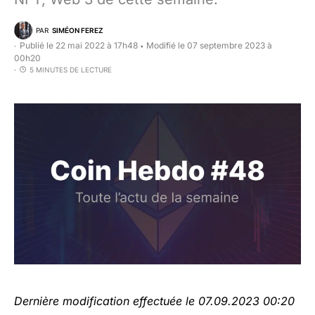
PAR
SIMÉON FEREZ
Publié le 22 mai 2022 à 17h48
Modifié le 07 septembre 2023 à
•
00h20
5 MINUTES DE LECTURE
Dernière modification effectuée le 07.09.2023 00:20