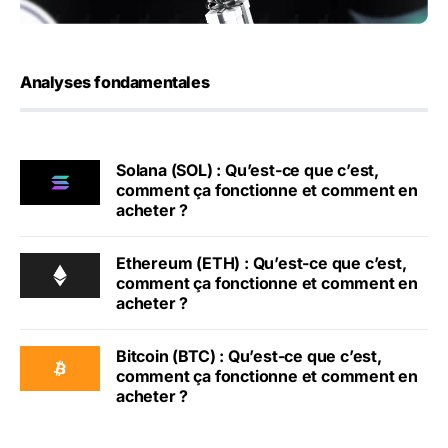
Analyses fondamentales
Solana (SOL) : Qu’est-ce que c’est,
comment ça fonctionne et comment en
acheter ?
Ethereum (ETH) : Qu’est-ce que c’est,
comment ça fonctionne et comment en
acheter ?
Bitcoin (BTC) : Qu’est-ce que c’est,
comment ça fonctionne et comment en
acheter ?