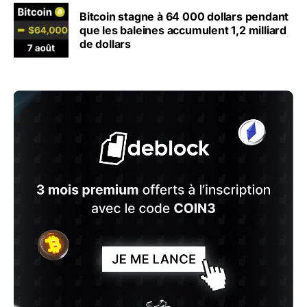
Bitcoin stagne à 64 000 dollars pendant
que les baleines accumulent 1,2 milliard
de dollars