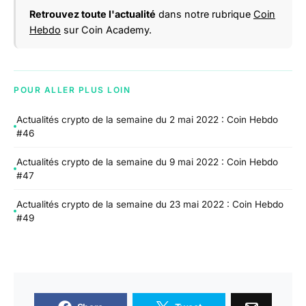
Retrouvez toute l'actualité
dans notre rubrique
Coin
Hebdo
sur Coin Academy.
POUR ALLER PLUS LOIN
Actualités crypto de la semaine du 2 mai 2022 : Coin Hebdo
#46
Actualités crypto de la semaine du 9 mai 2022 : Coin Hebdo
#47
Actualités crypto de la semaine du 23 mai 2022 : Coin Hebdo
#49