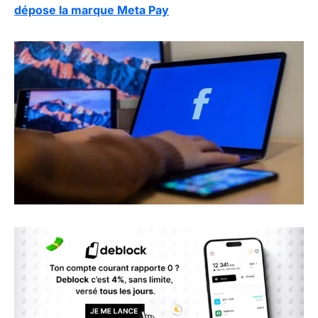
dépose la marque Meta Pay