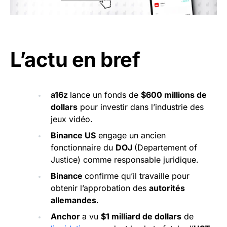
L’actu en bref
a16z
lance un fonds de
$600 millions de
dollars
pour investir dans l’industrie des
jeux vidéo.
Binance US
engage un ancien
fonctionnaire du
DOJ
(Departement of
Justice) comme responsable juridique.
Binance
confirme qu’il travaille pour
obtenir l’approbation des
autorités
allemandes
.
Anchor
a vu
$1 milliard de dollars
de