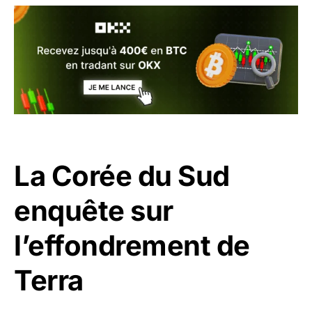
La Corée du Sud
enquête sur
l’effondrement de
Terra