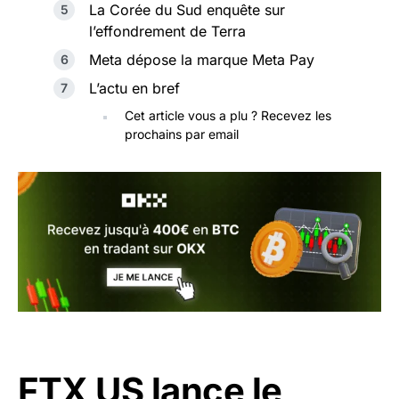
La Corée du Sud enquête sur
l’effondrement de Terra
Meta dépose la marque Meta Pay
L’actu en bref
Cet article vous a plu ? Recevez les
prochains par email
FTX US lance le