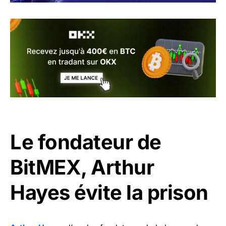
Le fondateur de
BitMEX, Arthur
Hayes évite la prison