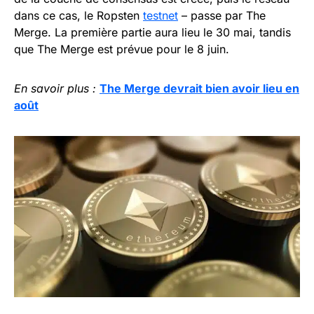
dans ce cas, le Ropsten
testnet
– passe par The
Merge. La première partie aura lieu le 30 mai, tandis
que The Merge est prévue pour le 8 juin.
En savoir plus :
The Merge devrait bien avoir lieu en
août