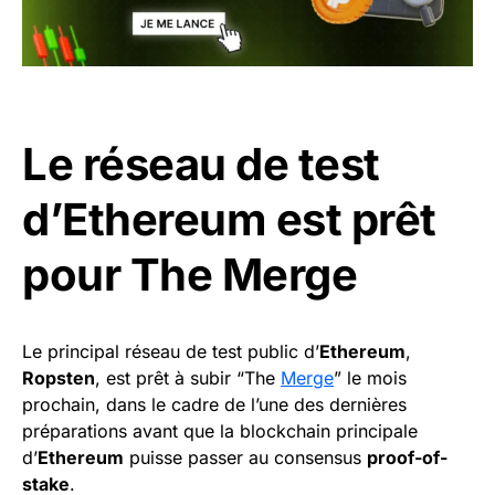
Le réseau de test
d’Ethereum est prêt
pour The Merge
Le principal réseau de test public d’
Ethereum
,
Ropsten
, est prêt à subir “The
Merge
” le mois
prochain, dans le cadre de l’une des dernières
préparations avant que la blockchain principale
d’
Ethereum
puisse passer au consensus
proof-of-
stake
.