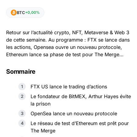
BTC
+0,00%
Retour sur l’actualité crypto, NFT, Metaverse & Web 3
de cette semaine. Au programme : FTX se lance dans
les actions, Opensea ouvre un nouveau protocole,
Ethereum lance sa phase de test pour The Merge…
Sommaire
FTX US lance le trading d’actions
Le fondateur de BitMEX, Arthur Hayes évite
la prison
OpenSea lance un nouveau protocole
Le réseau de test d’Ethereum est prêt pour
The Merge