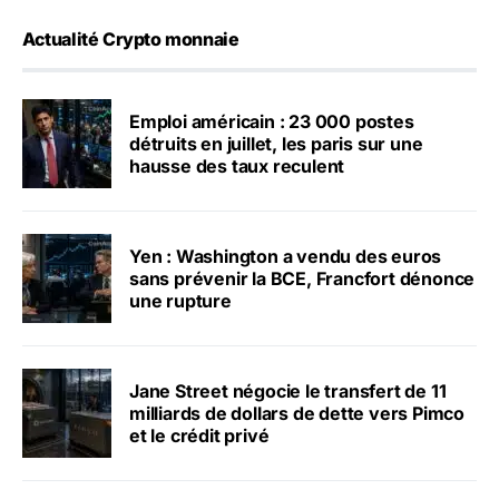
Actualité Crypto monnaie
Emploi américain : 23 000 postes
détruits en juillet, les paris sur une
hausse des taux reculent
Yen : Washington a vendu des euros
sans prévenir la BCE, Francfort dénonce
une rupture
Jane Street négocie le transfert de 11
milliards de dollars de dette vers Pimco
et le crédit privé