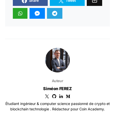
Share
Tweet
Auteur
Siméon FEREZ
Étudiant ingénieur & computer science passionné de crypto et
blockchain technologie . Rédacteur pour Coin Academy.