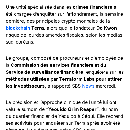
Une unité spécialisée dans les
crimes financiers
a
été chargée d’enquêter sur l’effondrement, la semaine
dernière, des principales crypto monnaies de la
blockchain
Terra
, alors que le fondateur
Do Kwon
risque de lourdes amendes fiscales, selon les médias
sud-coréens.
Le groupe, composé de procureurs et d'employés de
la
Commission des services financiers et du
Service de surveillance financière
, enquêtera sur les
méthodes utilisées par Terraform Labs pour attirer
les investisseurs
, a rapporté SBS
News
mercredi.
La précision et l’approche clinique de l’unité lui ont
valu le surnom de “
Yeouido Grim Reaper
“, du nom
du quartier financier de Yeouido à Séoul. Elle reprend
ses activités pour enquêter sur Terra après avoir été