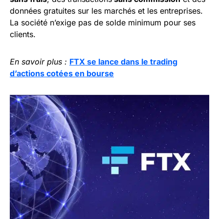
données gratuites sur les marchés et les entreprises.
La société n’exige pas de solde minimum pour ses
clients.
En savoir plus :
FTX se lance dans le trading
d’actions cotées en bourse