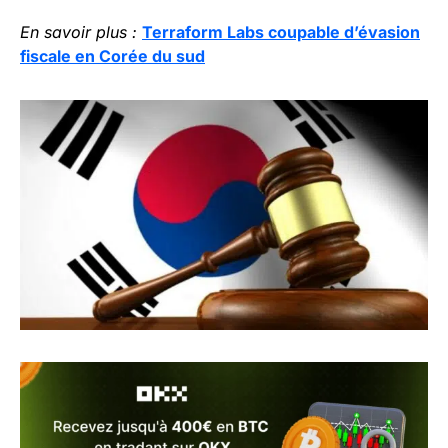
En savoir plus :
Terraform Labs coupable d’évasion
fiscale en Corée du sud