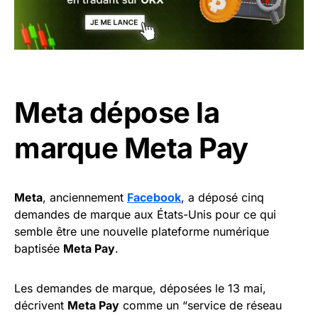
Meta dépose la
marque Meta Pay
Meta
, anciennement
Facebook
, a déposé cinq
demandes de marque aux États-Unis pour ce qui
semble être une nouvelle plateforme numérique
baptisée
Meta Pay
.
Les demandes de marque, déposées le 13 mai,
décrivent
Meta Pay
comme un “service de réseau