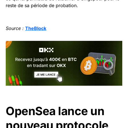
reste de sa période de probation.
Source :
TheBlock
OpenSea lance un
nouveau protocole