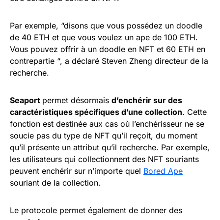
Par exemple, “disons que vous possédez un doodle
de 40 ETH et que vous voulez un ape de 100 ETH.
Vous pouvez offrir à un doodle en NFT et 60 ETH en
contrepartie “, a déclaré Steven Zheng directeur de la
recherche.
Seaport
permet désormais
d’enchérir sur des
caractéristiques spécifiques d’une collection
. Cette
fonction est destinée aux cas où l’enchérisseur ne se
soucie pas du type de NFT qu’il reçoit, du moment
qu’il présente un attribut qu’il recherche. Par exemple,
les utilisateurs qui collectionnent des NFT souriants
peuvent enchérir sur n’importe quel
Bored Ape
souriant de la collection.
Le protocole permet également de donner des