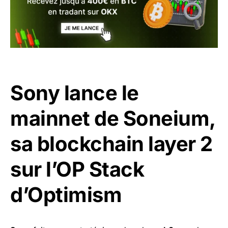
Sony lance le
mainnet de Soneium,
sa blockchain layer 2
sur l’OP Stack
d’Optimism