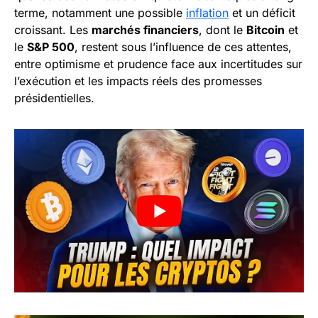
terme, notamment une possible
inflation
et un déficit
croissant. Les
marchés financiers
, dont le
Bitcoin
et
le
S&P 500
, restent sous l’influence de ces attentes,
entre optimisme et prudence face aux incertitudes sur
l’exécution et les impacts réels des promesses
présidentielles.