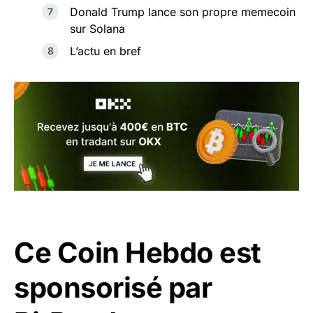
Donald Trump lance son propre memecoin
sur Solana
L’actu en bref
Ce Coin Hebdo est
sponsorisé par