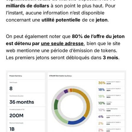
milliards de dollars
à son point le plus haut. Pour
l’instant, aucune information n’est disponible
concernant une
utilité potentielle
de ce
jeton
.
On peut également noter que
80% de l’offre du jeton
est détenu par
une seule adresse
, bien que le site
web mentionne une période d’émission de tokens.
Les premiers jetons seront débloqués dans
3 mois
.