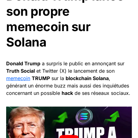
son propre
memecoin sur
Solana
Donald Trump
a surpris le public en annonçant sur
Truth Social
et Twitter (X) le lancement de son
memecoin
TRUMP
sur la
blockchain Solana
,
générant un énorme buzz mais aussi des inquiétudes
concernant un possible
hack
de ses réseaux sociaux.