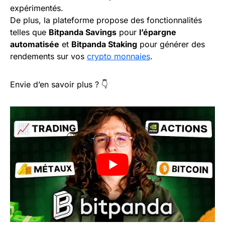
expérimentés.
De plus, la plateforme propose des fonctionnalités
telles que
Bitpanda Savings
pour
l’épargne
automatisée
et
Bitpanda Staking
pour générer des
rendements sur vos
crypto monnaies
.
Envie d’en savoir plus ? 👇