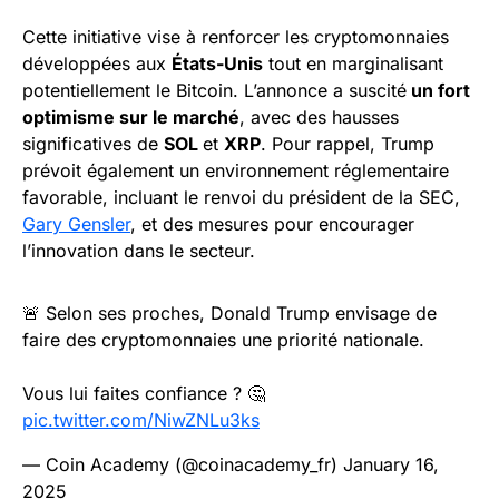
Cette initiative vise à renforcer les cryptomonnaies
développées aux
États-Unis
tout en marginalisant
potentiellement le Bitcoin. L’annonce a suscité
un fort
optimisme sur le marché
, avec des hausses
significatives de
SOL
et
XRP
. Pour rappel, Trump
prévoit également un environnement réglementaire
favorable, incluant le renvoi du président de la SEC,
Gary Gensler
, et des mesures pour encourager
l’innovation dans le secteur.
🚨 Selon ses proches, Donald Trump envisage de
faire des cryptomonnaies une priorité nationale.
Vous lui faites confiance ? 🤔
pic.twitter.com/NiwZNLu3ks
— Coin Academy (@coinacademy_fr)
January 16,
2025