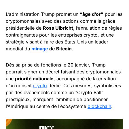
L’administration Trump promet un
“âge d’or”
pour les
cryptomonnaies avec des actions comme la grâce
présidentielle de
Ross Ulbricht
, l’annulation de règles
contraignantes pour les entreprises crypto, et une
stratégie visant à faire des États-Unis un leader
mondial du
minage
de Bitcoin
.
Dès sa prise de fonctions le 20 janvier, Trump
pourrait signer un décret faisant des cryptomonnaies
une
priorité nationale
, accompagné de la création
d’un conseil
crypto
dédié. Ces mesures, symbolisées
par des événements comme un “Crypto Ball”
prestigieux, marquent l’ambition de positionner
l’Amérique au centre de l’écosystème
blockchain
.