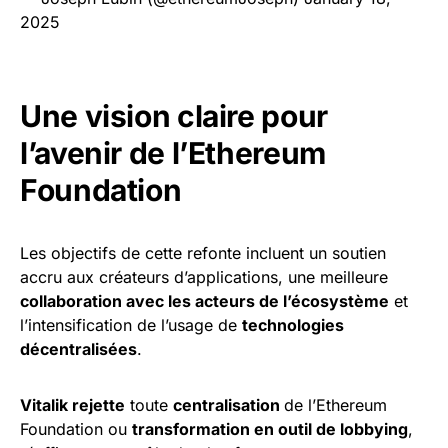
2025
Une vision claire pour
l’avenir de l’Ethereum
Foundation
Les objectifs de cette refonte incluent un soutien
accru aux créateurs d’applications, une meilleure
collaboration avec les acteurs de l’écosystème
et
l’intensification de l’usage de
technologies
décentralisées
.
Vitalik rejette
toute
centralisation
de l’Ethereum
Foundation ou
transformation en outil de lobbying
,