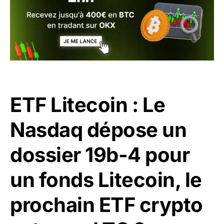
ETF Litecoin : Le
Nasdaq dépose un
dossier 19b-4 pour
un fonds Litecoin, le
prochain ETF crypto