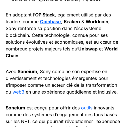
En adoptant l’
OP Stack
, également utilisé par des
leaders comme
Coinbase
,
Kraken
&
Worldcoin
,
Sony renforce sa position dans l’écosystème
blockchain. Cette technologie, connue pour ses
solutions évolutives et économiques, est au cœur de
nombreux projets majeurs tels qu’
Uniswap
et
World
Chain
.
Avec
Soneium
, Sony combine son expertise en
divertissement et technologies émergentes pour
s’imposer comme un acteur clé de la transformation
du
web3
en une expérience quotidienne et inclusive.
Soneium
est conçu pour offrir des
outils
innovants
comme des systèmes d’engagement des fans basés
sur les NFT, ce qui pourrait révolutionner l’expérience