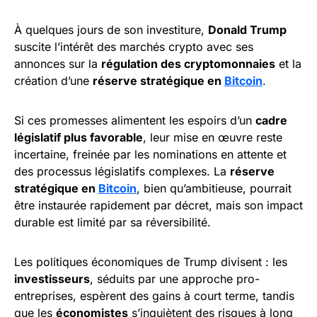
À quelques jours de son investiture,
Donald Trump
suscite l’intérêt des marchés crypto avec ses
annonces sur la
régulation des cryptomonnaies
et la
création d’une
réserve stratégique en
Bitcoin
.
Si ces promesses alimentent les espoirs d’un
cadre
législatif plus favorable
, leur mise en œuvre reste
incertaine, freinée par les nominations en attente et
des processus législatifs complexes. La
réserve
stratégique en
Bitcoin
, bien qu’ambitieuse, pourrait
être instaurée rapidement par décret, mais son impact
durable est limité par sa réversibilité.
Les politiques économiques de Trump divisent : les
investisseurs
, séduits par une approche pro-
entreprises, espèrent des gains à court terme, tandis
que les
économistes
s’inquiètent des risques à long