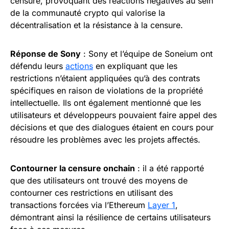
censure, provoquant des réactions négatives au sein
de la communauté crypto qui valorise la
décentralisation et la résistance à la censure.
Réponse de Sony
: Sony et l’équipe de Soneium ont
défendu leurs
actions
en expliquant que les
restrictions n’étaient appliquées qu’à des contrats
spécifiques en raison de violations de la propriété
intellectuelle. Ils ont également mentionné que les
utilisateurs et développeurs pouvaient faire appel des
décisions et que des dialogues étaient en cours pour
résoudre les problèmes avec les projets affectés.
Contourner la censure onchain
: il a été rapporté
que des utilisateurs ont trouvé des moyens de
contourner ces restrictions en utilisant des
transactions forcées via l’Ethereum
Layer 1
,
démontrant ainsi la résilience de certains utilisateurs