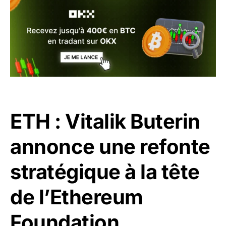
ETH : Vitalik Buterin
annonce une refonte
stratégique à la tête
de l’Ethereum
Foundation