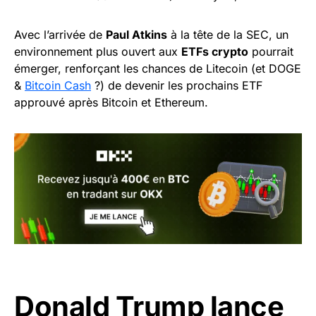
Avec l’arrivée de
Paul Atkins
à la tête de la SEC, un
environnement plus ouvert aux
ETFs crypto
pourrait
émerger, renforçant les chances de Litecoin (et DOGE
&
Bitcoin Cash
?) de devenir les prochains ETF
approuvé après Bitcoin et Ethereum.
Donald Trump lance