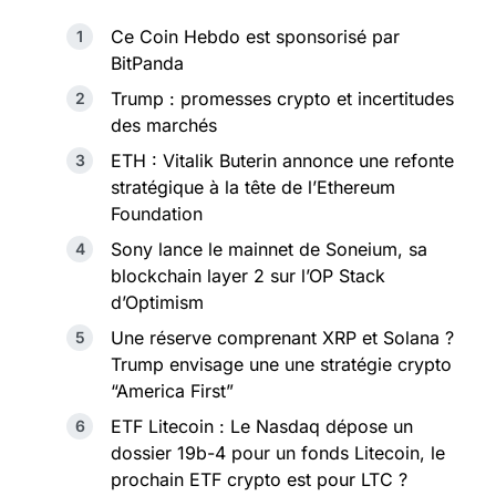
Ce Coin Hebdo est sponsorisé par
BitPanda
Trump : promesses crypto et incertitudes
des marchés
ETH : Vitalik Buterin annonce une refonte
stratégique à la tête de l’Ethereum
Foundation
Sony lance le mainnet de Soneium, sa
blockchain layer 2 sur l’OP Stack
d’Optimism
Une réserve comprenant XRP et Solana ?
Trump envisage une une stratégie crypto
“America First”
ETF Litecoin : Le Nasdaq dépose un
dossier 19b-4 pour un fonds Litecoin, le
prochain ETF crypto est pour LTC ?