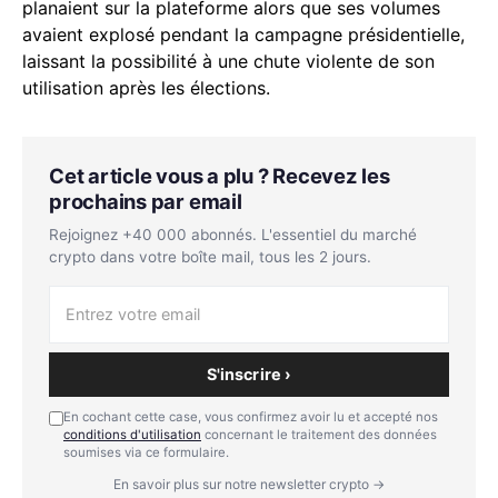
planaient sur la plateforme alors que ses volumes
avaient explosé pendant la campagne présidentielle,
laissant la possibilité à une chute violente de son
utilisation après les élections.
Cet article vous a plu ? Recevez les
prochains par email
Rejoignez +40 000 abonnés. L'essentiel du marché
crypto dans votre boîte mail, tous les 2 jours.
S'inscrire ›
En cochant cette case, vous confirmez avoir lu et accepté nos
conditions d'utilisation
concernant le traitement des données
soumises via ce formulaire.
En savoir plus sur notre newsletter crypto →