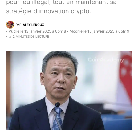
pour jeu illégal, tout en maintenant sa
stratégie d’innovation crypto.
PAR
ALEX LEROUX
Publié le 13 janvier 2025 à 05h18
Modifié le 13 janvier 2025 à 05h19
•
2 MINUTES DE LECTURE