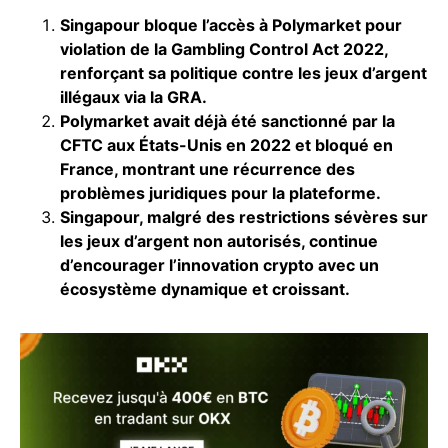
Singapour bloque l’accès à Polymarket pour
violation de la Gambling Control Act 2022,
renforçant sa politique contre les jeux d’argent
illégaux via la GRA.
Polymarket avait déjà été sanctionné par la
CFTC aux États-Unis en 2022 et bloqué en
France, montrant une récurrence des
problèmes juridiques pour la plateforme.
Singapour, malgré des restrictions sévères sur
les jeux d’argent non autorisés, continue
d’encourager l’innovation crypto avec un
écosystème dynamique et croissant.