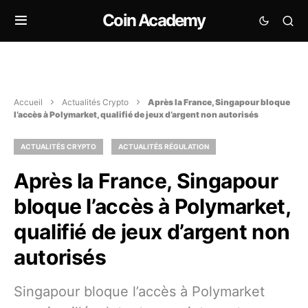
Coin Academy
Accueil
Actualités Crypto
Après la France, Singapour bloque
l’accès à Polymarket, qualifié de jeux d’argent non autorisés
ACTUALITÉS CRYPTO
ACTUALITÉS RÉGULATION
Après la France, Singapour
bloque l’accès à Polymarket,
qualifié de jeux d’argent non
autorisés
Singapour bloque l’accès à Polymarket