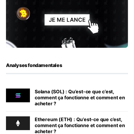
Analyses fondamentales
Solana (SOL) : Qu’est-ce que c’est,
comment ça fonctionne et comment en
acheter ?
Ethereum (ETH) : Qu’est-ce que c’est,
comment ça fonctionne et comment en
acheter ?