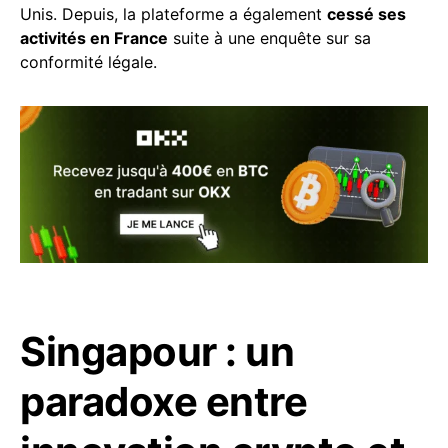
Unis. Depuis, la plateforme a également
cessé ses
activités en France
suite à une enquête sur sa
conformité légale.
Singapour : un
paradoxe entre