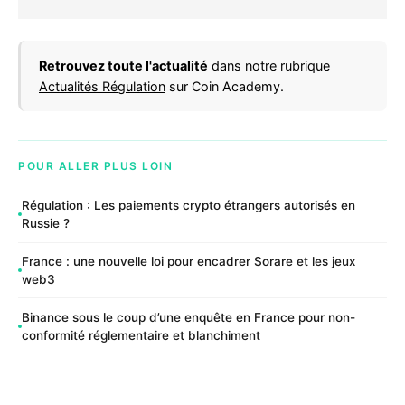
Retrouvez toute l'actualité
dans notre rubrique
Actualités Régulation
sur Coin Academy.
POUR ALLER PLUS LOIN
Régulation : Les paiements crypto étrangers autorisés en
Russie ?
France : une nouvelle loi pour encadrer Sorare et les jeux
web3
Binance sous le coup d’une enquête en France pour non-
conformité réglementaire et blanchiment