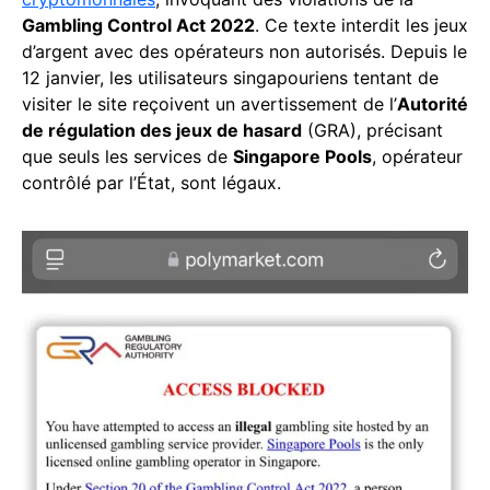
Gambling Control Act 2022
. Ce texte interdit les jeux
d’argent avec des opérateurs non autorisés. Depuis le
12 janvier, les utilisateurs singapouriens tentant de
visiter le site reçoivent un avertissement de l’
Autorité
de régulation des jeux de hasard
(GRA), précisant
que seuls les services de
Singapore Pools
, opérateur
contrôlé par l’État, sont légaux.