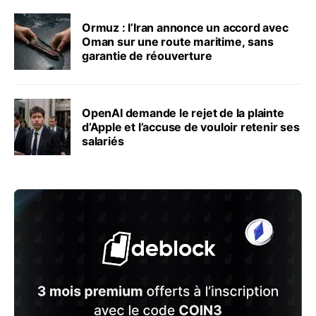
Ormuz : l’Iran annonce un accord avec
Oman sur une route maritime, sans
garantie de réouverture
OpenAI demande le rejet de la plainte
d’Apple et l’accuse de vouloir retenir ses
salariés