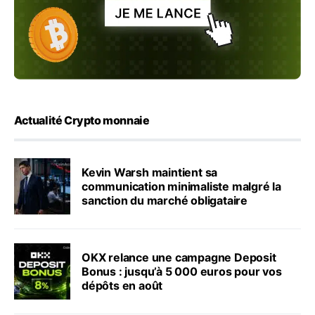
Actualité Crypto monnaie
Kevin Warsh maintient sa
communication minimaliste malgré la
sanction du marché obligataire
OKX relance une campagne Deposit
Bonus : jusqu’à 5 000 euros pour vos
dépôts en août