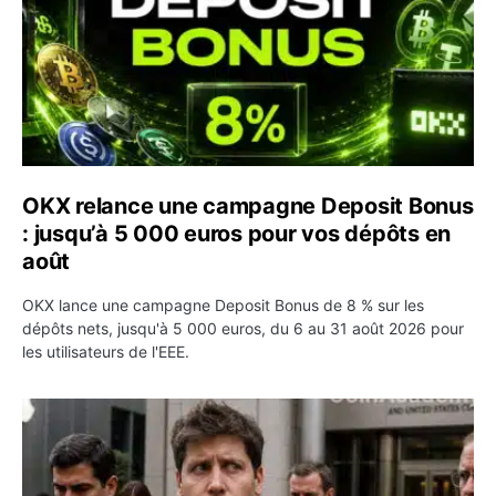
OKX relance une campagne Deposit Bonus
: jusqu’à 5 000 euros pour vos dépôts en
août
OKX lance une campagne Deposit Bonus de 8 % sur les
dépôts nets, jusqu'à 5 000 euros, du 6 au 31 août 2026 pour
les utilisateurs de l'EEE.
OpenAI demande le rejet de la plainte d’Apple et l’accuse 