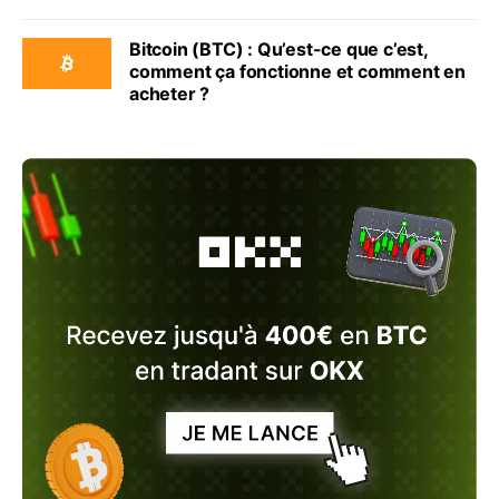
Bitcoin (BTC) : Qu’est-ce que c’est,
comment ça fonctionne et comment en
acheter ?