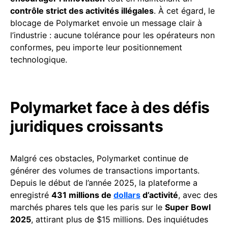
contrôle strict des activités illégales
. À cet égard, le
blocage de Polymarket envoie un message clair à
l’industrie : aucune tolérance pour les opérateurs non
conformes, peu importe leur positionnement
technologique.
Polymarket face à des défis
juridiques croissants
Malgré ces obstacles, Polymarket continue de
générer des volumes de transactions importants.
Depuis le début de l’année 2025, la plateforme a
enregistré
431 millions de
dollars
d’activité
, avec des
marchés phares tels que les paris sur le
Super Bowl
2025
, attirant plus de $15 millions. Des inquiétudes