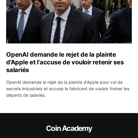
OpenAI demande le rejet de la plainte
d’Apple et l’accuse de vouloir retenir ses
salariés
OpenAI demande le rejet de la plainte d'Apple pour vol de
secrets industriels et accuse le fabricant de vouloir freiner les
départs de salariés.
Coin Academy