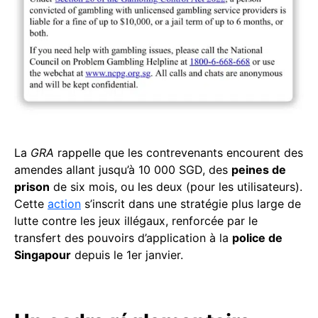
La
GRA
rappelle que les contrevenants encourent des
amendes allant jusqu’à 10 000 SGD, des
peines de
prison
de six mois, ou les deux (pour les utilisateurs).
Cette
action
s’inscrit dans une stratégie plus large de
lutte contre les jeux illégaux, renforcée par le
transfert des pouvoirs d’application à la
police de
Singapour
depuis le 1er janvier.