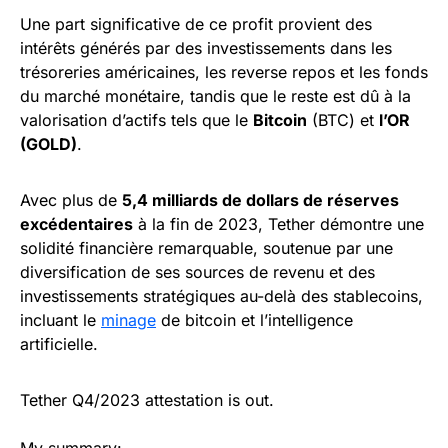
Une part significative de ce profit provient des
intérêts générés par des investissements dans les
trésoreries américaines, les reverse repos et les fonds
du marché monétaire, tandis que le reste est dû à la
valorisation d’actifs tels que le
Bitcoin
(BTC) et
l’OR
(GOLD)
.
Avec plus de
5,4 milliards de dollars de réserves
excédentaires
à la fin de 2023, Tether démontre une
solidité financière remarquable, soutenue par une
diversification de ses sources de revenu et des
investissements stratégiques au-delà des stablecoins,
incluant le
minage
de bitcoin et l’intelligence
artificielle.
Tether Q4/2023 attestation is out.
My summary: