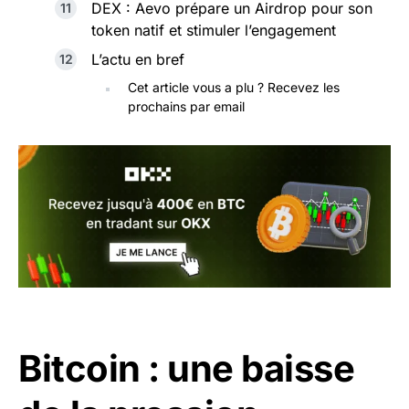
DEX : Aevo prépare un Airdrop pour son
token natif et stimuler l’engagement
L’actu en bref
Cet article vous a plu ? Recevez les
prochains par email
Bitcoin : une baisse