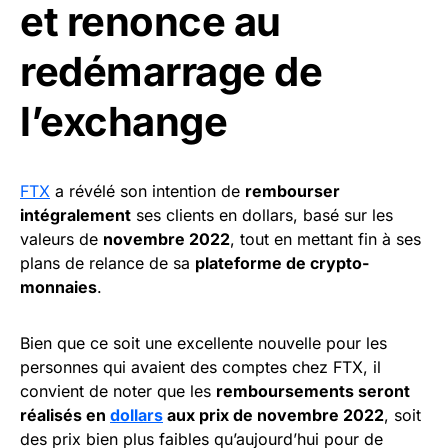
et renonce au
redémarrage de
l’exchange
FTX
a révélé son intention de
rembourser
intégralement
ses clients en dollars, basé sur les
valeurs de
novembre 2022
, tout en mettant fin à ses
plans de relance de sa
plateforme de crypto-
monnaies
.
Bien que ce soit une excellente nouvelle pour les
personnes qui avaient des comptes chez FTX, il
convient de noter que les
remboursements seront
réalisés en
dollars
aux prix de novembre 2022
, soit
des prix bien plus faibles qu’aujourd’hui pour de