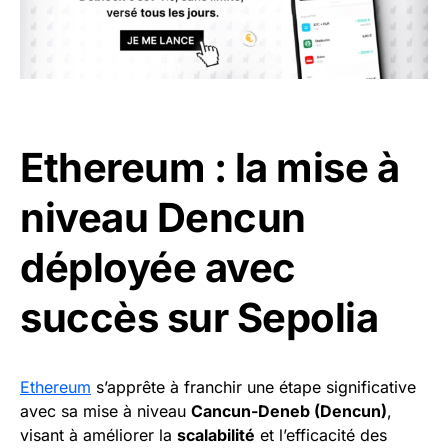
Ethereum : la mise à
niveau Dencun
déployée avec
succès sur Sepolia
Ethereum
s’apprête à franchir une étape significative
avec sa mise à niveau
Cancun-Deneb (Dencun)
,
visant à améliorer la
scalabilité
et l’efficacité des