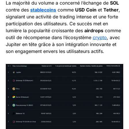
La majorité du volume a concerné l’échange de
SOL
contre des
stablecoins
comme
USD Coin
et
Tether
,
signalant une activité de trading intense et une forte
participation des utilisateurs. Ce succès met en
lumière la popularité croissante des
airdrops
comme
outil de récompense dans l’écosystème
crypto
, avec
Jupiter en tête grâce à son intégration innovante et
son engagement envers les utilisateurs actifs.