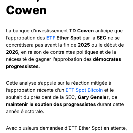
Cowen
La banque d’investissement
TD Cowen
anticipe que
l’approbation des
ETF
Ether Spot
par la
SEC
ne se
concrétisera pas avant la fin de
2025
ou le début de
2026
, en raison de contraintes politiques et de la
nécessité de gagner l’approbation des
démocrates
progressistes
.
Cette analyse s’appuie sur la réaction mitigée à
l’approbation récente d’un
ETF Spot Bitcoin
et le
souhait du président de la SEC,
Gary Gensler
, de
maintenir le soutien des progressistes
durant cette
année électorale.
Avec plusieurs demandes d’ETF Ether Spot en attente,