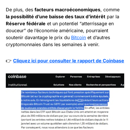
De plus, des
facteurs macroéconomiques
, comme
la possibilité d’une baisse des taux d’intérêt
par la
Réserve fédérale
et un potentiel “atterrissage en
douceur” de l’économie américaine, pourraient
soutenir davantage le prix du
Bitcoin
et d’autres
cryptomonnaies dans les semaines à venir.
👉
Cliquez ici pour consulter le rapport de Coinbase