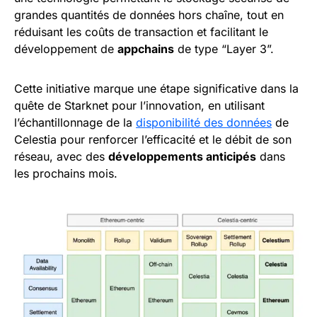
grandes quantités de données hors chaîne, tout en
réduisant les coûts de transaction et facilitant le
développement de
appchains
de type “Layer 3”.
Cette initiative marque une étape significative dans la
quête de Starknet pour l’innovation, en utilisant
l’échantillonnage de la
disponibilité des données
de
Celestia pour renforcer l’efficacité et le débit de son
réseau, avec des
développements anticipés
dans
les prochains mois.