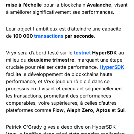
mise à l’échelle
pour la blockchain
Avalanche
, visant
à améliorer significativement ses performances.
Leur objectif ambitieux est d’atteindre une capacité
de
100 000
transactions
par seconde
.
Vryx sera d’abord testé sur le
testnet
HyperSDK
au
milieu du
deuxième trimestre
, marquant une étape
cruciale pour réaliser cette performance.
HyperSDK
facilite le développement de blockchains haute
performance, et Vryx joue un rôle clé dans ce
processus en divisant et exécutant séquentiellement
les transactions, promettant des performances
comparables, voire supérieures, à celles d’autres
plateformes comme
Flow
,
Aleph Zero
,
Aptos
et
Sui
.
Patrick O'Grady gives a deep dive on HyperSDK