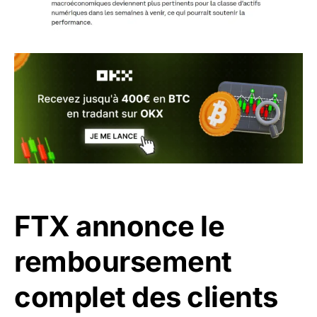
FTX annonce le
remboursement
complet des clients