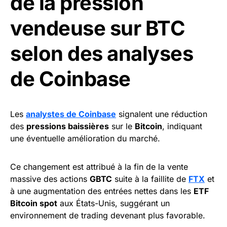
de la pression
vendeuse sur BTC
selon des analyses
de Coinbase
Les
an
alystes de Coinbase
signalent une réduction
des
pressions baissières
sur le
Bitcoin
, indiquant
une éventuelle amélioration du marché.
Ce changement est attribué à la fin de la vente
massive des actions
GBTC
suite à la faillite de
FTX
et
à une augmentation des entrées nettes dans les
ETF
Bitcoin spot
aux États-Unis, suggérant un
environnement de trading devenant plus favorable.