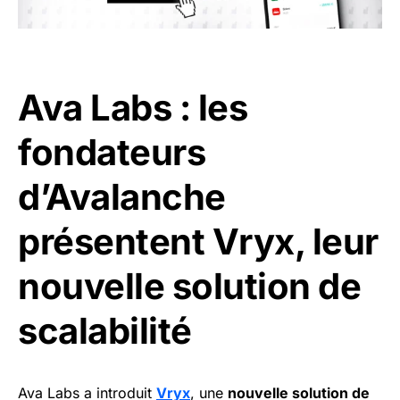
Ava Labs : les
fondateurs
d’Avalanche
présentent Vryx, leur
nouvelle solution de
scalabilité
Ava Labs a introduit
Vryx
, une
nouvelle solution de