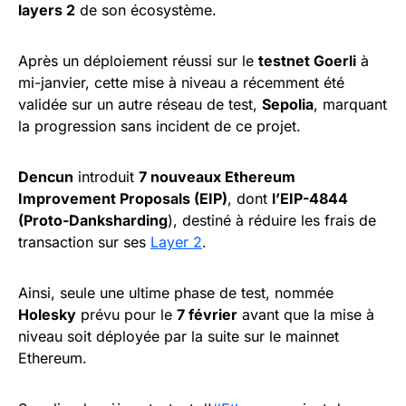
layers 2
de son écosystème.
Après un déploiement réussi sur le
testnet Goerli
à
mi-janvier, cette mise à niveau a récemment été
validée sur un autre réseau de test,
Sepolia
, marquant
la progression sans incident de ce projet.
Dencun
introduit
7 nouveaux Ethereum
Improvement Proposals (EIP)
, dont
l’EIP-4844
(Proto-Danksharding
), destiné à réduire les frais de
transaction sur ses
Layer 2
.
Ainsi, seule une ultime phase de test, nommée
Holesky
prévu pour le
7 février
avant que la mise à
niveau soit déployée par la suite sur le mainnet
Ethereum.