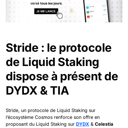
Stride : le protocole
de Liquid Staking
dispose à présent de
DYDX & TIA
Stride, un protocole de Liquid Staking sur
l’écosystème Cosmos renforce son offre en
proposant du Liquid Staking sur
DYDX
&
Celestia