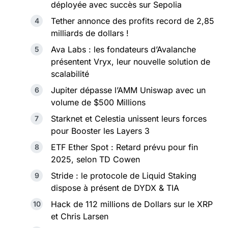
déployée avec succès sur Sepolia
Tether annonce des profits record de 2,85
milliards de dollars !
Ava Labs : les fondateurs d’Avalanche
présentent Vryx, leur nouvelle solution de
scalabilité
Jupiter dépasse l’AMM Uniswap avec un
volume de $500 Millions
Starknet et Celestia unissent leurs forces
pour Booster les Layers 3
ETF Ether Spot : Retard prévu pour fin
2025, selon TD Cowen
Stride : le protocole de Liquid Staking
dispose à présent de DYDX & TIA
Hack de 112 millions de Dollars sur le XRP
et Chris Larsen