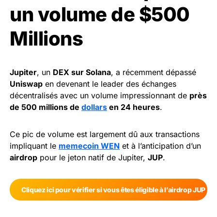
un volume de $500
Millions
Jupiter
, un
DEX sur Solana
, a récemment dépassé
Uniswap
en devenant le leader des échanges
décentralisés avec un volume impressionnant de
près
de 500 millions de
dollars
en 24 heures
.
Ce pic de volume est largement dû aux transactions
impliquant le
memecoin WEN
et à l’anticipation d’un
airdrop
pour le jeton natif de Jupiter,
JUP
.
Cliquez ici pour vérifier si vous êtes éligible à l’airdrop JUP