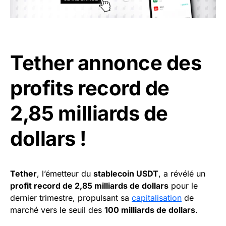
Tether annonce des
profits record de
2,85 milliards de
dollars !
Tether
, l’émetteur du
stablecoin USDT
, a révélé un
profit record de 2,85 milliards de dollars
pour le
dernier trimestre, propulsant sa
capitalisation
de
marché vers le seuil des
100 milliards de dollars
.