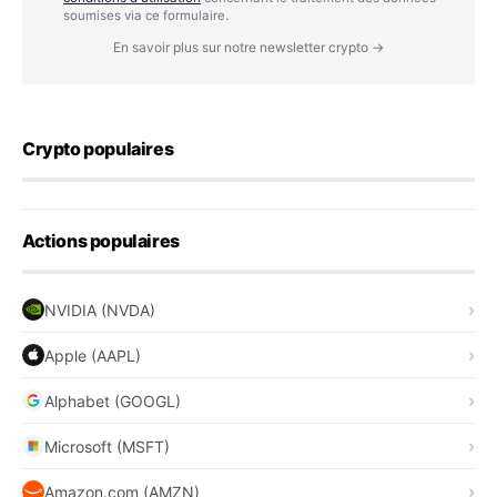
soumises via ce formulaire.
En savoir plus sur notre newsletter crypto →
Crypto populaires
Actions populaires
NVIDIA (NVDA)
Apple (AAPL)
Alphabet (GOOGL)
Microsoft (MSFT)
Amazon.com (AMZN)