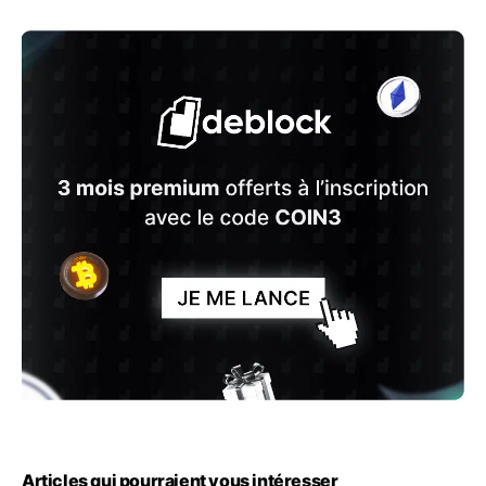
Articles qui pourraient vous intéresser