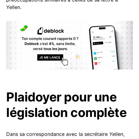
Yellen.
Plaidoyer pour une
législation complète
Dans sa correspondance avec la secrétaire
Yellen
,