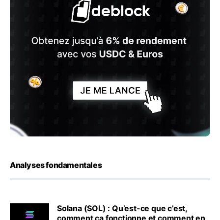
Analyses fondamentales
Solana (SOL) : Qu’est-ce que c’est,
comment ça fonctionne et comment en