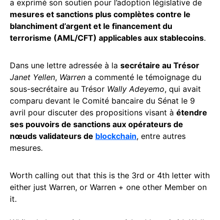
a exprimé son soutien pour l’adoption législative de
mesures et sanctions plus complètes contre le
blanchiment d’argent et le financement du
terrorisme (AML/CFT) applicables aux stablecoins
.
Dans une lettre adressée à la
secrétaire au Trésor
Janet Yellen
,
Warren
a commenté le témoignage du
sous-secrétaire au Trésor
Wally Adeyemo
, qui avait
comparu devant le Comité bancaire du Sénat le 9
avril pour discuter des propositions visant à
étendre
ses pouvoirs de sanctions aux opérateurs de
nœuds validateurs de
blockchain
, entre autres
mesures.
Worth calling out that this is the 3rd or 4th letter with
either just Warren, or Warren + one other Member on
it.