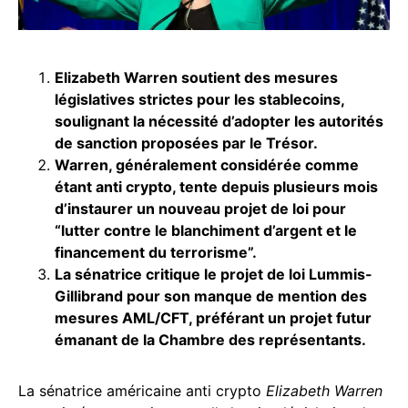
Elizabeth Warren soutient des mesures
législatives strictes pour les stablecoins,
soulignant la nécessité d’adopter les autorités
de sanction proposées par le Trésor.
Warren, généralement considérée comme
étant anti crypto, tente depuis plusieurs mois
d’instaurer un nouveau projet de loi pour
“lutter contre le blanchiment d’argent et le
financement du terrorisme”.
La sénatrice critique le projet de loi Lummis-
Gillibrand pour son manque de mention des
mesures AML/CFT, préférant un projet futur
émanant de la Chambre des représentants.
La sénatrice américaine anti crypto
Elizabeth Warren