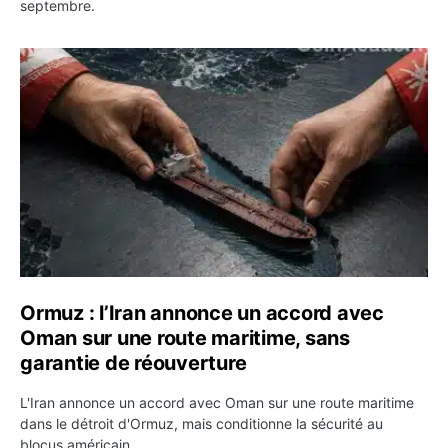
septembre.
Ormuz : l’Iran annonce un accord avec Oman sur une rou
Ormuz : l’Iran annonce un accord avec
Oman sur une route maritime, sans
garantie de réouverture
L'Iran annonce un accord avec Oman sur une route maritime
dans le détroit d'Ormuz, mais conditionne la sécurité au
blocus américain.