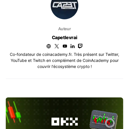
Auteur
Capetlevrai
Co-fondateur de coinacademy.fr. Très présent sur Twitter,
YouTube et Twitch en complément de CoinAcademy pour
couvrir l'écosystème crypto !