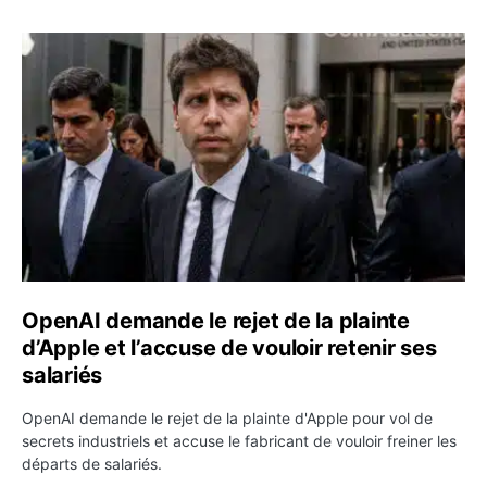
OpenAI demande le rejet de la plainte d’Apple et l’accuse 
OpenAI demande le rejet de la plainte
d’Apple et l’accuse de vouloir retenir ses
salariés
OpenAI demande le rejet de la plainte d'Apple pour vol de
secrets industriels et accuse le fabricant de vouloir freiner les
départs de salariés.