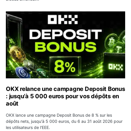
OKX relance une campagne Deposit Bonus : jusqu’à 5 00
OKX relance une campagne Deposit Bonus
: jusqu’à 5 000 euros pour vos dépôts en
août
OKX lance une campagne Deposit Bonus de 8 % sur les
dépôts nets, jusqu'à 5 000 euros, du 6 au 31 août 2026 pour
les utilisateurs de l'EEE.