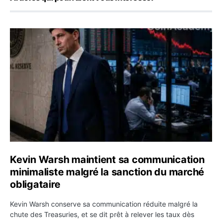
Kevin Warsh maintient sa communication minimaliste mal
Kevin Warsh maintient sa communication
minimaliste malgré la sanction du marché
obligataire
Kevin Warsh conserve sa communication réduite malgré la
chute des Treasuries, et se dit prêt à relever les taux dès