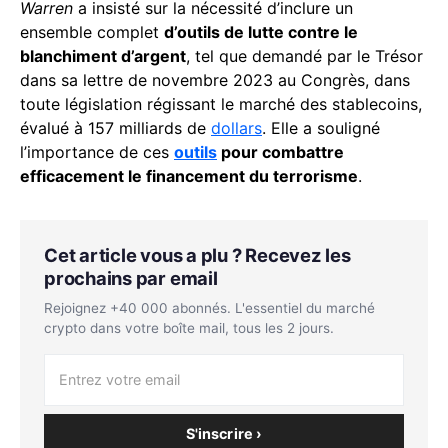
Warren
a insisté sur la nécessité d’inclure un
ensemble complet
d’outils de lutte contre le
blanchiment d’argent
, tel que demandé par le Trésor
dans sa lettre de novembre 2023 au Congrès, dans
toute législation régissant le marché des stablecoins,
évalué à 157 milliards de
dollars
. Elle a souligné
l’importance de ces
outils
pour combattre
efficacement le financement du terrorisme
.
Cet article vous a plu ? Recevez les
prochains par email
Rejoignez +40 000 abonnés. L'essentiel du marché
crypto dans votre boîte mail, tous les 2 jours.
S'inscrire ›