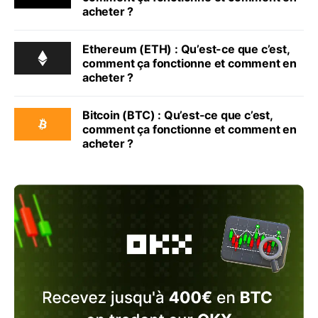
acheter ?
Ethereum (ETH) : Qu’est-ce que c’est,
comment ça fonctionne et comment en
acheter ?
Bitcoin (BTC) : Qu’est-ce que c’est,
comment ça fonctionne et comment en
acheter ?