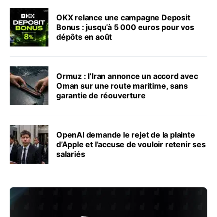
OKX relance une campagne Deposit
Bonus : jusqu’à 5 000 euros pour vos
dépôts en août
Ormuz : l’Iran annonce un accord avec
Oman sur une route maritime, sans
garantie de réouverture
OpenAI demande le rejet de la plainte
d’Apple et l’accuse de vouloir retenir ses
salariés