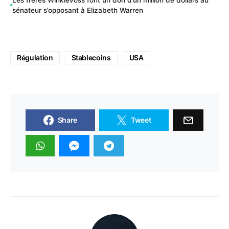
sénateur s’opposant à Elizabeth Warren
Régulation
Stablecoins
USA
Share
Tweet