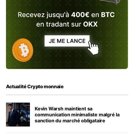
Actualité Crypto monnaie
Kevin Warsh maintient sa
communication minimaliste malgré la
sanction du marché obligataire