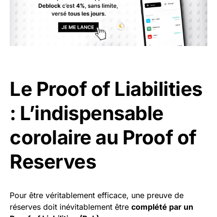
Le Proof of Liabilities
: L’indispensable
corolaire au Proof of
Reserves
Pour être véritablement efficace, une preuve de
réserves doit inévitablement être
complété par un