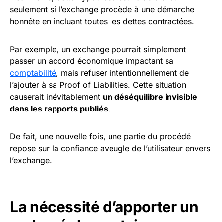
seulement si l’exchange procède à une démarche
honnête en incluant toutes les dettes contractées.
Par exemple, un exchange pourrait simplement
passer un accord économique impactant sa
comptabilité
, mais refuser intentionnellement de
l’ajouter à sa Proof of Liabilities. Cette situation
causerait inévitablement
un déséquilibre invisible
dans les rapports publiés
.
De fait, une nouvelle fois, une partie du procédé
repose sur la confiance aveugle de l’utilisateur envers
l’exchange.
La nécessité d’apporter un