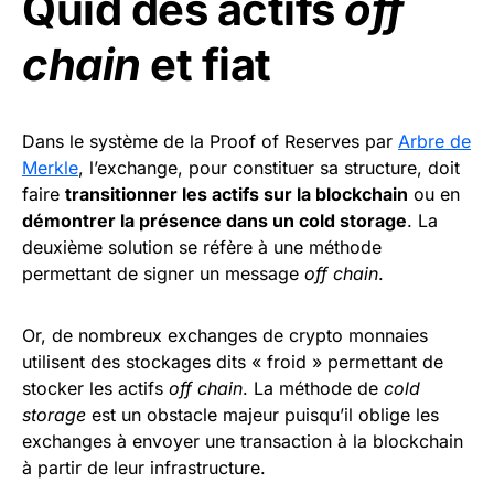
Quid des actifs
off
chain
et fiat
Dans le système de la Proof of Reserves par
Arbre de
Merkle
, l’exchange, pour constituer sa structure, doit
faire
transitionner les actifs sur la blockchain
ou en
démontrer la présence dans un cold storage
. La
deuxième solution se réfère à une méthode
permettant de signer un message
off chain
.
Or, de nombreux exchanges de crypto monnaies
utilisent des stockages dits « froid » permettant de
stocker les actifs
off chain
. La méthode de
cold
storage
est un obstacle majeur puisqu’il oblige les
exchanges à envoyer une transaction à la blockchain
à partir de leur infrastructure.