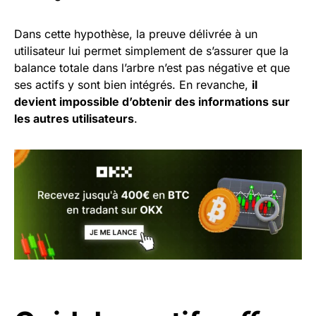
Dans cette hypothèse, la preuve délivrée à un
utilisateur lui permet simplement de s’assurer que la
balance totale dans l’arbre n’est pas négative et que
ses actifs y sont bien intégrés. En revanche,
il
devient impossible d’obtenir des informations sur
les autres utilisateurs
.