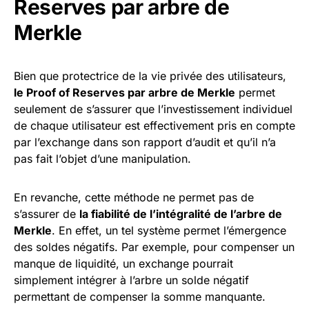
Reserves par arbre de
Merkle
Bien que protectrice de la vie privée des utilisateurs,
le Proof of Reserves par arbre de Merkle
permet
seulement de s’assurer que l’investissement individuel
de chaque utilisateur est effectivement pris en compte
par l’exchange dans son rapport d’audit et qu’il n’a
pas fait l’objet d’une manipulation.
En revanche, cette méthode ne permet pas de
s’assurer de
la fiabilité de l’intégralité de l’arbre de
Merkle
. En effet, un tel système permet l’émergence
des soldes négatifs. Par exemple, pour compenser un
manque de liquidité, un exchange pourrait
simplement intégrer à l’arbre un solde négatif
permettant de compenser la somme manquante.