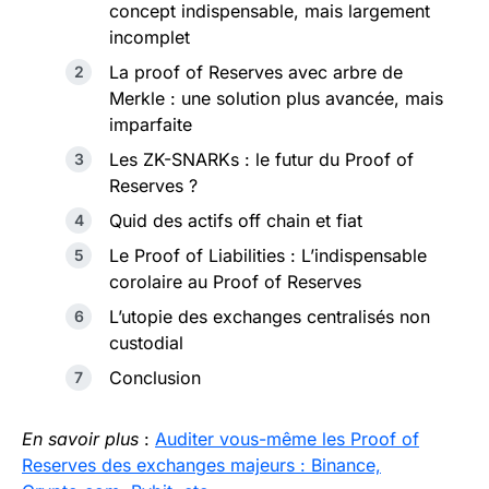
concept indispensable, mais largement
incomplet
La proof of Reserves avec arbre de
Merkle : une solution plus avancée, mais
imparfaite
Les ZK-SNARKs : le futur du Proof of
Reserves ?
Quid des actifs off chain et fiat
Le Proof of Liabilities : L’indispensable
corolaire au Proof of Reserves
L’utopie des exchanges centralisés non
custodial
Conclusion
En savoir plus
:
Auditer vous-même les Proof of
Reserves des exchanges majeurs : Binance,