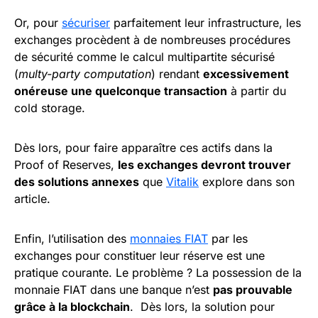
Or, pour
sécuriser
parfaitement leur infrastructure, les
exchanges procèdent à de nombreuses procédures
de sécurité comme le calcul multipartite sécurisé
(
multy-party computation
) rendant
excessivement
onéreuse une quelconque transaction
à partir du
cold storage.
Dès lors, pour faire apparaître ces actifs dans la
Proof of Reserves,
les exchanges devront trouver
des solutions annexes
que
Vitalik
explore dans son
article.
Enfin, l’utilisation des
monnaies FIAT
par les
exchanges pour constituer leur réserve est une
pratique courante. Le problème ? La possession de la
monnaie FIAT dans une banque n’est
pas prouvable
grâce à la blockchain
. Dès lors, la solution pour