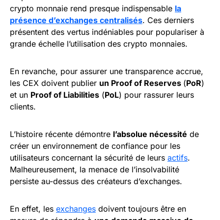
crypto monnaie rend presque indispensable
la
présence d’exchanges centralisés
. Ces derniers
présentent des vertus indéniables pour populariser à
grande échelle l’utilisation des crypto monnaies.
En revanche, pour assurer une transparence accrue,
les CEX doivent publier
un Proof of Reserves
(
PoR
)
et un
Proof of Liabilities
(
PoL
) pour rassurer leurs
clients.
L’histoire récente démontre
l’absolue nécessité
de
créer un environnement de confiance pour les
utilisateurs concernant la sécurité de leurs
actifs
.
Malheureusement, la menace de l’insolvabilité
persiste au-dessus des créateurs d’exchanges.
En effet, les
exchanges
doivent toujours être en