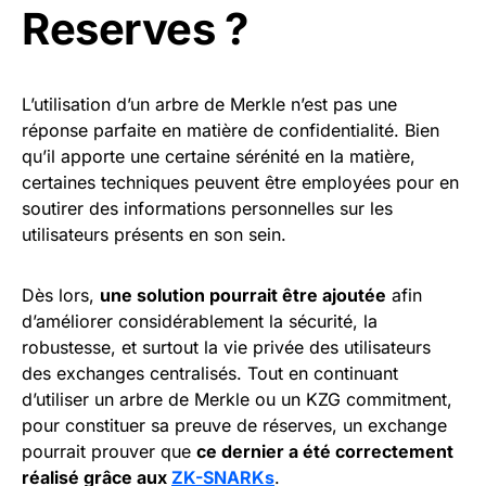
Reserves ?
L’utilisation d’un arbre de Merkle n’est pas une
réponse parfaite en matière de confidentialité. Bien
qu’il apporte une certaine sérénité en la matière,
certaines techniques peuvent être employées pour en
soutirer des informations personnelles sur les
utilisateurs présents en son sein.
Dès lors,
une solution pourrait être ajoutée
afin
d’améliorer considérablement la sécurité, la
robustesse, et surtout la vie privée des utilisateurs
des exchanges centralisés. Tout en continuant
d’utiliser un arbre de Merkle ou un KZG commitment,
pour constituer sa preuve de réserves, un exchange
pourrait prouver que
ce dernier a été correctement
réalisé grâce aux
ZK-SNARKs
.