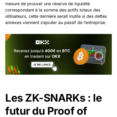
mesure de prouver une réserve de liquidité
correspondant à la somme des actifs totaux des
utilisateurs, cette dernière serait inutile si des dettes
annexes viennent s’ajouter au passif de l’entreprise.
Les ZK-SNARKs : le
futur du Proof of