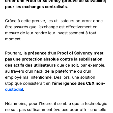
créer une Proof of Solvency (preuve de solvabilité)
pour les exchanges centralisés
.
Grâce à cette preuve, les utilisateurs pourront donc
être assurés que l’exchange est effectivement en
mesure de leur rendre leur investissement à tout
moment.
Pourtant,
la présence d’un Proof of Solvency n’est
pas une protection absolue contre la subtilisation
des actifs des utilisateurs
que ce soit, par exemple,
au travers d’un hack de la plateforme ou d’un
employé mal intentionné. Dès lors, une solution
utopique consisterait en
l’émergence des CEX non-
custodial
.
Néanmoins, pour l’heure, il semble que la technologie
ne soit pas suffisamment évoluée pour offrir une telle