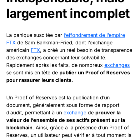
largement incomplet
La panique suscitée par
l’effondrement de l’empire
FTX
de Sam Bankman-Fried, dont l’exchange
américain
FTX
, a créé un réel besoin de transparence
des exchanges concernant leur solvabilité.
Rapidement après les faits, de nombreux
exchanges
se sont mis en tête de
publier un Proof of Reserves
pour rassurer leurs clients
.
Un Proof of Reserves est la publication d’un
document, généralement sous forme de rapport
d’audit, permettant à un
exchange
de
prouver la
valeur de l’ensemble de ses actifs présent sur la
blockchain
. Ainsi, grâce à la présence d’un Proof of
Reserves, un utilisateur peut vérifier à tout moment la