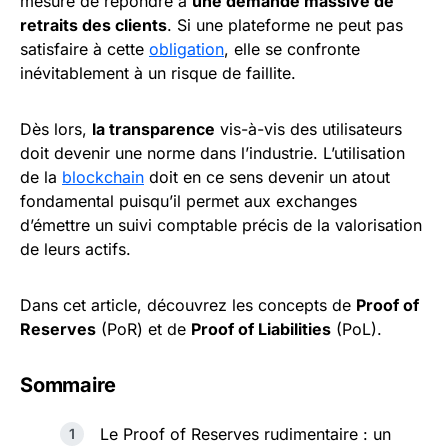
mesure de répondre à
une demande massive de
retraits des clients
. Si une plateforme ne peut pas
satisfaire à cette
obligation
, elle se confronte
inévitablement à un risque de faillite.
Dès lors,
la transparence
vis-à-vis des utilisateurs
doit devenir une norme dans l’industrie. L’utilisation
de la
blockchain
doit en ce sens devenir un atout
fondamental puisqu’il permet aux exchanges
d’émettre un suivi comptable précis de la valorisation
de leurs actifs.
Dans cet article, découvrez les concepts de
Proof of
Reserves
(PoR) et de
Proof of Liabilities
(PoL).
Sommaire
Le Proof of Reserves rudimentaire : un