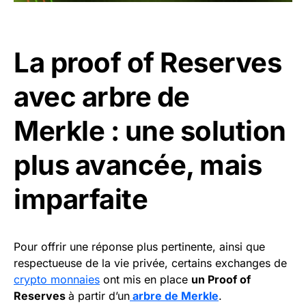
La proof of Reserves
avec arbre de
Merkle : une solution
plus avancée, mais
imparfaite
Pour offrir une réponse plus pertinente, ainsi que
respectueuse de la vie privée, certains exchanges de
crypto monnaies
ont mis en place
un Proof of
Reserves
à partir d’un
arbre de Merkle
.