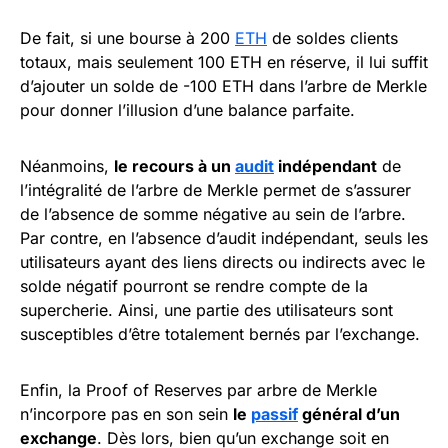
De fait, si une bourse à 200
ETH
de soldes clients
totaux, mais seulement 100 ETH en réserve, il lui suffit
d’ajouter un solde de -100 ETH dans l’arbre de Merkle
pour donner l’illusion d’une balance parfaite.
Néanmoins,
le recours à un
audit
indépendant
de
l’intégralité de l’arbre de Merkle permet de s’assurer
de l’absence de somme négative au sein de l’arbre.
Par contre, en l’absence d’audit indépendant, seuls les
utilisateurs ayant des liens directs ou indirects avec le
solde négatif pourront se rendre compte de la
supercherie. Ainsi, une partie des utilisateurs sont
susceptibles d’être totalement bernés par l’exchange.
Enfin, la Proof of Reserves par arbre de Merkle
n’incorpore pas en son sein
le
passif
général d’un
exchange
. Dès lors, bien qu’un exchange soit en