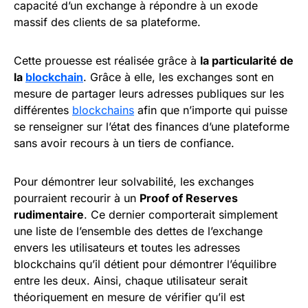
capacité d’un exchange à répondre à un exode
massif des clients de sa plateforme.
Cette prouesse est réalisée grâce à
la particularité de
la
blockchain
. Grâce à elle, les exchanges sont en
mesure de partager leurs adresses publiques sur les
différentes
blockchains
afin que n’importe qui puisse
se renseigner sur l’état des finances d’une plateforme
sans avoir recours à un tiers de confiance.
Pour démontrer leur solvabilité, les exchanges
pourraient recourir à un
Proof of Reserves
rudimentaire
. Ce dernier comporterait simplement
une liste de l’ensemble des dettes de l’exchange
envers les utilisateurs et toutes les adresses
blockchains qu’il détient pour démontrer l’équilibre
entre les deux. Ainsi, chaque utilisateur serait
théoriquement en mesure de vérifier qu’il est