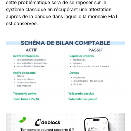
cette problématique sera de se reposer sur le
système classique en récupérant une attestation
auprès de la banque dans laquelle la monnaie FIAT
est conservée.