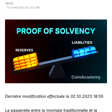
18h55
9 MINUTES DE LECTURE
Dernière modification effectuée le 02.10.2023 18:55
La passerelle entre la monnaie traditionnelle et la