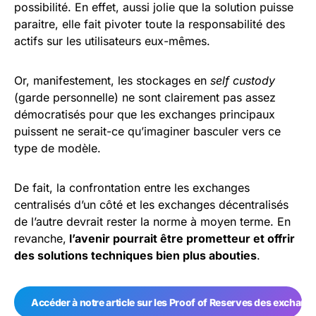
possibilité. En effet, aussi jolie que la solution puisse
paraitre, elle fait pivoter toute la responsabilité des
actifs sur les utilisateurs eux-mêmes.
Or, manifestement, les stockages en
self custody
(garde personnelle) ne sont clairement pas assez
démocratisés pour que les exchanges principaux
puissent ne serait-ce qu’imaginer basculer vers ce
type de modèle.
De fait, la confrontation entre les exchanges
centralisés d’un côté et les exchanges décentralisés
de l’autre devrait rester la norme à moyen terme. En
revanche,
l’avenir pourrait être prometteur et offrir
des solutions techniques bien plus abouties
.
Accéder à notre article sur les Proof of Reserves des exchan