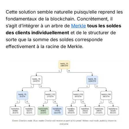
Cette solution semble naturelle puisqu’elle reprend les
fondamentaux de la blockchain. Concrètement, il
s’agit d’intégrer à un arbre de
Merkle
tous les soldes
des clients individuellement
et de le structurer de
sorte que la somme des soldes corresponde
effectivement à la racine de Merkle.