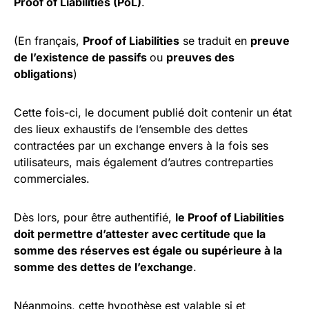
Proof of Liabilities (PoL)
.
(En français,
Proof of Liabilities
se traduit en
preuve
de l’existence de passifs
ou
preuves des
obligations
)
Cette fois-ci, le document publié doit contenir un état
des lieux exhaustifs de l’ensemble des dettes
contractées par un exchange envers à la fois ses
utilisateurs, mais également d’autres contreparties
commerciales.
Dès lors, pour être authentifié,
le Proof of Liabilities
doit permettre d’attester avec certitude que la
somme des réserves est égale ou supérieure à la
somme des dettes de l’exchange
.
Néanmoins, cette hypothèse est valable si et