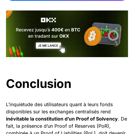
Conclusion
L’inquiétude des utilisateurs quant à leurs fonds
disponibles sur les exchanges centralisés rend
inévitable la constitution d’un Proof of Solvency
. De
fait, la présence d’un Proof of Reserves (PoR),
combinée à un Proof of Liabilities (PoL), doit devenir