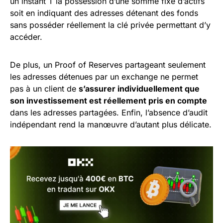
un instant T la possession d’une somme fixe d’actifs
soit en indiquant des adresses détenant des fonds
sans posséder réellement la clé privée permettant d’y
accéder.
De plus, un Proof of Reserves partageant seulement
les adresses détenues par un exchange ne permet
pas à un client de
s’assurer individuellement que
son investissement est réellement pris en compte
dans les adresses partagées. Enfin, l’absence d’audit
indépendant rend la manœuvre d’autant plus délicate.