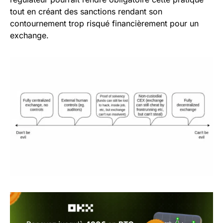
tout en créant des sanctions rendant son
contournement trop risqué financièrement pour un
exchange.