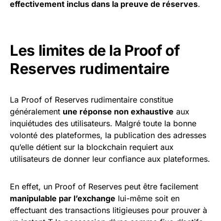
effectivement inclus dans la preuve de réserves
.
Les limites de la Proof of
Reserves rudimentaire
La Proof of Reserves rudimentaire constitue
généralement
une réponse non exhaustive
aux
inquiétudes des utilisateurs. Malgré toute la bonne
volonté des plateformes, la publication des adresses
qu’elle détient sur la blockchain requiert aux
utilisateurs de donner leur confiance aux plateformes.
En effet, un Proof of Reserves peut être facilement
manipulable par l’exchange
lui-même soit en
effectuant des transactions litigieuses pour prouver à