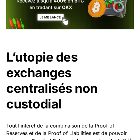
L’utopie des
exchanges
centralisés non
custodial
Tout l’intérêt de la combinaison de la Proof of
Reserves et de la Proof of Liabilities est de pouvoir