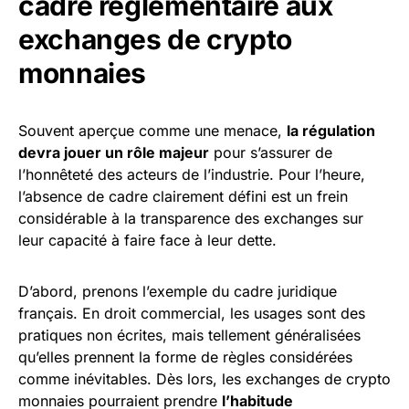
cadre réglementaire aux
exchanges de crypto
monnaies
Souvent aperçue comme une menace,
la régulation
devra jouer un rôle majeur
pour s’assurer de
l’honnêteté des acteurs de l’industrie. Pour l’heure,
l’absence de cadre clairement défini est un frein
considérable à la transparence des exchanges sur
leur capacité à faire face à leur dette.
D’abord, prenons l’exemple du cadre juridique
français. En droit commercial, les usages sont des
pratiques non écrites, mais tellement généralisées
qu’elles prennent la forme de règles considérées
comme inévitables. Dès lors, les exchanges de crypto
monnaies pourraient prendre
l’habitude