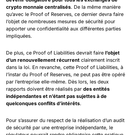
crypto monnaie centralisés
. De la même manière
qu’avec le Proof of Reserves, ce dernier devra faire
l’objet de nombreuses mesures de sécurité pour
apporter une confidentialité aux différentes parties
impliquées.
De plus, ce Proof of Liabilities devrait faire
l’objet
d’un renouvellement récurrent
clairement inscrit
dans la loi. En revanche, cette Proof of Liabilities, à
l’instar du Proof of Reserves, ne peut pas être opéré
par l’entreprise elle-même. Dès lors, les deux
rapports doivent être réalisés par
des entités
indépendantes et n’étant pas sujettes à de
quelconques conflits d’intérêts
.
Pour s’assurer du respect de la réalisation d’un audit
de sécurité par une entreprise indépendante, le
régulateur pourrait rendre obligatoire cette pratique