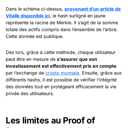
Dans le schéma ci-dessus,
provenant d’un article de
Vitalik disponible ici
, le hash surligné en jaune
représente la racine de Merkle. Il s’agit de la somme
totale des actifs compris dans l’ensemble de l’arbre.
Cette donnée est publique.
Dès lors, grâce à cette méthode, chaque utilisateur
peut être en mesure de
s’assurer que son
investissement est effectivement pris en compte
par l’exchange de
crypto monnaie
. Ensuite, grâce aux
différents hashs, il est possible de vérifier l’intégrité
des données tout en protégeant efficacement la vie
privée des utilisateurs.
Les limites au Proof of