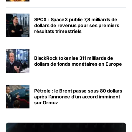
SPCX : SpaceX publie 7,8 milliards de
dollars de revenus pour ses premiers
résultats trimestriels
BlackRock tokenise 311 milliards de
dollars de fonds monétaires en Europe
Pétrole : le Brent passe sous 80 dollars
après l’annonce d’un accord imminent
sur Ormuz