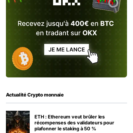
Actualité Crypto monnaie
ETH : Ethereum veut brûler les
récompenses des validateurs pour
plafonner le staking à 50 %