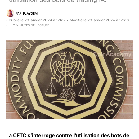
PAR
FLAYDEM
Publié le 28 janvier 2024 à 17h17
Modifié le 28 janvier 2024 à 17h18
•
2 MINUTES DE LECTURE
La CFTC s’interroge contre l’utilisation des bots de