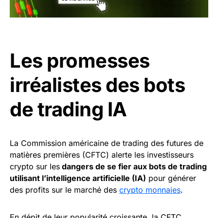
Les promesses
irréalistes des bots
de trading IA
La Commission américaine de trading des futures de
matières premières (CFTC) alerte les investisseurs
crypto sur les
dangers de se fier aux bots de trading
utilisant l’intelligence artificielle (IA)
pour générer
des profits sur le marché des
crypto monnaies
.
En dépit de leur popularité croissante, la CFTC