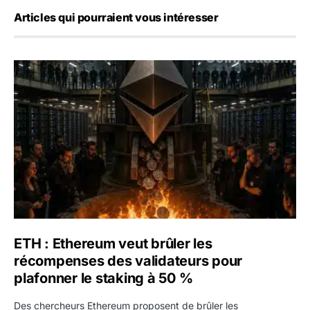
Articles qui pourraient vous intéresser
ETH : Ethereum veut brûler les récompenses des validate
ETH : Ethereum veut brûler les
récompenses des validateurs pour
plafonner le staking à 50 %
Des chercheurs Ethereum proposent de brûler les