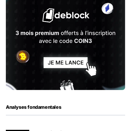
Analyses fondamentales