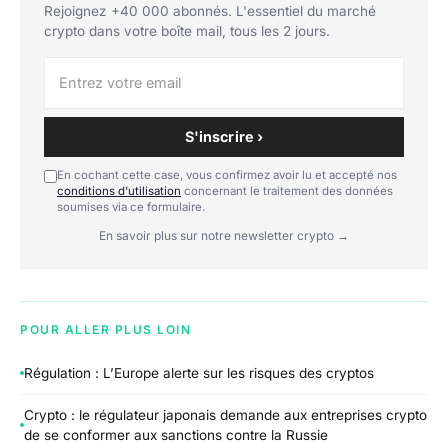
Rejoignez +40 000 abonnés. L'essentiel du marché
crypto dans votre boîte mail, tous les 2 jours.
S'inscrire ›
En cochant cette case, vous confirmez avoir lu et accepté nos
conditions d'utilisation
concernant le traitement des données
soumises via ce formulaire.
En savoir plus sur notre newsletter crypto →
POUR ALLER PLUS LOIN
Régulation : L’Europe alerte sur les risques des cryptos
Crypto : le régulateur japonais demande aux entreprises crypto
de se conformer aux sanctions contre la Russie