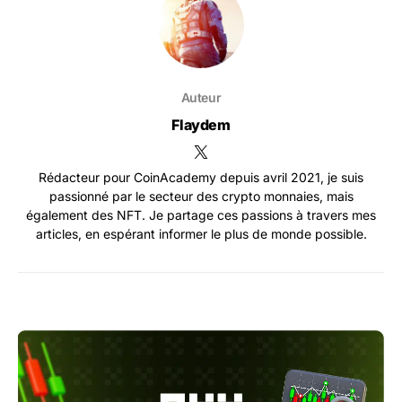
Auteur
Flaydem
Rédacteur pour CoinAcademy depuis avril 2021, je suis
passionné par le secteur des crypto monnaies, mais
également des NFT. Je partage ces passions à travers mes
articles, en espérant informer le plus de monde possible.