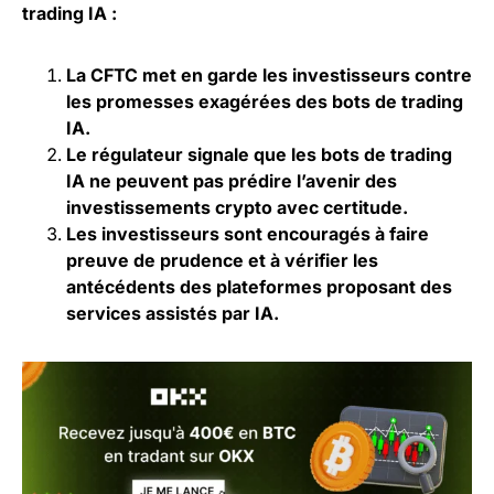
trading IA :
La CFTC met en garde les investisseurs contre
les promesses exagérées des bots de trading
IA.
Le régulateur signale que les bots de trading
IA ne peuvent pas prédire l’avenir des
investissements crypto avec certitude.
Les investisseurs sont encouragés à faire
preuve de prudence et à vérifier les
antécédents des plateformes proposant des
services assistés par
IA
.