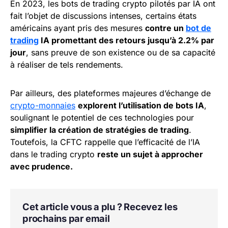
En 2023, les bots de trading crypto pilotés par IA ont
fait l’objet de discussions intenses, certains états
américains ayant pris des mesures
contre un
bot de
trading
IA promettant des retours jusqu’à 2.2% par
jour
, sans preuve de son existence ou de sa capacité
à réaliser de tels rendements.
Par ailleurs, des plateformes majeures d’échange de
crypto-monnaies
explorent l’utilisation de bots IA
,
soulignant le potentiel de ces technologies pour
simplifier la création de stratégies de trading
.
Toutefois, la CFTC rappelle que l’efficacité de l’IA
dans le trading crypto
reste un sujet à approcher
avec prudence.
Cet article vous a plu ? Recevez les
prochains par email