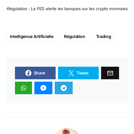
Régulation : La FED alerte les banques sur les crypto monnaies
Intelligence Artificielle
Régulation
Trading
Share
Tweet