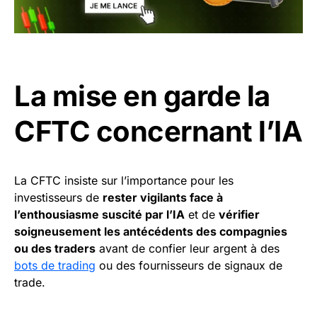
La mise en garde la
CFTC concernant l’IA
La CFTC insiste sur l’importance pour les
investisseurs de
rester vigilants face à
l’enthousiasme suscité par l’IA
et de
vérifier
soigneusement les antécédents des compagnies
ou des traders
avant de confier leur argent à des
bots de trading
ou des fournisseurs de signaux de
trade.