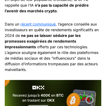
rappelle que l’IA
n’a pas la capacité de prédire
l’avenir des marchés crypto
.
Dans un
récent communiqué
, l’agence conseille aux
investisseurs en quête de rendements significatifs en
2024 de
ne pas se laisser séduire par les
promesses exagérées de rendements
impressionnants
offerts par ces technologies.
L’agence souligne également le rôle des plateformes
de médias sociaux et des “influenceurs” dans la
diffusion d’informations trompeuses par des acteurs
malveillants.