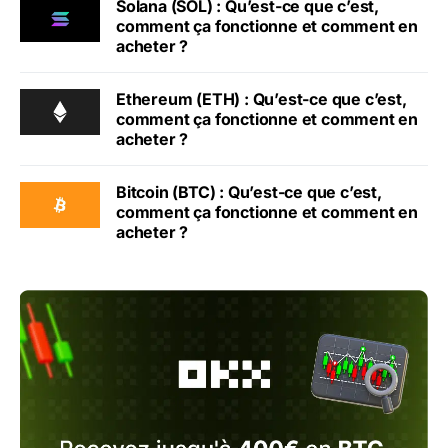
Solana (SOL) : Qu’est-ce que c’est,
comment ça fonctionne et comment en
acheter ?
Ethereum (ETH) : Qu’est-ce que c’est,
comment ça fonctionne et comment en
acheter ?
Bitcoin (BTC) : Qu’est-ce que c’est,
comment ça fonctionne et comment en
acheter ?