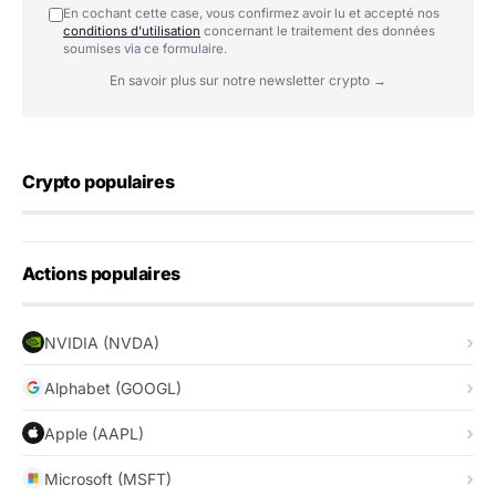
En cochant cette case, vous confirmez avoir lu et accepté nos
conditions d'utilisation
concernant le traitement des données
soumises via ce formulaire.
En savoir plus sur notre newsletter crypto →
Crypto populaires
Actions populaires
NVIDIA (NVDA)
Alphabet (GOOGL)
Apple (AAPL)
Microsoft (MSFT)