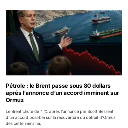
Pétrole : le Brent passe sous 80 dollars après l’annonc
Pétrole : le Brent passe sous 80 dollars
après l’annonce d’un accord imminent sur
Ormuz
Le Brent chute de 4 % après l'annonce par Scott Bessent
d'un accord possible sur la réouverture du détroit d'Ormuz
dès cette semaine.