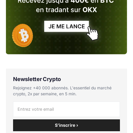
Newsletter Crypto
Rejoignez +40 000 abonnés. L'essentiel du marché
crypto, 2x par semaine, en 5 min.
S'inscrire ›