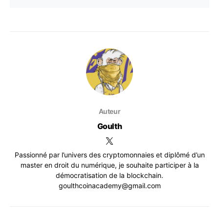
Auteur
Goulth
Passionné par l’univers des cryptomonnaies et diplômé d’un
master en droit du numérique, je souhaite participer à la
démocratisation de la blockchain.
goulthcoinacademy@gmail.com