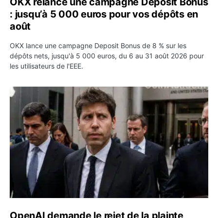
OKX relance une campagne Deposit Bonus
: jusqu’à 5 000 euros pour vos dépôts en
août
OKX lance une campagne Deposit Bonus de 8 % sur les
dépôts nets, jusqu'à 5 000 euros, du 6 au 31 août 2026 pour
les utilisateurs de l'EEE.
OpenAI demande le rejet de la plainte d’Apple et l’accuse 
OpenAI demande le rejet de la plainte