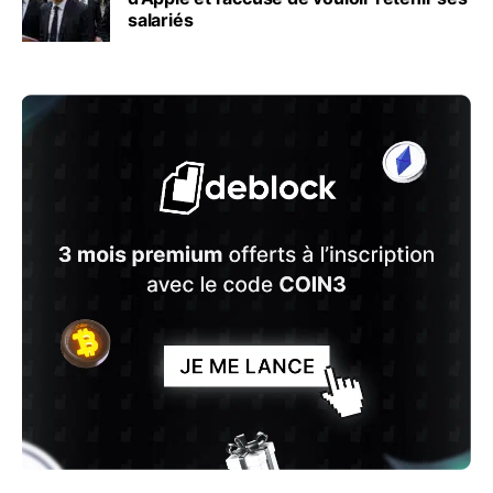
salariés