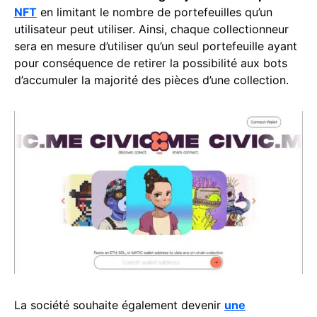
NFT
en limitant le nombre de portefeuilles qu’un
utilisateur peut utiliser. Ainsi, chaque collectionneur
sera en mesure d’utiliser qu’un seul portefeuille ayant
pour conséquence de retirer la possibilité aux bots
d’accumuler la majorité des pièces d’une collection.
La société souhaite également devenir
une