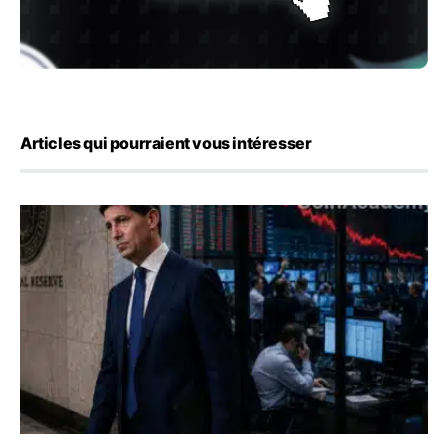
Articles qui pourraient vous intéresser
Kevin Warsh maintient sa communication minimaliste mal