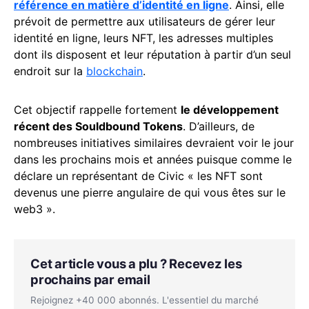
référence en matière d’identité en ligne
. Ainsi, elle
prévoit de permettre aux utilisateurs de gérer leur
identité en ligne, leurs NFT, les adresses multiples
dont ils disposent et leur réputation à partir d’un seul
endroit sur la
blockchain
.
Cet objectif rappelle fortement
le développement
récent des Souldbound Tokens
. D’ailleurs, de
nombreuses initiatives similaires devraient voir le jour
dans les prochains mois et années puisque comme le
déclare un représentant de Civic « les NFT sont
devenus une pierre angulaire de qui vous êtes sur le
web3 ».
Cet article vous a plu ? Recevez les
prochains par email
Rejoignez +40 000 abonnés. L'essentiel du marché