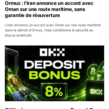
Ormuz : l’Iran annonce un accord avec
Oman sur une route maritime, sans
garantie de réouverture
L'Iran annonce un accord avec Oman sur une route maritime
dans le détroit d'Ormuz, mais conditionne la sécurité au
blocus américain.
OKX relance une campagne Deposit Bonus : jusqu’à 5 00