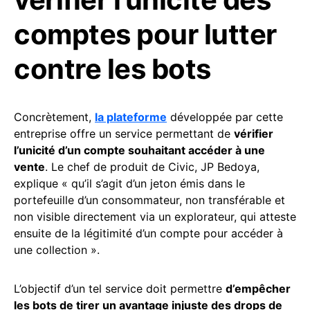
comptes pour lutter
contre les bots
Concrètement,
la plateforme
développée par cette
entreprise offre un service permettant de
vérifier
l’unicité d’un compte souhaitant accéder à une
vente
. Le chef de produit de Civic, JP Bedoya,
explique « qu’il s’agit d’un jeton émis dans le
portefeuille d’un consommateur, non transférable et
non visible directement via un explorateur, qui atteste
ensuite de la légitimité d’un compte pour accéder à
une collection ».
L’objectif d’un tel service doit permettre
d’empêcher
les bots de tirer un avantage injuste des drops de