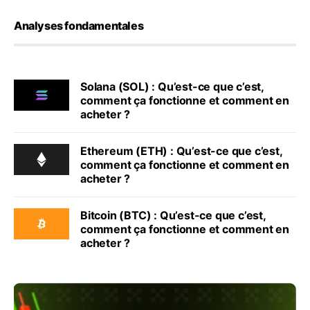
Analyses fondamentales
Solana (SOL) : Qu’est-ce que c’est,
comment ça fonctionne et comment en
acheter ?
Ethereum (ETH) : Qu’est-ce que c’est,
comment ça fonctionne et comment en
acheter ?
Bitcoin (BTC) : Qu’est-ce que c’est,
comment ça fonctionne et comment en
acheter ?