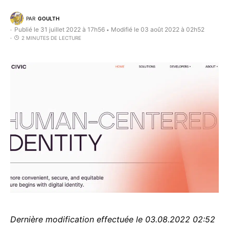
PAR
GOULTH
Publié le 31 juillet 2022 à 17h56
Modifié le 03 août 2022 à 02h52
•
2 MINUTES DE LECTURE
Dernière modification effectuée le 03.08.2022 02:52