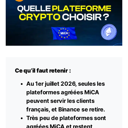
Ce qu’il faut retenir :
Au 1er juillet 2026, seules les
plateformes agréées MiCA
peuvent servir les clients
français, et Binance se retire.
Très peu de plateformes sont
agréées MiCA et restent