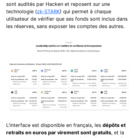
sont audités par Hacken et reposent sur une
technologie (
zk-STARK
) qui permet à chaque
utilisateur de vérifier que ses fonds sont inclus dans
les réserves, sans exposer les comptes des autres.
L’interface est disponible en français, les
dépôts et
retraits en euros par virement sont gratuits
, et la