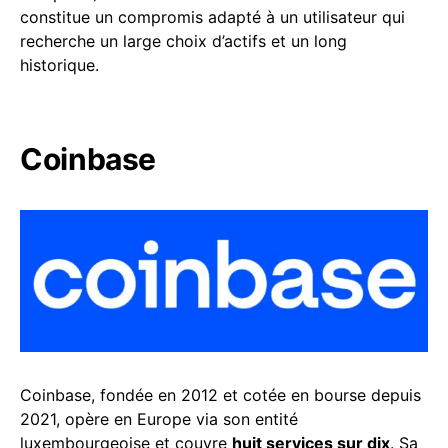
constitue un compromis adapté à un utilisateur qui
recherche un large choix d’actifs et un long
historique.
Coinbase
Coinbase, fondée en 2012 et cotée en bourse depuis
2021, opère en Europe via son entité
luxembourgeoise et couvre
huit services sur dix
. Sa