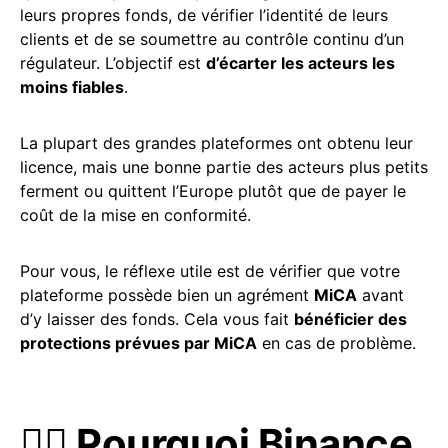
leurs propres fonds, de vérifier l’identité de leurs
clients et de se soumettre au contrôle continu d’un
régulateur. L’objectif est
d’écarter les acteurs les
moins fiables
.
La plupart des grandes plateformes ont obtenu leur
licence, mais une bonne partie des acteurs plus petits
ferment ou quittent l’Europe plutôt que de payer le
coût de la mise en conformité.
Pour vous, le réflexe utile est de vérifier que votre
plateforme possède bien un agrément
MiCA
avant
d’y laisser des fonds. Cela vous fait
bénéficier des
protections prévues par MiCA
en cas de problème.
🚶‍♂️ Pourquoi Binance