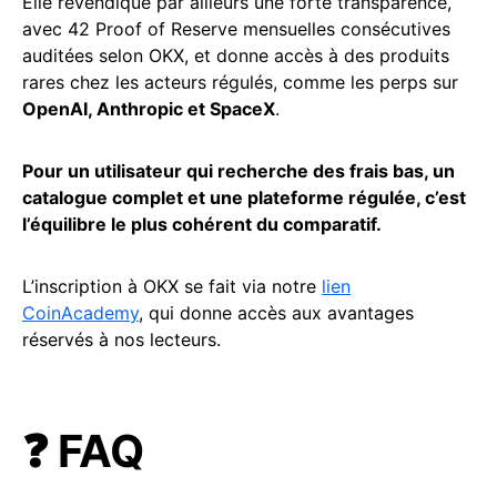
Elle revendique par ailleurs une forte transparence,
avec 42 Proof of Reserve mensuelles consécutives
auditées selon OKX, et donne accès à des produits
rares chez les acteurs régulés, comme les perps sur
OpenAI, Anthropic et SpaceX
.
Pour un utilisateur qui recherche des frais bas, un
catalogue complet et une plateforme régulée, c’est
l’équilibre le plus cohérent du comparatif.
L’inscription à OKX se fait via notre
lien
CoinAcademy
, qui donne accès aux avantages
réservés à nos lecteurs.
❓ FAQ