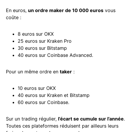
En euros,
un ordre maker de 10 000 euros
vous
coûte :
8 euros sur OKX
25 euros sur Kraken Pro
30 euros sur Bitstamp
40 euros sur Coinbase Advanced.
Pour un même ordre en
taker
:
10 euros sur OKX
40 euros sur Kraken et Bitstamp
60 euros sur Coinbase.
Sur un trading régulier,
l’écart se cumule sur l’année
.
Toutes ces plateformes réduisent par ailleurs leurs