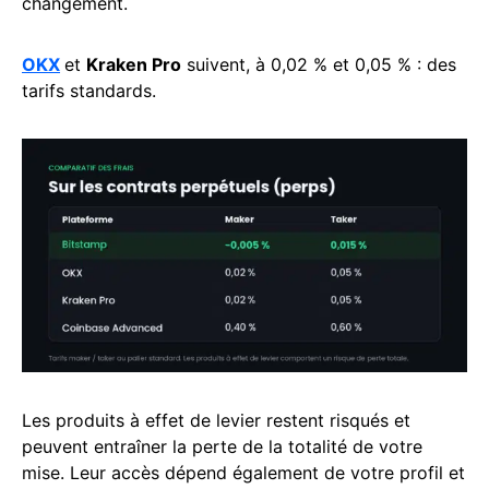
changement.
OKX
et
Kraken Pro
suivent, à 0,02 % et 0,05 % : des
tarifs standards.
Les produits à effet de levier restent risqués et
peuvent entraîner la perte de la totalité de votre
mise. Leur accès dépend également de votre profil et