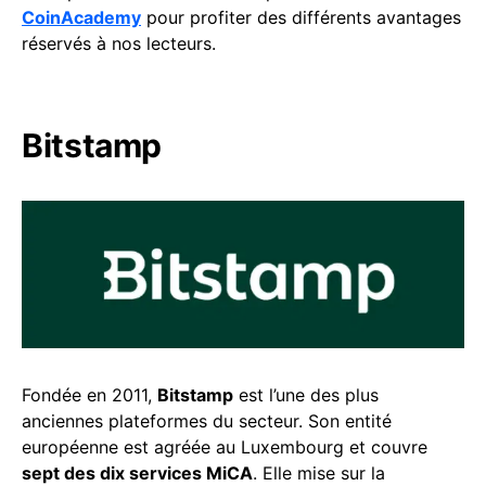
CoinAcademy
pour profiter des différents avantages
réservés à nos lecteurs.
Bitstamp
Fondée en 2011,
Bitstamp
est l’une des plus
anciennes plateformes du secteur. Son entité
européenne est agréée au Luxembourg et couvre
sept des dix services MiCA
. Elle mise sur la