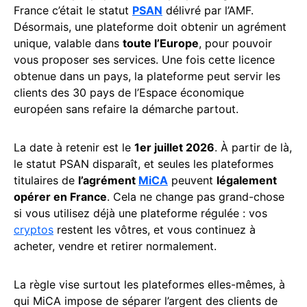
France c’était le statut
PSAN
délivré par l’AMF.
Désormais, une plateforme doit obtenir un agrément
unique, valable dans
toute l’Europe
, pour pouvoir
vous proposer ses services. Une fois cette licence
obtenue dans un pays, la plateforme peut servir les
clients des 30 pays de l’Espace économique
européen sans refaire la démarche partout.
La date à retenir est le
1er juillet 2026
. À partir de là,
le statut PSAN disparaît, et seules les plateformes
titulaires de
l’agrément
MiCA
peuvent
légalement
opérer en France
. Cela ne change pas grand-chose
si vous utilisez déjà une plateforme régulée : vos
cryptos
restent les vôtres, et vous continuez à
acheter, vendre et retirer normalement.
La règle vise surtout les plateformes elles-mêmes, à
qui MiCA impose de séparer l’argent des clients de