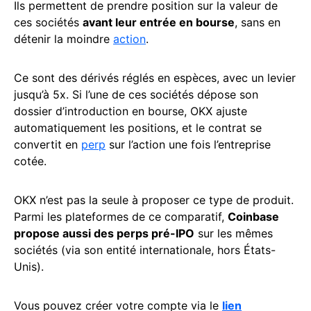
Ils permettent de prendre position sur la valeur de
ces sociétés
avant leur entrée en bourse
, sans en
détenir la moindre
action
.
Ce sont des dérivés réglés en espèces, avec un levier
jusqu’à 5x. Si l’une de ces sociétés dépose son
dossier d’introduction en bourse, OKX ajuste
automatiquement les positions, et le contrat se
convertit en
perp
sur l’action une fois l’entreprise
cotée.
OKX n’est pas la seule à proposer ce type de produit.
Parmi les plateformes de ce comparatif,
Coinbase
propose aussi des perps pré-IPO
sur les mêmes
sociétés (via son entité internationale, hors États-
Unis).
Vous pouvez créer votre compte via le
lien