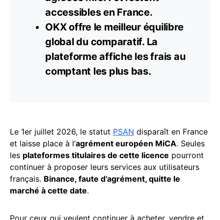
accessibles en France.
OKX offre le meilleur équilibre
global du comparatif. La
plateforme affiche les frais au
comptant les plus bas.
Le 1er juillet 2026, le statut
PSAN
disparaît en France
et laisse place à l’
agrément européen MiCA
. Seules
les
plateformes titulaires de cette licence
pourront
continuer à proposer leurs services aux utilisateurs
français.
Binance, faute d’agrément, quitte le
marché à cette date
.
Pour ceux qui veulent continuer à acheter, vendre et