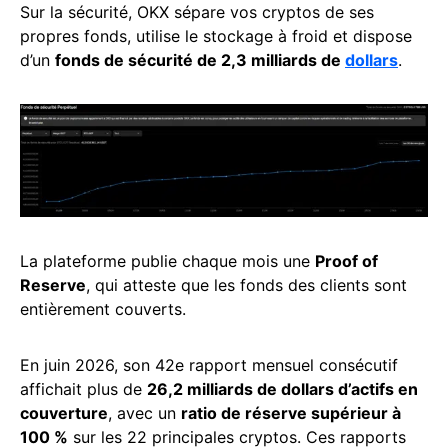
Sur la sécurité, OKX sépare vos cryptos de ses
propres fonds, utilise le stockage à froid et dispose
d’un
fonds de sécurité de 2,3 milliards de
dollars
.
La plateforme publie chaque mois une
Proof of
Reserve
, qui atteste que les fonds des clients sont
entièrement couverts.
En juin 2026, son 42e rapport mensuel consécutif
affichait plus de
26,2 milliards de dollars d’actifs en
couverture
, avec un
ratio de réserve supérieur à
100 %
sur les 22 principales cryptos. Ces rapports