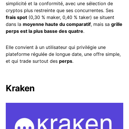
simplicité et la conformité, avec une sélection de
cryptos plus restreinte que ses concurrentes. Ses
frais spot
(0,30 % maker, 0,40 % taker) se situent
dans la
moyenne haute du comparatif
, mais sa
grille
perps est la plus basse des quatre
.
Elle convient à un utilisateur qui privilégie une
plateforme régulée de longue date, une offre simple,
et qui trade surtout des
perps
.
Kraken