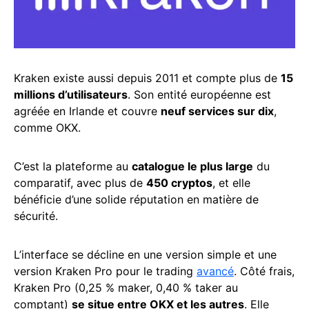
Kraken existe aussi depuis 2011 et compte plus de
15
millions d’utilisateurs
. Son entité européenne est
agréée en Irlande et couvre
neuf services sur dix
,
comme OKX.
C’est la plateforme au
catalogue le plus large
du
comparatif, avec plus de
450 cryptos
, et elle
bénéficie d’une solide réputation en matière de
sécurité.
L’interface se décline en une version simple et une
version Kraken Pro pour le trading
avancé
. Côté frais,
Kraken Pro (0,25 % maker, 0,40 % taker au
comptant)
se situe entre OKX et les autres
. Elle