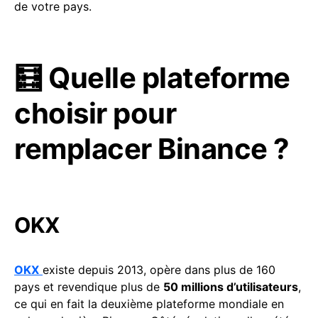
de votre pays.
🧮 Quelle plateforme
choisir pour
remplacer Binance ?
OKX
OKX
existe depuis 2013, opère dans plus de 160
pays et revendique plus de
50 millions d’utilisateurs
,
ce qui en fait la deuxième plateforme mondiale en