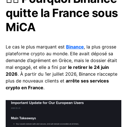
quitte la France sous
MiCA
Le cas le plus marquant est
Binance
, la plus grosse
plateforme crypto au monde. Elle avait déposé sa
demande d’agrément en Grèce, mais le dossier était
mal engagé, et elle a fini par
le retirer le 24 juin
2026
. À partir du 1er juillet 2026, Binance n’accepte
plus de nouveaux clients et
arrête ses services
crypto en France
.