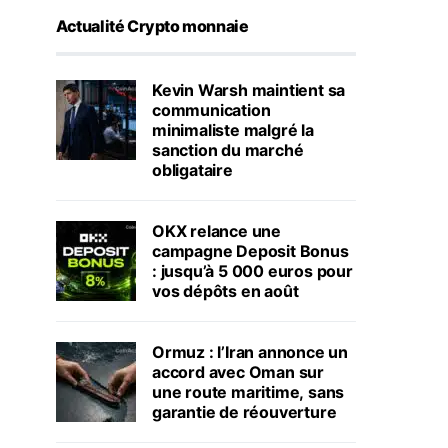
Actualité Crypto monnaie
Kevin Warsh maintient sa
communication
minimaliste malgré la
sanction du marché
obligataire
OKX relance une
campagne Deposit Bonus
: jusqu’à 5 000 euros pour
vos dépôts en août
Ormuz : l’Iran annonce un
accord avec Oman sur
une route maritime, sans
garantie de réouverture