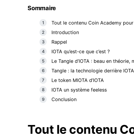
Sommaire
Tout le contenu Coin Academy pour
Introduction
Rappel
IOTA qu’est-ce que c’est ?
Le Tangle d’IOTA : beau en théorie, 
Tangle : la technologie derrière IOTA
Le token MIOTA d’IOTA
IOTA un système feeless
Conclusion
Tout le contenu C