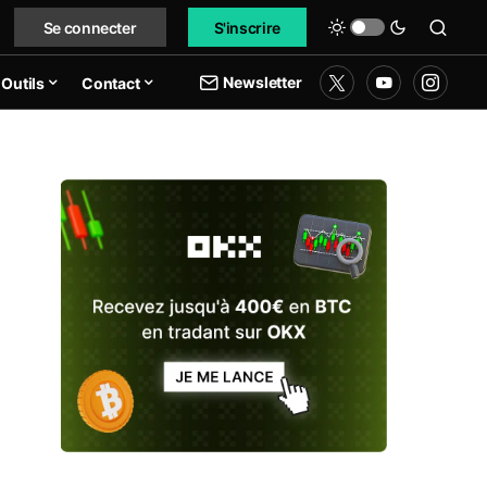
Se connecter
S'inscrire
Newsletter
Outils
Contact