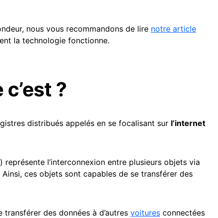
ofondeur, nous vous recommandons de lire
notre article
t la technologie fonctionne.
 c’est ?
gistres distribués appelés en se focalisant sur
l’internet
) représente l’interconnexion entre plusieurs objets via
e. Ainsi, ces objets sont capables de se transférer des
 transférer des données à d’autres
voitures
connectées