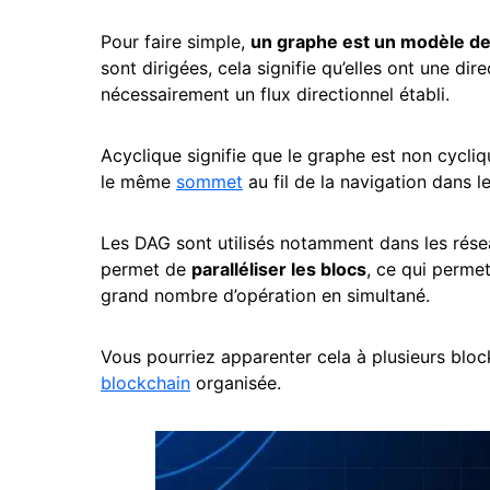
Pour faire simple,
un graphe est un modèle de
sont dirigées, cela signifie qu’elles ont une di
nécessairement un flux directionnel établi.
Acyclique signifie que le graphe est non cycli
le même
sommet
au fil de la navigation dans
Les DAG sont utilisés notamment dans les résea
permet de
paralléliser les blocs
, ce qui permet
grand nombre d’opération en simultané.
Vous pourriez apparenter cela à plusieurs bl
blockchain
organisée.