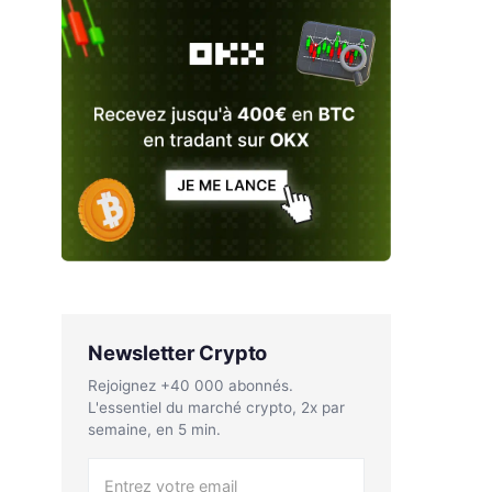
Newsletter Crypto
Rejoignez +40 000 abonnés.
L'essentiel du marché crypto, 2x par
semaine, en 5 min.