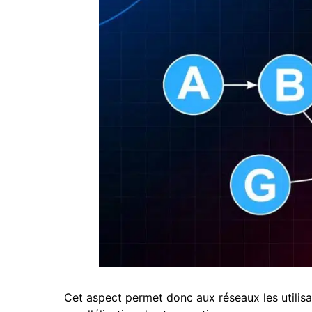
Cet aspect permet donc aux réseaux les utilis