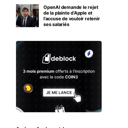
OpenAI demande le rejet
de la plainte d’Apple et
l’accuse de vouloir retenir
ses salariés