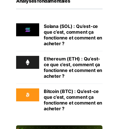
Analyses fondamentales
Solana (SOL) : Qu’est-ce
que c’est, comment ça
fonctionne et comment en
acheter ?
Ethereum (ETH) : Qu’est-
ce que c’est, comment ça
fonctionne et comment en
acheter ?
Bitcoin (BTC) : Qu’est-ce
que c’est, comment ça
fonctionne et comment en
acheter ?