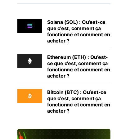
Solana (SOL) : Qu’est-ce
que c’est, comment ça
fonctionne et comment en
acheter ?
Ethereum (ETH) : Qu’est-
ce que c’est, comment ça
fonctionne et comment en
acheter ?
Bitcoin (BTC) : Qu’est-ce
que c’est, comment ça
fonctionne et comment en
acheter ?