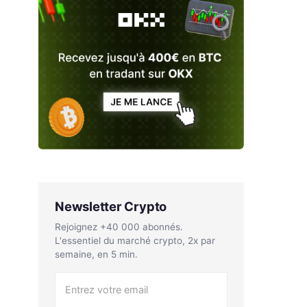
Newsletter Crypto
Rejoignez +40 000 abonnés.
L'essentiel du marché crypto, 2x par
semaine, en 5 min.