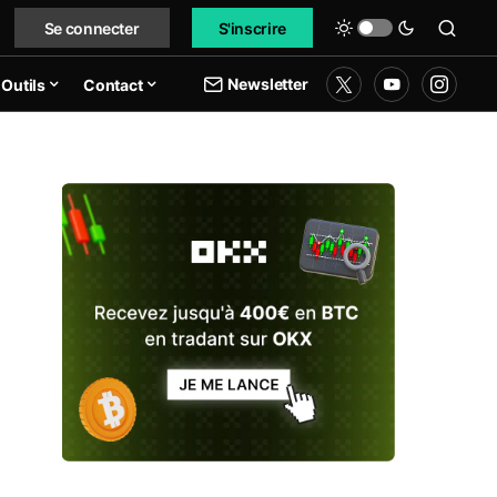
Se connecter
S'inscrire
Newsletter
Outils
Contact