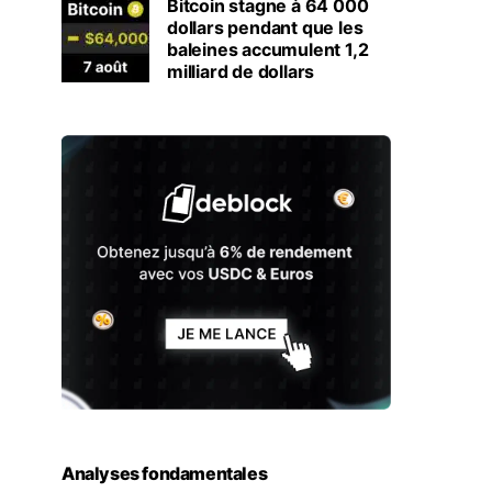
Bitcoin stagne à 64 000
dollars pendant que les
baleines accumulent 1,2
milliard de dollars
Analyses fondamentales