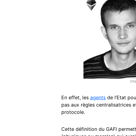
Vit
En effet, les
agents
de l’Etat pou
pas aux règles centralisatrices e
protocole.
Cette définition du GAFI permett