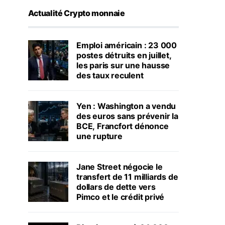
Actualité Crypto monnaie
Emploi américain : 23 000
postes détruits en juillet,
les paris sur une hausse
des taux reculent
Yen : Washington a vendu
des euros sans prévenir la
BCE, Francfort dénonce
une rupture
Jane Street négocie le
transfert de 11 milliards de
dollars de dette vers
Pimco et le crédit privé