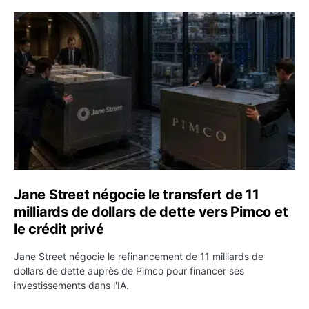
Jane Street négocie le transfert de 11 milliards de dollar
Jane Street négocie le transfert de 11
milliards de dollars de dette vers Pimco et
le crédit privé
Jane Street négocie le refinancement de 11 milliards de
dollars de dette auprès de Pimco pour financer ses
investissements dans l'IA.