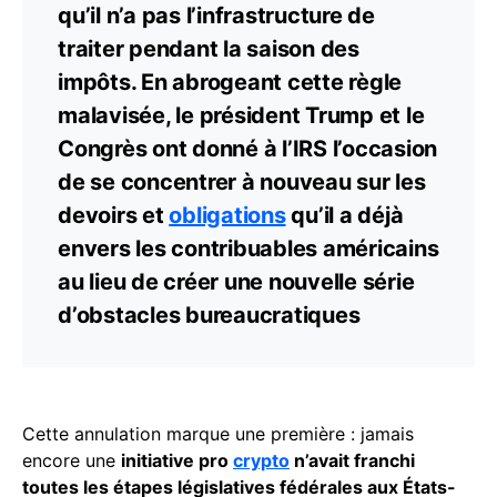
qu’il n’a pas l’infrastructure de
traiter pendant la saison des
impôts. En abrogeant cette règle
malavisée, le président Trump et le
Congrès ont donné à l’IRS l’occasion
de se concentrer à nouveau sur les
devoirs et
obligations
qu’il a déjà
envers les contribuables américains
au lieu de créer une nouvelle série
d’obstacles bureaucratiques
Cette annulation marque une première : jamais
encore une
initiative pro
crypto
n’avait franchi
toutes les étapes législatives fédérales aux États-