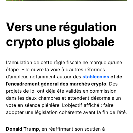
Vers une régulation
crypto plus globale
L’annulation de cette règle fiscale ne marque qu’une
étape. Elle ouvre la voie à d’autres réformes
d’ampleur, notamment autour des
stablecoins
et de
l’encadrement général des marchés crypto
. Des
projets de loi ont déjà été validés en commission
dans les deux chambres et attendent désormais un
vote en séance plénière. L’objectif affiché : faire
adopter une législation cohérente avant la fin de l’été.
Donald Trump
, en réaffirmant son soutien à