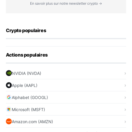
En savoir plus sur notre newsletter crypto →
Crypto populaires
Actions populaires
NVIDIA (NVDA)
Apple (AAPL)
Alphabet (GOOGL)
Microsoft (MSFT)
Amazon.com (AMZN)