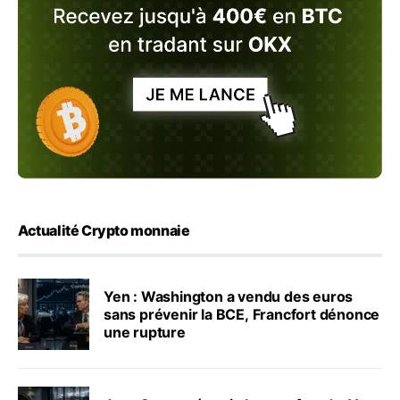
Actualité Crypto monnaie
Yen : Washington a vendu des euros
sans prévenir la BCE, Francfort dénonce
une rupture