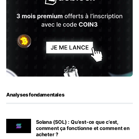
Analyses fondamentales
Solana (SOL) : Qu’est-ce que c’est,
comment ça fonctionne et comment en
acheter ?