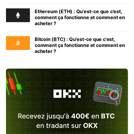
Ethereum (ETH) : Qu’est-ce que c’est,
comment ça fonctionne et comment en
acheter ?
Bitcoin (BTC) : Qu’est-ce que c’est,
comment ça fonctionne et comment en
acheter ?