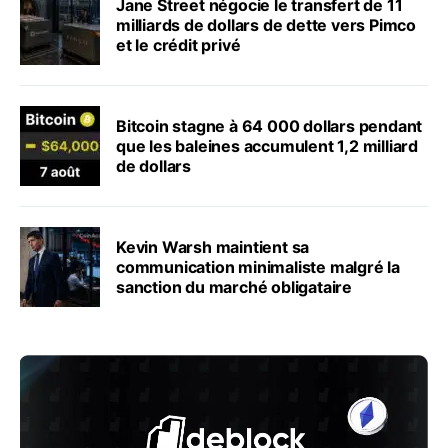
Jane Street négocie le transfert de 11
milliards de dollars de dette vers Pimco
et le crédit privé
Bitcoin stagne à 64 000 dollars pendant
que les baleines accumulent 1,2 milliard
de dollars
Kevin Warsh maintient sa
communication minimaliste malgré la
sanction du marché obligataire