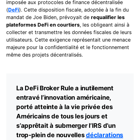
imposée aux protocoles de finance décentralisée
(
DeFi
). Cette disposition fiscale, adoptée à la fin du
mandat de Joe Biden, prévoyait de
requalifier les
plateformes DeFi en courtiers
, les obligeant ainsi à
collecter et transmettre les données fiscales de leurs
utilisateurs. Cette exigence représentait une menace
majeure pour la confidentialité et le fonctionnement
même des projets décentralisés.
La DeFi Broker Rule a inutilement
entravé l’innovation américaine,
porté atteinte à la vie privée des
Américains de tous les jours et
s’apprêtait à submerger l’IRS d’un
trop-plein de nouvelles
déclarations