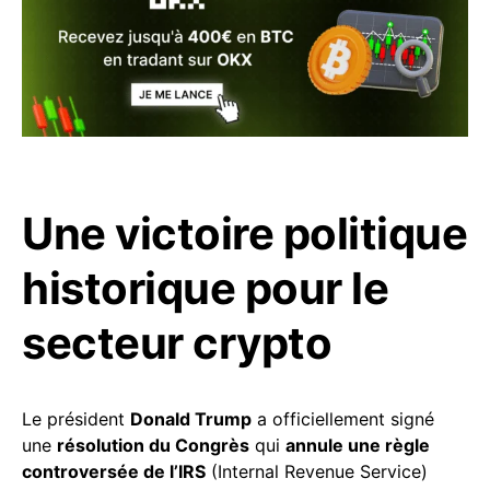
Une victoire politique
historique pour le
secteur crypto
Le président
Donald Trump
a officiellement signé
une
résolution du Congrès
qui
annule une règle
controversée de l’IRS
(Internal Revenue Service)