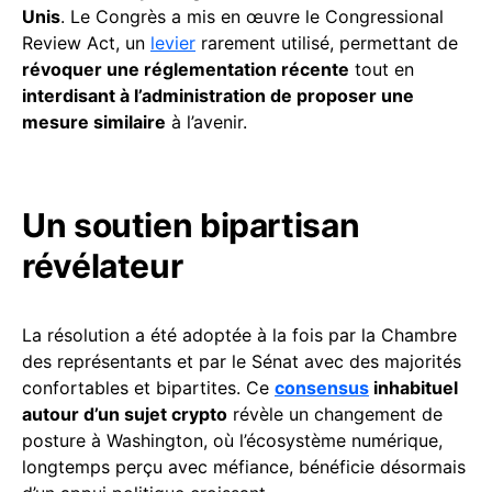
Unis
. Le Congrès a mis en œuvre le Congressional
Review Act, un
levier
rarement utilisé, permettant de
révoquer une réglementation récente
tout en
interdisant à l’administration de proposer une
mesure similaire
à l’avenir.
Un soutien bipartisan
révélateur
La résolution a été adoptée à la fois par la Chambre
des représentants et par le Sénat avec des majorités
confortables et bipartites. Ce
consensus
inhabituel
autour d’un sujet crypto
révèle un changement de
posture à Washington, où l’écosystème numérique,
longtemps perçu avec méfiance, bénéficie désormais