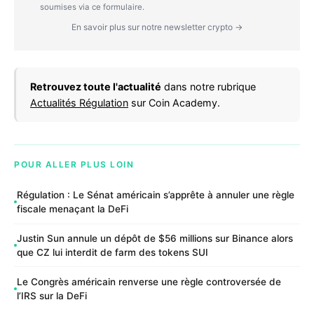
soumises via ce formulaire.
En savoir plus sur notre newsletter crypto →
Retrouvez toute l'actualité
dans notre rubrique
Actualités Régulation
sur Coin Academy.
POUR ALLER PLUS LOIN
Régulation : Le Sénat américain s’apprête à annuler une règle
fiscale menaçant la DeFi
Justin Sun annule un dépôt de $56 millions sur Binance alors
que CZ lui interdit de farm des tokens SUI
Le Congrès américain renverse une règle controversée de
l’IRS sur la DeFi