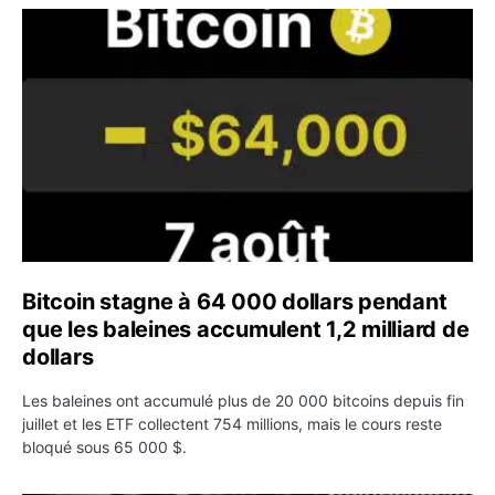
Bitcoin stagne à 64 000 dollars pendant que les baleines
Bitcoin stagne à 64 000 dollars pendant
que les baleines accumulent 1,2 milliard de
dollars
Les baleines ont accumulé plus de 20 000 bitcoins depuis fin
juillet et les ETF collectent 754 millions, mais le cours reste
bloqué sous 65 000 $.