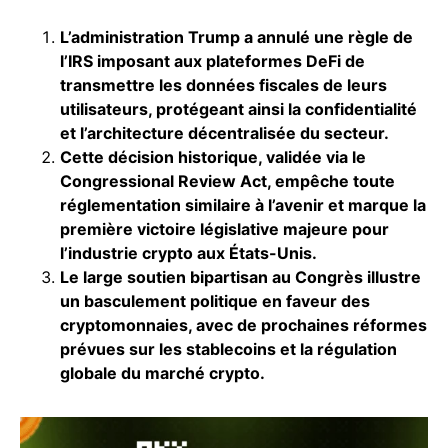
L’administration Trump a annulé une règle de
l’IRS imposant aux plateformes DeFi de
transmettre les données fiscales de leurs
utilisateurs, protégeant ainsi la confidentialité
et l’architecture décentralisée du secteur.
Cette décision historique, validée via le
Congressional Review Act, empêche toute
réglementation similaire à l’avenir et marque la
première victoire législative majeure pour
l’industrie crypto aux États-Unis.
Le large soutien bipartisan au Congrès illustre
un basculement politique en faveur des
cryptomonnaies, avec de prochaines réformes
prévues sur les stablecoins et la régulation
globale du marché crypto.