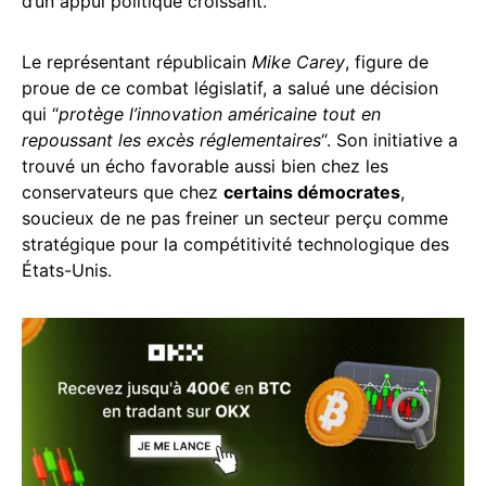
d’un appui politique croissant.
Le représentant républicain
Mike Carey
, figure de
proue de ce combat législatif, a salué une décision
qui “
protège l’innovation américaine tout en
repoussant les excès réglementaires
“. Son initiative a
trouvé un écho favorable aussi bien chez les
conservateurs que chez
certains démocrates
,
soucieux de ne pas freiner un secteur perçu comme
stratégique pour la compétitivité technologique des
États-Unis.