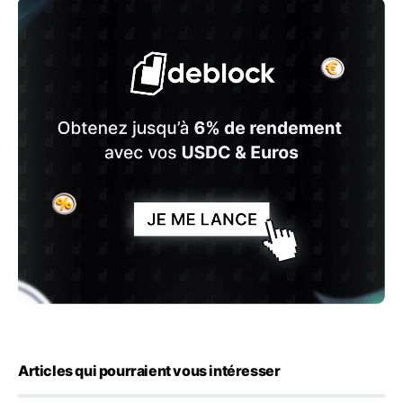
Articles qui pourraient vous intéresser