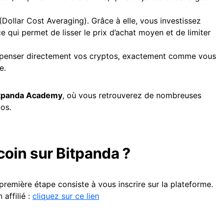
(Dollar Cost Averaging). Grâce à elle, vous investissez
qui permet de lisser le prix d’achat moyen et de limiter
penser directement vos cryptos, exactement comme vous
e.
tpanda Academy
, où vous retrouverez de nombreuses
os.
oin sur Bitpanda ?
a première étape consiste à vous inscrire sur la plateforme.
 affilié :
cliquez sur ce lien