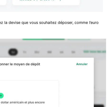
nez la devise que vous souhaitez déposer, comme l’euro