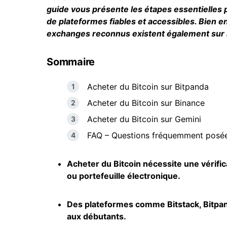
guide vous présente les étapes essentielles 
de plateformes fiables et accessibles. Bien en
exchanges reconnus existent également sur 
Sommaire
Acheter du Bitcoin sur Bitpanda
Acheter du Bitcoin sur Binance
Acheter du Bitcoin sur Gemini
FAQ – Questions fréquemment posées
Acheter du Bitcoin nécessite une vérifica
ou portefeuille électronique.
Des plateformes comme Bitstack, Bitpa
aux débutants.