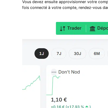
Vous devez ensuite approvisionner votre com
fois connecté à votre compte, rendez-vous dans