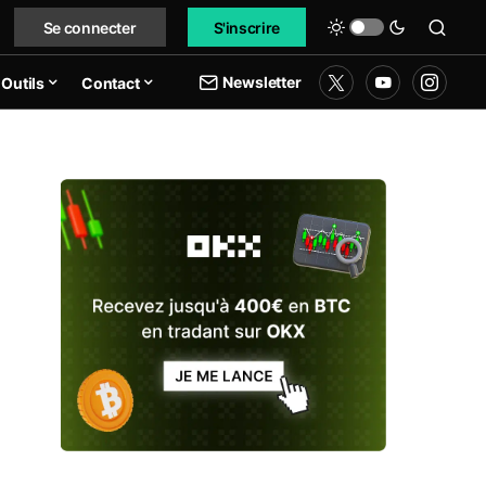
Se connecter
S'inscrire
Newsletter
Outils
Contact