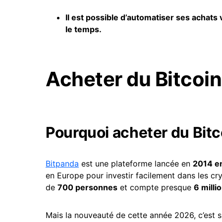
Il est possible d’automatiser ses achat
le temps.
Acheter du Bitcoin
Pourquoi acheter du Bitc
Bitpanda
est une plateforme lancée en
2014 e
en Europe pour investir facilement dans les cr
de
700 personnes
et compte presque
6 milli
Mais la nouveauté de cette année 2026, c’est 