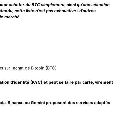
pour acheter du BTC simplement, ainsi qu’une sélection
tendu, cette liste n’est pas exhaustive : d’autres
le marché.
 sur l’achat de Bitcoin (BTC)
tion d’identité (KYC) et peut se faire par carte, virement
nda, Binance ou Gemini proposent des services adaptés