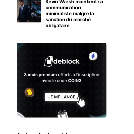
Kevin Warsh maintient sa
communication
minimaliste malgré la
sanction du marché
obligataire