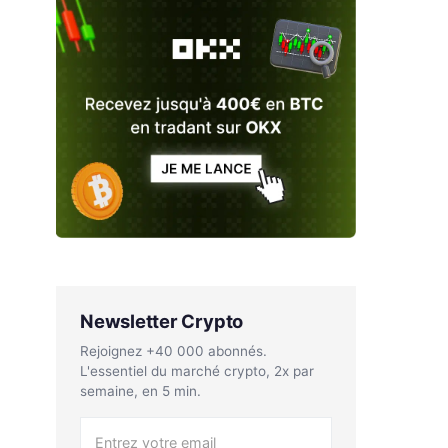
Newsletter Crypto
Rejoignez +40 000 abonnés.
L'essentiel du marché crypto, 2x par
semaine, en 5 min.