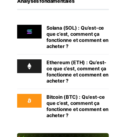
Analyses fondamentales
Solana (SOL) : Qu’est-ce
que c’est, comment ça
fonctionne et comment en
acheter ?
Ethereum (ETH) : Qu’est-
ce que c’est, comment ça
fonctionne et comment en
acheter ?
Bitcoin (BTC) : Qu’est-ce
que c’est, comment ça
fonctionne et comment en
acheter ?