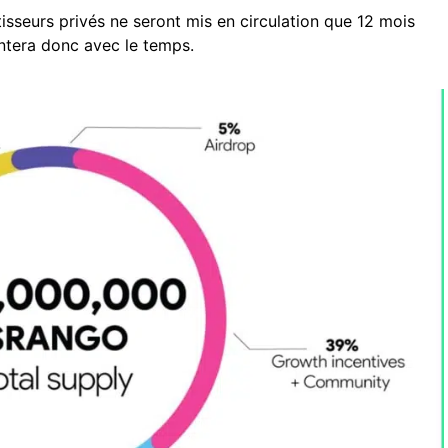
isseurs privés ne seront mis en circulation que 12 mois
ntera donc avec le temps.