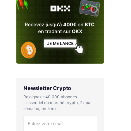
Newsletter Crypto
Rejoignez +40 000 abonnés.
L'essentiel du marché crypto, 2x par
semaine, en 5 min.