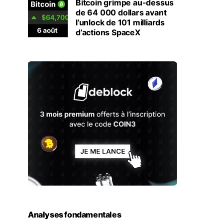
Bitcoin grimpe au-dessus
de 64 000 dollars avant
l’unlock de 101 milliards
d’actions SpaceX
Analyses fondamentales