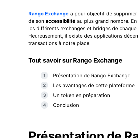
Rango Exchange
a pour objectif de supprimer l
de son
accessibilité
au plus grand nombre. En e
les différents exchanges et bridges de chaque 
Heureusement, il existe des applications déc
transactions à notre place.
Tout savoir sur Rango Exchange
Présentation de Rango Exchange
Les avantages de cette plateforme
Un token en préparation
Conclusion
Présentation de 