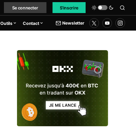
Se connecter
S'inscrire
Newsletter
Outils
Contact