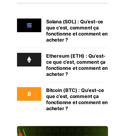
Solana (SOL) : Qu’est-ce
que c’est, comment ça
fonctionne et comment en
acheter ?
Ethereum (ETH) : Qu’est-
ce que c’est, comment ça
fonctionne et comment en
acheter ?
Bitcoin (BTC) : Qu’est-ce
que c’est, comment ça
fonctionne et comment en
acheter ?