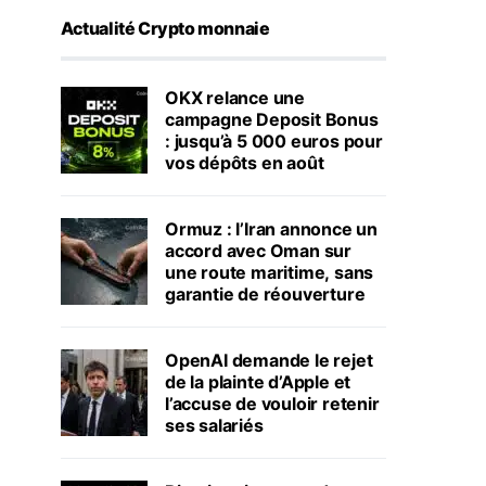
Actualité Crypto monnaie
OKX relance une
campagne Deposit Bonus
: jusqu’à 5 000 euros pour
vos dépôts en août
Ormuz : l’Iran annonce un
accord avec Oman sur
une route maritime, sans
garantie de réouverture
OpenAI demande le rejet
de la plainte d’Apple et
l’accuse de vouloir retenir
ses salariés