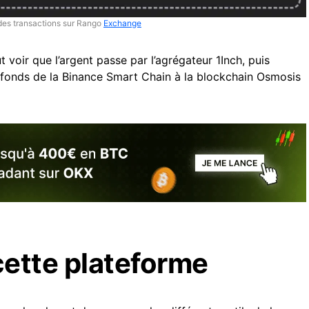
des transactions sur Rango
Exchange
 voir que l’argent passe par l’agrégateur 1Inch, puis
s fonds de la Binance Smart Chain à la blockchain Osmosis
cette plateforme