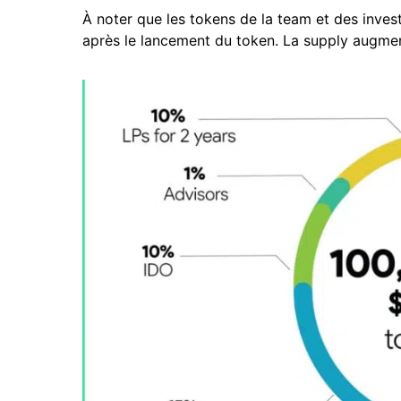
À noter que les tokens de la team et des invest
après le lancement du token. La supply augme