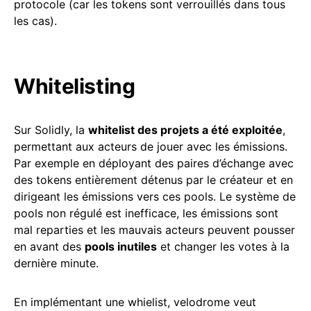
protocole (car les tokens sont verrouillés dans tous
les cas).
Whitelisting
Sur Solidly, la
whitelist des projets a été exploitée
,
permettant aux acteurs de jouer avec les émissions.
Par exemple en déployant des paires d’échange avec
des tokens entièrement détenus par le créateur et en
dirigeant les émissions vers ces pools. Le système de
pools non régulé est inefficace, les émissions sont
mal reparties et les mauvais acteurs peuvent pousser
en avant des
pools inutiles
et changer les votes à la
dernière minute.
En implémentant une whielist, velodrome veut