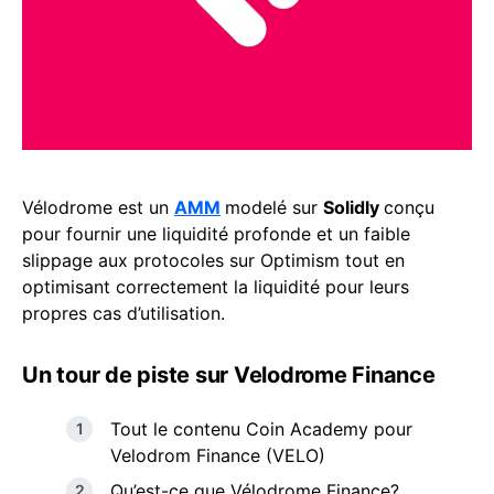
Vélodrome est un
AMM
modelé sur
Solidly
conçu
pour fournir une liquidité profonde et un faible
slippage aux protocoles sur Optimism tout en
optimisant correctement la liquidité pour leurs
propres cas d’utilisation.
Un tour de piste sur Velodrome Finance
Tout le contenu Coin Academy pour
Velodrom Finance (VELO)
Qu’est-ce que Vélodrome Finance?