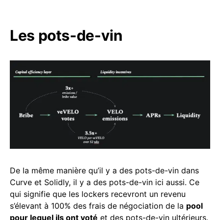
Les pots-de-vin
De la même manière qu’il y a des pots-de-vin dans
Curve et Solidly, il y a des pots-de-vin ici aussi. Ce
qui signifie que les lockers recevront un revenu
s’élevant à 100% des frais de négociation de la
pool
pour lequel ils ont voté
et des pots-de-vin ultérieurs.