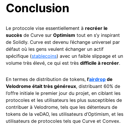
Conclusion
Le protocole vise essentiellement à
recréer le
succès
de Curve sur
Optimism
tout en s’y inspirant
de Solidly. Curve est devenu l’échange universel par
défaut où les gens veulent échanger un actif
spécifique (
stablecoins
) avec un faible slippage et un
volume très élevé, ce qui est très
difficile à recréer
.
En termes de distribution de tokens,
l’
airdrop
de
Velodrome était très généreux
, distribuant 60% de
l’offre initiale le premier jour du projet, en ciblant les
protocoles et les utilisateurs les plus susceptibles de
contribuer à Velodrome, tels que les détenteurs de
tokens de la veDAO, les utilisateurs d’Optimism, et les
utilisateurs de protocoles tels que Curve et Convex.