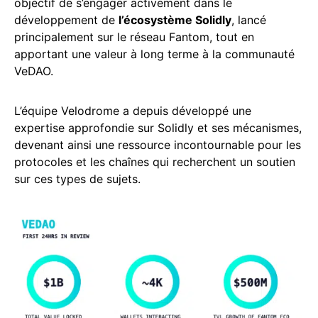
objectif de s’engager activement dans le
développement de
l’écosystème Solidly
, lancé
principalement sur le réseau Fantom, tout en
apportant une valeur à long terme à la communauté
VeDAO.
L’équipe Velodrome a depuis développé une
expertise approfondie sur Solidly et ses mécanismes,
devenant ainsi une ressource incontournable pour les
protocoles et les chaînes qui recherchent un soutien
sur ces types de sujets.