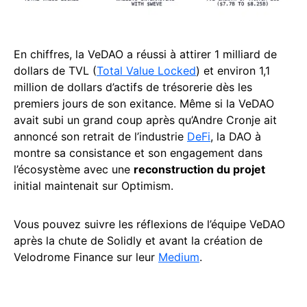
En chiffres, la VeDAO a réussi à attirer 1 milliard de
dollars de TVL (
Total Value Locked
) et environ 1,1
million de dollars d’actifs de trésorerie dès les
premiers jours de son exitance. Même si la VeDAO
avait subi un grand coup après qu’Andre Cronje ait
annoncé son retrait de l’industrie
DeFi
, la DAO à
montre sa consistance et son engagement dans
l’écosystème avec une
reconstruction du projet
initial maintenait sur Optimism.
Vous pouvez suivre les réflexions de l’équipe VeDAO
après la chute de Solidly et avant la création de
Velodrome Finance sur leur
Medium
.