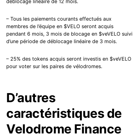
déblocage linéaire de 12 mois.
– Tous les paiements courants effectués aux
membres de l’équipe en $VELO seront acquis
pendant 6 mois, 3 mois de blocage en $veVELO suivi
d’une période de déblocage linéaire de 3 mois.
– 25% des tokens acquis seront investis en $veVELO
pour voter sur les paires de vélodromes.
D’autres
caractéristiques de
Velodrome Finance