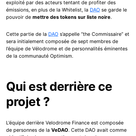
exploité par des acteurs tentant de profiter des
émissions, en plus de la Whitelist, la
DAO
se garde le
pouvoir de
mettre des tokens sur liste noire
.
Cette partie de la
DAO
s’appelle “the Commissaire” et
sera initialement composée de sept membres de
l’équipe de Vélodrome et de personnalités éminentes
de la communauté Optimism.
Qui est derrière ce
projet ?
L’équipe derrière Velodrome Finance est composée
de personnes de la
VeDAO
. Cette DAO avait comme