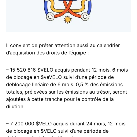
Il convient de prêter attention aussi au calendrier
d’acquisition des droits de l’équipe :
– 15 520 816 $VELO acquis pendant 12 mois, 6 mois
de blocage en $veVELO suivi d’une période de
déblocage linéaire de 6 mois. 0,5 % des émissions
totales, prélevées sur les émissions au trésor, seront
ajoutées à cette tranche pour le contrôle de la
dilution.
– 7 200 000 $VELO acquis durant 24 mois, 12 mois
de blocage en $VELO suivi d’une période de