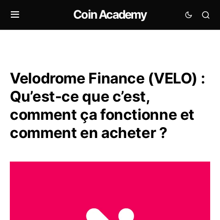
Coin Academy
Velodrome Finance (VELO) :
Qu’est-ce que c’est,
comment ça fonctionne et
comment en acheter ?