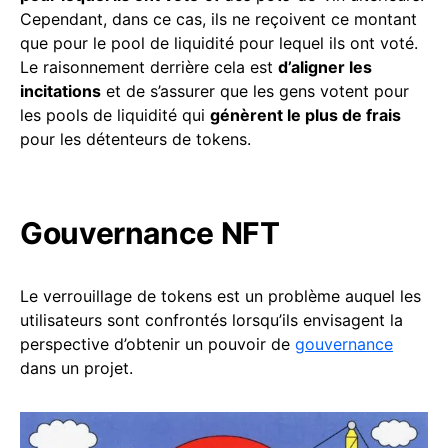
Cependant, dans ce cas, ils ne reçoivent ce montant
que pour le pool de liquidité pour lequel ils ont voté.
Le raisonnement derrière cela est
d’aligner les
incitations
et de s’assurer que les gens votent pour
les pools de liquidité qui
génèrent le plus de frais
pour les détenteurs de tokens.
Gouvernance NFT
Le verrouillage de tokens est un problème auquel les
utilisateurs sont confrontés lorsqu’ils envisagent la
perspective d’obtenir un pouvoir de
gouvernance
dans un projet.