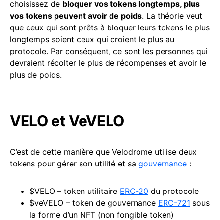
choisissez de
bloquer vos tokens longtemps, plus
vos tokens peuvent avoir de poids
. La théorie veut
que ceux qui sont prêts à bloquer leurs tokens le plus
longtemps soient ceux qui croient le plus au
protocole. Par conséquent, ce sont les personnes qui
devraient récolter le plus de récompenses et avoir le
plus de poids.
VELO et VeVELO
C’est de cette manière que Velodrome utilise deux
tokens pour gérer son utilité et sa
gouvernance
:
$VELO – token utilitaire
ERC-20
du protocole
$veVELO – token de gouvernance
ERC-721
sous
la forme d’un NFT (non fongible token)