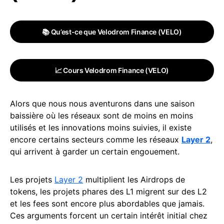
📚 Qu’est-ce que Velodrom Finance (VELO)
📈 Cours Velodrom Finance (VELO)
Alors que nous nous aventurons dans une saison
baissière où les réseaux sont de moins en moins
utilisés et les innovations moins suivies, il existe
encore certains secteurs comme les réseaux
Layer 2
,
qui arrivent à garder un certain engouement.
Les projets
Layer 2
multiplient les Airdrops de
tokens, les projets phares des L1 migrent sur des L2
et les fees sont encore plus abordables que jamais.
Ces arguments forcent un certain intérêt initial chez