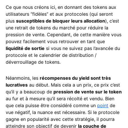
Ce que nous créons ici, en donnant des tokens aux
utilisateurs “fidèles” et aux protocoles (qui seront
plus
susceptibles de bloquer leurs allocation
), c’est
une retrait de tokens du marché pour réduire la
pression de vente. Cependant, de cette manière vous
pouvez facilement vous retrouver en tant que
liquidité de sortie
si vous ne suivez pas l’avancée du
protocole et le calendrier de distribution /
déverrouillage de tokens.
Néanmoins, les
récompenses du yield sont très
lucratives
au début. Mais cela a un prix, ce prix c’est
qu’il y a beaucoup de
pression de vente sur le token
au fur et à mesure qu’il sera récolté et vendu. Bien
que cela puisse être considéré comme un
point
de
vue négatif, la nuance est nécessaire. Si le protocole
gagne en popularité avec cette stratégie, il pourra
atteindre son objectif de devenir
la couche de