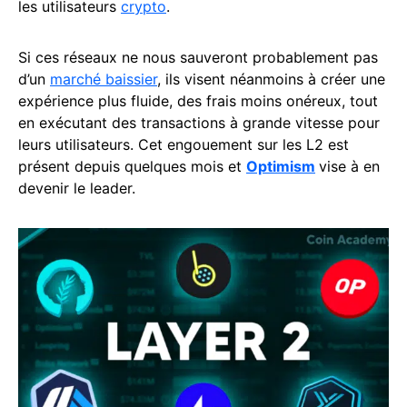
les utilisateurs
crypto
.
Si ces réseaux ne nous sauveront probablement pas
d’un
marché baissier
, ils visent néanmoins à créer une
expérience plus fluide, des frais moins onéreux, tout
en exécutant des transactions à grande vitesse pour
leurs utilisateurs. Cet engouement sur les L2 est
présent depuis quelques mois et
Optimism
vise à en
devenir le leader.