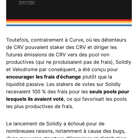
Toutefois, contrairement à Curve, où les détenteurs
de CRV pouvaient staker des CRV et diriger les
futures émissions de CRV vers des pool non
productives (qui ne produisaient pas de frais), Solidly
et Velodrome par conséquent, a été conçu pour
encourager les frais d’échange
plutôt que la
liquidité passive. Les stakers de votes sur Solidly
recevaient 100 % des frais pour les
seuls pools pour
lesquels ils avaient voté
, ce qui favorisait les pools
les plus productives de frais.
Le lancement de Solidly a échoué pour de
nombreuses raisons, notamment à cause des bugs,