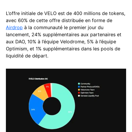
L’offre initiale de VELO est de 400 millions de tokens,
avec 60% de cette offre distribuée en forme de
Airdrop
à la communauté le premier jour du
lancement, 24% supplémentaires aux partenaires et
aux DAO, 10% à l’équipe Velodrome, 5% à l’équipe
Optimism, et 1% supplémentaires dans les pools de
liquidité de départ.