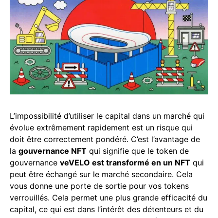
L’impossibilité d’utiliser le capital dans un marché qui
évolue extrêmement rapidement est un risque qui
doit être correctement pondéré.
C’est l’avantage de
la
gouvernance NFT
qui signifie que le token de
gouvernance
veVELO est transformé en un NFT
qui
peut être échangé sur le marché secondaire. Cela
vous donne une porte de sortie pour vos tokens
verrouillés. Cela permet une plus grande efficacité du
capital, ce qui est dans l’intérêt des détenteurs et du