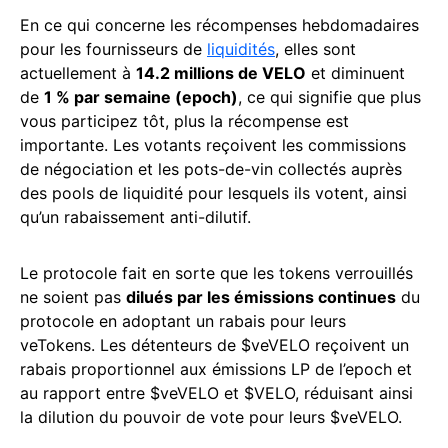
En ce qui concerne les récompenses hebdomadaires
pour les fournisseurs de
liquidités
, elles sont
actuellement à
14.2 millions de VELO
et diminuent
de
1 % par semaine (epoch)
, ce qui signifie que plus
vous participez tôt, plus la récompense est
importante. Les votants reçoivent les commissions
de négociation et les pots-de-vin collectés auprès
des pools de liquidité pour lesquels ils votent, ainsi
qu’un rabaissement anti-dilutif.
Le protocole fait en sorte que les tokens verrouillés
ne soient pas
dilués par les émissions continues
du
protocole en adoptant un rabais pour leurs
veTokens. Les détenteurs de $veVELO reçoivent un
rabais proportionnel aux émissions LP de l’epoch et
au rapport entre $veVELO et $VELO, réduisant ainsi
la dilution du pouvoir de vote pour leurs $veVELO.