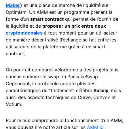
Maker
)
et une place de marché de liquidité sur
Optimism. Un AMM est un programme prenant la
forme d’un
smart contract
qui permet de fournir de
la liquidité et de
proposer un prix entre deux
cryptomonnaies
à tout moment pour un utilisateur
de manière décentralisé (l’échange se fait entre les
utilisateurs de la plateforme grâce à un smart
contract).
On pourrait comparer Vélodrome a des projets plus
connus comme Uniswap ou PancakeSwap.
Cependant, le protocole adopte plus des
caractéristiques du “tristement” célèbre
Solidly
, mais
aussi des aspects techniques de Curve, Convex et
Votium.
Pour mieux comprendre le fonctionnement d’un AMM,
vous pouvez lire notre article sur les
AMM ici
.