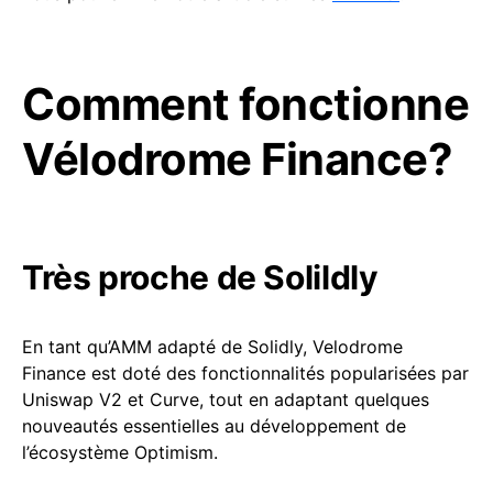
Comment fonctionne
Vélodrome Finance?
Très proche de Solildly
En tant qu’AMM adapté de Solidly, Velodrome
Finance est doté des fonctionnalités popularisées par
Uniswap V2 et Curve, tout en adaptant quelques
nouveautés essentielles au développement de
l’écosystème Optimism.