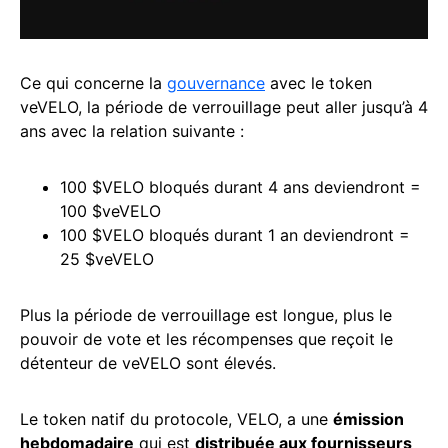
Ce qui concerne la
gouvernance
avec le token
veVELO, la période de verrouillage peut aller jusqu’à 4
ans avec la relation suivante :
100 $VELO bloqués durant 4 ans deviendront =
100 $veVELO
100 $VELO bloqués durant 1 an deviendront =
25 $veVELO
Plus la période de verrouillage est longue, plus le
pouvoir de vote et les récompenses que reçoit le
détenteur de veVELO sont élevés.
Le token natif du protocole, VELO, a une
émission
hebdomadaire
qui est
distribuée aux fournisseurs