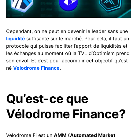
Cependant, on ne peut en devenir le leader sans une
liquidité
suffisante sur le marché. Pour cela, il faut un
protocole qui puisse faciliter l’apport de liquidités et
les échanges au moment où la TVL d’Optimism prend
son envol. Et c’est pour accomplir cet objectif qu’est
né
Velodrome Finance
.
Qu’est-ce que
Vélodrome Finance?
Velodrome Fi est un
AMM (Automated Market