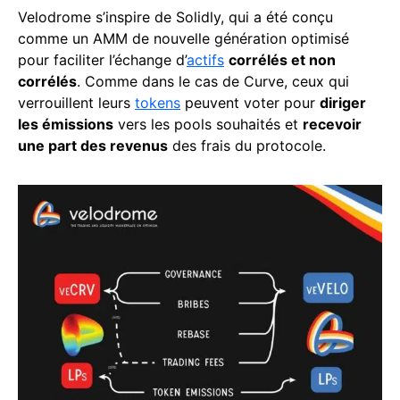
Velodrome s’inspire de Solidly, qui a été conçu
comme un AMM de nouvelle génération optimisé
pour faciliter l’échange d’
actifs
corrélés et non
corrélés
. Comme dans le cas de Curve, ceux qui
verrouillent leurs
tokens
peuvent voter pour
diriger
les émissions
vers les pools souhaités et
recevoir
une part des revenus
des frais du protocole.