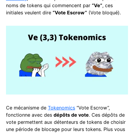
noms de tokens qui commencent par
“Ve”
, ces
initiales veulent dire
“Vote Escrow”
(Vote bloqué).
Ce mécanisme de
Tokenomics
“Vote Escrow”,
fonctionne avec des
dépôts de vote
. Ces dépôts de
vote permettent aux détenteurs de tokens de choisir
une période de blocage pour leurs tokens. Plus vous