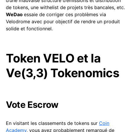
d’une mauvaise structure d’émissions et distribution
de tokens, une withelist de projets très bancales, etc.
WeDao
essaie de corriger ces problèmes via
Velodrome avec pour objectif de rendre un produit
solide et fonctionnel.
Token VELO et la
Ve(3,3) Tokenomics
Vote Escrow
En visitant les classements de tokens sur
Coin
Academy
, vous avez probablement remarqué de