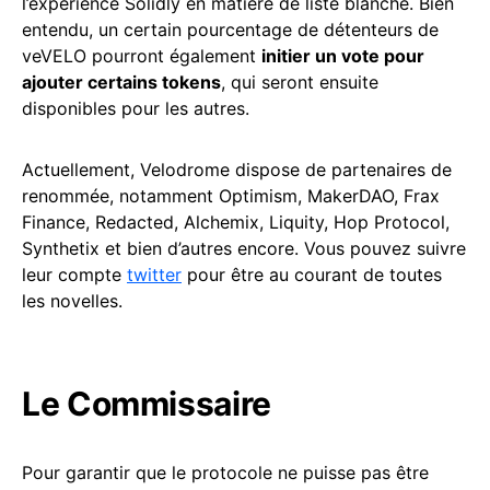
l’expérience Solidly en matière de liste blanche. Bien
entendu, un certain pourcentage de détenteurs de
veVELO pourront également
initier un vote pour
ajouter certains tokens
, qui seront ensuite
disponibles pour les autres.
Actuellement, Velodrome dispose de partenaires de
renommée, notamment Optimism, MakerDAO, Frax
Finance, Redacted, Alchemix, Liquity, Hop Protocol,
Synthetix et bien d’autres encore. Vous pouvez suivre
leur compte
twitter
pour être au courant de toutes
les novelles.
Le Commissaire
Pour garantir que le protocole ne puisse pas être