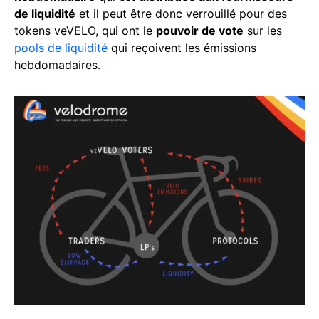
de liquidité
et il peut être donc verrouillé pour des
tokens veVELO, qui ont le
pouvoir de vote
sur les
pools de liquidité
qui reçoivent les émissions
hebdomadaires.