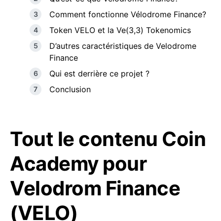
Comment fonctionne Vélodrome Finance?
Token VELO et la Ve(3,3) Tokenomics
D’autres caractéristiques de Velodrome
Finance
Qui est derrière ce projet ?
Conclusion
Tout le contenu Coin
Academy pour
Velodrom Finance
(VELO)