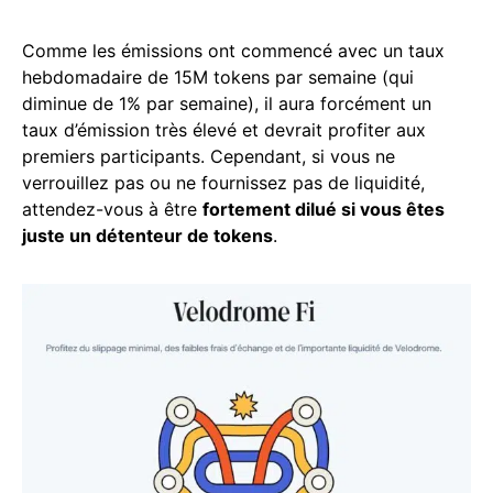
Comme les émissions ont commencé avec un taux
hebdomadaire de 15M tokens par semaine (qui
diminue de 1% par semaine), il aura forcément un
taux d’émission très élevé et devrait profiter aux
premiers participants. Cependant, si vous ne
verrouillez pas ou ne fournissez pas de liquidité,
attendez-vous à être
fortement dilué si vous êtes
juste un détenteur de tokens
.