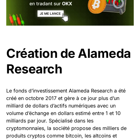
Création de Alameda
Research
Le fonds d’investissement Alameda Research a été
créé en octobre 2017 et gère à ce jour plus d’un
milliard de dollars d’actifs numériques avec un
volume d’échange en dollars estimé entre 1 et 10
milliards par jour. Spécialisé dans les
cryptomonnaies, la société propose des milliers de
produits cryptos comme bitcoin, les altcoins et