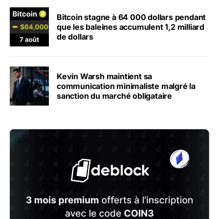
Bitcoin stagne à 64 000 dollars pendant
que les baleines accumulent 1,2 milliard
de dollars
Kevin Warsh maintient sa
communication minimaliste malgré la
sanction du marché obligataire