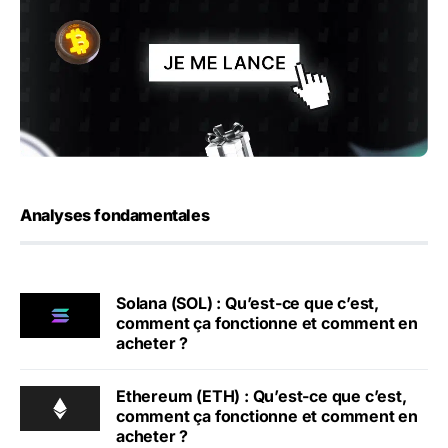
Analyses fondamentales
Solana (SOL) : Qu’est-ce que c’est,
comment ça fonctionne et comment en
acheter ?
Ethereum (ETH) : Qu’est-ce que c’est,
comment ça fonctionne et comment en
acheter ?