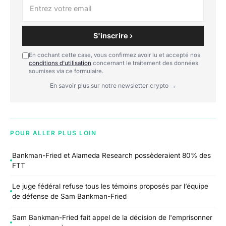
S'inscrire ›
En cochant cette case, vous confirmez avoir lu et accepté nos
conditions d'utilisation
concernant le traitement des données
soumises via ce formulaire.
En savoir plus sur notre newsletter crypto →
POUR ALLER PLUS LOIN
Bankman-Fried et Alameda Research possèderaient 80% des
FTT
Le juge fédéral refuse tous les témoins proposés par l’équipe
de défense de Sam Bankman-Fried
Sam Bankman-Fried fait appel de la décision de l'emprisonner