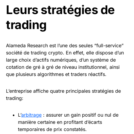
Leurs stratégies de
trading
Alameda Research est l’une des seules “full-service”
société de trading crypto. En effet, elle dispose d’un
large choix d’actifs numériques, d’un système de
cotation de gré à gré de niveau institutionnel, ainsi
que plusieurs algorithmes et traders réactifs.
L’entreprise affiche quatre principales stratégies de
trading:
L’
arbitrage
: assurer un gain positif ou nul de
manière certaine en profitant d’écarts
temporaires de prix constatés.