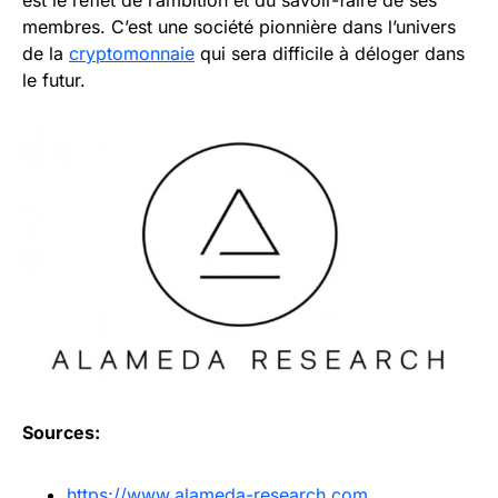
membres. C’est une société pionnière dans l’univers
de la
cryptomonnaie
qui sera difficile à déloger dans
le futur.
Sources:
https://www.alameda-research.com