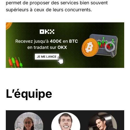
permet de proposer des services bien souvent
supérieurs à ceux de leurs concurrents.
L’équipe