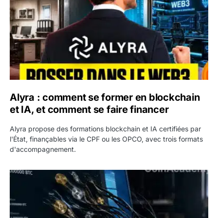
Alyra : comment se former en blockchain
et IA, et comment se faire financer
Alyra propose des formations blockchain et IA certifiées par
l'État, finançables via le CPF ou les OPCO, avec trois formats
d'accompagnement.
Malware crypto : Microsoft alerte sur un virus qui vide le