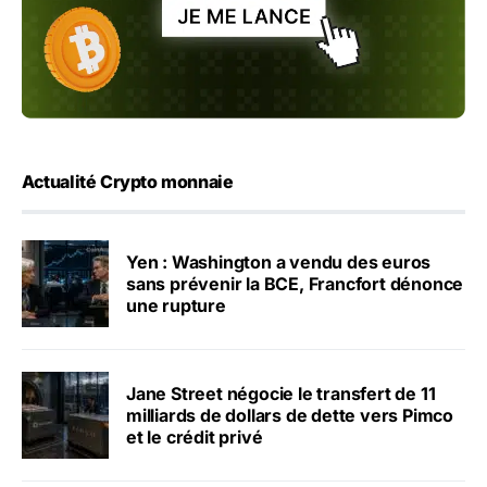
Actualité Crypto monnaie
Yen : Washington a vendu des euros
sans prévenir la BCE, Francfort dénonce
une rupture
Jane Street négocie le transfert de 11
milliards de dollars de dette vers Pimco
et le crédit privé