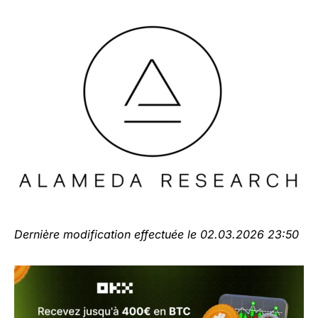
Dernière modification effectuée le 02.03.2026 23:50