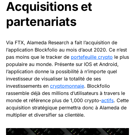
Acquisitions et
partenariats
Via FTX, Alameda Research a fait l’acquisition de
l’application Blockfolio au mois d’aout 2020. Ce n’est
pas moins que le tracker de
portefeuille crypto
le plus
populaire au monde. Présente sur IOS et Android,
l’application donne la possibilité à n’importe quel
investisseur de visualiser la totalité de ses
investissements en
cryptomonnaie
. Blockfolio
rassemble déjà des millions d’utilisateurs à travers le
monde et référence plus de 1,000 crypto-
actifs
. Cette
acquisition stratégique permettra donc à Alameda de
multiplier et diversifier sa clientèle.