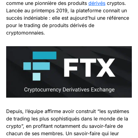
comme une pionnière des produits
dérivés
cryptos.
Lancée au printemps 2019, la plateforme connait un
succès indéniable : elle est aujourd’hui une référence
pour le trading de produits dérivés de
cryptomonnaies.
Depuis, l’équipe affirme avoir construit “les systèmes
de trading les plus sophistiqués dans le monde de la
crypto”, en profitant notamment du savoir-faire de
chacun de ses membres. Un savoir-faire qui leur