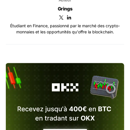
Grings
Étudiant en Finance, passionné par le marché des crypto-
monnaies et les opportunités qu'offre la blockchain.