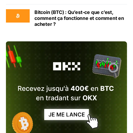
Bitcoin (BTC) : Qu’est-ce que c’est,
comment ça fonctionne et comment en
acheter ?