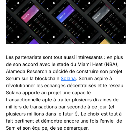
Les partenariats sont tout aussi intéressants : en plus
de son accord avec le stade du Miami Heat (NBA),
Alameda Research a décidé de construire son projet
Serum sur la blockchain
Solana
. Serum aspire à
révolutionner les échanges décentralisés et le réseau
Solana apporte au projet une capacité
transactionnelle apte à traiter plusieurs dizaines de
milliers de transactions par seconde à ce jour (et
plusieurs millions dans le futur !). Le choix est tout à
fait pertinent et démontre encore une fois l’envie, de
Sam et son équipe, de se démarquer.