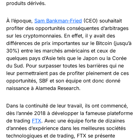
produits dérivés.
À l’époque,
Sam Bankman-Fried
(CEO) souhaitait
profiter des opportunités conséquentes d’arbitrages
sur les cryptomonnaies. En effet, il y avait des
différences de prix importantes sur le Bitcoin (jusqu’à
30%) entre les marchés américains et ceux de
quelques pays d’Asie tels que le Japon ou la Corée
du Sud. Pour surpasser toutes les barrières qui ne
leur permettraient pas de profiter pleinement de ces
opportunités, SBF et son équipe ont donc donné
naissance à Alameda Research.
Dans la continuité de leur travail, ils ont commencé,
dès l’année 2018 à développer la fameuse plateforme
de trading
FTX
. Avec une équipe forte de dizaines
d’années d’expérience dans les meilleures sociétés
technologiques et de trading, FTX se présente