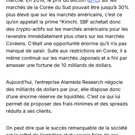
marchés de la Corée du Sud pouvait être jusqu’à 30%
plus élevé que sur les marchés américains, c’est ce
qu’on appelait la prime “Kimchi. SBF achetait donc
des crypto-actifs sur les marchés américains pour les
revendre immédiatement plus chers sur les marchés
Coréens. C’était une opportunité énorme qu’il n’a pas
manqué de saisir. Suite aux restrictions en Corée, il a
même continué sur les marchés Japonais et a fini par
amasser une fortune de 10 milliards de dollars.
Aujourd’hui, l’entreprise Alameda Research négocie
des milliards de dollars par jour, elle dispose donc
d’une énorme réserve de liquidités. C’est ce qui lui
permet de proposer des frais minimes et des spreads
réduits à ses clients.
On peut dire que le succès remarquable de la société
est le reflet de l’ambition et du savoir-faire de ses