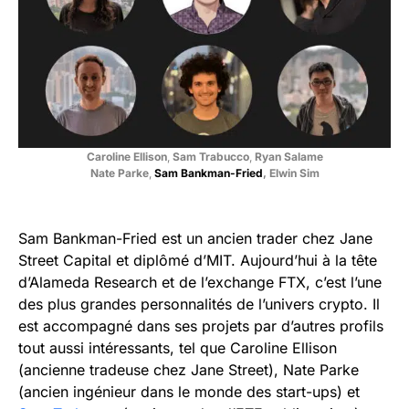
Caroline Ellison
,
Sam Trabucco
,
Ryan Salame
Nate Parke
,
Sam Bankman-Fried
, Elwin Sim
Sam Bankman-Fried est un ancien trader chez Jane
Street Capital et diplômé d’MIT. Aujourd’hui à la tête
d’Alameda Research et de l’exchange FTX, c’est l’une
des plus grandes personnalités de l’univers crypto. Il
est accompagné dans ses projets par d’autres profils
tout aussi intéressants, tel que Caroline Ellison
(ancienne tradeuse chez Jane Street), Nate Parke
(ancien ingénieur dans le monde des start-ups) et