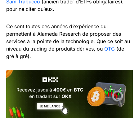
Sam Trabucco
(ancien trader d’ETFs obligataires),
pour ne citer qu’eux.
Ce sont toutes ces années d’expérience qui
permettent à Alameda Research de proposer des
services à la pointe de la technologie. Que ce soit au
niveau du trading de produits dérivés, ou
OTC
(de
gré à gré).