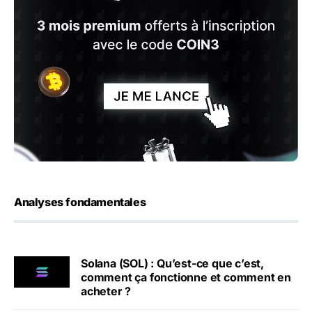
Analyses fondamentales
Solana (SOL) : Qu’est-ce que c’est,
comment ça fonctionne et comment en
acheter ?