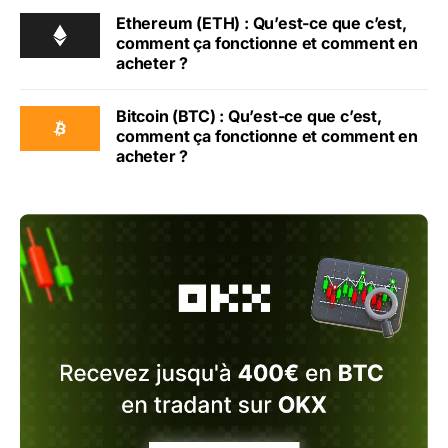
Ethereum (ETH) : Qu’est-ce que c’est,
comment ça fonctionne et comment en
acheter ?
Bitcoin (BTC) : Qu’est-ce que c’est,
comment ça fonctionne et comment en
acheter ?