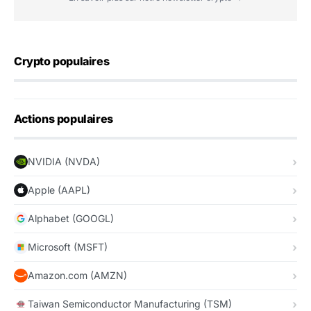
Crypto populaires
Actions populaires
NVIDIA (NVDA)
Apple (AAPL)
Alphabet (GOOGL)
Microsoft (MSFT)
Amazon.com (AMZN)
Taiwan Semiconductor Manufacturing (TSM)