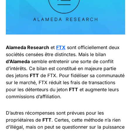
Alameda Research
et
FTX
sont officiellement deux
sociétés censées être distinctes. Mais le bilan
d’Alameda
semble entretenir une sorte de conflit
d’intérêts. Ce bilan est constitué en majeure partie
des jetons
FTT
de FTX. Pour fidéliser sa communauté
sur le marché, FTX réduit les frais de transactions
pour les détenteurs du jeton
FTT
et augmente leurs
commissions d’affiliation.
D’autres récompenses sont prévues pour les
propriétaires de
FTT
. Certes, cette méthode n’a rien
d’illégal, mais on peut se questionner sur la puissance