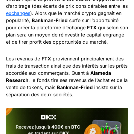
d’arbitrage (des écarts de prix considérables entre les
exchanges
). Alors que le marché crypto gagnait en
popularité,
Bankman-Fried
surfe sur l’opportunité
pour créer la plateforme d’échange
FTX
qui selon son
plan sera un moyen de réinvestir le capital engrangé
et de tirer profit des opportunités du marché.
Les revenus de
FTX
proviennent principalement des
frais de transaction ainsi que des intérêts sur les prêts
accordés aux commerçants. Quant à
Alameda
Research
, le fonds tire ses revenus de l’achat et de la
vente de tokens, mais
Bankman-Fried
insiste sur la
séparation des deux sociétés.