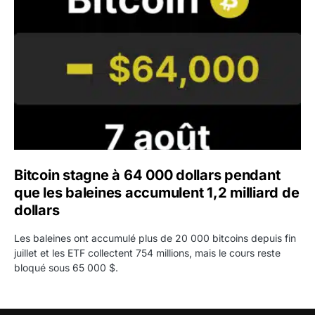
Bitcoin stagne à 64 000 dollars pendant
que les baleines accumulent 1,2 milliard de
dollars
Les baleines ont accumulé plus de 20 000 bitcoins depuis fin
juillet et les ETF collectent 754 millions, mais le cours reste
bloqué sous 65 000 $.