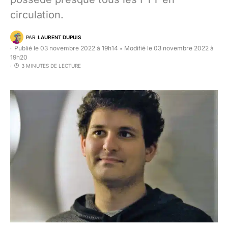
circulation.
PAR
LAURENT DUPUIS
Publié le 03 novembre 2022 à 19h14
Modifié le 03 novembre 2022 à
•
19h20
3 MINUTES DE LECTURE