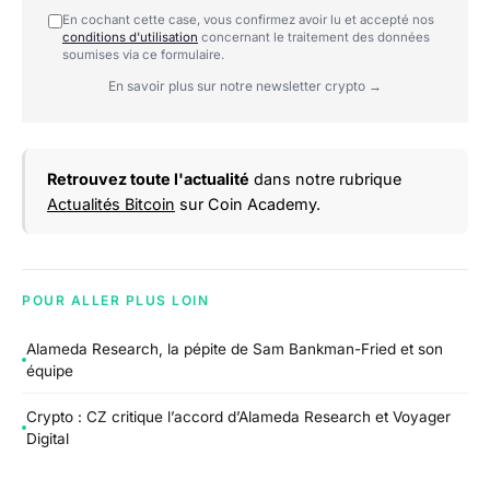
En cochant cette case, vous confirmez avoir lu et accepté nos
conditions d'utilisation
concernant le traitement des données
soumises via ce formulaire.
En savoir plus sur notre newsletter crypto →
Retrouvez toute l'actualité
dans notre rubrique
Actualités Bitcoin
sur Coin Academy.
POUR ALLER PLUS LOIN
Alameda Research, la pépite de Sam Bankman-Fried et son
équipe
Crypto : CZ critique l’accord d’Alameda Research et Voyager
Digital