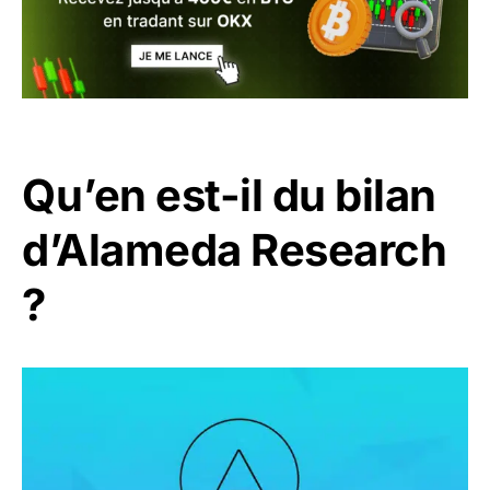
Qu’en est-il du bilan
d’Alameda Research
?