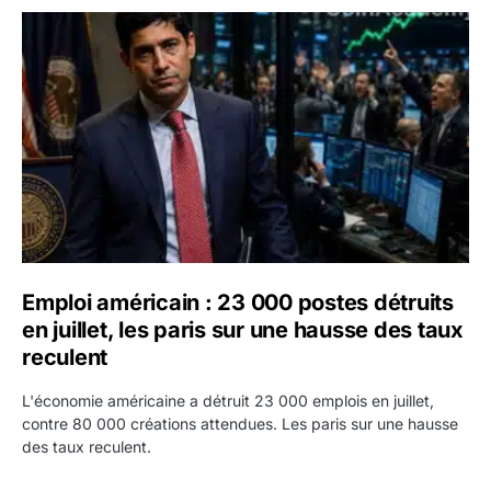
Emploi américain : 23 000 postes détruits en juillet, les 
Emploi américain : 23 000 postes détruits
en juillet, les paris sur une hausse des taux
reculent
L'économie américaine a détruit 23 000 emplois en juillet,
contre 80 000 créations attendues. Les paris sur une hausse
des taux reculent.