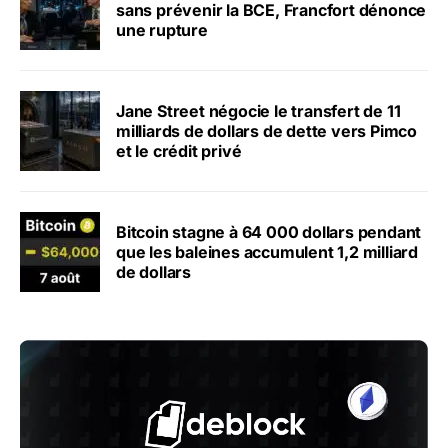
sans prévenir la BCE, Francfort dénonce
une rupture
Jane Street négocie le transfert de 11
milliards de dollars de dette vers Pimco
et le crédit privé
Bitcoin stagne à 64 000 dollars pendant
que les baleines accumulent 1,2 milliard
de dollars