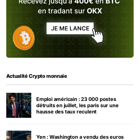
Actualité Crypto monnaie
Emploi américain : 23 000 postes
détruits en juillet, les paris sur une
hausse des taux reculent
Yen : Washington a vendu des euros