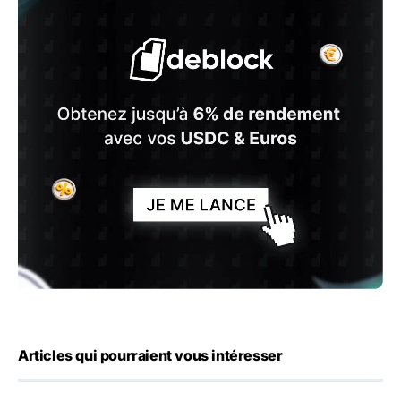
Articles qui pourraient vous intéresser