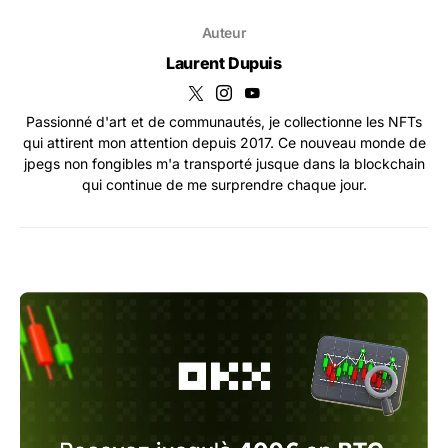
Auteur
Laurent Dupuis
Passionné d'art et de communautés, je collectionne les NFTs
qui attirent mon attention depuis 2017. Ce nouveau monde de
jpegs non fongibles m'a transporté jusque dans la blockchain
qui continue de me surprendre chaque jour.