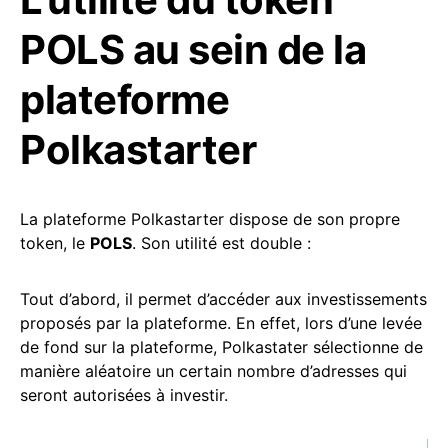
POLS au sein de la
plateforme
Polkastarter
La plateforme Polkastarter dispose de son propre
token, le
POLS
. Son utilité est double :
Tout d’abord, il permet d’accéder aux investissements
proposés par la plateforme. En effet, lors d’une levée
de fond sur la plateforme, Polkastater sélectionne de
manière aléatoire un certain nombre d’adresses qui
seront autorisées à investir.