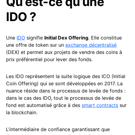
Qu’est-ce qu’une
IDO ?
Une
IDO
signifie
Initial Dex Offering
. Elle constitue
une offre de token sur un
exchange décentralisé
(DEX) et permet aux projets de vendre des coins à
prix préférentiel pour lever des fonds.
Les IDO représentent la suite logique des ICO (Initial
Coin Offering) qui se sont développées en 2017. La
nuance réside dans le processus de levée de fonds :
dans le cas des IDO, tout le processus de levée de
fond est automatisé grâce à des
smart contracts
sur
la blockchain.
L’intermédiaire de confiance garantissant que