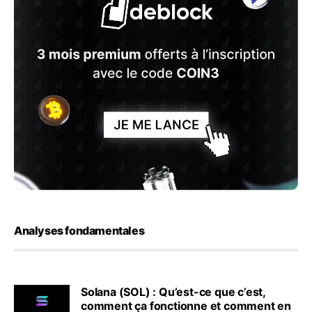
Analyses fondamentales
Solana (SOL) : Qu’est-ce que c’est,
comment ça fonctionne et comment en