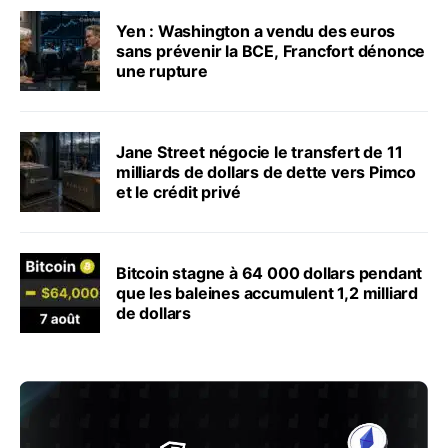
Yen : Washington a vendu des euros
sans prévenir la BCE, Francfort dénonce
une rupture
Jane Street négocie le transfert de 11
milliards de dollars de dette vers Pimco
et le crédit privé
Bitcoin stagne à 64 000 dollars pendant
que les baleines accumulent 1,2 milliard
de dollars