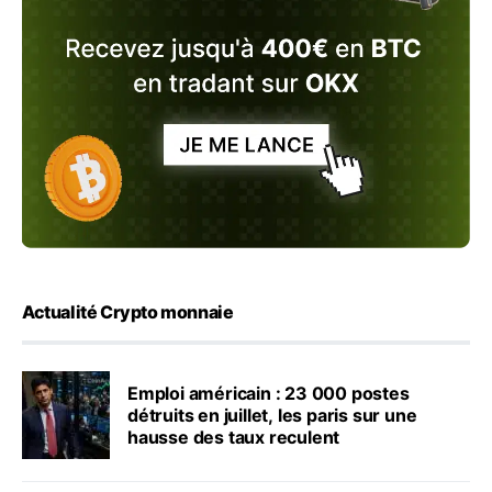
Actualité Crypto monnaie
Emploi américain : 23 000 postes
détruits en juillet, les paris sur une
hausse des taux reculent