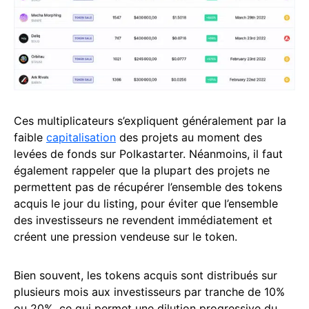
Ces multiplicateurs s’expliquent généralement par la
faible
capitalisation
des projets au moment des
levées de fonds sur Polkastarter. Néanmoins, il faut
également rappeler que la plupart des projets ne
permettent pas de récupérer l’ensemble des tokens
acquis le jour du listing, pour éviter que l’ensemble
des investisseurs ne revendent immédiatement et
créent une pression vendeuse sur le token.
Bien souvent, les tokens acquis sont distribués sur
plusieurs mois aux investisseurs par tranche de 10%
ou 20%, ce qui permet une dilution progressive du