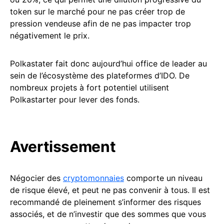
token sur le marché pour ne pas créer trop de
pression vendeuse afin de ne pas impacter trop
négativement le prix.
Polkastater fait donc aujourd’hui office de leader au
sein de l’écosystème des plateformes d’IDO. De
nombreux projets à fort potentiel utilisent
Polkastarter pour lever des fonds.
Avertissement
Négocier des
cryptomonnaies
comporte un niveau
de risque élevé, et peut ne pas convenir à tous. Il est
recommandé de pleinement s’informer des risques
associés, et de n’investir que des sommes que vous