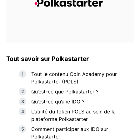
Tout savoir sur Polkastarter
Tout le contenu Coin Academy pour
Polkastarter (POLS)
Qu’est-ce que Polkastarter ?
Qu’est-ce qu’une IDO ?
L’utilité du token POLS au sein de la
plateforme Polkastarter
Comment participer aux IDO sur
Polkastarter