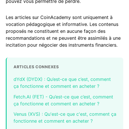
pouvez vous permettre de perdre.
Les articles sur CoinAcademy sont uniquement à
vocation pédagogique et informative. Les contenus
proposés ne constituent en aucune façon des
recommandations et ne peuvent être assimilés à une
incitation pour négocier des instruments financiers.
ARTICLES CONNEXES
dYdX (DYDX) : Qu’est-ce que c’est, comment
ça fonctionne et comment en acheter ?
Fetch.AI (FET) - Qu’est-ce que c’est, comment
ça fonctionne et comment en acheter ?
Venus (XVS) : Qu'est-ce que c'est, comment ça
fonctionne et comment en acheter ?