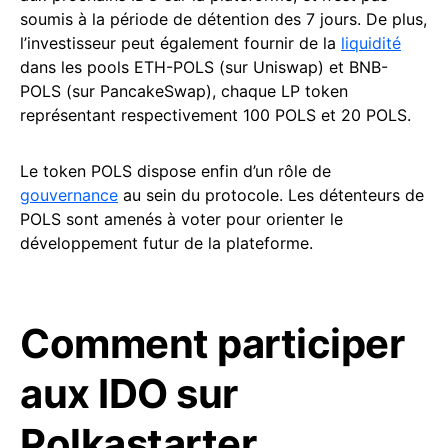
soumis à la période de détention des 7 jours. De plus,
l’investisseur peut également fournir de la
liquidité
dans les pools ETH-POLS (sur Uniswap) et BNB-
POLS (sur PancakeSwap), chaque LP token
représentant respectivement 100 POLS et 20 POLS.
Le token POLS dispose enfin d’un rôle de
gouvernance
au sein du protocole. Les détenteurs de
POLS sont amenés à voter pour orienter le
développement futur de la plateforme.
Comment participer
aux IDO sur
Polkastarter