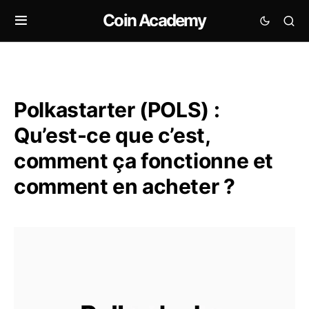
Coin Academy
Polkastarter (POLS) :
Qu’est-ce que c’est,
comment ça fonctionne et
comment en acheter ?