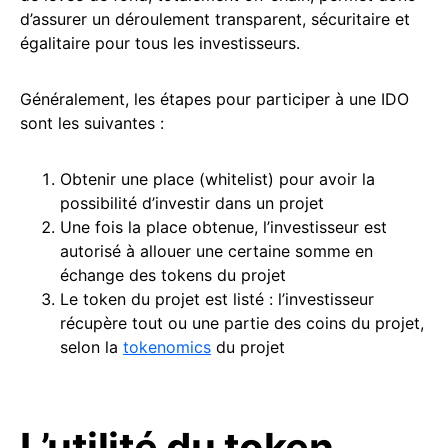
d’assurer un déroulement transparent, sécuritaire et
égalitaire pour tous les investisseurs.
Généralement, les étapes pour participer à une IDO
sont les suivantes :
Obtenir une place (whitelist) pour avoir la
possibilité d’investir dans un projet
Une fois la place obtenue, l’investisseur est
autorisé à allouer une certaine somme en
échange des tokens du projet
Le token du projet est listé : l’investisseur
récupère tout ou une partie des coins du projet,
selon la
tokenomics
du projet
L’utilité du token