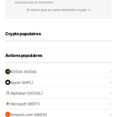
soumises via ce formulaire.
En savoir plus sur notre newsletter crypto →
Crypto populaires
Actions populaires
NVIDIA (NVDA)
Apple (AAPL)
Alphabet (GOOGL)
Microsoft (MSFT)
Amazon.com (AMZN)