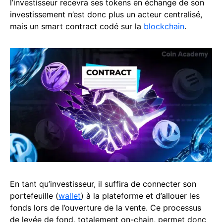
l’investisseur recevra ses tokens en échange de son
investissement n’est donc plus un acteur centralisé,
mais un smart contract codé sur la
blockchain
.
En tant qu’investisseur, il suffira de connecter son
portefeuille (
wallet
) à la plateforme et d’allouer les
fonds lors de l’ouverture de la vente. Ce processus
de levée de fond, totalement on-chain, permet donc