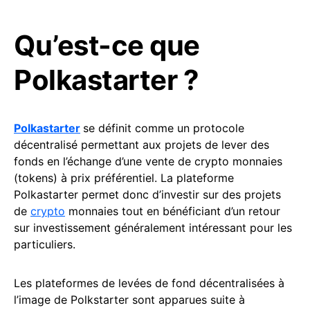
Qu’est-ce que
Polkastarter ?
Polkastarter
se définit comme un protocole
décentralisé permettant aux projets de lever des
fonds en l’échange d’une vente de crypto monnaies
(tokens) à prix préférentiel. La plateforme
Polkastarter permet donc d’investir sur des projets
de
crypto
monnaies tout en bénéficiant d’un retour
sur investissement généralement intéressant pour les
particuliers.
Les plateformes de levées de fond décentralisées à
l’image de Polkstarter sont apparues suite à