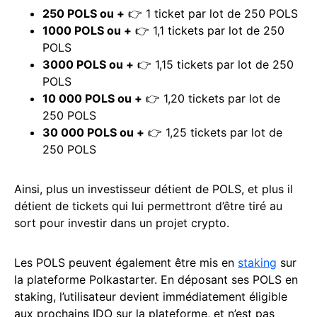
250 POLS ou +
👉 1 ticket par lot de 250 POLS
1000 POLS ou +
👉 1,1 tickets par lot de 250
POLS
3000 POLS ou +
👉 1,15 tickets par lot de 250
POLS
10 000 POLS ou +
👉 1,20 tickets par lot de
250 POLS
30 000 POLS ou +
👉 1,25 tickets par lot de
250 POLS
Ainsi, plus un investisseur détient de POLS, et plus il
détient de tickets qui lui permettront d’être tiré au
sort pour investir dans un projet crypto.
Les POLS peuvent également être mis en
staking
sur
la plateforme Polkastarter. En déposant ses POLS en
staking, l’utilisateur devient immédiatement éligible
aux prochains IDO sur la plateforme, et n’est pas