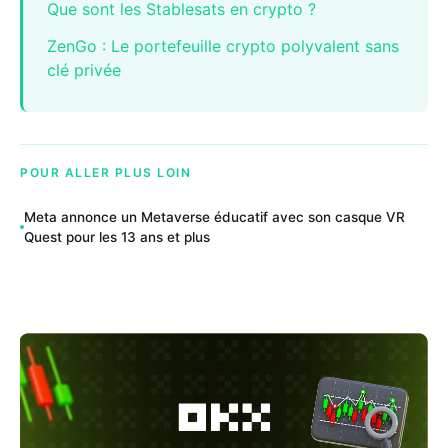
Que sont les Stablesats en crypto ?
ZenGo : Le portefeuille crypto polyvalent sans
clé privée
POUR ALLER PLUS LOIN
Meta annonce un Metaverse éducatif avec son casque VR
Quest pour les 13 ans et plus