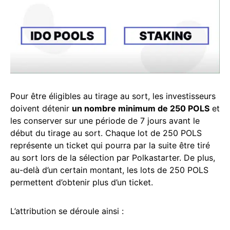
Pour être éligibles au tirage au sort, les investisseurs
doivent détenir
un nombre minimum de 250 POLS
et
les conserver sur une période de 7 jours avant le
début du tirage au sort. Chaque lot de 250 POLS
représente un ticket qui pourra par la suite être tiré
au sort lors de la sélection par Polkastarter. De plus,
au-delà d’un certain montant, les lots de 250 POLS
permettent d’obtenir plus d’un ticket.
L’attribution se déroule ainsi :