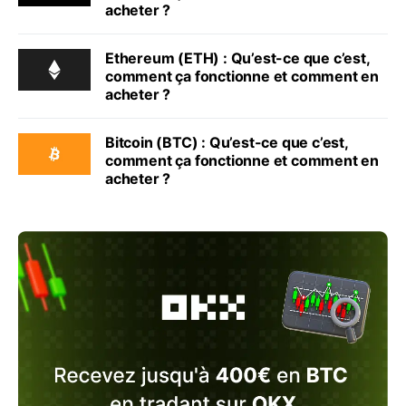
acheter ?
Ethereum (ETH) : Qu’est-ce que c’est,
comment ça fonctionne et comment en
acheter ?
Bitcoin (BTC) : Qu’est-ce que c’est,
comment ça fonctionne et comment en
acheter ?