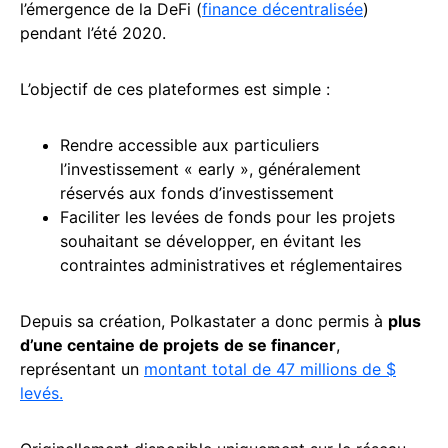
l’émergence de la DeFi (
finance décentralisée
)
pendant l’été 2020.
L’objectif de ces plateformes est simple :
Rendre accessible aux particuliers
l’investissement « early », généralement
réservés aux fonds d’investissement
Faciliter les levées de fonds pour les projets
souhaitant se développer, en évitant les
contraintes administratives et réglementaires
Depuis sa création, Polkastater a donc permis à
plus
d’une centaine de projets
de se financer
,
représentant un
montant total de 47 millions de $
levés.