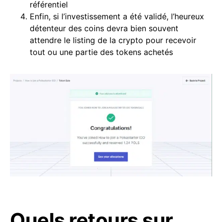
référentiel
Enfin, si l’investissement a été validé, l’heureux
détenteur des coins devra bien souvent
attendre le listing de la crypto pour recevoir
tout ou une partie des tokens achetés
Quels retours sur