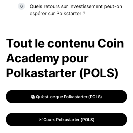
Quels retours sur investissement peut-on
espérer sur Polkstarter ?
Tout le contenu Coin
Academy pour
Polkastarter (POLS)
📚 Qu’est-ce que Polkastarter (POLS)
📈 Cours Polkastarter (POLS)