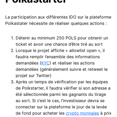
La participation aux différentes IDO sur la plateforme
Polkastater nécessite de réaliser quelques actions :
Détenir au minimum 250 POLS pour obtenir un
ticket et avoir une chance d’être tiré au sort
Lorsque le projet affiche « allowlist open », il
faudra remplir l’ensemble des informations
demandées (
KYC
) et réaliser les actions
demandées (généralement suivre et retweet le
projet sur Twitter)
Après un temps de vérification par les équipes
de Polkstarter, il faudra vérifier si son adresse a
été sélectionnée parmi les gagnants du tirage
au sort. Si c’est le cas, l’investisseur devra se
connecter sur la plateforme le jour de la levée
de fond pour acheter les
crypto monnaies
à prix