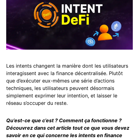
Les intents changent la manière dont les utilisateurs
interagissent avec la finance décentralisée. Plutôt
que d’exécuter eux-mêmes une série d’actions
techniques, les utilisateurs peuvent désormais
simplement exprimer leur intention, et laisser le
réseau s’occuper du reste.
Qu’est-ce que c’est ? Comment ça fonctionne ?
Découvrez dans cet article tout ce que vous devez
savoir en ce qui concerne les intents en finance