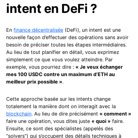
intent en DeFi ?
En
finance décentralisée
(DeFi), un intent est une
nouvelle façon d’effectuer des opérations sans avoir
besoin de préciser toutes les étapes intermédiaires.
Au lieu de tout planifier en détail, vous exprimez
simplement ce que vous voulez atteindre. Par
exemple, vous pourriez dire :
« Je veux échanger
mes 100 USDC contre un maximum d’ETH au
meilleur prix possible »
.
Cette approche basée sur les intents change
totalement la manière dont on interagit avec la
blockchain
. Au lieu de dire précisément
« comment »
faire une opération, vous dites juste
« quoi »
faire.
Ensuite, ce sont des spécialistes (appelés des
“solvers”) qui s’occupent des détails techniques à