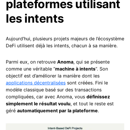
plateformes utilisant
les intents
Aujourd’hui, plusieurs projets majeurs de l’écosystème
DeFi utilisent déjà les intents, chacun à sa manière.
Parmi eux, on retrouve
Anoma
, qui se présente
comme une véritable “
machine à intents
“. Son
objectif est d’améliorer la manière dont les
applications décentralisées
sont créées. Fini le
modèle classique basé sur des transactions
compliquées, car avec Anoma, vous
définissez
simplement le résultat voulu
, et tout le reste est
géré
automatiquement par la plateforme
.