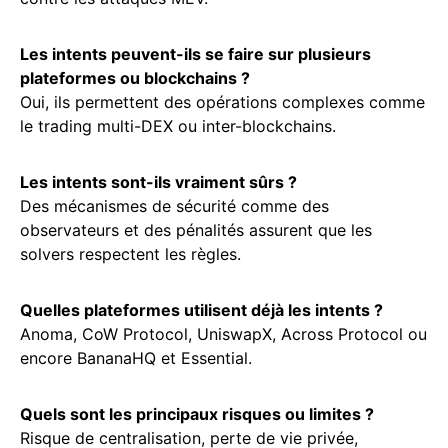
Les intents peuvent-ils se faire sur plusieurs
plateformes ou blockchains ?
Oui, ils permettent des opérations complexes comme
le trading multi-DEX ou inter-blockchains.
Les intents sont-ils vraiment sûrs ?
Des mécanismes de sécurité comme des
observateurs et des pénalités assurent que les
solvers respectent les règles.
Quelles plateformes utilisent déjà les intents ?
Anoma, CoW Protocol, UniswapX, Across Protocol ou
encore BananaHQ et Essential.
Quels sont les principaux risques ou limites ?
Risque de centralisation, perte de vie privée,