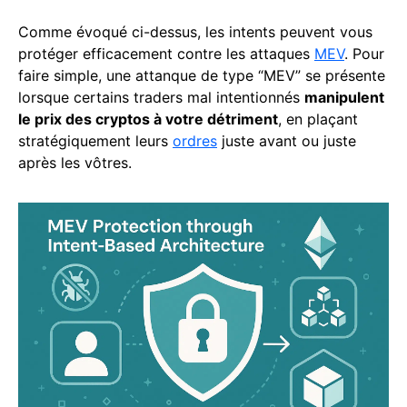
Comme évoqué ci-dessus, les intents peuvent vous
protéger efficacement contre les attaques
MEV
. Pour
faire simple, une attanque de type “MEV” se présente
lorsque certains traders mal intentionnés
manipulent
le prix des cryptos à votre détriment
, en plaçant
stratégiquement leurs
ordres
juste avant ou juste
après les vôtres.