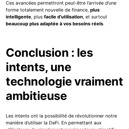
Ces avancées permettront peut-être l’arrivée d’une
forme totalement nouvelle de finance,
plus
intelligente
, plus
facile d’utilisation
, et surtout
beaucoup plus adaptée à vos besoins réels
.
Conclusion : les
intents, une
technologie vraiment
ambitieuse
Les intents ont la possibilité de révolutionner notre
manière d’utiliser la DeFi. En permettant aux