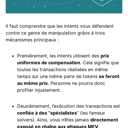
Il faut comprendre que les intents vous défendent
contre ce genre de manipulation grâce à trois
mécanismes principaux :
Premièrement, les intents utilisent des
prix
uniformes de compensation
. Cela signifie que
toutes les transactions réalisées en même
temps sur une même paire de tokens
se feront
au même prix.
Personne ne pourra donc
profiter injustement.
Deuxièmement, l’exécution des transactions est
confiée à des “spécialistes
” (les fameux
solvers). Ainsi, vous n’êtes jamais
directement
exposé en chaîne aux attaques MEV
.