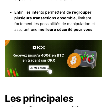
Enfin, les intents permettent de
regrouper
plusieurs transactions ensemble
, limitant
fortement les possibilités de manipulation et
assurant une
meilleure sécurité pour vous
.
Les principales