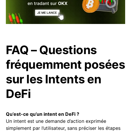
FAQ – Questions
fréquemment posées
sur les Intents en
DeFi
Qu’est-ce qu’un intent en DeFi ?
Un intent est une demande d’action exprimée
simplement par l’utilisateur, sans préciser les étapes