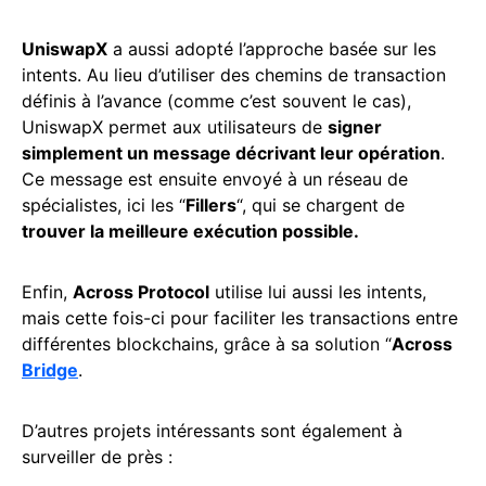
UniswapX
a aussi adopté l’approche basée sur les
intents. Au lieu d’utiliser des chemins de transaction
définis à l’avance (comme c’est souvent le cas),
UniswapX permet aux utilisateurs de
signer
simplement un message décrivant leur opération
.
Ce message est ensuite envoyé à un réseau de
spécialistes, ici les “
Fillers
“, qui se chargent de
trouver la meilleure exécution possible.
Enfin,
Across Protocol
utilise lui aussi les intents,
mais cette fois-ci pour faciliter les transactions entre
différentes blockchains, grâce à sa solution “
Across
Bridge
.
D’autres projets intéressants sont également à
surveiller de près :