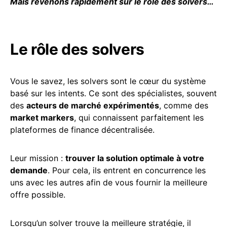
Mais revenons rapidement sur le rôle des solvers…
Le rôle des solvers
Vous le savez, les solvers sont le cœur du système
basé sur les intents. Ce sont des spécialistes, souvent
des
acteurs de marché expérimentés
, comme des
market markers
, qui connaissent parfaitement les
plateformes de finance décentralisée.
Leur mission :
trouver la solution optimale à votre
demande
. Pour cela, ils entrent en concurrence les
uns avec les autres afin de vous fournir la meilleure
offre possible.
Lorsqu’un solver trouve la meilleure stratégie, il