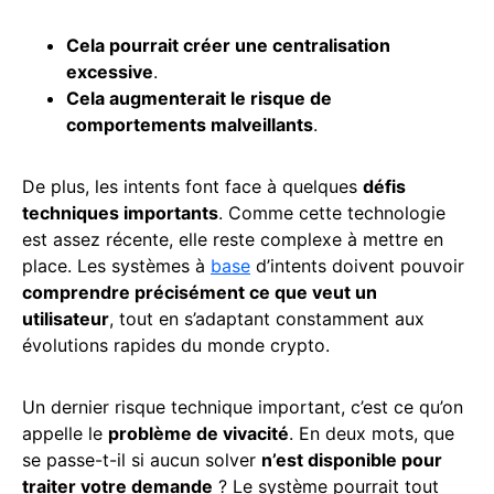
Cela pourrait créer une centralisation
excessive
.
Cela augmenterait le risque de
comportements malveillants
.
De plus, les intents font face à quelques
défis
techniques importants
. Comme cette technologie
est assez récente, elle reste complexe à mettre en
place. Les systèmes à
base
d’intents doivent pouvoir
comprendre précisément ce que veut un
utilisateur
, tout en s’adaptant constamment aux
évolutions rapides du monde crypto.
Un dernier risque technique important, c’est ce qu’on
appelle le
problème de vivacité
. En deux mots, que
se passe-t-il si aucun solver
n’est disponible pour
traiter votre demande
? Le système pourrait tout