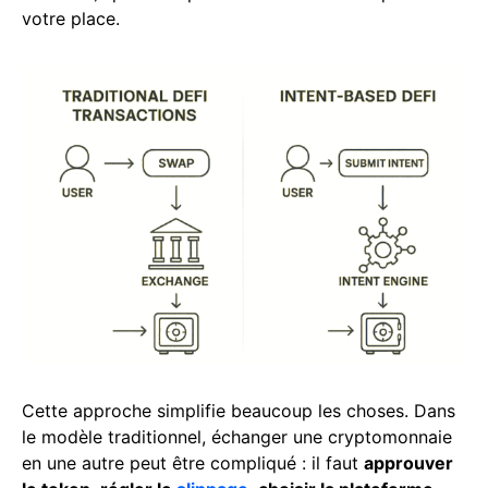
votre place.
Cette approche simplifie beaucoup les choses. Dans
le modèle traditionnel, échanger une cryptomonnaie
en une autre peut être compliqué : il faut
approuver