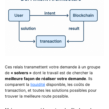
Ces relais transmettent votre demande à un groupe
de
« solvers »
dont le travail est de chercher la
meilleure façon de réaliser votre demande
. Ils
comparent la
liquidité
disponible, les coûts de
transaction, et toutes les solutions possibles pour
trouver la meilleure route possible.