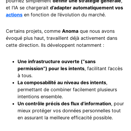
pourriez simplement
définir une stratégie générale
,
et l’IA se chargerait
d’adapter automatiquement vos
actions
en fonction de l’évolution du marché.
Certains projets, comme
Anoma
que nous avons
évoqué plus haut, travaillent déjà activement dans
cette direction. Ils développent notamment :
Une infrastructure ouverte (“sans
permission”) pour les intents
, facilitant l’accès
à tous.
La
composabilité
au niveau des intents
,
permettant de combiner facilement plusieurs
intentions ensemble.
Un contrôle précis des flux d’information
, pour
mieux protéger vos données personnelles tout
en assurant la meilleure efficacité possible.