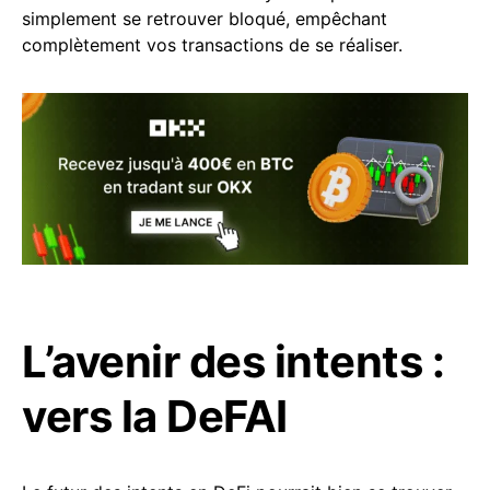
simplement se retrouver bloqué, empêchant
complètement vos transactions de se réaliser.
L’avenir des intents :
vers la DeFAI