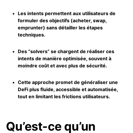
Les intents permettent aux utilisateurs de
formuler des objectifs (acheter, swap,
emprunter) sans détailler les étapes
techniques.
Des “solvers” se chargent de réaliser ces
intents de manière optimisée, souvent à
moindre coût et avec plus de sécurité.
Cette approche promet de généraliser une
DeFi plus fluide, accessible et automatisée,
tout en limitant les frictions utilisateurs.
Qu’est-ce qu’un