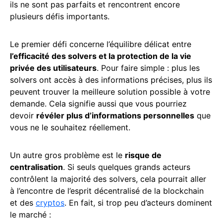
ils ne sont pas parfaits et rencontrent encore
plusieurs défis importants.
Le premier défi concerne l’équilibre délicat entre
l’efficacité des solvers et la protection de la vie
privée des utilisateurs
. Pour faire simple : plus les
solvers ont accès à des informations précises, plus ils
peuvent trouver la meilleure solution possible à votre
demande. Cela signifie aussi que vous pourriez
devoir
révéler plus d’informations personnelles
que
vous ne le souhaitez réellement.
Un autre gros problème est le
risque de
centralisation
. Si seuls quelques grands acteurs
contrôlent la majorité des solvers, cela pourrait aller
à l’encontre de l’esprit décentralisé de la blockchain
et des
cryptos
. En fait, si trop peu d’acteurs dominent
le marché :