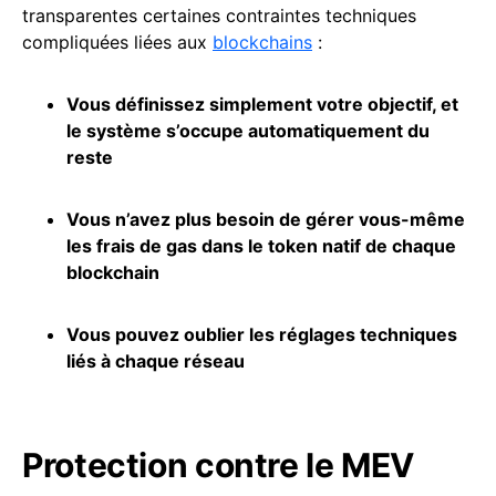
transparentes certaines contraintes techniques
compliquées liées aux
blockchains
:
Vous définissez simplement votre objectif, et
le système s’occupe automatiquement du
reste
Vous n’avez plus besoin de gérer vous-même
les frais de gas dans le token natif de chaque
blockchain
Vous pouvez oublier les réglages techniques
liés à chaque réseau
Protection contre le MEV