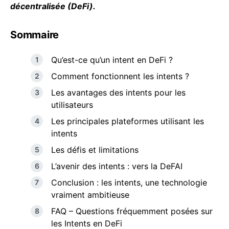
décentralisée (DeFi).
Sommaire
Qu’est-ce qu’un intent en DeFi ?
Comment fonctionnent les intents ?
Les avantages des intents pour les
utilisateurs
Les principales plateformes utilisant les
intents
Les défis et limitations
L’avenir des intents : vers la DeFAI
Conclusion : les intents, une technologie
vraiment ambitieuse
FAQ – Questions fréquemment posées sur
les Intents en DeFi