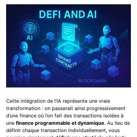
Cette intégration de l’IA représente une vraie
transformation : on passerait ainsi progressivement
d’une finance où l’on fait des transactions isolées à
une
finance programmable et dynamique
. Au lieu de
définir chaque transaction individuellement, vous