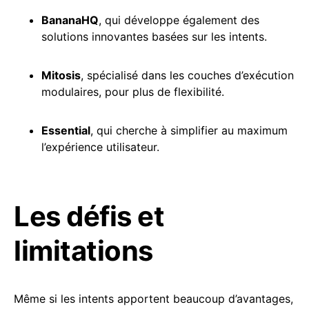
BananaHQ
, qui développe également des
solutions innovantes basées sur les intents.
Mitosis
, spécialisé dans les couches d’exécution
modulaires, pour plus de flexibilité.
Essential
, qui cherche à simplifier au maximum
l’expérience utilisateur.
Les défis et
limitations
Même si les intents apportent beaucoup d’avantages,