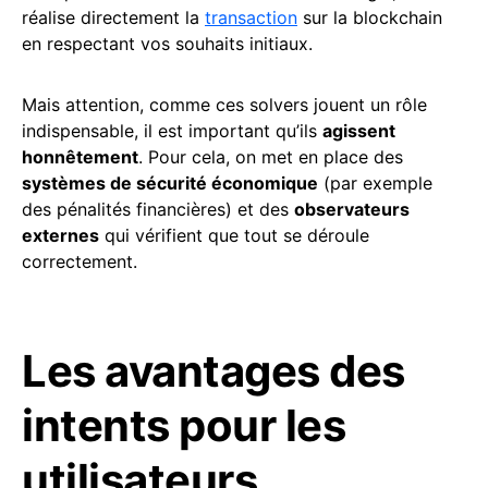
réalise directement la
transaction
sur la blockchain
en respectant vos souhaits initiaux.
Mais attention, comme ces solvers jouent un rôle
indispensable, il est important qu’ils
agissent
honnêtement
. Pour cela, on met en place des
systèmes de sécurité économique
(par exemple
des pénalités financières) et des
observateurs
externes
qui vérifient que tout se déroule
correctement.
Les avantages des
intents pour les
utilisateurs