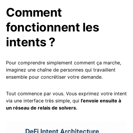
Comment
fonctionnent les
intents ?
Pour comprendre simplement comment ça marche,
imaginez une chaîne de personnes qui travaillent
ensemble pour concrétiser votre demande.
Tout commence par vous. Vous exprimez votre intent
via une interface très simple, qui
l’envoie ensuite à
un réseau de relais de solvers.