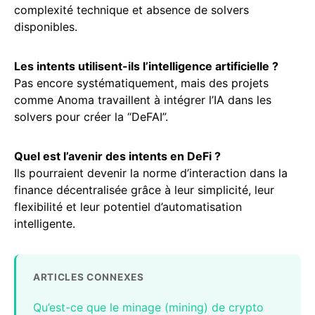
complexité technique et absence de solvers
disponibles.
Les intents utilisent-ils l’intelligence artificielle ?
Pas encore systématiquement, mais des projets
comme Anoma travaillent à intégrer l’IA dans les
solvers pour créer la “DeFAI”.
Quel est l’avenir des intents en DeFi ?
Ils pourraient devenir la norme d’interaction dans la
finance décentralisée grâce à leur simplicité, leur
flexibilité et leur potentiel d’automatisation
intelligente.
ARTICLES CONNEXES
Qu’est-ce que le minage (mining) de crypto