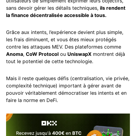
utilisateurs de simplement exprimer leurs objectifs,
sans devoir gérer les détails techniques,
ils rendent
la finance décentralisée accessible à tous.
Grâce aux intents, l’expérience devient plus simple,
les frais diminuent, et vous êtes mieux protégés
contre les attaques MEV. Des plateformes comme
Anoma
,
CoW Protocol
ou
UniswapX
montrent déjà
tout le potentiel de cette technologie.
Mais il reste quelques défis (centralisation, vie privée,
complexité technique) important à gérer avant de
pouvoir véritablement démocratiser les intents et en
faire la norme en DeFi.