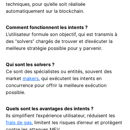
techniques, pour qu’elle soit réalisée
automatiquement sur la blockchain.
Comment fonctionnent les intents ?
L’utilisateur formule son objectif, qui est transmis à
des “solvers” chargés de trouver et d’exécuter la
meilleure stratégie possible pour y parvenir.
Qui sont les solvers ?
Ce sont des spécialistes ou entités, souvent des
market
makers
, qui exécutent les intents en
concurrence pour offrir la meilleure exécution
possible.
Quels sont les avantages des intents ?
Ils simplifient l’expérience utilisateur, réduisent les
frais de gas
, limitent les risques d’erreur et protègent
contre les attaques MEV.