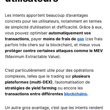
Les intents apportent beaucoup d’avantages
concrets pour les utilisateurs, notamment en termes
de simplicité d’utilisation et d’efficacité. Grâce à eux,
vous pouvez optimiser
automatiquement vos
transactions
, payer
moins de frais de
gas
(ces frais
parfois très chers sur la blockchain), et mieux vous
protéger contre certaines attaques comme le MEV
(Maximum Extractable Value).
C’est particulièrement utile pour des opérations
complexes, telles que le trading sur
plusieurs
plateformes (multi-DEX)
, l’automatisation de
stratégies de yield farming
ou encore les
transactions entre différentes
blockchains
.
Un autre gros avantage, c’est que les intents rendent