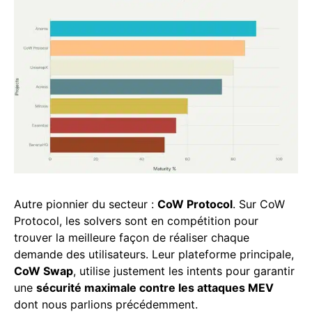
Autre pionnier du secteur :
CoW Protocol
. Sur CoW
Protocol, les solvers sont en compétition pour
trouver la meilleure façon de réaliser chaque
demande des utilisateurs. Leur plateforme principale,
CoW Swap
, utilise justement les intents pour garantir
une
sécurité maximale contre les attaques MEV
dont nous parlions précédemment.