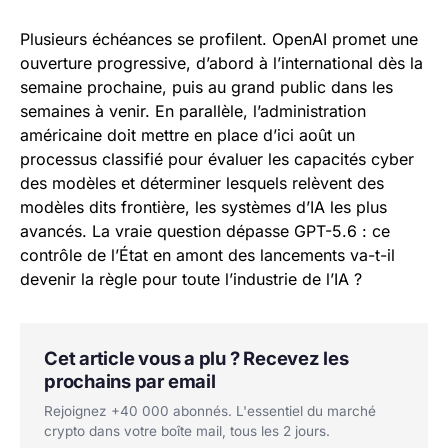
Plusieurs échéances se profilent. OpenAI promet une
ouverture progressive, d’abord à l’international dès la
semaine prochaine, puis au grand public dans les
semaines à venir. En parallèle, l’administration
américaine doit mettre en place d’ici août un
processus classifié pour évaluer les capacités cyber
des modèles et déterminer lesquels relèvent des
modèles dits frontière, les systèmes d’IA les plus
avancés. La vraie question dépasse GPT-5.6 : ce
contrôle de l’État en amont des lancements va-t-il
devenir la règle pour toute l’industrie de l’IA ?
Cet article vous a plu ? Recevez les
prochains par email
Rejoignez +40 000 abonnés. L'essentiel du marché
crypto dans votre boîte mail, tous les 2 jours.