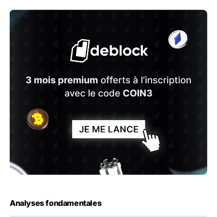
Analyses fondamentales