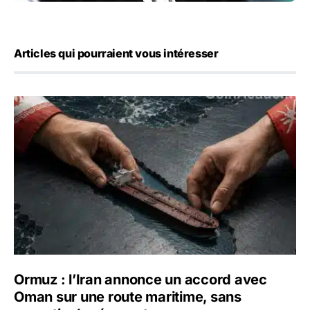
Articles qui pourraient vous intéresser
Ormuz : l’Iran annonce un accord avec Oman sur une rout
Ormuz : l’Iran annonce un accord avec
Oman sur une route maritime, sans