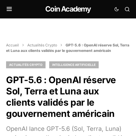
Coin Academy
Accueil
Actualités Crypto
GPT-5.6 : OpenAI réserve Sol, Terra
et Luna aux clients validés par le gouvernement américain
ACTUALITÉS CRYPTO
INTELLIGENCE ARTIFICIELLE
GPT-5.6 : OpenAI réserve
Sol, Terra et Luna aux
clients validés par le
gouvernement américain
OpenAI lance GPT-5.6 (Sol, Terra, Luna)