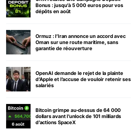
Bonus : jusqu’à 5 000 euros pour vos
dépôts en août
Ormuz : l’Iran annonce un accord avec
Oman sur une route maritime, sans
garantie de réouverture
OpenAI demande le rejet de la plainte
d’Apple et l’accuse de vouloir retenir ses
salariés
Bitcoin grimpe au-dessus de 64 000
dollars avant l’unlock de 101 milliards
d’actions SpaceX