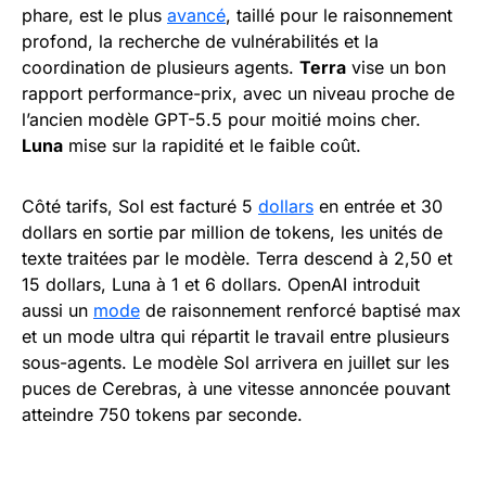
phare, est le plus
avancé
, taillé pour le raisonnement
profond, la recherche de vulnérabilités et la
coordination de plusieurs agents.
Terra
vise un bon
rapport performance-prix, avec un niveau proche de
l’ancien modèle GPT-5.5 pour moitié moins cher.
Luna
mise sur la rapidité et le faible coût.
Côté tarifs, Sol est facturé 5
dollars
en entrée et 30
dollars en sortie par million de tokens, les unités de
texte traitées par le modèle. Terra descend à 2,50 et
15 dollars, Luna à 1 et 6 dollars. OpenAI introduit
aussi un
mode
de raisonnement renforcé baptisé max
et un mode ultra qui répartit le travail entre plusieurs
sous-agents. Le modèle Sol arrivera en juillet sur les
puces de Cerebras, à une vitesse annoncée pouvant
atteindre 750 tokens par seconde.