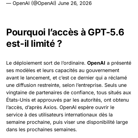
— OpenAI (@OpenAI)
June 26, 2026
Pourquoi l’accès à GPT-5.6
est-il limité ?
Le déploiement sort de l’ordinaire.
OpenAI
a présenté
ses modèles et leurs capacités au gouvernement
avant le lancement, et c’est ce dernier qui a réclamé
une diffusion restreinte, selon l’entreprise. Seuls une
vingtaine de partenaires de confiance, tous situés aux
États-Unis et approuvés par les autorités, ont obtenu
l’accès, d’après Axios. OpenAI espère ouvrir le
service à des utilisateurs internationaux dès la
semaine prochaine, puis viser une disponibilité large
dans les prochaines semaines.