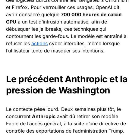
et Firefox. Pour verrouiller ces usages, OpenAI dit
avoir consacré quelque
700 000 heures de calcul
GPU
à un test d’intrusion automatisé, afin de
débusquer les jailbreaks, ces techniques qui
contournent les garde-fous. Le modèle est entraîné à
refuser les
actions
cyber interdites, même lorsque
l’utilisateur tente de masquer ses intentions.
Le précédent Anthropic et la
pression de Washington
Le contexte pèse lourd. Deux semaines plus tôt, le
concurrent
Anthropic
avait dû retirer son modèle
Fable de l’accès général, à la suite d’une directive de
contrôle des exportations de l’administration Trump.