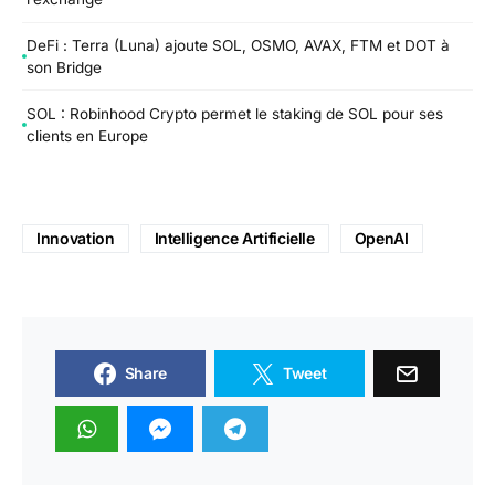
DeFi : Terra (Luna) ajoute SOL, OSMO, AVAX, FTM et DOT à
son Bridge
SOL : Robinhood Crypto permet le staking de SOL pour ses
clients en Europe
Innovation
Intelligence Artificielle
OpenAI
Share
Tweet