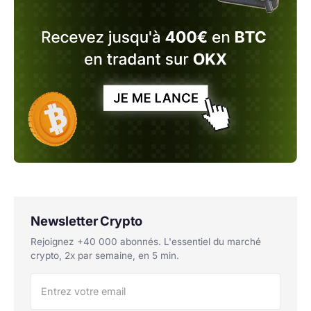
Newsletter Crypto
Rejoignez +40 000 abonnés. L'essentiel du marché
crypto, 2x par semaine, en 5 min.