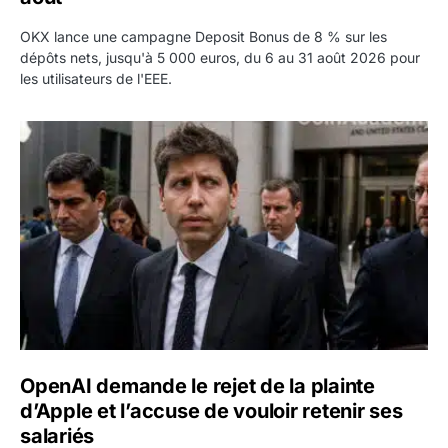
OKX lance une campagne Deposit Bonus de 8 % sur les
dépôts nets, jusqu'à 5 000 euros, du 6 au 31 août 2026 pour
les utilisateurs de l'EEE.
OpenAI demande le rejet de la plainte d’Apple et l’accuse 
OpenAI demande le rejet de la plainte
d’Apple et l’accuse de vouloir retenir ses
salariés