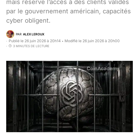
mais réserve l’accès à des clients validés
par le gouvernement américain, capacités
cyber obligent.
PAR
ALEX LEROUX
Publié le 26 juin 2026 à 20h14
Modifié le 26 juin 2026 à 20h00
•
3 MINUTES DE LECTURE