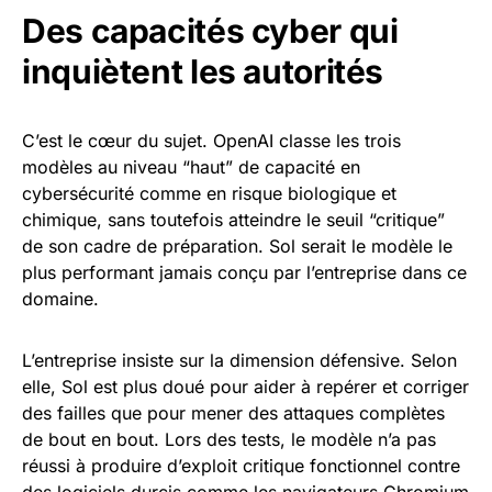
Des capacités cyber qui
inquiètent les autorités
C’est le cœur du sujet. OpenAI classe les trois
modèles au niveau “haut” de capacité en
cybersécurité comme en risque biologique et
chimique, sans toutefois atteindre le seuil “critique”
de son cadre de préparation. Sol serait le modèle le
plus performant jamais conçu par l’entreprise dans ce
domaine.
L’entreprise insiste sur la dimension défensive. Selon
elle, Sol est plus doué pour aider à repérer et corriger
des failles que pour mener des attaques complètes
de bout en bout. Lors des tests, le modèle n’a pas
réussi à produire d’exploit critique fonctionnel contre
des logiciels durcis comme les navigateurs Chromium