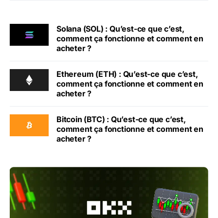
Solana (SOL) : Qu’est-ce que c’est,
comment ça fonctionne et comment en
acheter ?
Ethereum (ETH) : Qu’est-ce que c’est,
comment ça fonctionne et comment en
acheter ?
Bitcoin (BTC) : Qu’est-ce que c’est,
comment ça fonctionne et comment en
acheter ?