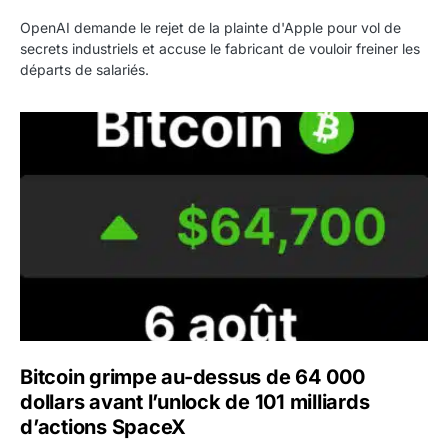
OpenAI demande le rejet de la plainte d'Apple pour vol de
secrets industriels et accuse le fabricant de vouloir freiner les
départs de salariés.
Bitcoin grimpe au-dessus de 64 000 dollars avant l’unloc
Bitcoin grimpe au-dessus de 64 000
dollars avant l’unlock de 101 milliards
d’actions SpaceX