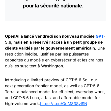
pour la sécurité nationale.
OpenAI a lancé vendredi son nouveau modèle
GPT
-
5.6, mais en a réservé l’accès à un petit groupe de
clients validés par le gouvernement américain.
Une
restriction inédite, justifiée par les puissantes
capacités du modèle en cybersécurité et les craintes
qu’elles suscitent à Washington.
Introducing a limited preview of GPT-5.6 Sol, our
next generation frontier model, as well as GPT-5.6
Terra, a balanced model for efficient, everyday work,
and GPT-5.6 Luna, a fast and affordable model for
high-volume work.
https://t.co/OoM83SyISN