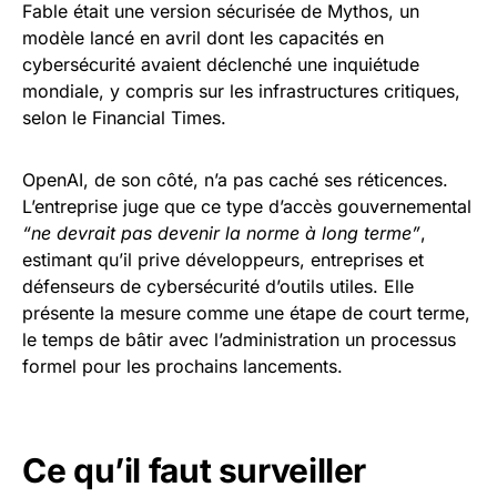
Fable était une version sécurisée de Mythos, un
modèle lancé en avril dont les capacités en
cybersécurité avaient déclenché une inquiétude
mondiale, y compris sur les infrastructures critiques,
selon le Financial Times.
OpenAI, de son côté, n’a pas caché ses réticences.
L’entreprise juge que ce type d’accès gouvernemental
“ne devrait pas devenir la norme à long terme”
,
estimant qu’il prive développeurs, entreprises et
défenseurs de cybersécurité d’outils utiles. Elle
présente la mesure comme une étape de court terme,
le temps de bâtir avec l’administration un processus
formel pour les prochains lancements.
Ce qu’il faut surveiller