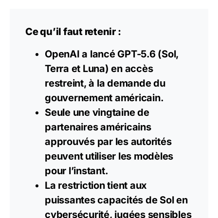
Ce qu’il faut retenir :
OpenAI a lancé GPT-5.6 (Sol,
Terra et Luna) en accès
restreint, à la demande du
gouvernement américain.
Seule une vingtaine de
partenaires américains
approuvés par les autorités
peuvent utiliser les modèles
pour l’instant.
La restriction tient aux
puissantes capacités de Sol en
cybersécurité, jugées sensibles