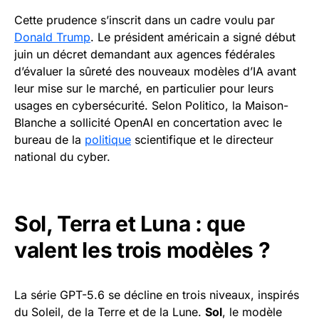
Cette prudence s’inscrit dans un cadre voulu par
Donald Trump
. Le président américain a signé début
juin un décret demandant aux agences fédérales
d’évaluer la sûreté des nouveaux modèles d’IA avant
leur mise sur le marché, en particulier pour leurs
usages en cybersécurité. Selon Politico, la Maison-
Blanche a sollicité OpenAI en concertation avec le
bureau de la
politique
scientifique et le directeur
national du cyber.
Sol, Terra et Luna : que
valent les trois modèles ?
La série GPT-5.6 se décline en trois niveaux, inspirés
du Soleil, de la Terre et de la Lune.
Sol
, le modèle