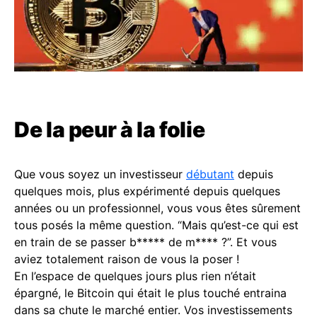
De la peur à la folie
Que vous soyez un investisseur
débutant
depuis
quelques mois, plus expérimenté depuis quelques
années ou un professionnel, vous vous êtes sûrement
tous posés la même question. “Mais qu’est-ce qui est
en train de se passer b***** de m**** ?”. Et vous
aviez totalement raison de vous la poser !
En l’espace de quelques jours plus rien n’était
épargné, le Bitcoin qui était le plus touché entraina
dans sa chute le marché entier. Vos investissements