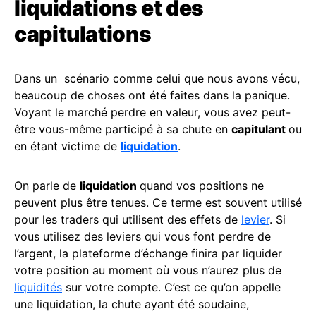
liquidations et des
capitulations
Dans un scénario comme celui que nous avons vécu,
beaucoup de choses ont été faites dans la panique.
Voyant le marché perdre en valeur, vous avez peut-
être vous-même participé à sa chute en
capitulant
ou
en étant victime de
liquidation
.
On parle de
liquidation
quand vos positions ne
peuvent plus être tenues. Ce terme est souvent utilisé
pour les traders qui utilisent des effets de
levier
. Si
vous utilisez des leviers qui vous font perdre de
l’argent, la plateforme d’échange finira par liquider
votre position au moment où vous n’aurez plus de
liquidités
sur votre compte. C’est ce qu’on appelle
une liquidation, la chute ayant été soudaine,