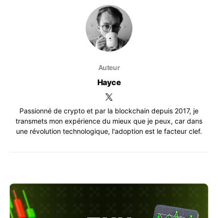
Auteur
Hayce
Passionné de crypto et par la blockchain depuis 2017, je
transmets mon expérience du mieux que je peux, car dans
une révolution technologique, l'adoption est le facteur clef.