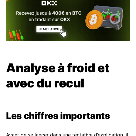
Analyse à froid et
avec du recul
Les chiffres importants
Avant de se lancer dans une tentative d’explication, il