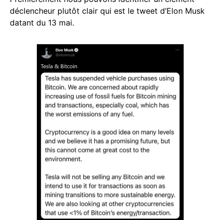
déclencheur plutôt clair qui est le tweet d’Elon Musk
datant du 13 mai.