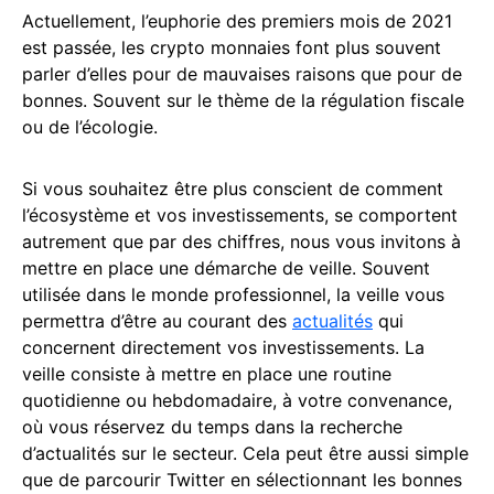
Actuellement, l’euphorie des premiers mois de 2021
est passée, les crypto monnaies font plus souvent
parler d’elles pour de mauvaises raisons que pour de
bonnes. Souvent sur le thème de la régulation fiscale
ou de l’écologie.
Si vous souhaitez être plus conscient de comment
l’écosystème et vos investissements, se comportent
autrement que par des chiffres, nous vous invitons à
mettre en place une démarche de veille. Souvent
utilisée dans le monde professionnel, la veille vous
permettra d’être au courant des
actualités
qui
concernent directement vos investissements. La
veille consiste à mettre en place une routine
quotidienne ou hebdomadaire, à votre convenance,
où vous réservez du temps dans la recherche
d’actualités sur le secteur. Cela peut être aussi simple
que de parcourir Twitter en sélectionnant les bonnes