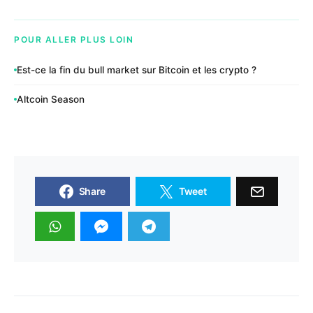
POUR ALLER PLUS LOIN
Est-ce la fin du bull market sur Bitcoin et les crypto ?
Altcoin Season
Share
Tweet