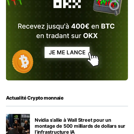
Actualité Crypto monnaie
Nvidia s’allie à Wall Street pour un
montage de 500 milliards de dollars sur
l’infrastructure IA