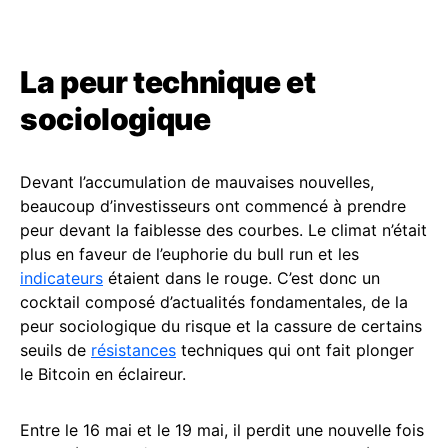
La peur technique et
sociologique
Devant l’accumulation de mauvaises nouvelles,
beaucoup d’investisseurs ont commencé à prendre
peur devant la faiblesse des courbes. Le climat n’était
plus en faveur de l’euphorie du bull run et les
indicateurs
étaient dans le rouge. C’est donc un
cocktail composé d’actualités fondamentales, de la
peur sociologique du risque et la cassure de certains
seuils de
résistances
techniques qui ont fait plonger
le Bitcoin en éclaireur.
Entre le 16 mai et le 19 mai, il perdit une nouvelle fois