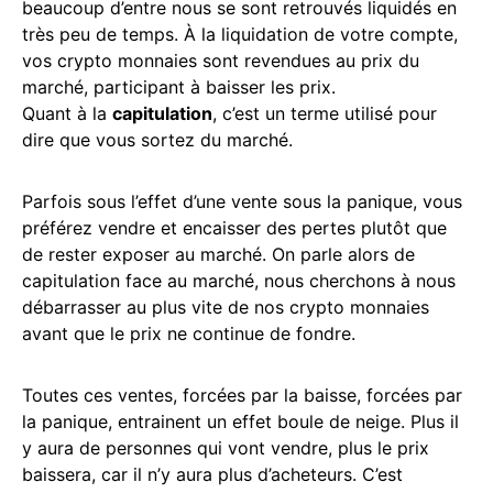
beaucoup d’entre nous se sont retrouvés liquidés en
très peu de temps. À la liquidation de votre compte,
vos crypto monnaies sont revendues au prix du
marché, participant à baisser les prix.
Quant à la
capitulation
, c’est un terme utilisé pour
dire que vous sortez du marché.
Parfois sous l’effet d’une vente sous la panique, vous
préférez vendre et encaisser des pertes plutôt que
de rester exposer au marché. On parle alors de
capitulation face au marché, nous cherchons à nous
débarrasser au plus vite de nos crypto monnaies
avant que le prix ne continue de fondre.
Toutes ces ventes, forcées par la baisse, forcées par
la panique, entrainent un effet boule de neige. Plus il
y aura de personnes qui vont vendre, plus le prix
baissera, car il n’y aura plus d’acheteurs. C’est