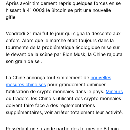
Après avoir timidement repris quelques forces en se
hissant à 41 000$ le Bitcoin se prit une nouvelle
gifle.
Vendredi 21 mai fut le jour qui signa la descente aux
enfers. Alors que le marché était toujours dans la
tourmente de la problématique écologique mise sur
le devant de la scène par Elon Musk, la Chine rajouta
son grain de sel.
La Chine annonça tout simplement de
nouvelles
mesures chinoises
pour grandement diminuer
l’utilisation de crypto monnaies dans le pays.
Mineurs
ou traders, les Chinois utilisant des crypto monnaies
doivent faire face à des réglementations
supplémentaires, voir arrêter totalement leur activité.
Possédant une grande partie des fermes de Bitcoin