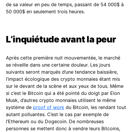
de sa valeur en peu de temps, passant de 54 000$ à
50 000$ en seulement trois heures.
L’inquiétude avant la peur
Après cette première nuit mouvementée, le marché
se réveille dans une certaine douleur. Les jours
suivants seront marqués d’une tendance baissière,
l’impact écologique des crypto monnaies étant mis
sur le devant de la scène et aux yeux de tous. Même
si c’est le Bitcoin qui a été pointé du doigt par Elon
Musk, d’autres crypto monnaies utilisent le même
système de
proof of work
du Bitcoin, les rendant tout
autant polluantes. C’est le cas par exemple de
l’Ethereum ou du Dogecoin. De nombreuses
personnes se mettent donc à vendre leurs Bitcoins,