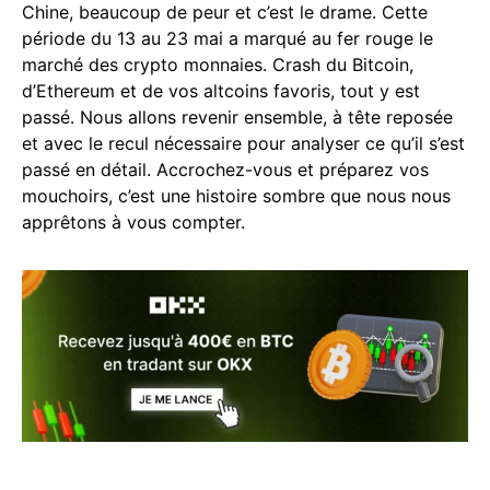
Chine, beaucoup de peur et c’est le drame. Cette
période du 13 au 23 mai a marqué au fer rouge le
marché des crypto monnaies. Crash du Bitcoin,
d’Ethereum et de vos altcoins favoris, tout y est
passé. Nous allons revenir ensemble, à tête reposée
et avec le recul nécessaire pour analyser ce qu’il s’est
passé en détail. Accrochez-vous et préparez vos
mouchoirs, c’est une histoire sombre que nous nous
apprêtons à vous compter.