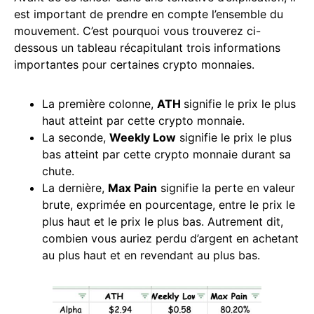
est important de prendre en compte l’ensemble du
mouvement. C’est pourquoi vous trouverez ci-
dessous un tableau récapitulant trois informations
importantes pour certaines crypto monnaies.
La première colonne,
ATH
signifie le prix le plus
haut atteint par cette crypto monnaie.
La seconde,
Weekly Low
signifie le prix le plus
bas atteint par cette crypto monnaie durant sa
chute.
La dernière,
Max
Pain
signifie la perte en valeur
brute, exprimée en pourcentage, entre le prix le
plus haut et le prix le plus bas. Autrement dit,
combien vous auriez perdu d’argent en achetant
au plus haut et en revendant au plus bas.