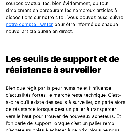
sources d’actualités, bien évidemment, ou tout
simplement en parcourant les nombreux articles à
dispositions sur notre site ! Vous pouvez aussi suivre
notre compte Twitter
pour être informé de chaque
nouvel article publié en direct.
Les seuils de support et de
résistance à surveiller
Bien que régit par la peur humaine et l’influence
d’actualités fortes, le marché reste technique. C’est-
à-dire qu’il existe des seuils à surveiller, on parle alors
de résistance lorsque c’est un palier à transpercer
vers le haut pour trouver de nouveaux acheteurs. Et
l’on parle de support lorsque c’est un palier rempli
d’acheteurs prêts à acheter à ce prix. Nous ne nous