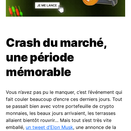
Crash du marché,
une période
mémorable
Vous n’avez pas pu le manquer, c’est l’événement qui
fait couler beaucoup d’encre ces derniers jours. Tout
se passait bien avec votre portefeuille de crypto
monnaies, les beaux jours arrivaient, les terrasses
allaient bientôt rouvrir… Mais tout s’est très vite
emballé,
un tweet d’Elon Musk
, une annonce de la