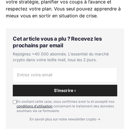
votre stratégie, planifier vos coups à l’avance et
respectez votre plan. Vous seul pouvez apprendre à
mieux vous en sortir en situation de crise.
Cet article vous a plu ? Recevez les
prochains par email
Rejoignez +40 000 abonnés. L'essentiel du marché
crypto dans votre boîte mail, tous les 2 jours.
S'inscrire ›
En cochant cette case, vous confirmez avoir lu et accepté nos
conditions d'utilisation
concernant le traitement des données
soumises via ce formulaire.
En savoir plus sur notre newsletter crypto →