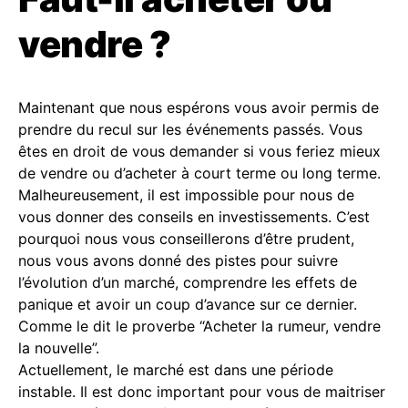
vendre ?
Maintenant que nous espérons vous avoir permis de
prendre du recul sur les événements passés. Vous
êtes en droit de vous demander si vous feriez mieux
de vendre ou d’acheter à court terme ou long terme.
Malheureusement, il est impossible pour nous de
vous donner des conseils en investissements. C’est
pourquoi nous vous conseillerons d’être prudent,
nous vous avons donné des pistes pour suivre
l’évolution d’un marché, comprendre les effets de
panique et avoir un coup d’avance sur ce dernier.
Comme le dit le proverbe “Acheter la rumeur, vendre
la nouvelle”.
Actuellement, le marché est dans une période
instable. Il est donc important pour vous de maitriser