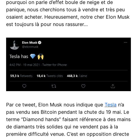
pourquoi on parle d’effet boule de neige et de
panique, nous cherchions tous à vendre et très peu
osaient acheter. Heureusement, notre cher Elon Musk
est toujours là pour nous rassurer…
Par ce tweet, Elon Musk nous indique que
Tesla
n’a
pas vendu ses Bitcoin pendant la chute du 19 mai. Le
terme “Diamond hands” faisant référence à des mains
de diamants très solides qui ne vendent pas à la
première difficulté venue. C’est en opposition directe