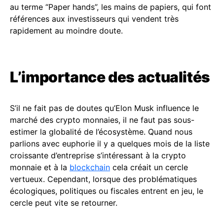
au terme “Paper hands”, les mains de papiers, qui font
références aux investisseurs qui vendent très
rapidement au moindre doute.
L’importance des actualités
S’il ne fait pas de doutes qu’Elon Musk influence le
marché des crypto monnaies, il ne faut pas sous-
estimer la globalité de l’écosystème. Quand nous
parlions avec euphorie il y a quelques mois de la liste
croissante d’entreprise s’intéressant à la crypto
monnaie et à la
blockchain
cela créait un cercle
vertueux. Cependant, lorsque des problématiques
écologiques, politiques ou fiscales entrent en jeu, le
cercle peut vite se retourner.