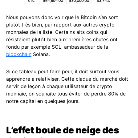
Nous pouvons donc voir que le Bitcoin s’en sort
plutôt très bien, par rapport aux autres crypto
monnaies de la liste. Certains alts coins qui
résistaient plutôt bien aux premières chutes ont
fondu par exemple SOL, ambassadeur de la
blockchain
Solana.
Si ce tableau peut faire peur, il doit surtout vous
apprendre à relativiser. Cette claque du marché doit
servir de leçon à chaque utilisateur de crypto
monnaie, on souhaite tous éviter de perdre 80% de
notre capital en quelques jours.
L’effet boule de neige des