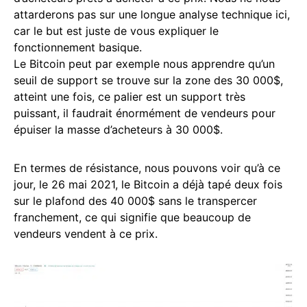
attarderons pas sur une longue analyse technique ici,
car le but est juste de vous expliquer le
fonctionnement basique.
Le Bitcoin peut par exemple nous apprendre qu’un
seuil de support se trouve sur la zone des 30 000$,
atteint une fois, ce palier est un support très
puissant, il faudrait énormément de vendeurs pour
épuiser la masse d’acheteurs à 30 000$.
En termes de résistance, nous pouvons voir qu’à ce
jour, le 26 mai 2021, le Bitcoin a déjà tapé deux fois
sur le plafond des 40 000$ sans le transpercer
franchement, ce qui signifie que beaucoup de
vendeurs vendent à ce prix.