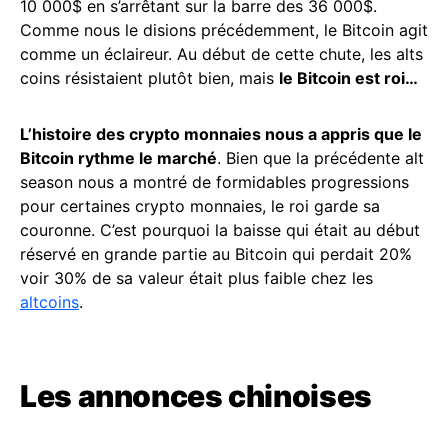
10 000$ en s’arrêtant sur la barre des 36 000$.
Comme nous le disions précédemment, le Bitcoin agit
comme un éclaireur. Au début de cette chute, les alts
coins résistaient plutôt bien, mais
le Bitcoin est roi…
L’histoire des crypto monnaies nous a appris que le
Bitcoin rythme le marché
. Bien que la précédente alt
season nous a montré de formidables progressions
pour certaines crypto monnaies, le roi garde sa
couronne. C’est pourquoi la baisse qui était au début
réservé en grande partie au Bitcoin qui perdait 20%
voir 30% de sa valeur était plus faible chez les
altcoins
.
Les annonces chinoises