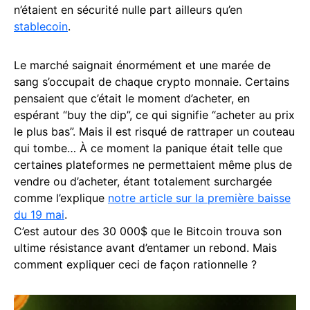
n’étaient en sécurité nulle part ailleurs qu’en
stablecoin
.
Le marché saignait énormément et une marée de
sang s’occupait de chaque crypto monnaie. Certains
pensaient que c’était le moment d’acheter, en
espérant “buy the dip”, ce qui signifie “acheter au prix
le plus bas”. Mais il est risqué de rattraper un couteau
qui tombe… À ce moment la panique était telle que
certaines plateformes ne permettaient même plus de
vendre ou d’acheter, étant totalement surchargée
comme l’explique
notre article sur la première baisse
du 19 mai
.
C’est autour des 30 000$ que le Bitcoin trouva son
ultime résistance avant d’entamer un rebond. Mais
comment expliquer ceci de façon rationnelle ?