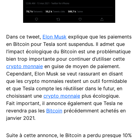
Dans ce tweet,
Elon Musk
explique que les paiements
en Bitcoin pour Tesla sont suspendus. Il admet que
l’impact écologique du Bitcoin est une problématique
bien trop importante pour continuer d’utiliser cette
crypto monnaie
en guise de moyen de paiement.
Cependant, Elon Musk se veut rassurant en disant
que les crypto monnaies restent un outil formidable
et que Tesla compte les réutiliser dans le futur, en
choisissant une
crypto monnaie
plus écologique.
Fait important, il annonce également que Tesla ne
revendra pas les
Bitcoin
précédemment achetés en
janvier 2021.
Suite à cette annonce, le Bitcoin a perdu presque 10%