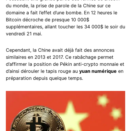
du monde, la prise de parole de la Chine sur ce
domaine a fait l’effet d’une bombe. En 12 heures le
Bitcoin décroche de presque 10 000$
supplémentaires, allant toucher les 34 000$ le soir du
vendredi 21 mai.
Cependant, la Chine avait déjà fait des annonces
similaires en 2013 et 2017. Ce rabâchage permet
d’affirmer la position de Pékin anti-crypto monnaie et
d’ainsi dérouler le tapis rouge au
yuan numérique
en
préparation depuis quelque temps.