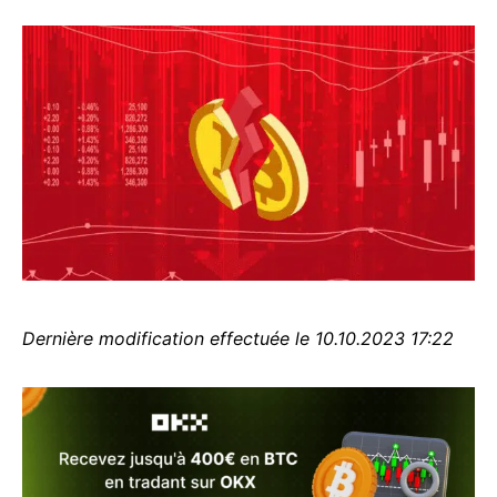
Dernière modification effectuée le 10.10.2023 17:22