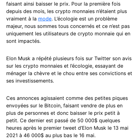
faisant ainsi baisser le prix. Pour la première fois
depuis des mois, les crypto monnaies n’étaient plus
vraiment à la
mode
. L’écologie est un problème
majeur, nous sommes tous concernés et ce n’est pas
uniquement les utilisateurs de crypto monnaie qui en
sont impactés.
Elon Musk a répété plusieurs fois sur Twitter son avis
sur les crypto monnaies et l’écologie, essayant de
ménager la chèvre et le chou entre ses convictions et
ses investissements.
Ces annonces agissaient comme des petites piques
envoyées sur le Bitcoin, faisant vendre de plus en
plus de personnes et donc baisser le prix petit à
petit. Ce dernier est passé de 50 000$ quelques
heures après le premier tweet d’Elon Musk le 13 mai
2021 à 46 000$ au plus bas le 16 mai.