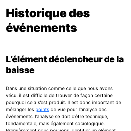
Historique des
événements
L’élément déclencheur de la
baisse
Dans une situation comme celle que nous avons
vécu, il est difficile de trouver de façon certaine
pourquoi cela s’est produit. Il est donc important de
mélanger les
points
de vue pour l’analyse des
événements, l’analyse se doit d’être technique,
fondamentale, mais également sociologique.
Premièrement nous pouvons identifier un élément