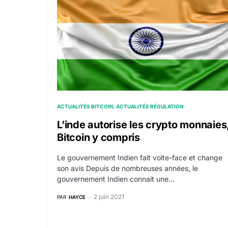
ACTUALITÉS BITCOIN
ACTUALITÉS RÉGULATION
L’inde autorise les crypto monnaies
Bitcoin y compris
Le gouvernement Indien fait volte-face et change
son avis Depuis de nombreuses années, le
gouvernement Indien connait une…
2 juin 2021
PAR
HAYCE