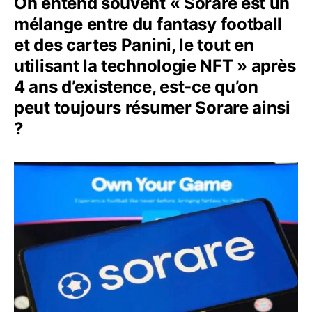
On entend souvent « Sorare est un
mélange entre du fantasy football
et des cartes Panini, le tout en
utilisant la technologie NFT » après
4 ans d’existence, est-ce qu’on
peut toujours résumer Sorare ainsi
?