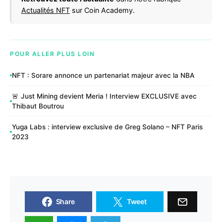
Actualités NFT
sur Coin Academy.
POUR ALLER PLUS LOIN
NFT : Sorare annonce un partenariat majeur avec la NBA
🚨 Just Mining devient Meria ! Interview EXCLUSIVE avec
Thibaut Boutrou
Yuga Labs : interview exclusive de Greg Solano – NFT Paris
2023
Share
Tweet