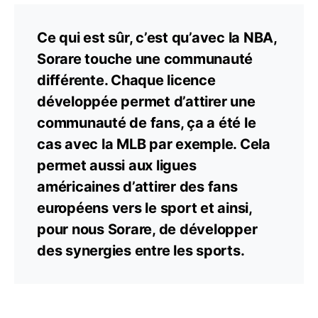
Ce qui est sûr, c’est qu’avec la NBA,
Sorare touche une communauté
différente. Chaque licence
développée permet d’attirer une
communauté de fans, ça a été le
cas avec la MLB par exemple. Cela
permet aussi aux ligues
américaines d’attirer des fans
européens vers le sport et ainsi,
pour nous Sorare, de développer
des synergies entre les sports.