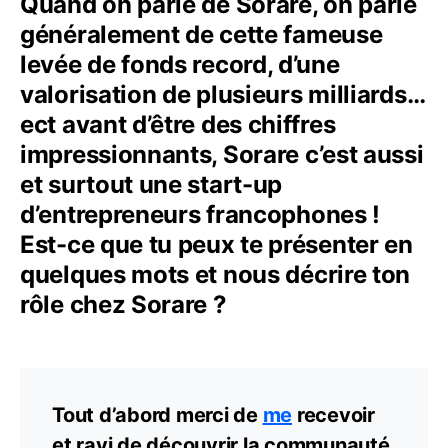
Quand on parle de Sorare, on parle
généralement de cette fameuse
levée de fonds record, d’une
valorisation de plusieurs milliards…
ect avant d’être des chiffres
impressionnants, Sorare c’est aussi
et surtout une start-up
d’entrepreneurs francophones !
Est-ce que tu peux te présenter en
quelques mots et nous décrire ton
rôle chez Sorare ?
Tout d’abord merci de
me
recevoir
et ravi de découvrir la communauté