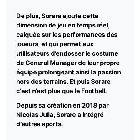
De plus, Sorare ajoute cette
dimension de jeu en temps réel,
calquée sur les performances des
joueurs, et qui permet aux
utilisateurs d’endosser le costume
de General Manager de leur propre
équipe prolongeant ainsi la passion
hors des terrains. Et puis Sorare
c’est n’est plus que le Football.
Depuis sa création en 2018 par
Nicolas Julia, Sorare a intégré
d’autres sports.