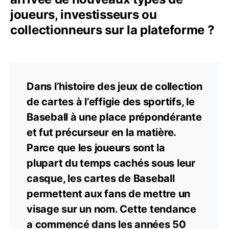
joueurs, investisseurs ou
collectionneurs sur la plateforme ?
Dans l’histoire des jeux de collection
de cartes à l’effigie des sportifs, le
Baseball à une place prépondérante
et fut précurseur en la matière.
Parce que les joueurs sont la
plupart du temps cachés sous leur
casque, les cartes de Baseball
permettent aux fans de mettre un
visage sur un nom. Cette tendance
a commencé dans les années 50