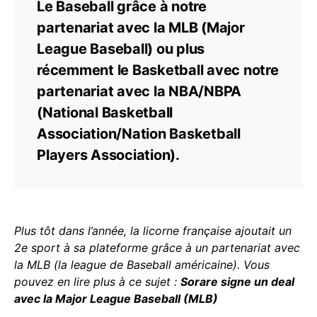
Le Baseball grâce à notre
partenariat avec la MLB (Major
League Baseball) ou plus
récemment le Basketball avec notre
partenariat avec la NBA/NBPA
(National Basketball
Association/Nation Basketball
Players Association).
Plus tôt dans l’année, la licorne française ajoutait un
2e sport à sa plateforme grâce à un partenariat avec
la MLB (la league de Baseball américaine). Vous
pouvez en lire plus à ce sujet :
Sorare signe un deal
avec la Major League Baseball (MLB)