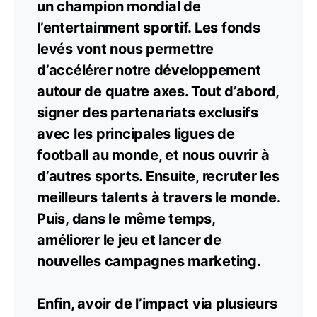
un champion mondial de
l’entertainment sportif. Les fonds
levés vont nous permettre
d’accélérer notre développement
autour de quatre axes. Tout d’abord,
signer des partenariats exclusifs
avec les principales ligues de
football au monde, et nous ouvrir à
d’autres sports. Ensuite, recruter les
meilleurs talents à travers le monde.
Puis, dans le même temps,
améliorer le jeu et lancer de
nouvelles campagnes marketing.
Enfin, avoir de l’impact via plusieurs