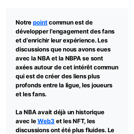
Notre
point
commun est de
développer l’engagement des fans
et d’enrichir leur expérience. Les
discussions que nous avons eues
avec la NBA et la NBPA se sont
axées autour de cet intérêt commun
qui est de créer des liens plus
profonds entre la ligue, les joueurs
et les fans.
La NBA avait déjà un historique
avec le
Web3
et les NFT, les
discussions ont été plus fluides. Le