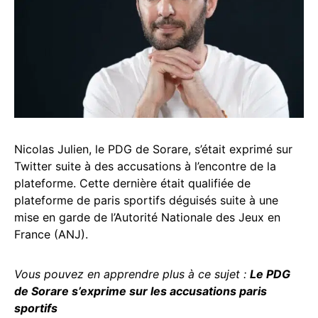
Nicolas Julien, le PDG de Sorare, s’était exprimé sur
Twitter suite à des accusations à l’encontre de la
plateforme. Cette dernière était qualifiée de
plateforme de paris sportifs déguisés suite à une
mise en garde de l’Autorité Nationale des Jeux en
France (ANJ).
Vous pouvez en apprendre plus à ce sujet :
Le PDG
de Sorare s’exprime sur les accusations paris
sportifs