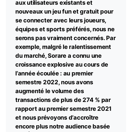
aux utilisateurs existants et
nouveaux un jeu fun et gratuit pour
se connecter avec leurs joueurs,
équipes et sports préférés, nous ne
serons pas vraiment concernés. Par
exemple, malgré le ralentissement
du marché, Sorare a connu une
croissance explosive au cours de
l’année écoulée : au premier
semestre 2022, nous avons
augmenté le volume des
transactions de plus de 274 % par
rapport au premier semestre 2021
et nous prévoyons d’accroître
encore plus notre audience basée