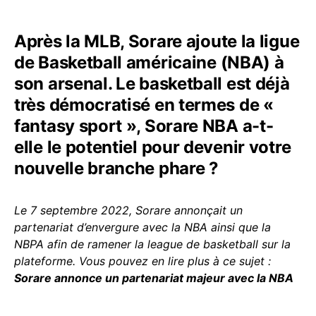
Après la MLB, Sorare ajoute la ligue
de Basketball américaine (NBA) à
son arsenal. Le basketball est déjà
très démocratisé en termes de «
fantasy sport », Sorare NBA a-t-
elle le potentiel pour devenir votre
nouvelle branche phare ?
Le 7 septembre 2022, Sorare annonçait un
partenariat d’envergure avec la NBA ainsi que la
NBPA afin de ramener la league de basketball sur la
plateforme. Vous pouvez en lire plus à ce sujet :
Sorare annonce un partenariat majeur avec la NBA