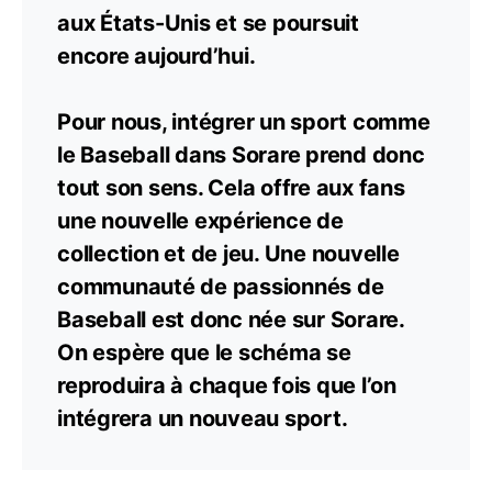
aux États-Unis et se poursuit
encore aujourd’hui.
Pour nous, intégrer un sport comme
le Baseball dans Sorare prend donc
tout son sens. Cela offre aux fans
une nouvelle expérience de
collection et de jeu. Une nouvelle
communauté de passionnés de
Baseball est donc née sur Sorare.
On espère que le schéma se
reproduira à chaque fois que l’on
intégrera un nouveau sport.