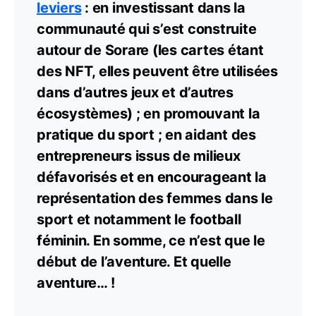
leviers
: en investissant dans la
communauté qui s’est construite
autour de Sorare (les cartes étant
des NFT, elles peuvent être utilisées
dans d’autres jeux et d’autres
écosystèmes) ; en promouvant la
pratique du sport ; en aidant des
entrepreneurs issus de milieux
défavorisés et en encourageant la
représentation des femmes dans le
sport et notamment le football
féminin. En somme, ce n’est que le
début de l’aventure. Et quelle
aventure… !