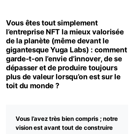
Vous êtes tout simplement
l’entreprise NFT la mieux valorisée
de la planète (même devant le
gigantesque Yuga Labs) : comment
garde-t-on l’envie d’innover, de se
dépasser et de produire toujours
plus de valeur lorsqu’on est sur le
toit du monde ?
Vous l’avez très bien compris ; notre
vision est avant tout de construire