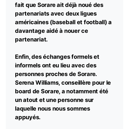
fait que Sorare ait déjà noué des
partenariats avec deux ligues
américaines (baseball et football) a
davantage aidé à nouer ce
partenariat.
Enfin, des échanges formels et
informels ont eu lieu avec des
personnes proches de Sorare.
Serena Williams, conseillère pour le
board de Sorare, a notamment été
un atout et une personne sur
laquelle nous nous sommes
appuyés.