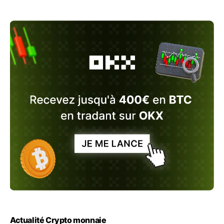
Actualité Crypto monnaie