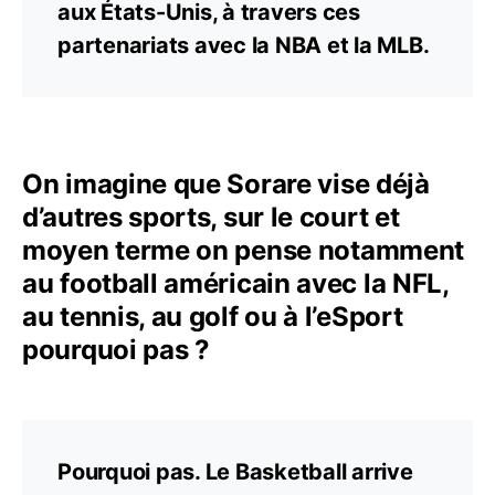
aux États-Unis, à travers ces
partenariats avec la NBA et la MLB.
On imagine que Sorare vise déjà
d’autres sports, sur le court et
moyen terme on pense notamment
au football américain avec la NFL,
au tennis, au golf ou à l’eSport
pourquoi pas ?
Pourquoi pas. Le Basketball arrive