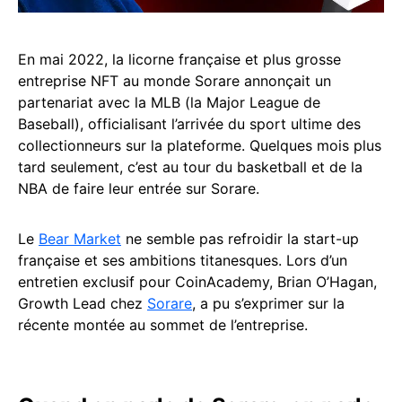
En mai 2022, la licorne française et plus grosse
entreprise NFT au monde Sorare annonçait un
partenariat avec la MLB (la Major League de
Baseball), officialisant l’arrivée du sport ultime des
collectionneurs sur la plateforme. Quelques mois plus
tard seulement, c’est au tour du basketball et de la
NBA de faire leur entrée sur Sorare.
Le
Bear Market
ne semble pas refroidir la start-up
française et ses ambitions titanesques. Lors d’un
entretien exclusif pour CoinAcademy, Brian O’Hagan,
Growth Lead chez
Sorare
, a pu s’exprimer sur la
récente montée au sommet de l’entreprise.