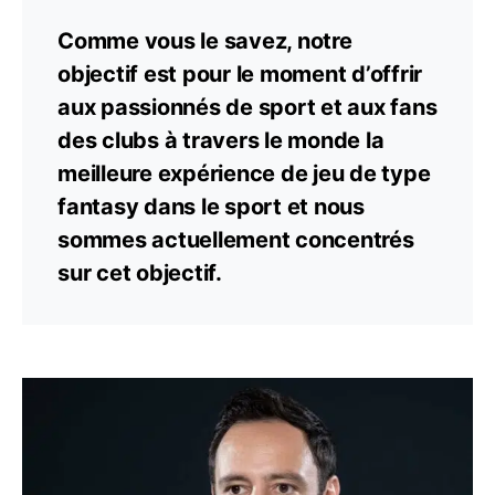
Comme vous le savez, notre
objectif est pour le moment d’offrir
aux passionnés de sport et aux fans
des clubs à travers le monde la
meilleure expérience de jeu de type
fantasy dans le sport et nous
sommes actuellement concentrés
sur cet objectif.