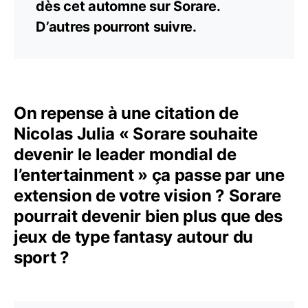
dès cet automne sur Sorare.
D’autres pourront suivre.
On repense à une citation de
Nicolas Julia « Sorare souhaite
devenir le leader mondial de
l’entertainment » ça passe par une
extension de votre vision ? Sorare
pourrait devenir bien plus que des
jeux de type fantasy autour du
sport ?