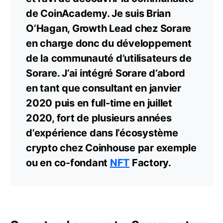
de CoinAcademy. Je suis Brian
O’Hagan, Growth Lead chez Sorare
en charge donc du développement
de la communauté d’utilisateurs de
Sorare. J’ai intégré Sorare d’abord
en tant que consultant en janvier
2020 puis en full-time en juillet
2020, fort de plusieurs années
d’expérience dans l’écosystème
crypto chez Coinhouse par exemple
ou en co-fondant
NFT
Factory.