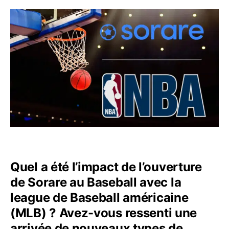
Quel a été l’impact de l’ouverture
de Sorare au Baseball avec la
league de Baseball américaine
(MLB) ? Avez-vous ressenti une
arrivée de nouveaux types de