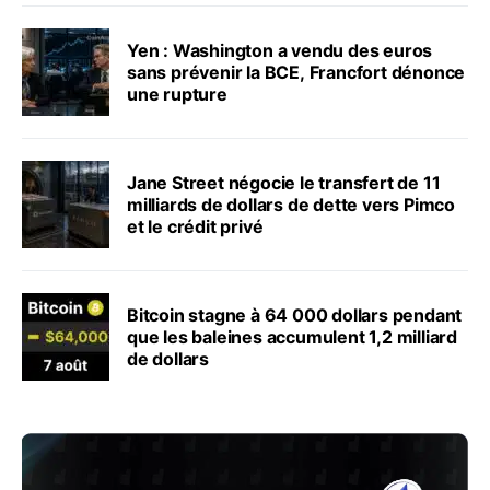
Yen : Washington a vendu des euros
sans prévenir la BCE, Francfort dénonce
une rupture
Jane Street négocie le transfert de 11
milliards de dollars de dette vers Pimco
et le crédit privé
Bitcoin stagne à 64 000 dollars pendant
que les baleines accumulent 1,2 milliard
de dollars