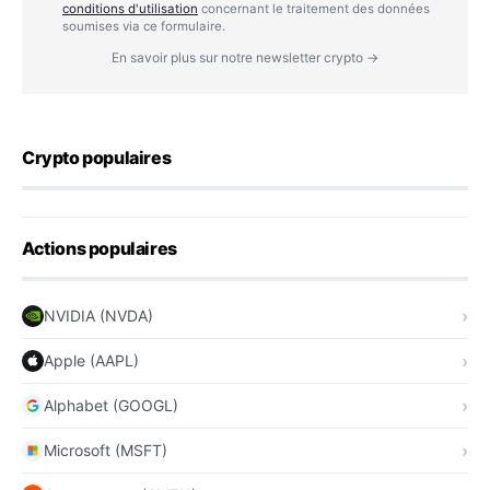
conditions d'utilisation
concernant le traitement des données
soumises via ce formulaire.
En savoir plus sur notre newsletter crypto →
Crypto populaires
Actions populaires
NVIDIA (NVDA)
Apple (AAPL)
Alphabet (GOOGL)
Microsoft (MSFT)