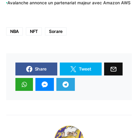
Avalanche annonce un partenariat majeur avec Amazon AWS
NBA
NFT
Sorare
Share
Tweet