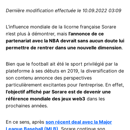
Dernière modification effectuée le 10.09.2022 03:09
L’influence mondiale de la licorne française Sorare
n’est plus à démontrer, mais
l’annonce de ce
partenariat avec la NBA devrait sans aucun doute lui
permettre de rentrer dans une nouvelle dimension
.
Bien que le football ait été le sport privilégié par la
plateforme à ses débuts en 2019, la diversification de
son contenu annonce des perspectives
particulièrement excitantes pour l’entreprise. En effet,
l’objectif affiché par Sorare est de devenir une
référence mondiale des jeux web3
dans les
prochaines années.
En ce sens, après
son récent deal avec la Major
League Baseball (MLB)
, Sorare continue son