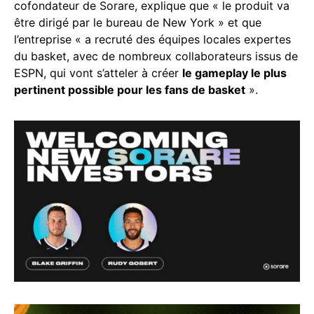
cofondateur de Sorare, explique que « le produit va
être dirigé par le bureau de New York » et que
l’entreprise « a recruté des équipes locales expertes
du basket, avec de nombreux collaborateurs issus de
ESPN, qui vont s’atteler à créer
le gameplay le plus
pertinent possible pour les fans de basket
».