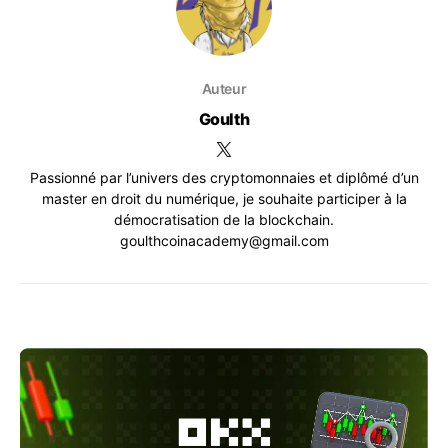
Auteur
Goulth
Passionné par l’univers des cryptomonnaies et diplômé d’un
master en droit du numérique, je souhaite participer à la
démocratisation de la blockchain.
goulthcoinacademy@gmail.com