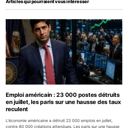
Articles qui pourraient vous intéresser
Emploi américain : 23 000 postes détruits en juillet, les
Emploi américain : 23 000 postes détruits
en juillet, les paris sur une hausse des taux
reculent
L'économie américaine a détruit 23 000 emplois en juillet,
contre 80 000 créations attendues. Les paris sur une hausse