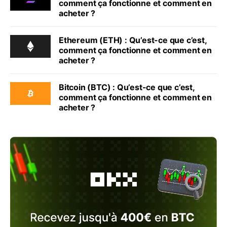
comment ça fonctionne et comment en
acheter ?
Ethereum (ETH) : Qu’est-ce que c’est,
comment ça fonctionne et comment en
acheter ?
Bitcoin (BTC) : Qu’est-ce que c’est,
comment ça fonctionne et comment en
acheter ?