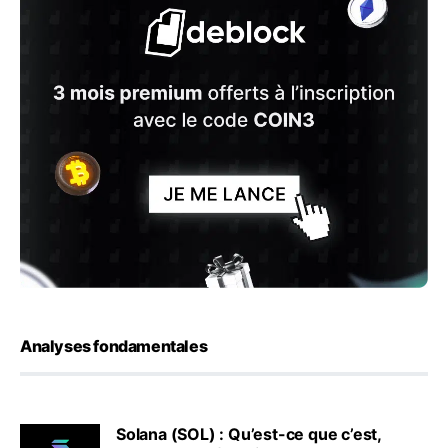
Analyses fondamentales
Solana (SOL) : Qu’est-ce que c’est,