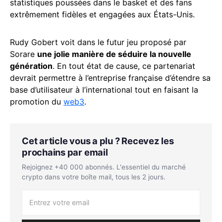
statistiques poussées dans le basket et des fans
extrêmement fidèles et engagées aux États-Unis.
Rudy Gobert voit dans le futur jeu proposé par
Sorare
une jolie manière de séduire la nouvelle
génération
. En tout état de cause, ce partenariat
devrait permettre à l’entreprise française d’étendre sa
base d’utilisateur à l’international tout en faisant la
promotion du
web3
.
Cet article vous a plu ? Recevez les
prochains par email
Rejoignez +40 000 abonnés. L'essentiel du marché
crypto dans votre boîte mail, tous les 2 jours.