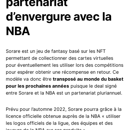
partenariat
d’envergure avec la
NBA
Sorare est un jeu de fantasy basé sur les NFT
permettant de collectionner des cartes virtuelles
pour éventuellement les utiliser lors des compétitions
pour espérer obtenir une récompense en retour. Ce
modèle va donc être
transposé au monde du basket
pour les prochaines années
puisque le deal signé
entre Sorare et la NBA est un partenariat pluriannuel.
Prévu pour l’automne 2022, Sorare pourra grâce à la
licence officielle obtenue auprès de la NBA « utiliser
les logos officiels de la ligue, des équipes et des