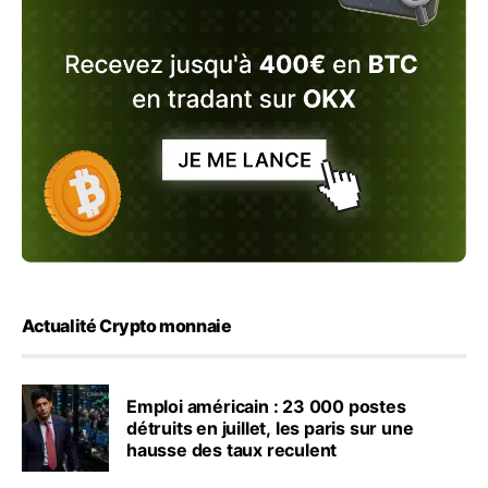
Actualité Crypto monnaie
Emploi américain : 23 000 postes
détruits en juillet, les paris sur une
hausse des taux reculent