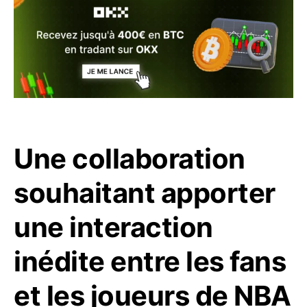
Une collaboration
souhaitant apporter
une interaction
inédite entre les fans
et les joueurs de NBA