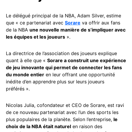
Le délégué principal de la NBA, Adam Silver, estime
que « ce partenariat avec
Sorare
va offrir aux fans
de la NBA
une nouvelle manière de s’impliquer avec
les équipes et les joueurs
».
La directrice de l’association des joueurs explique
quant à elle que «
Sorare a construit une expérience
de jeu innovante qui permet de connecter les fans
du monde entier
en leur offrant une opportunité
inédite d’en apprendre plus sur leurs joueurs
préférés ».
Nicolas Julia, cofondateur et CEO de Sorare, est ravi
de ce nouveau partenariat avec l’un des sports les
plus populaires de la planète. Selon l’entreprise,
le
choix de la NBA était naturel
en raison des