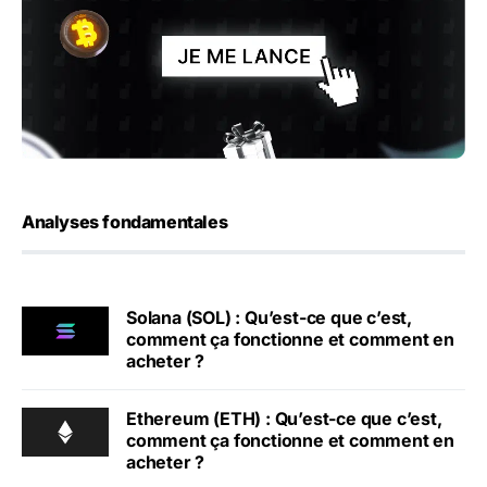
Analyses fondamentales
Solana (SOL) : Qu’est-ce que c’est,
comment ça fonctionne et comment en
acheter ?
Ethereum (ETH) : Qu’est-ce que c’est,
comment ça fonctionne et comment en
acheter ?