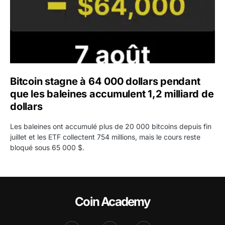
Bitcoin stagne à 64 000 dollars pendant
que les baleines accumulent 1,2 milliard de
dollars
Les baleines ont accumulé plus de 20 000 bitcoins depuis fin
juillet et les ETF collectent 754 millions, mais le cours reste
bloqué sous 65 000 $.
Coin Academy