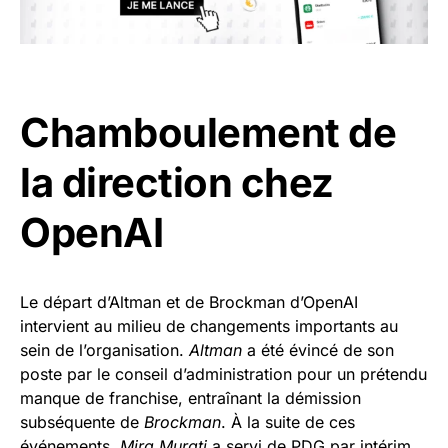
Chamboulement de
la direction chez
OpenAI
Le départ d’Altman et de Brockman d’OpenAI
intervient au milieu de changements importants au
sein de l’organisation.
Altman
a été évincé de son
poste par le conseil d’administration pour un prétendu
manque de franchise, entraînant la démission
subséquente de
Brockman
. À la suite de ces
événements,
Mira Murati
a servi de PDG par intérim