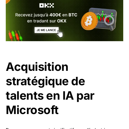
Acquisition
stratégique de
talents en IA par
Microsoft