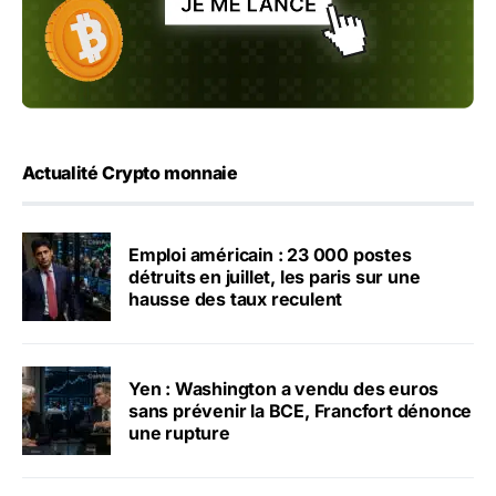
Actualité Crypto monnaie
Emploi américain : 23 000 postes
détruits en juillet, les paris sur une
hausse des taux reculent
Yen : Washington a vendu des euros
sans prévenir la BCE, Francfort dénonce
une rupture