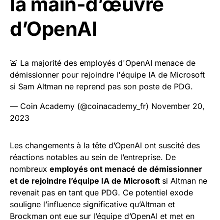
la main-d’œuvre
d’OpenAI
🚨 La majorité des employés d'OpenAI menace de
démissionner pour rejoindre l'équipe IA de Microsoft
si Sam Altman ne reprend pas son poste de PDG.
— Coin Academy (@coinacademy_fr)
November 20,
2023
Les changements à la tête d’OpenAI ont suscité des
réactions notables au sein de l’entreprise. De
nombreux
employés ont menacé de démissionner
et de rejoindre l’équipe IA de Microsoft
si Altman ne
revenait pas en tant que PDG. Ce potentiel exode
souligne l’influence significative qu’Altman et
Brockman ont eue sur l’équipe d’OpenAI et met en