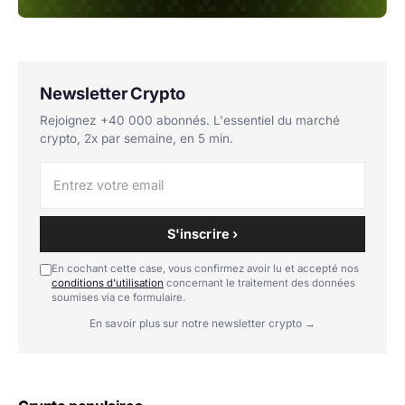
Newsletter Crypto
Rejoignez +40 000 abonnés. L'essentiel du marché
crypto, 2x par semaine, en 5 min.
S'inscrire ›
En cochant cette case, vous confirmez avoir lu et accepté nos
conditions d'utilisation
concernant le traitement des données
soumises via ce formulaire.
En savoir plus sur notre newsletter crypto →