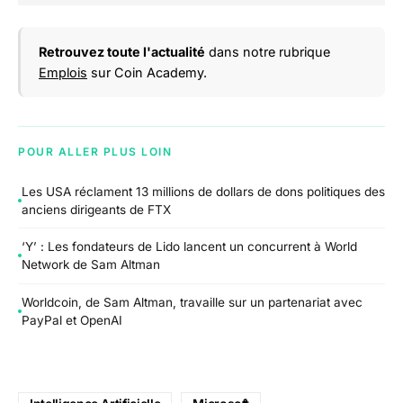
Retrouvez toute l'actualité
dans notre rubrique
Emplois
sur Coin Academy.
POUR ALLER PLUS LOIN
Les USA réclament 13 millions de dollars de dons politiques des
anciens dirigeants de FTX
‘Y’ : Les fondateurs de Lido lancent un concurrent à World
Network de Sam Altman
Worldcoin, de Sam Altman, travaille sur un partenariat avec
PayPal et OpenAI