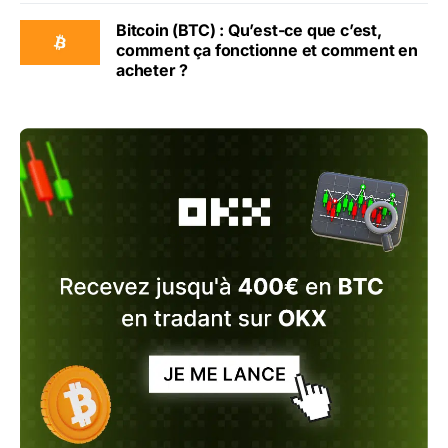
Bitcoin (BTC) : Qu’est-ce que c’est,
comment ça fonctionne et comment en
acheter ?