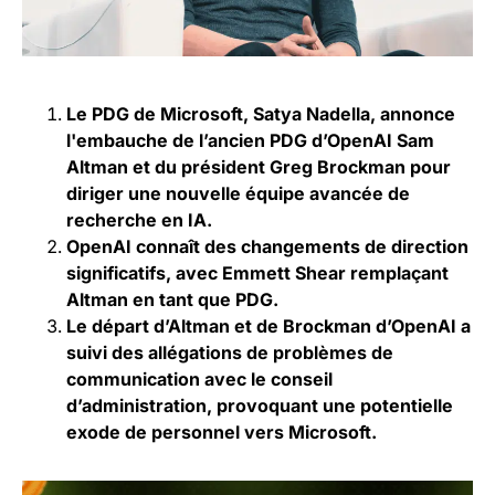
Le PDG de Microsoft, Satya Nadella, annonce
l'embauche de l’ancien PDG d’OpenAI Sam
Altman et du président Greg Brockman pour
diriger une nouvelle équipe avancée de
recherche en IA.
OpenAI connaît des changements de direction
significatifs, avec Emmett Shear remplaçant
Altman en tant que PDG.
Le départ d’Altman et de Brockman d’OpenAI a
suivi des allégations de problèmes de
communication avec le conseil
d’administration, provoquant une potentielle
exode de personnel vers Microsoft.