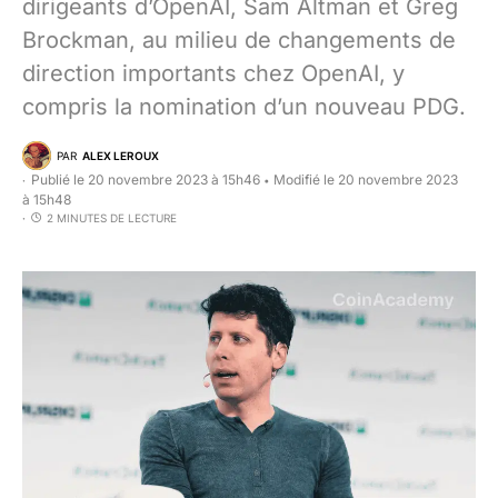
dirigeants d’OpenAI, Sam Altman et Greg
Brockman, au milieu de changements de
direction importants chez OpenAI, y
compris la nomination d’un nouveau PDG.
PAR
ALEX LEROUX
Publié le 20 novembre 2023 à 15h46
Modifié le 20 novembre 2023
•
à 15h48
2 MINUTES DE LECTURE