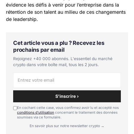
évidence les défis à venir pour l’entreprise dans la
rétention de son talent au milieu de ces changements
de leadership.
Cet article vous a plu ? Recevez les
prochains par email
Rejoignez +40 000 abonnés. L'essentiel du marché
crypto dans votre boîte mail, tous les 2 jours.
S'inscrire ›
En cochant cette case, vous confirmez avoir lu et accepté nos
conditions d'utilisation
concernant le traitement des données
soumises via ce formulaire.
En savoir plus sur notre newsletter crypto →