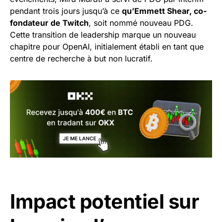
pendant trois jours jusqu’à ce
qu’Emmett Shear, co-
fondateur de Twitch
, soit nommé nouveau PDG.
Cette transition de leadership marque un nouveau
chapitre pour OpenAI, initialement établi en tant que
centre de recherche à but non lucratif.
Impact potentiel sur