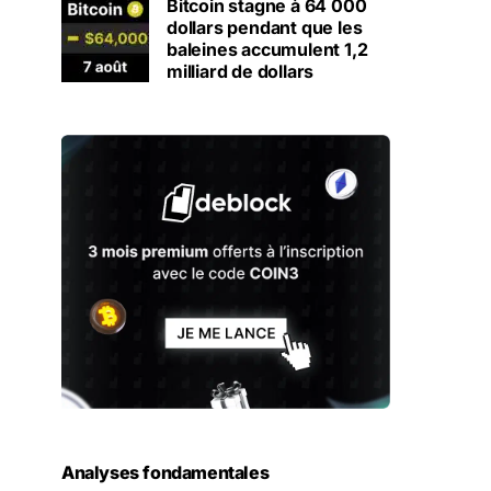
Bitcoin stagne à 64 000
dollars pendant que les
baleines accumulent 1,2
milliard de dollars
Analyses fondamentales