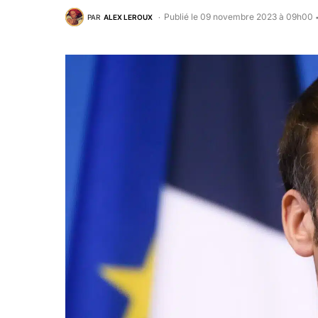
Publié le 09 novembre 2023 à 09h00
PAR
ALEX LEROUX