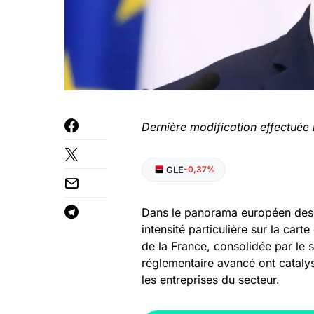
Dernière modification effectuée 
GLE
-0,37%
Dans le panorama européen des t
intensité particulière sur la car
de la France, consolidée par le s
réglementaire avancé ont catalys
les entreprises du secteur.