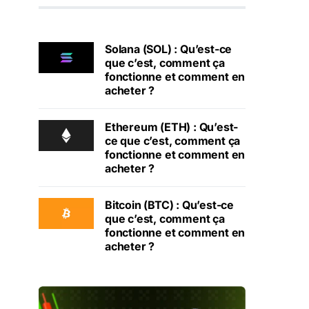
Solana (SOL) : Qu’est-ce
que c’est, comment ça
fonctionne et comment en
acheter ?
Ethereum (ETH) : Qu’est-
ce que c’est, comment ça
fonctionne et comment en
acheter ?
Bitcoin (BTC) : Qu’est-ce
que c’est, comment ça
fonctionne et comment en
acheter ?