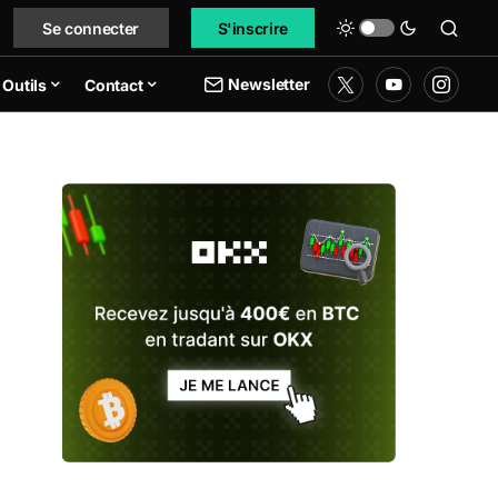
Se connecter
S'inscrire
Newsletter
Outils
Contact