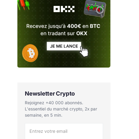
Newsletter Crypto
Rejoignez +40 000 abonnés.
L'essentiel du marché crypto, 2x par
semaine, en 5 min.