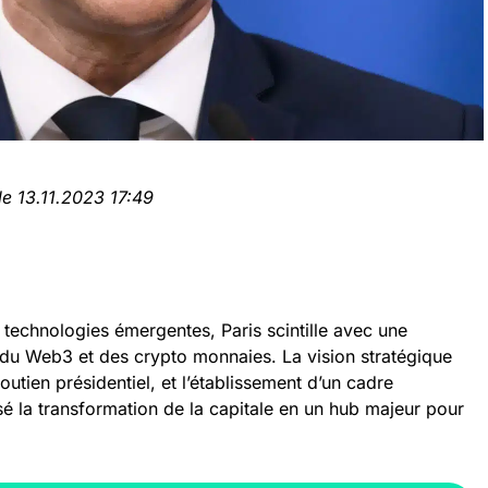
le 13.11.2023 17:49
echnologies émergentes, Paris scintille avec une
te du Web3 et des crypto monnaies. La vision stratégique
outien présidentiel, et l’établissement d’un cadre
é la transformation de la capitale en un hub majeur pour