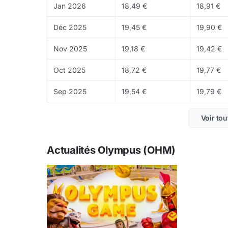
Jan 2026
18,49 €
18,91 €
Déc 2025
19,45 €
19,90 €
Nov 2025
19,18 €
19,42 €
Oct 2025
18,72 €
19,77 €
Sep 2025
19,54 €
19,79 €
Voir tou
Actualités Olympus (OHM)