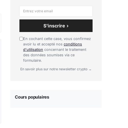
S'inscrire ›
En cochant cette case, vous confirmez
avoir lu et accepté nos
conditions
d'utilisation
concernant le traitement
des données soumises via ce
formulaire.
En savoir plus sur notre newsletter crypto →
Cours populaires