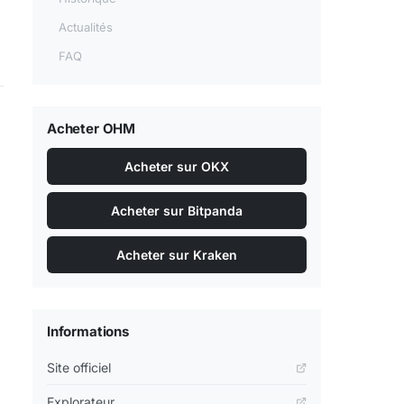
Actualités
FAQ
Acheter OHM
Acheter sur OKX
Acheter sur Bitpanda
Acheter sur Kraken
Informations
Site officiel
Explorateur