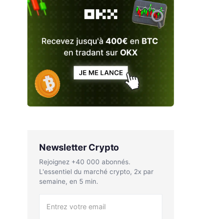
Newsletter Crypto
Rejoignez +40 000 abonnés.
L'essentiel du marché crypto, 2x par
semaine, en 5 min.