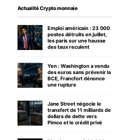
Actualité Crypto monnaie
Emploi américain : 23 000
postes détruits en juillet,
les paris sur une hausse
des taux reculent
Yen : Washington a vendu
des euros sans prévenir la
BCE, Francfort dénonce
une rupture
Jane Street négocie le
transfert de 11 milliards de
dollars de dette vers
Pimco et le crédit privé