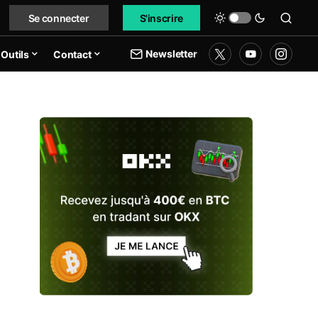
Se connecter
S'inscrire
Newsletter
Outils
Contact