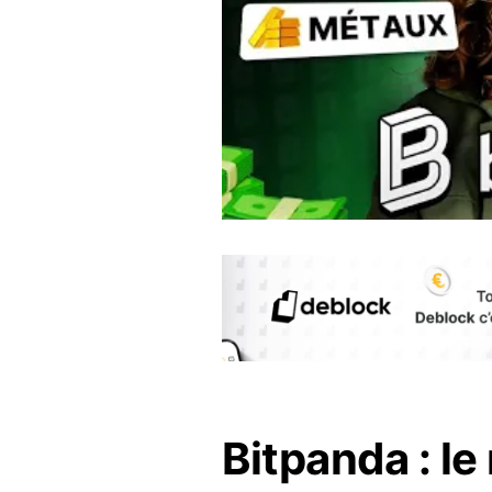
Bitpanda : le