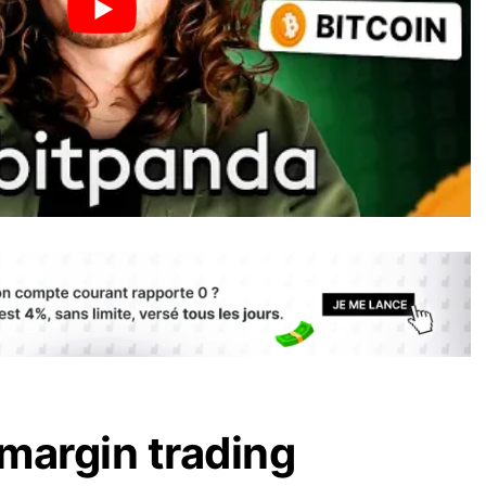
 margin trading