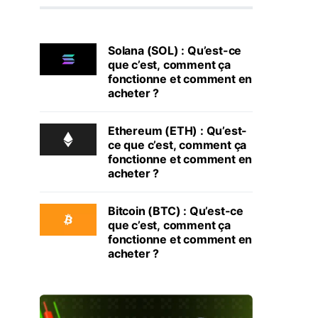
Solana (SOL) : Qu’est-ce
que c’est, comment ça
fonctionne et comment en
acheter ?
Ethereum (ETH) : Qu’est-
ce que c’est, comment ça
fonctionne et comment en
acheter ?
Bitcoin (BTC) : Qu’est-ce
que c’est, comment ça
fonctionne et comment en
acheter ?