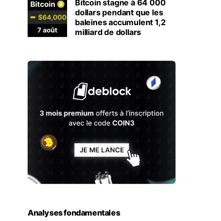
Bitcoin stagne à 64 000
dollars pendant que les
baleines accumulent 1,2
milliard de dollars
Analyses fondamentales