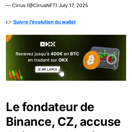
— Cirrus (@CirrusNFT)
July 17, 2025
👉
Suivre l’évolution du wallet
Le fondateur de
Binance, CZ, accuse