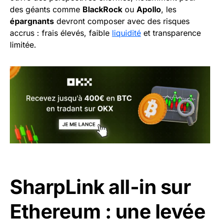
des géants comme
BlackRock
ou
Apollo
, les
épargnants
devront composer avec des risques
accrus : frais élevés, faible
liquidité
et transparence
limitée.
SharpLink all-in sur
Ethereum : une levée