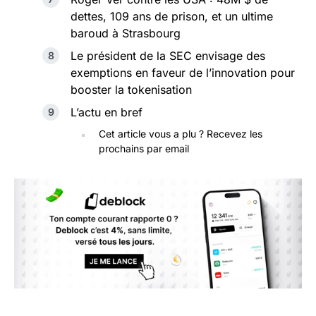
dettes, 109 ans de prison, et un ultime
baroud à Strasbourg
Le président de la SEC envisage des
exemptions en faveur de l’innovation pour
booster la tokenisation
L’actu en bref
Cet article vous a plu ? Recevez les
prochains par email