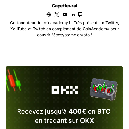
Capetlevrai
Co-fondateur de coinacademy.fr. Très présent sur Twitter,
YouTube et Twitch en complément de CoinAcademy pour
couvrir l'écosystème crypto !