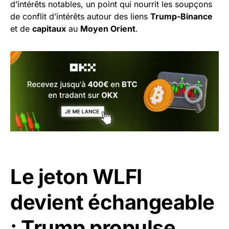
d’intérêts notables, un point qui nourrit les soupçons
de conflit d’intérêts autour des liens
Trump-Binance
et de
capitaux
au
Moyen Orient
.
Le jeton WLFI
devient échangeable
: Trump propulse