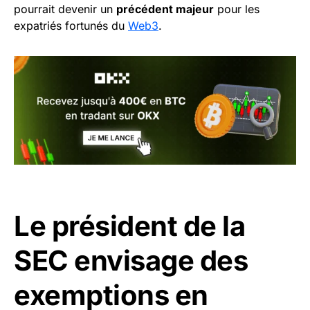
pourrait devenir un
précédent majeur
pour les
expatriés fortunés du
Web3
.
Le président de la
SEC envisage des
exemptions en