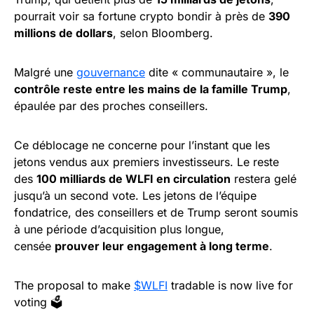
pourrait voir sa fortune crypto bondir à près de
390
millions de dollars
, selon Bloomberg.
Malgré une
gouvernance
dite « communautaire », le
contrôle reste entre les mains de la famille Trump
,
épaulée par des proches conseillers.
Ce déblocage ne concerne pour l’instant que les
jetons vendus aux premiers investisseurs. Le reste
des
100 milliards de WLFI en circulation
restera gelé
jusqu’à un second vote. Les jetons de l’équipe
fondatrice, des conseillers et de Trump seront soumis
à une période d’acquisition plus longue,
censée
prouver leur engagement à long terme
.
The proposal to make
$WLFI
tradable is now live for
voting 🗳️