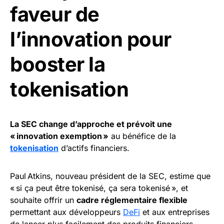
faveur de
l’innovation pour
booster la
tokenisation
La SEC change d’approche et prévoit une
« innovation exemption »
au bénéfice de la
tokenisation
d’actifs financiers.
Paul Atkins, nouveau président de la SEC, estime que
« si ça peut être tokenisé, ça sera tokenisé », et
souhaite offrir un
cadre réglementaire flexible
permettant aux développeurs
DeFi
et aux entreprises
de lancer plus facilement des produits financiers