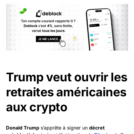
Trump veut ouvrir les
retraites américaines
aux crypto
Donald Trump
s’apprête à signer un
décret