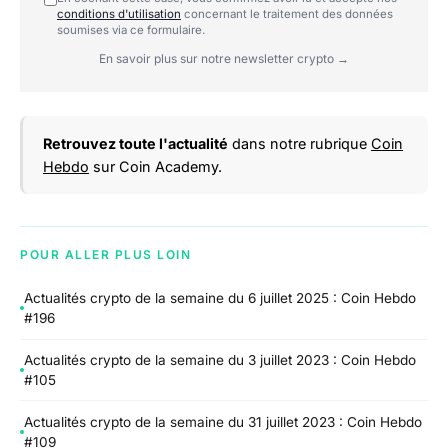
conditions d'utilisation
concernant le traitement des données
soumises via ce formulaire.
En savoir plus sur notre newsletter crypto →
Retrouvez toute l'actualité
dans notre rubrique
Coin
Hebdo
sur Coin Academy.
POUR ALLER PLUS LOIN
Actualités crypto de la semaine du 6 juillet 2025 : Coin Hebdo
#196
Actualités crypto de la semaine du 3 juillet 2023 : Coin Hebdo
#105
Actualités crypto de la semaine du 31 juillet 2023 : Coin Hebdo
#109