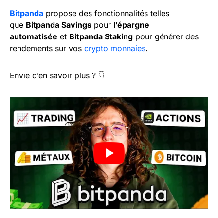
Bitpanda
propose des fonctionnalités telles
que
Bitpanda Savings
pour
l’épargne
automatisée
et
Bitpanda Staking
pour générer des
rendements sur vos
crypto monnaies
.
Envie d’en savoir plus ? 👇