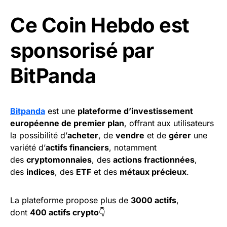
Ce Coin Hebdo est
sponsorisé par
BitPanda
Bitpanda
est une
plateforme d’investissement
européenne de premier plan
, offrant aux utilisateurs
la possibilité d’
acheter
, de
vendre
et de
gérer
une
variété d’
actifs financiers
, notamment
des
cryptomonnaies
, des
actions fractionnées
,
des
indices
, des
ETF
et des
métaux précieux
.
La plateforme propose plus de
3000 actifs
,
dont
400 actifs crypto
👇