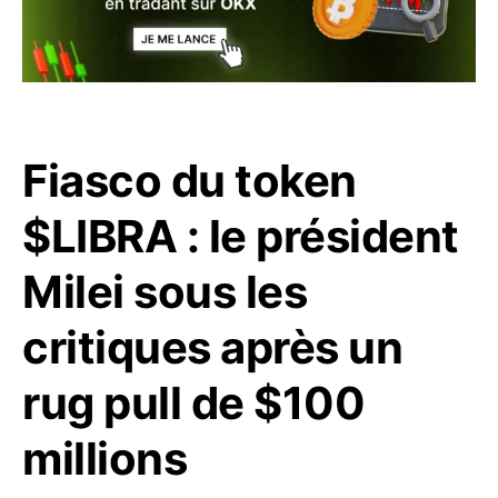
Fiasco du token
$LIBRA : le président
Milei sous les
critiques après un
rug pull de $100
millions