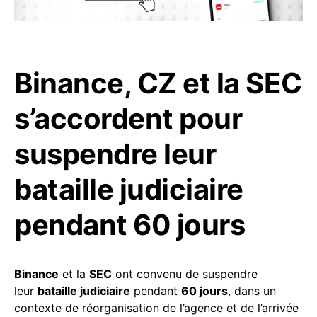
Binance, CZ et la SEC
s’accordent pour
suspendre leur
bataille judiciaire
pendant 60 jours
Binance
et la
SEC
ont convenu de suspendre
leur
bataille judiciaire
pendant
60 jours
, dans un
contexte de réorganisation de l’agence et de l’arrivée