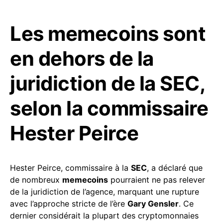
Les memecoins sont
en dehors de la
juridiction de la SEC,
selon la commissaire
Hester Peirce
Hester Peirce, commissaire à la
SEC
, a déclaré que
de nombreux
memecoins
pourraient ne pas relever
de la juridiction de l’agence, marquant une rupture
avec l’approche stricte de l’ère
Gary Gensler
. Ce
dernier considérait la plupart des cryptomonnaies