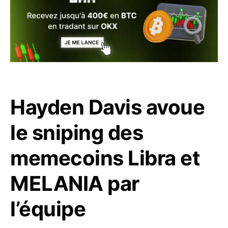
Hayden Davis avoue
le sniping des
memecoins Libra et
MELANIA par
l’équipe