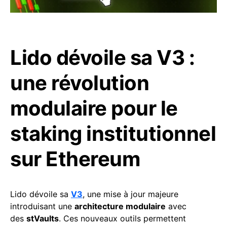
Lido dévoile sa V3 :
une révolution
modulaire pour le
staking institutionnel
sur Ethereum
Lido dévoile sa
V3
, une mise à jour majeure
introduisant une
architecture modulaire
avec
des
stVaults
. Ces nouveaux outils permettent