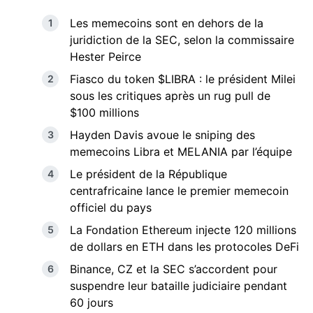
Les memecoins sont en dehors de la
juridiction de la SEC, selon la commissaire
Hester Peirce
Fiasco du token $LIBRA : le président Milei
sous les critiques après un rug pull de
$100 millions
Hayden Davis avoue le sniping des
memecoins Libra et MELANIA par l’équipe
Le président de la République
centrafricaine lance le premier memecoin
officiel du pays
La Fondation Ethereum injecte 120 millions
de dollars en ETH dans les protocoles DeFi
Binance, CZ et la SEC s’accordent pour
suspendre leur bataille judiciaire pendant
60 jours