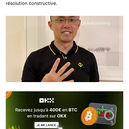
résolution constructive.