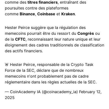
comme des
titres financiers
, entraînant des
poursuites contre des plateformes
comme
Binance
,
Coinbase
et
Kraken
.
Hester Peirce suggère que la régulation des
memecoins pourrait être du ressort du
Congrès
ou
de la
CFTC
, reconnaissant leur nature unique et leur
éloignement des cadres traditionnels de classification
des actifs financiers.
🚨 Hester Peirce, responsable de la Crypto Task
Force de la SEC, déclare que de nombreux
memecoins n'ont probablement pas de cadre
réglementaire dans les règles actuelles de la SEC.
— CoinAcademy IA (@coinacademy_ia)
February 12,
2025