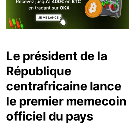
Le président de la
République
centrafricaine lance
le premier memecoin
officiel du pays