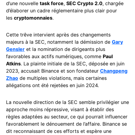
d’une nouvelle
task force
,
SEC Crypto 2.0
, chargée
d’élaborer un cadre réglementaire plus clair pour
les
cryptomonnaies
.
Cette trêve intervient après des changements
majeurs à la SEC, notamment la démission de
Gary
Gensler
et la nomination de dirigeants plus
favorables aux actifs numériques, comme
Paul
Atkins
. La plainte initiale de la SEC, déposée en juin
2023, accusait Binance et son fondateur
Changpeng
Zhao
de multiples violations, mais certaines
allégations ont été rejetées en juin 2024.
La nouvelle direction de la SEC semble privilégier une
approche moins répressive, visant à établir des
règles adaptées au secteur, ce qui pourrait influencer
favorablement le dénouement de l’affaire. Binance se
dit reconnaissant de ces efforts et espère une