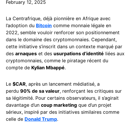
February 12, 2025
La Centrafrique, déjà pionnière en Afrique avec
l’adoption du
Bitcoin
comme monnaie légale en
2022, semble vouloir renforcer son positionnement
dans le domaine des cryptomonnaies. Cependant,
cette initiative s’inscrit dans un contexte marqué par
des
arnaques
et des
usurpations d’identité
liées aux
cryptomonnaies, comme le piratage récent du
compte de
Kylian Mbappé
.
Le
$CAR
, après un lancement médiatisé, a
perdu
90% de sa valeur
, renforçant les critiques sur
sa légitimité. Pour certains observateurs, il s’agirait
davantage d’un
coup marketing
que d’un projet
sérieux, inspiré par des initiatives similaires comme
celle de
Donald Trump
.