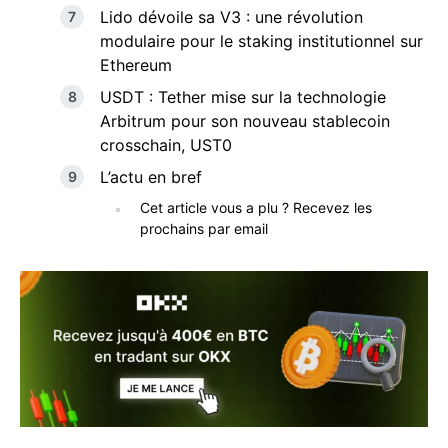
Lido dévoile sa V3 : une révolution
modulaire pour le staking institutionnel sur
Ethereum
USDT : Tether mise sur la technologie
Arbitrum pour son nouveau stablecoin
crosschain, UST0
L’actu en bref
Cet article vous a plu ? Recevez les
prochains par email