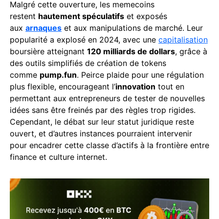
Malgré cette ouverture, les memecoins
restent
hautement spéculatifs
et exposés
aux
arnaques
et aux manipulations de marché. Leur
popularité a explosé en 2024, avec une
capitalisation
boursière atteignant
120 milliards de dollars
, grâce à
des outils simplifiés de création de tokens
comme
pump.fun
. Peirce plaide pour une régulation
plus flexible, encourageant l’
innovation
tout en
permettant aux entrepreneurs de tester de nouvelles
idées sans être freinés par des règles trop rigides.
Cependant, le débat sur leur statut juridique reste
ouvert, et d’autres instances pourraient intervenir
pour encadrer cette classe d’actifs à la frontière entre
finance et culture internet.