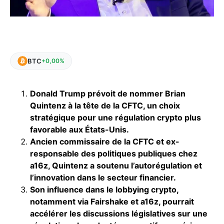
BTC
+0,00%
Donald Trump
prévoit de nommer Brian
Quintenz à la tête de la CFTC, un choix
stratégique pour une régulation crypto plus
favorable aux États-Unis.
Ancien commissaire de la CFTC et ex-
responsable des politiques publiques chez
a16z, Quintenz a soutenu l’autorégulation et
l’innovation dans le secteur financier.
Son influence dans le lobbying crypto,
notamment via Fairshake et a16z, pourrait
accélérer les discussions législatives sur une