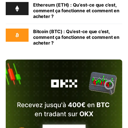
Ethereum (ETH) : Qu’est-ce que c’est,
comment ça fonctionne et comment en
acheter ?
Bitcoin (BTC) : Qu’est-ce que c’est,
comment ça fonctionne et comment en
acheter ?