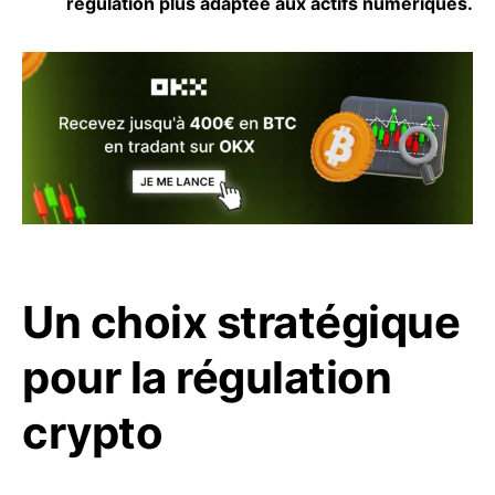
régulation plus adaptée aux actifs numériques.
Un choix stratégique
pour la régulation
crypto