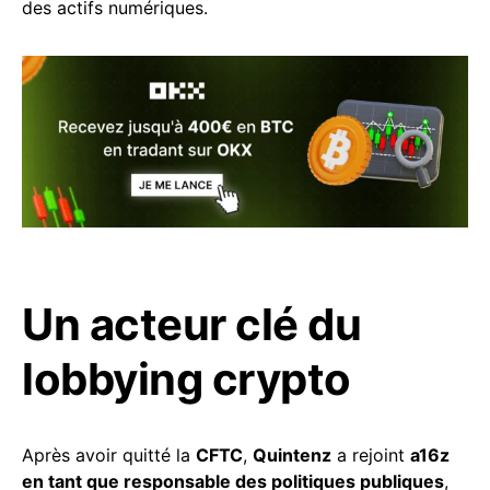
des actifs numériques.
Un acteur clé du
lobbying crypto
Après avoir quitté la
CFTC
,
Quintenz
a rejoint
a16z
en tant que responsable des politiques publiques
,