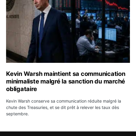
Kevin Warsh maintient sa communication
minimaliste malgré la sanction du marché
obligataire
Kevin Warsh conserve sa communication réduite malgré la
chute des Treasuries, et se dit prêt à relever les taux dès
septembre.