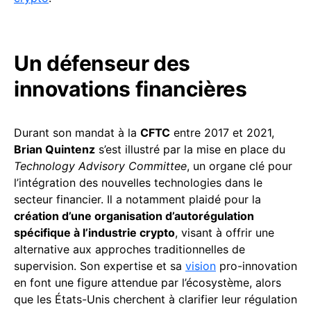
Un défenseur des
innovations financières
Durant son mandat à la
CFTC
entre 2017 et 2021,
Brian Quintenz
s’est illustré par la mise en place du
Technology Advisory Committee
, un organe clé pour
l’intégration des nouvelles technologies dans le
secteur financier. Il a notamment plaidé pour la
création d’une organisation d’autorégulation
spécifique à l’industrie crypto
, visant à offrir une
alternative aux approches traditionnelles de
supervision. Son expertise et sa
vision
pro-innovation
en font une figure attendue par l’écosystème, alors
que les États-Unis cherchent à clarifier leur régulation