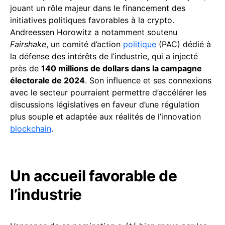
jouant un rôle majeur dans le financement des
initiatives politiques favorables à la crypto.
Andreessen Horowitz a notamment soutenu
Fairshake
, un comité d’action
politique
(PAC) dédié à
la défense des intérêts de l’industrie, qui a injecté
près de
140 millions de dollars dans la campagne
électorale de 2024
. Son influence et ses connexions
avec le secteur pourraient permettre d’accélérer les
discussions législatives en faveur d’une régulation
plus souple et adaptée aux réalités de l’innovation
blockchain
.
Un accueil favorable de
l’industrie