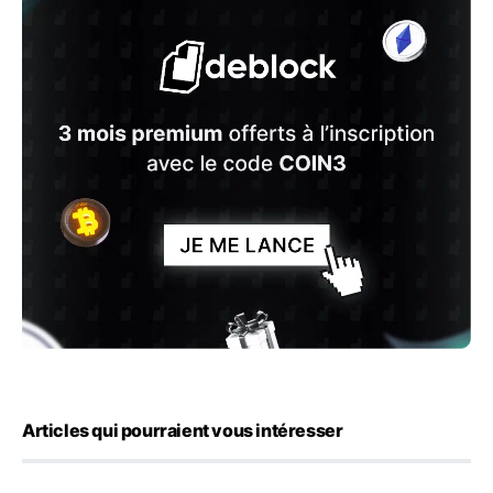
Articles qui pourraient vous intéresser