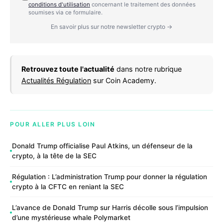
conditions d'utilisation
concernant le traitement des données
soumises via ce formulaire.
En savoir plus sur notre newsletter crypto →
Retrouvez toute l'actualité
dans notre rubrique
Actualités Régulation
sur Coin Academy.
POUR ALLER PLUS LOIN
Donald Trump officialise Paul Atkins, un défenseur de la
crypto, à la tête de la SEC
Régulation : L’administration Trump pour donner la régulation
crypto à la CFTC en reniant la SEC
L’avance de Donald Trump sur Harris décolle sous l’impulsion
d’une mystérieuse whale Polymarket