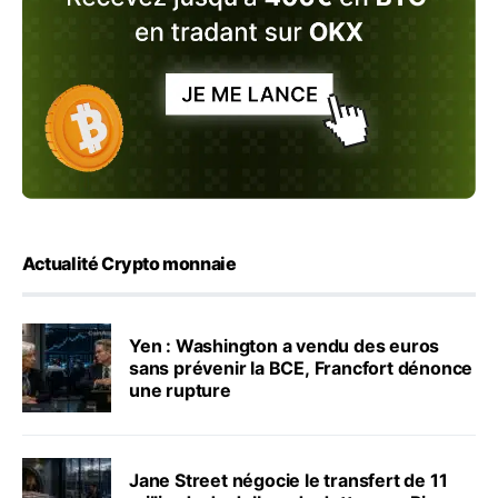
Actualité Crypto monnaie
Yen : Washington a vendu des euros
sans prévenir la BCE, Francfort dénonce
une rupture
Jane Street négocie le transfert de 11