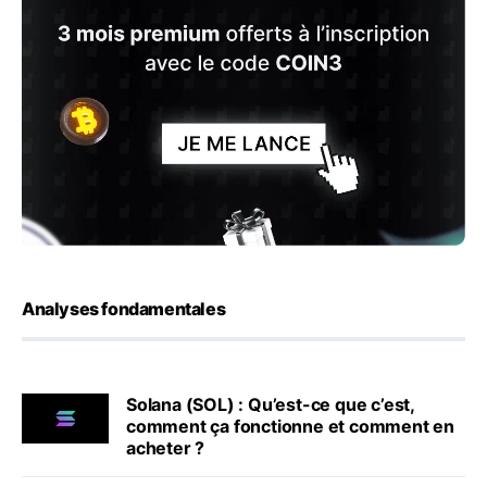
Analyses fondamentales
Solana (SOL) : Qu’est-ce que c’est,
comment ça fonctionne et comment en
acheter ?