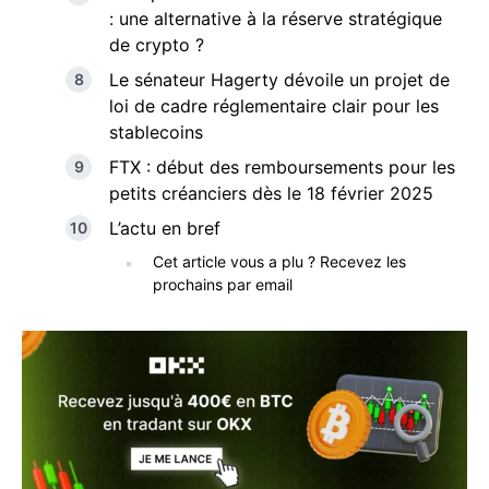
: une alternative à la réserve stratégique
de crypto ?
Le sénateur Hagerty dévoile un projet de
loi de cadre réglementaire clair pour les
stablecoins
FTX : début des remboursements pour les
petits créanciers dès le 18 février 2025
L’actu en bref
Cet article vous a plu ? Recevez les
prochains par email