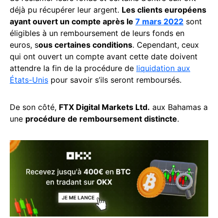
déjà pu récupérer leur argent.
Les clients européens
ayant ouvert un compte après le
7 mars 2022
sont
éligibles à un remboursement de leurs fonds en
euros, s
ous certaines conditions
. Cependant, ceux
qui ont ouvert un compte avant cette date doivent
attendre la fin de la procédure de
liquidation aux
États-Unis
pour savoir s’ils seront remboursés.
De son côté,
FTX Digital Markets Ltd.
aux Bahamas a
une
procédure de remboursement distincte
.