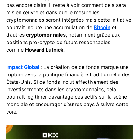
pas encore clairs. Il reste à voir comment cela sera
mis en œuvre et dans quelle mesure les
cryptomonnaies seront intégrées mais cette initiative
pourrait inclure une accumulation de
Bitcoin
et
d’autres
cryptomonnaies
, notamment grâce aux
positions pro-crypto de futurs responsables
comme
Howard Lutnick
.
Impact Global
: La création de ce fonds marque une
rupture avec la politique financière traditionnelle des
États-Unis. Si ce fonds inclut effectivement des
investissements dans les cryptomonnaies, cela
pourrait légitimer davantage ces actifs sur la scène
mondiale et encourager d’autres pays à suivre cette
voie.