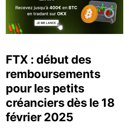
FTX : début des
remboursements
pour les petits
créanciers dès le 18
février 2025