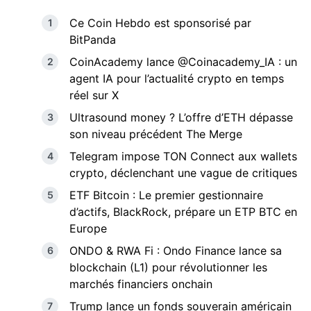
Ce Coin Hebdo est sponsorisé par
BitPanda
CoinAcademy lance @Coinacademy_IA : un
agent IA pour l’actualité crypto en temps
réel sur X
Ultrasound money ? L’offre d’ETH dépasse
son niveau précédent The Merge
Telegram impose TON Connect aux wallets
crypto, déclenchant une vague de critiques
ETF Bitcoin : Le premier gestionnaire
d’actifs, BlackRock, prépare un ETP BTC en
Europe
ONDO & RWA Fi : Ondo Finance lance sa
blockchain (L1) pour révolutionner les
marchés financiers onchain
Trump lance un fonds souverain américain