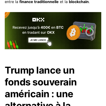
entre la
finance traditionnelle
et la
blockchain
.
Trump lance un
fonds souverain
américain : une
alternative à la