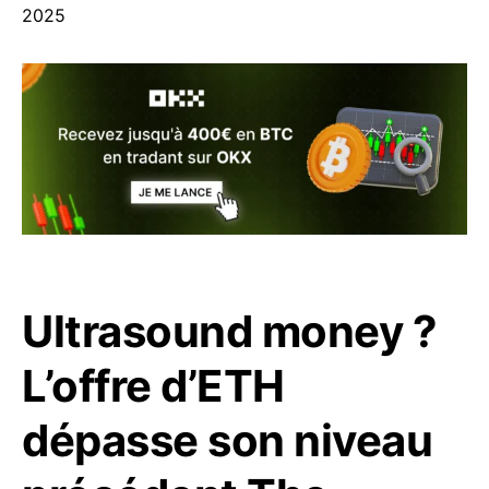
2025
Ultrasound money ?
L’offre d’ETH
dépasse son niveau