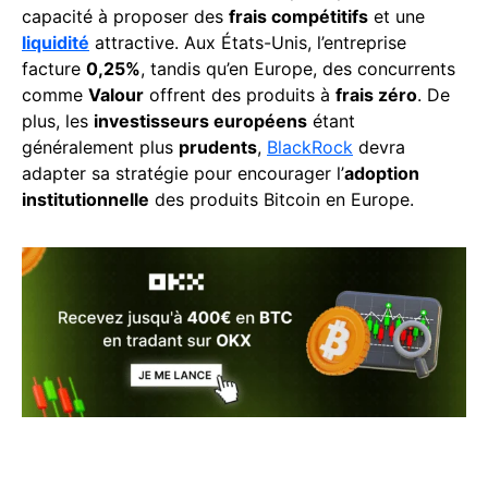
capacité à proposer des
frais compétitifs
et une
liquidité
attractive. Aux États-Unis, l’entreprise
facture
0,25%
, tandis qu’en Europe, des concurrents
comme
Valour
offrent des produits à
frais zéro
. De
plus, les
investisseurs européens
étant
généralement plus
prudents
,
BlackRock
devra
adapter sa stratégie pour encourager l’
adoption
institutionnelle
des produits Bitcoin en Europe.