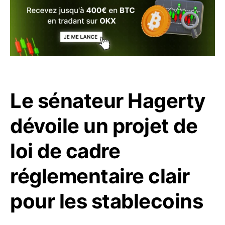
Le sénateur Hagerty
dévoile un projet de
loi de cadre
réglementaire clair
pour les stablecoins