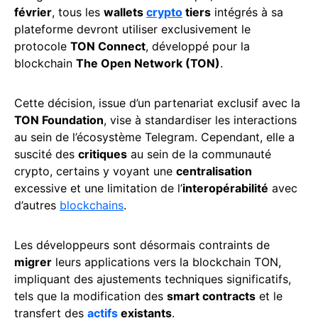
février
, tous les
wallets
crypto
tiers
intégrés à sa
plateforme devront utiliser exclusivement le
protocole
TON Connect
, développé pour la
blockchain
The Open Network (TON)
.
Cette décision, issue d’un partenariat exclusif avec la
TON Foundation
, vise à standardiser les interactions
au sein de l’écosystème Telegram. Cependant, elle a
suscité des
critiques
au sein de la communauté
crypto, certains y voyant une
centralisation
excessive et une limitation de l’
interopérabilité
avec
d’autres
blockchains
.
Les développeurs sont désormais contraints de
migrer
leurs applications vers la blockchain TON,
impliquant des ajustements techniques significatifs,
tels que la modification des
smart contracts
et le
transfert des
actifs
existants
.