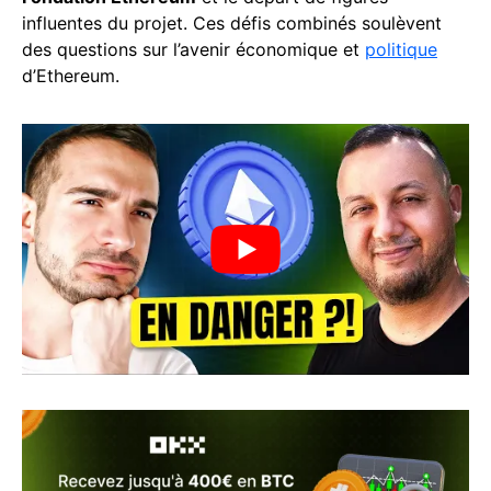
influentes du projet. Ces défis combinés soulèvent
des questions sur l’avenir économique et
politique
d’Ethereum.