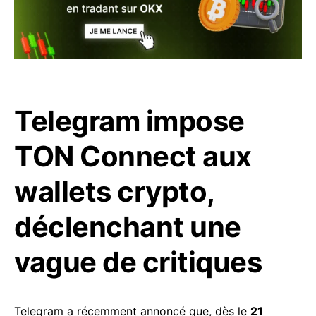
Telegram impose
TON Connect aux
wallets crypto,
déclenchant une
vague de critiques
Telegram a récemment annoncé que, dès le
21