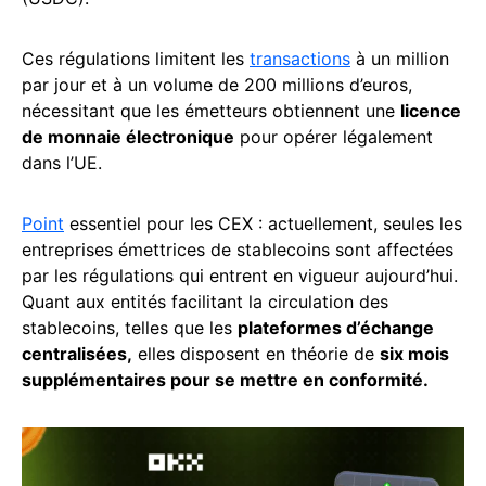
Ces régulations limitent les
transactions
à un million
par jour et à un volume de 200 millions d’euros,
nécessitant que les émetteurs obtiennent une
licence
de monnaie électronique
pour opérer légalement
dans l’UE.
Point
essentiel pour les CEX : actuellement, seules les
entreprises émettrices de stablecoins sont affectées
par les régulations qui entrent en vigueur aujourd’hui.
Quant aux entités facilitant la circulation des
stablecoins, telles que les
plateformes d’échange
centralisées,
elles disposent en théorie de
six mois
supplémentaires pour se mettre en conformité.