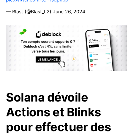
— Blast (@Blast_L2)
June 26, 2024
Solana dévoile
Actions et Blinks
pour effectuer des