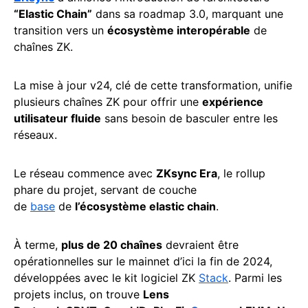
“Elastic Chain”
dans sa roadmap 3.0, marquant une
transition vers un
écosystème interopérable
de
chaînes ZK.
La mise à jour v24, clé de cette transformation, unifie
plusieurs chaînes ZK pour offrir une
expérience
utilisateur fluide
sans besoin de basculer entre les
réseaux.
Le réseau commence avec
ZKsync Era
, le rollup
phare du projet, servant de couche
de
base
de
l’écosystème elastic chain
.
À terme,
plus de 20 chaînes
devraient être
opérationnelles sur le mainnet d’ici la fin de 2024,
développées avec le kit logiciel ZK
Stack
. Parmi les
projets inclus, on trouve
Lens