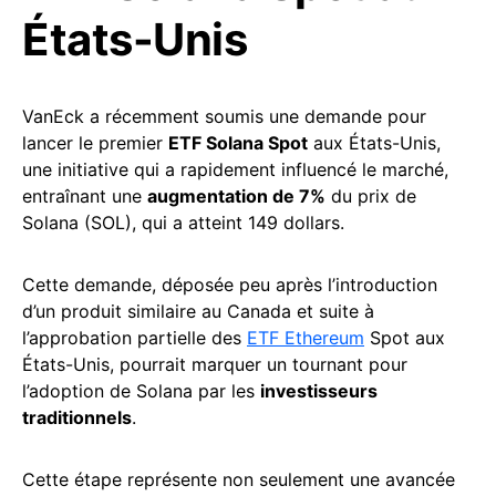
États-Unis
VanEck a récemment soumis une demande pour
lancer le premier
ETF Solana Spot
aux États-Unis,
une initiative qui a rapidement influencé le marché,
entraînant une
augmentation de 7%
du prix de
Solana (SOL), qui a atteint 149 dollars.
Cette demande, déposée peu après l’introduction
d’un produit similaire au Canada et suite à
l’approbation partielle des
ETF Ethereum
Spot aux
États-Unis, pourrait marquer un tournant pour
l’adoption de Solana par les
investisseurs
traditionnels
.
Cette étape représente non seulement une avancée