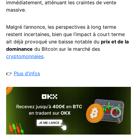
immédiatement, atténuant les craintes de vente
massive.
Malgré l’annonce, les perspectives à long terme
restent incertaines, bien que l’impact à court terme
ait déjà provoqué une baisse notable du
prix et de la
dominance
du Bitcoin sur le marché des
cryptomonnaies
.
👉
Plus d’infos