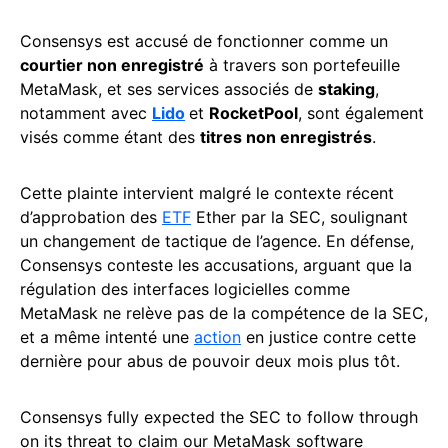
Consensys est accusé de fonctionner comme un
courtier non enregistré
à travers son portefeuille
MetaMask, et ses services associés de
staking
,
notamment avec
Lido
et
RocketPool
, sont également
visés comme étant des
titres non enregistrés
.
Cette plainte intervient malgré le contexte récent
d’approbation des
ETF
Ether par la SEC, soulignant
un changement de tactique de l’agence. En défense,
Consensys conteste les accusations, arguant que la
régulation des interfaces logicielles comme
MetaMask ne relève pas de la compétence de la SEC,
et a même intenté une
action
en justice contre cette
dernière pour abus de pouvoir deux mois plus tôt.
Consensys fully expected the SEC to follow through
on its threat to claim our MetaMask software