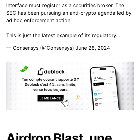
interface must register as a securities broker. The
SEC has been pursuing an anti-crypto agenda led by
ad hoc enforcement action.
This is just the latest example of its regulatory…
— Consensys (@Consensys)
June 28, 2024
Airdrop Blast, une