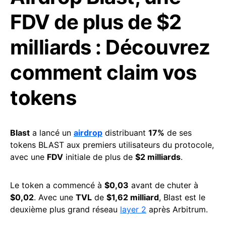
FDV de plus de $2
milliards : Découvrez
comment claim vos
tokens
Blast
a lancé un
airdrop
distribuant
17%
de ses
tokens BLAST aux premiers utilisateurs du protocole,
avec une
FDV
initiale de plus de
$2 milliards
.
Le token a commencé à
$0,03
avant de chuter à
$0,02
. Avec une
TVL
de
$1,62 milliard
, Blast est le
deuxième plus grand réseau
layer 2
après Arbitrum.