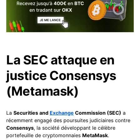
La SEC attaque en
justice Consensys
(Metamask)
La
Securities and
Exchange
Commission (SEC)
a
récemment engagé des poursuites judiciaires contre
Consensys
, la société développant le célèbre
portefeuille de cryptomonnaies
MetaMask
.