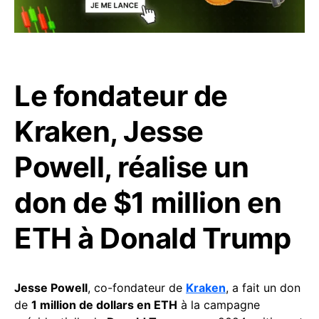
Le fondateur de
Kraken, Jesse
Powell, réalise un
don de $1 million en
ETH à Donald Trump
Jesse Powell
, co-fondateur de
Kraken
, a fait un don
de
1 million de dollars en ETH
à la campagne