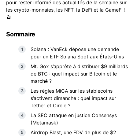
pour rester informé des actualités de la semaine sur
les crypto-monnaies, les NFT, la DeFi et la GameFi !
📰
Sommaire
Solana : VanEck dépose une demande
pour un ETF Solana Spot aux États-Unis
Mt. Gox s’apprête à distribuer $9 milliards
de BTC : quel impact sur Bitcoin et le
marché ?
Les règles MiCA sur les stablecoins
s’activent dimanche : quel impact sur
Tether et Circle ?
La SEC attaque en justice Consensys
(Metamask)
Airdrop Blast, une FDV de plus de $2