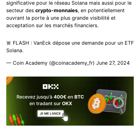
significative pour le réseau Solana mais aussi pour le
secteur des
crypto-monnaies
, en potentiellement
ouvrant la porte à une plus grande visibilité et
acceptation sur les marchés financiers.
🚨 FLASH : VanEck dépose une demande pour un ETF
Solana.
— Coin Academy (@coinacademy_fr)
June 27, 2024