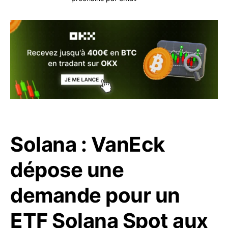
Solana : VanEck
dépose une
demande pour un
ETF Solana Spot aux