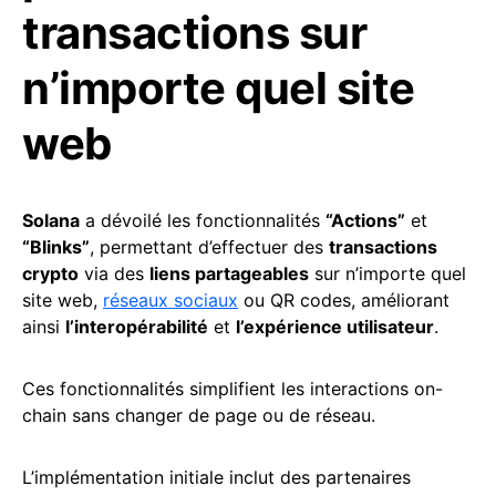
transactions sur
n’importe quel site
web
Solana
a dévoilé les fonctionnalités
“Actions”
et
“Blinks”
, permettant d’effectuer des
transactions
crypto
via des
liens partageables
sur n’importe quel
site web,
réseaux sociaux
ou QR codes, améliorant
ainsi
l’interopérabilité
et
l’expérience utilisateur
.
Ces fonctionnalités simplifient les interactions on-
chain sans changer de page ou de réseau.
L’implémentation initiale inclut des partenaires