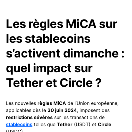
Les règles MiCA sur
les stablecoins
s’activent dimanche :
quel impact sur
Tether et Circle ?
Les nouvelles
règles MiCA
de l’Union européenne,
applicables dès le
30 juin 2024
, imposent des
restrictions sévères
sur les transactions de
stablecoins
telles que
Tether
(USDT) et
Circle
(USDC).