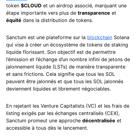
token
$CLOUD
et un airdrop associé, marquant une
étape importante vers plus de
transparence
et
équité
dans la distribution de tokens.
Sanctum est une plateforme sur la
blockchain
Solana
qui vise à créer un écosystème de tokens de staking
liquide florissant. Son objectif est de permettre
l’émission et l’échange d’un nombre infini de jetons de
jalonnement liquide (LSTs) de manière transparente
et sans frictions.
Cela signifie que tous les SOL
peuvent être jalonnés et que tous les SOL jalonnés
deviennent liquides et librement négociables.
En rejetant les Venture Capitalists (VC) et les frais de
listing exigés par les échanges centralisés (CEX),
Sanctum promeut une approche
décentralisée
et
accessible à tous dès le lancement.