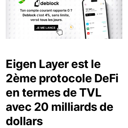
Eigen Layer est le
2ème protocole DeFi
en termes de TVL
avec 20 milliards de
dollars