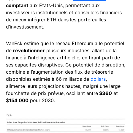
comptant
aux États-Unis, permettant aux
investisseurs institutionnels et conseillers financiers
de mieux intégrer ETH dans les portefeuilles
d’investissement.
VanEck estime que le réseau Ethereum a le potentiel
de
révolutionner
plusieurs industries, allant de la
finance à l’intelligence artificielle, en tirant parti de
ses capacités disruptives. Ce potentiel de disruption,
combiné à l’augmentation des flux de trésorerie
disponibles estimés à 66 milliards de
dollars
,
alimente leurs projections hautes, malgré une large
fourchette de prix prévue, oscillant entre
$360
et
$
154 000
pour 2030.