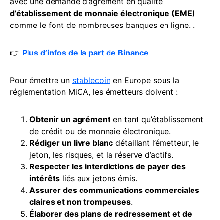
avec une demande d’agrément en qualité
d’établissement de monnaie électronique (EME)
comme le font de nombreuses banques en ligne. .
👉
Plus d’infos de la part de Binance
Pour émettre un
stablecoin
en Europe sous la
réglementation MiCA, les émetteurs doivent :
Obtenir un agrément
en tant qu’établissement
de crédit ou de monnaie électronique.
Rédiger un
livre blanc
détaillant l’émetteur, le
jeton, les risques, et la réserve d’actifs.
Respecter les interdictions de payer des
intérêts
liés aux jetons émis.
Assurer des communications commerciales
claires et non trompeuses
.
Élaborer des plans de redressement et de