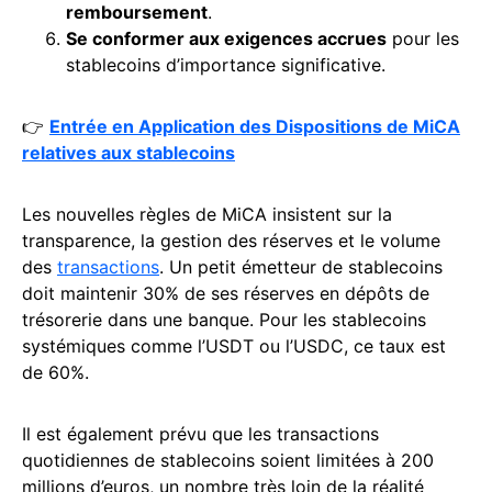
remboursement
.
Se conformer aux exigences accrues
pour les
stablecoins d’importance significative.
👉
Entrée en Application des Dispositions de MiCA
relatives aux stablecoins
Les nouvelles règles de MiCA insistent sur la
transparence, la gestion des réserves et le volume
des
transactions
. Un petit émetteur de stablecoins
doit maintenir 30% de ses réserves en dépôts de
trésorerie dans une banque. Pour les stablecoins
systémiques comme l’USDT ou l’USDC, ce taux est
de 60%.
Il est également prévu que les transactions
quotidiennes de stablecoins soient limitées à 200
millions d’euros, un nombre très loin de la réalité