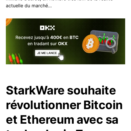
actuelle du marché…
StarkWare souhaite
révolutionner Bitcoin
et Ethereum avec sa