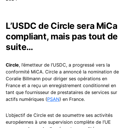
L’USDC de Circle sera MiCa
compliant, mais pas tout de
suite…
Circle
, l’émetteur de l’USDC, a progressé vers la
conformité MiCA. Circle a annoncé la nomination de
Coralie Billmann pour diriger ses opérations en
France et a reçu un enregistrement conditionnel en
tant que fournisseur de prestataires de services sur
actifs numériques (
PSAN
) en France.
L’objectif de Circle est de soumettre ses activités
européennes à une supervision complète de l’UE