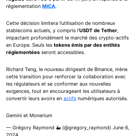
réglementation
MiCA
.
Cette décision limitera l’utilisation de nombreux
stablecoins actuels, y compris l’
USDT de Tether
,
impactant profondément le marché des crypto-actifs
en Europe. Seuls les
tokens émis par des entités
réglementées
seront accessibles.
Richard Teng, le nouveau dirigeant de Binance, mène
cette transition pour renforcer la collaboration avec
les régulateurs et se conformer aux nouvelles
exigences, tout en encourageant les utilisateurs à
convertir leurs avoirs en
actifs
numériques autorisés.
Gemini et Monerium
— Grégory Raymond 🐳 (@gregory_raymond)
June 6,
2024