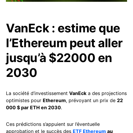
VanEck : estime que
l’Ethereum peut aller
jusqu’à $22000 en
2030
La société d’investissement
VanEck
a des projections
optimistes pour
Ethereum
, prévoyant un prix de
22
000 $ par ETH en 2030
.
Ces prédictions s’appuient sur l’éventuelle
approbation et le succès des
ETF Ethereum
au