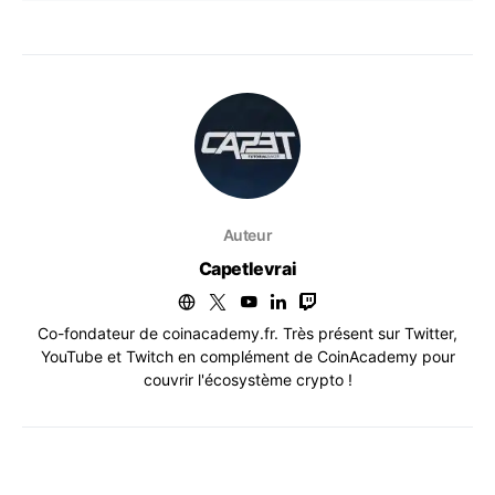
Auteur
Capetlevrai
Co-fondateur de coinacademy.fr. Très présent sur Twitter,
YouTube et Twitch en complément de CoinAcademy pour
couvrir l'écosystème crypto !