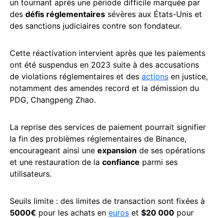
un tournant après une période difficile marquée par
des
défis réglementaires
sévères aux États-Unis et
des sanctions judiciaires contre son fondateur.
Cette réactivation intervient après que les paiements
ont été suspendus en 2023 suite à des accusations
de violations réglementaires et des
actions
en justice,
notamment des amendes record et la démission du
PDG, Changpeng Zhao.
La reprise des services de paiement pourrait signifier
la fin des problèmes réglementaires de Binance,
encourageant ainsi une
expansion
de ses opérations
et une restauration de la
confiance
parmi ses
utilisateurs.
Seuils limite : des limites de transaction sont fixées à
5000€
pour les achats en
euros
et
$20 000
pour