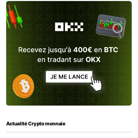
Actualité Crypto monnaie