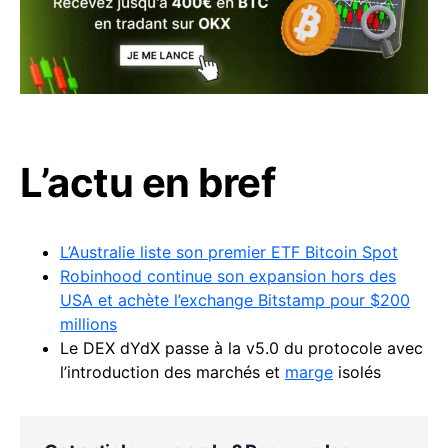
L’actu en bref
L’Australie liste son premier ETF Bitcoin Spot
Robinhood continue son expansion hors des
USA et achète l’exchange Bitstamp pour $200
millions
Le DEX dYdX passe à la v5.0 du protocole avec
l’introduction des marchés et
marge
isolés