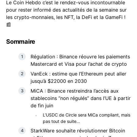
Le Coin Hebdo c’est le rendez-vous incontournable
pour rester informé des actualités de la semaine sur
les crypto-monnaies, les NFT, la DeFi et la GameFi !
📰
Sommaire
Régulation : Binance réouvre les paiements
Mastercard et Visa pour l’achat de crypto
VanEck : estime que l’Ethereum peut aller
jusqu’à $22000 en 2030
MiCA : Binance restreindra l’accès aux
stablecoins “non régulés” dans l’UE à partir
de fin juin
L’USDC de Circle sera MiCa compliant, mais
pas tout de suite…
StarkWare souhaite révolutionner Bitcoin