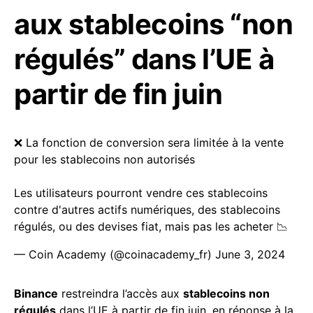
aux stablecoins “non
régulés” dans l’UE à
partir de fin juin
❌ La fonction de conversion sera limitée à la vente
pour les stablecoins non autorisés
Les utilisateurs pourront vendre ces stablecoins
contre d'autres actifs numériques, des stablecoins
régulés, ou des devises fiat, mais pas les acheter 📉
— Coin Academy (@coinacademy_fr)
June 3, 2024
Binance
restreindra l’accès aux
stablecoins non
régulés
dans l’UE à partir de fin juin, en réponse à la