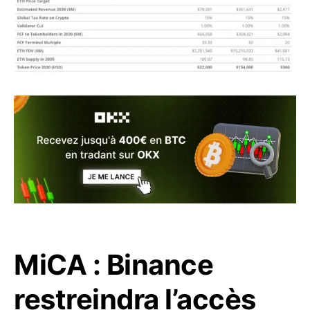
MiCA : Binance
restreindra l’accès