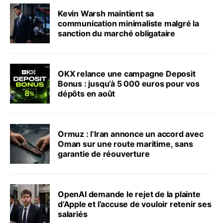
Kevin Warsh maintient sa
communication minimaliste malgré la
sanction du marché obligataire
OKX relance une campagne Deposit
Bonus : jusqu’à 5 000 euros pour vos
dépôts en août
Ormuz : l’Iran annonce un accord avec
Oman sur une route maritime, sans
garantie de réouverture
OpenAI demande le rejet de la plainte
d’Apple et l’accuse de vouloir retenir ses
salariés