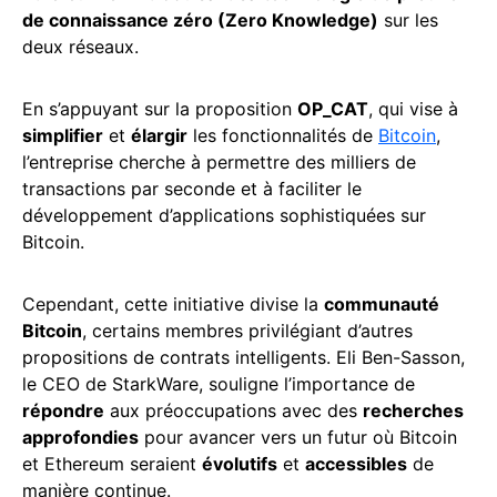
de connaissance zéro (Zero Knowledge)
sur les
deux réseaux.
En s’appuyant sur la proposition
OP_CAT
, qui vise à
simplifier
et
élargir
les fonctionnalités de
Bitcoin
,
l’entreprise cherche à permettre des milliers de
transactions par seconde et à faciliter le
développement d’applications sophistiquées sur
Bitcoin.
Cependant, cette initiative divise la
communauté
Bitcoin
, certains membres privilégiant d’autres
propositions de contrats intelligents. Eli Ben-Sasson,
le CEO de StarkWare, souligne l’importance de
répondre
aux préoccupations avec des
recherches
approfondies
pour avancer vers un futur où Bitcoin
et Ethereum seraient
évolutifs
et
accessibles
de
manière continue.