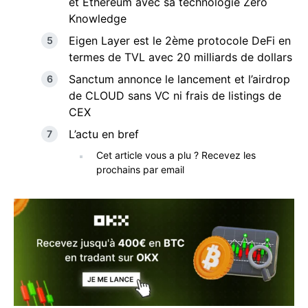
et Ethereum avec sa technologie Zero
Knowledge
Eigen Layer est le 2ème protocole DeFi en
termes de TVL avec 20 milliards de dollars
Sanctum annonce le lancement et l’airdrop
de CLOUD sans VC ni frais de listings de
CEX
L’actu en bref
Cet article vous a plu ? Recevez les
prochains par email