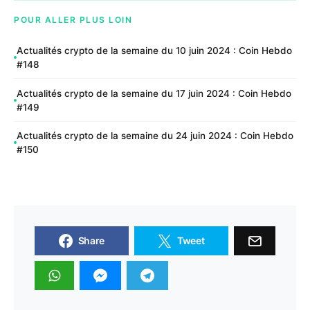
POUR ALLER PLUS LOIN
Actualités crypto de la semaine du 10 juin 2024 : Coin Hebdo
#148
Actualités crypto de la semaine du 17 juin 2024 : Coin Hebdo
#149
Actualités crypto de la semaine du 24 juin 2024 : Coin Hebdo
#150
Share
Tweet