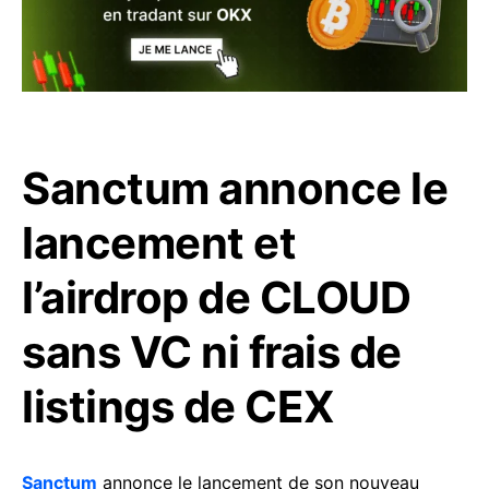
Sanctum annonce le
lancement et
l’airdrop de CLOUD
sans VC ni frais de
listings de CEX
Sanctum
annonce le lancement de son nouveau