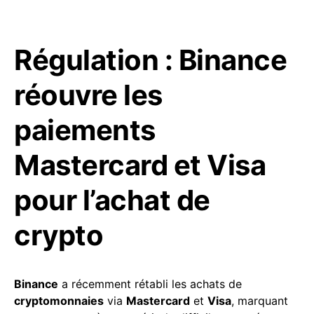
Régulation : Binance
réouvre les
paiements
Mastercard et Visa
pour l’achat de
crypto
Binance
a récemment rétabli les achats de
cryptomonnaies
via
Mastercard
et
Visa
, marquant