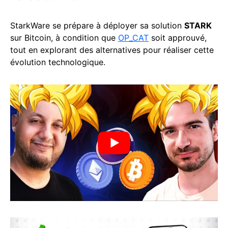
StarkWare se prépare à déployer sa solution
STARK
sur Bitcoin, à condition que
OP_CAT
soit approuvé,
tout en explorant des alternatives pour réaliser cette
évolution technologique.