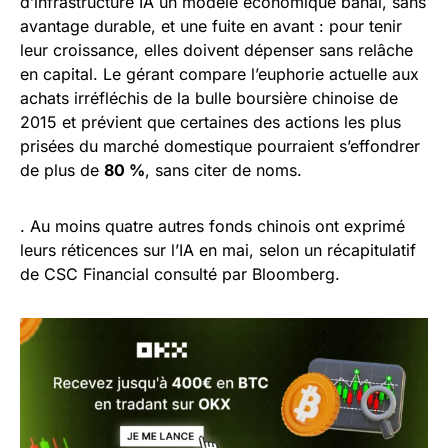
d’infrastructure IA un modèle économique banal, sans
avantage durable, et une fuite en avant : pour tenir
leur croissance, elles doivent dépenser sans relâche
en capital. Le gérant compare l’euphorie actuelle aux
achats irréfléchis de la bulle boursière chinoise de
2015 et prévient que certaines des actions les plus
prisées du marché domestique pourraient s’effondrer
de plus de
80 %
, sans citer de noms.
. Au moins quatre autres fonds chinois ont exprimé
leurs réticences sur l’IA en mai, selon un récapitulatif
de CSC Financial consulté par Bloomberg.