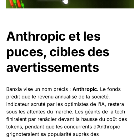
Anthropic et les
puces, cibles des
avertissements
Banxia vise un nom précis :
Anthropic
. Le fonds
prédit que le revenu annualisé de la société,
indicateur scruté par les optimistes de l’IA, restera
sous les attentes du marché. Les géants de la tech
finiraient par renâcler devant la hausse du coût des
tokens, pendant que les concurrents d’Anthropic
grignoteraient sa popularité auprès des