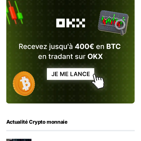
Actualité Crypto monnaie