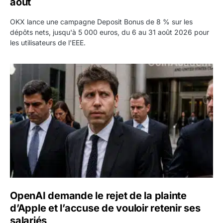
août
OKX lance une campagne Deposit Bonus de 8 % sur les
dépôts nets, jusqu'à 5 000 euros, du 6 au 31 août 2026 pour
les utilisateurs de l'EEE.
OpenAI demande le rejet de la plainte d’Apple et l’accuse 
OpenAI demande le rejet de la plainte
d’Apple et l’accuse de vouloir retenir ses
salariés