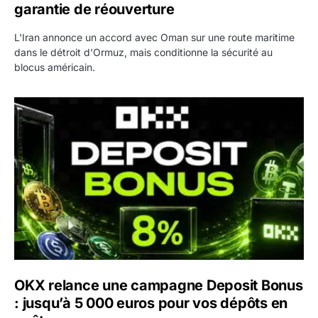
garantie de réouverture
L'Iran annonce un accord avec Oman sur une route maritime
dans le détroit d'Ormuz, mais conditionne la sécurité au
blocus américain.
OKX relance une campagne Deposit Bonus : jusqu’à 5 00
OKX relance une campagne Deposit Bonus
: jusqu’à 5 000 euros pour vos dépôts en