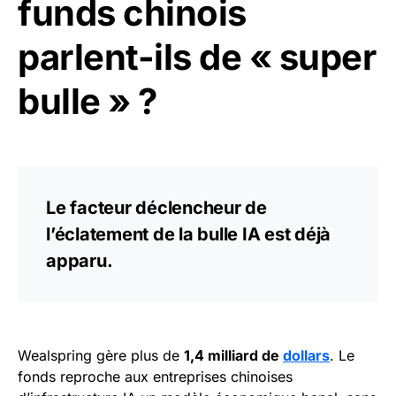
funds chinois
parlent-ils de « super
bulle » ?
Le facteur déclencheur de
l’éclatement de la bulle IA est déjà
apparu.
Wealspring gère plus de
1,4 milliard de
dollars
. Le
fonds reproche aux entreprises chinoises