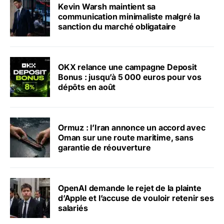
Kevin Warsh maintient sa
communication minimaliste malgré la
sanction du marché obligataire
OKX relance une campagne Deposit
Bonus : jusqu’à 5 000 euros pour vos
dépôts en août
Ormuz : l’Iran annonce un accord avec
Oman sur une route maritime, sans
garantie de réouverture
OpenAI demande le rejet de la plainte
d’Apple et l’accuse de vouloir retenir ses
salariés