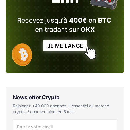
Newsletter Crypto
Rejoignez +40 000 abonnés. L'essentiel du marché
crypto, 2x par semaine, en 5 min.