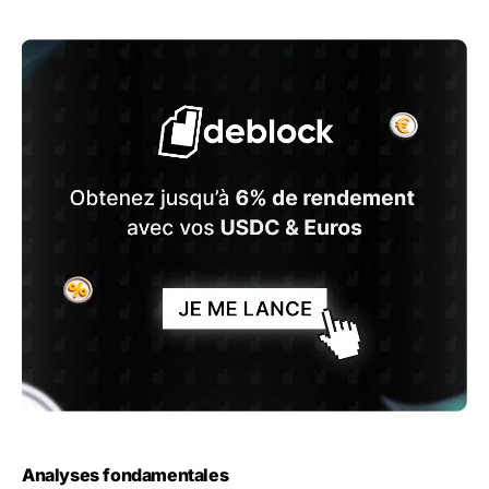
Analyses fondamentales