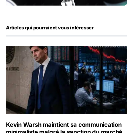
Articles qui pourraient vous intéresser
Kevin Warsh maintient sa communication minimaliste mal
Kevin Warsh maintient sa communication
minimaliste malgré la sanction du marché