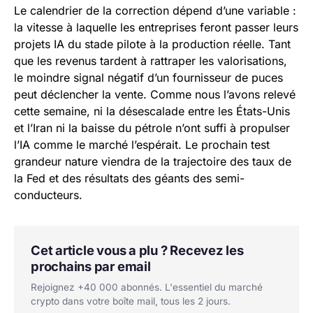
Le calendrier de la correction dépend d’une variable :
la vitesse à laquelle les entreprises feront passer leurs
projets IA du stade pilote à la production réelle. Tant
que les revenus tardent à rattraper les valorisations,
le moindre signal négatif d’un fournisseur de puces
peut déclencher la vente. Comme nous l’avons relevé
cette semaine, ni la désescalade entre les États-Unis
et l’Iran ni la baisse du pétrole n’ont suffi à propulser
l’IA comme le marché l’espérait. Le prochain test
grandeur nature viendra de la trajectoire des taux de
la Fed et des résultats des géants des semi-
conducteurs.
Cet article vous a plu ? Recevez les
prochains par email
Rejoignez +40 000 abonnés. L'essentiel du marché
crypto dans votre boîte mail, tous les 2 jours.