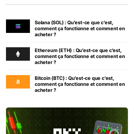
Solana (SOL) : Qu’est-ce que c’est,
comment ça fonctionne et comment en
acheter ?
Ethereum (ETH) : Qu’est-ce que c’est,
comment ça fonctionne et comment en
acheter ?
Bitcoin (BTC) : Qu’est-ce que c’est,
comment ça fonctionne et comment en
acheter ?