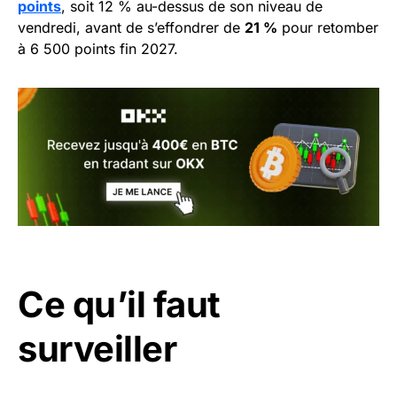
points
, soit 12 % au-dessus de son niveau de
vendredi, avant de s’effondrer de
21 %
pour retomber
à 6 500 points fin 2027.
Ce qu’il faut
surveiller