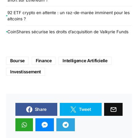
92 ETF crypto en attente : un raz-de-marée imminent pour les
altcoins ?
CoinShares sécurise les droits d’acquisition de Valkyrie Funds
Bourse
Finance
Intelligence Artificielle
Investissement
Share
Tweet