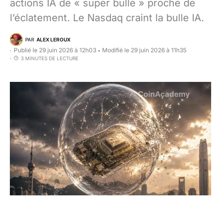
actions IA de « super bulle » proche de
l’éclatement. Le Nasdaq craint la bulle IA.
PAR
ALEX LEROUX
Publié le 29 juin 2026 à 12h03
Modifié le 29 juin 2026 à 11h35
•
3 MINUTES DE LECTURE