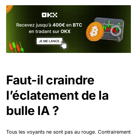
Faut-il craindre
l’éclatement de la
bulle IA ?
Tous les voyants ne sont pas au rouge. Contrairement